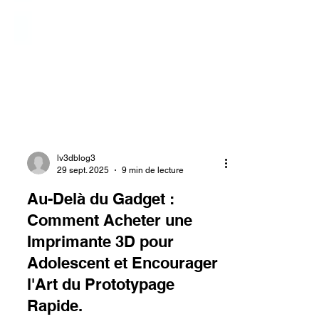
lv3dblog3
29 sept. 2025
9 min de lecture
Au-Delà du Gadget :
Comment Acheter une
Imprimante 3D pour