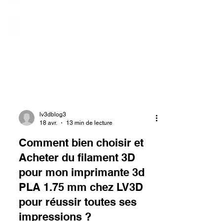
lv3dblog3
18 avr.
13 min de lecture
Comment bien choisir et
Acheter du filament 3D
pour mon imprimante 3d