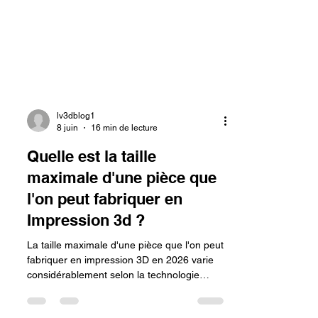
lv3dblog1
8 juin
16 min de lecture
Quelle est la taille
maximale d'une pièce que
l'on peut fabriquer en
Impression 3d ?
La taille maximale d'une pièce que l'on peut
fabriquer en impression 3D en 2026 varie
considérablement selon la technologie
employée, allant du volume standard des