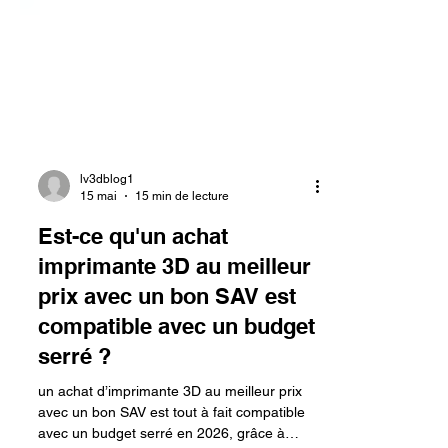
lv3dblog1
15 mai
15 min de lecture
Est-ce qu'un achat
imprimante 3D au meilleur
prix avec un bon SAV est
compatible avec un budget
serré ?
un achat d’imprimante 3D au meilleur prix