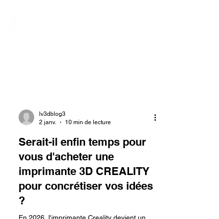
lv3dblog3
2 janv.
10 min de lecture
Serait-il enfin temps pour
vous d'acheter une