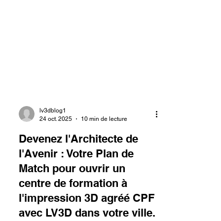
lv3dblog1
24 oct. 2025
10 min de lecture
Devenez l'Architecte de
l'Avenir : Votre Plan de
Match pour ouvrir un
centre de formation à
l'impression 3D agréé CPF