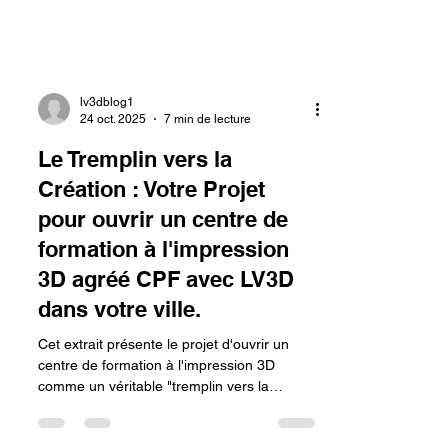
lv3dblog1
24 oct. 2025
7 min de lecture
Le Tremplin vers la
Création : Votre Projet
pour ouvrir un centre de
formation à l'impression
3D agréé CPF avec LV3D
dans votre ville.
Cet extrait présente le projet d'ouvrir un
centre de formation à l'impression 3D