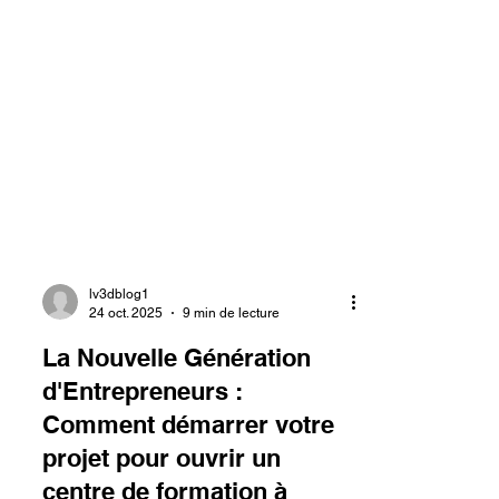
lv3dblog1
24 oct. 2025
9 min de lecture
La Nouvelle Génération
d'Entrepreneurs :