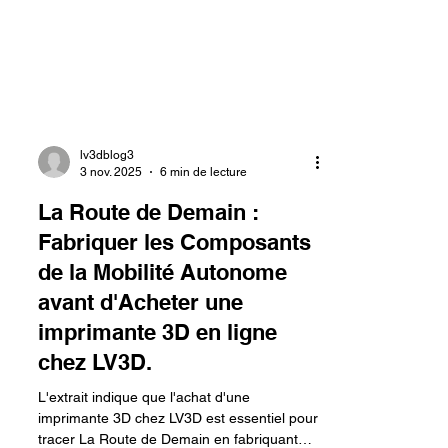
lv3dblog3
3 nov. 2025
6 min de lecture
La Route de Demain :
Fabriquer les Composants
de la Mobilité Autonome
avant d'Acheter une
imprimante 3D en ligne
chez LV3D.
L'extrait indique que l'achat d'une