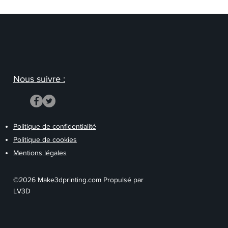
Nous suivre :
Politique de confidentialité
Politique de cookies
Mentions légales
©2026 Make3dprinting.com Propulsé par
LV3D