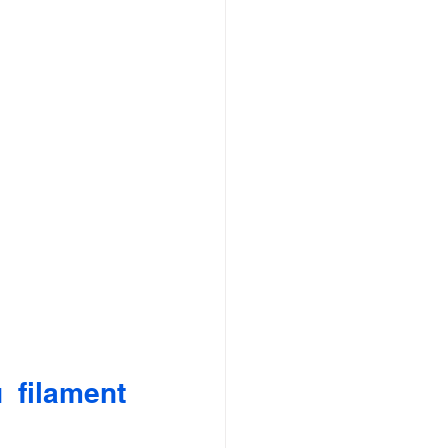
filament 