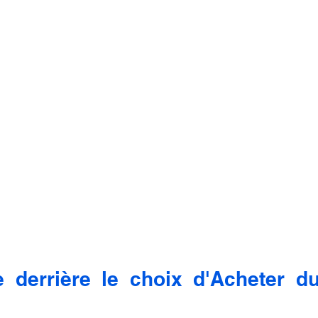
 derrière le choix d'Acheter du 