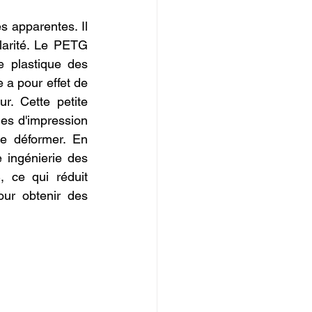
 apparentes. Il 
arité. Le PETG 
 plastique des 
 a pour effet de 
. Cette petite 
es d'impression 
e déformer. En 
 ingénierie des 
ce qui réduit 
ur obtenir des 