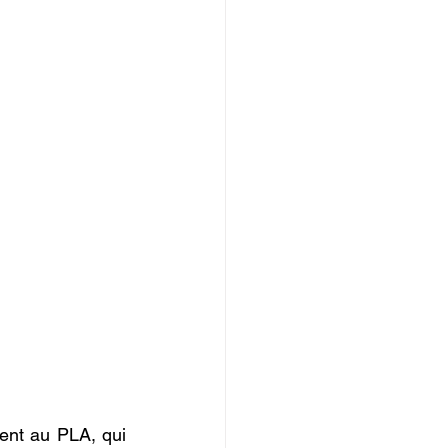
ment au PLA, qui 