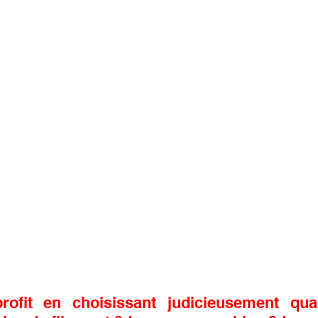
rofit en choisissant judicieusement qua