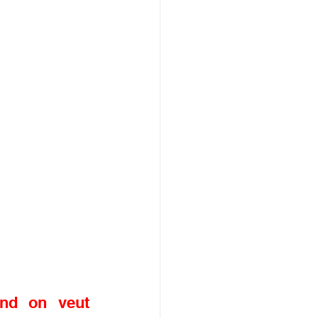
nd on veut 