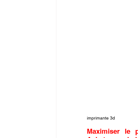
imprimante 3d
Maximiser le p