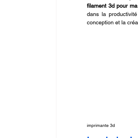
filament 3d pour m
dans la productivité
conception et la créa
imprimante 3d