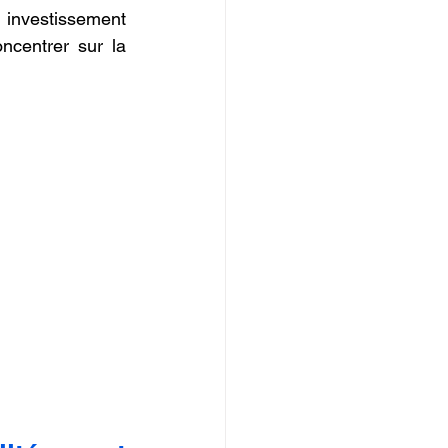
investissement 
ncentrer sur la 