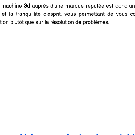
a machine 3d
 auprès d'une marque réputée est donc un 
 et la tranquillité d'esprit, vous permettant de vous co
tion plutôt que sur la résolution de problèmes.