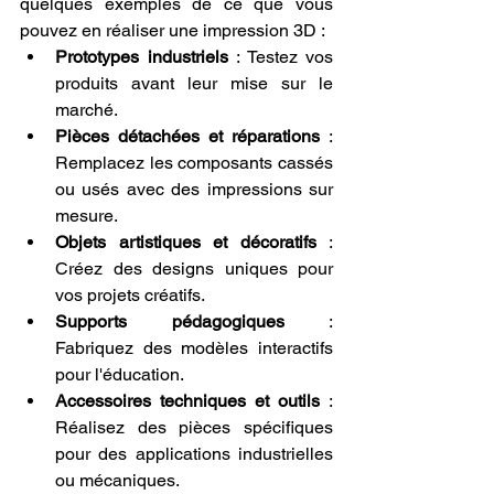
quelques exemples de ce que vous 
pouvez en réaliser une impression 3D :
Prototypes industriels
 : Testez vos 
produits avant leur mise sur le 
marché.
Pièces détachées et réparations
 : 
Remplacez les composants cassés 
ou usés avec des impressions sur 
mesure.
Objets artistiques et décoratifs
 : 
Créez des designs uniques pour 
vos projets créatifs.
Supports pédagogiques
 : 
Fabriquez des modèles interactifs 
pour l'éducation.
Accessoires techniques et outils
 : 
Réalisez des pièces spécifiques 
pour des applications industrielles 
ou mécaniques.