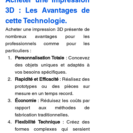
3D : Les Avantages de 
cette Technologie.
Acheter une impression 3D présente de 
nombreux avantages pour les 
professionnels comme pour les 
particuliers :
Personnalisation Totale
 : Concevez 
des objets uniques et adaptés à 
vos besoins spécifiques.
Rapidité et Efficacité
 : Réalisez des 
prototypes ou des pièces sur 
mesure en un temps record.
Économie
 : Réduisez les coûts par 
rapport aux méthodes de 
fabrication traditionnelles.
Flexibilité Technique
 : Créez des 
formes complexes qui seraient 