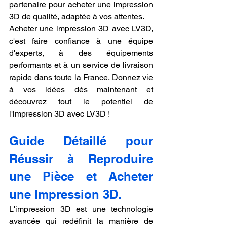
partenaire pour acheter une impression 
3D de qualité, adaptée à vos attentes.
Acheter une impression 3D avec LV3D, 
c'est faire confiance à une équipe 
d'experts, à des équipements 
performants et à un service de livraison 
rapide dans toute la France. Donnez vie 
à vos idées dès maintenant et 
découvrez tout le potentiel de 
l'impression 3D avec LV3D !
Guide Détaillé pour 
Réussir à Reproduire 
une Pièce et Acheter 
une Impression 3D.
L'impression 3D est une technologie 
avancée qui redéfinit la manière de 