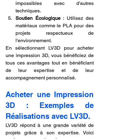
impossibles avec d'autres 
techniques.
Soutien Écologique
 : Utilisez des 
matériaux comme le PLA pour des 
projets respectueux de 
l'environnement.
En sélectionnant LV3D pour acheter 
une impression 3D, vous bénéficiez de 
tous ces avantages tout en bénéficiant 
de leur expertise et de leur 
accompagnement personnalisé.
Acheter une Impression 
3D : Exemples de 
Réalisations avec LV3D.
LV3D répond à une grande variété de 
projets grâce à son expertise. Voici 