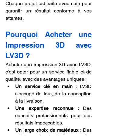
Chaque projet est traité avec soin pour 
garantir un résultat conforme à vos 
attentes.
Pourquoi Acheter une 
Impression 3D avec 
LV3D ?
Acheter une impression 3D avec LV3D, 
c'est opter pour un service fiable et de 
qualité, avec des avantages uniques :
Un service clé en main
 : LV3D 
s'occupe de tout, de la conception 
à la livraison.
Une expertise reconnue
 : Des 
conseils professionnels pour des 
résultats impeccables.
Un large choix de matériaux
 : Des 