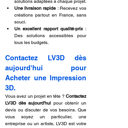
solutions adaptées à chaque projet.
Une livraison rapide
 : Recevez vos 
créations partout en France, sans 
souci.
Un excellent rapport qualité-prix
 : 
Des solutions accessibles pour 
tous les budgets.
Contactez LV3D dès 
aujourd'hui pour 
Acheter une Impression 
3D.
Vous avez un projet en tête ? 
Contactez 
LV3D dès aujourd'hui
 pour obtenir un 
devis ou discuter de vos besoins. Que 
vous soyez un particulier, une 
entreprise ou un artiste, LV3D est votre 