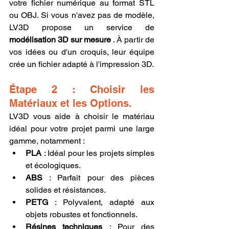
votre fichier numérique au format STL 
ou OBJ. Si vous n'avez pas de modèle, 
LV3D propose un service de 
modélisation 3D sur mesure
 . À partir de 
vos idées ou d'un croquis, leur équipe 
crée un fichier adapté à l'impression 3D.
Étape 2 : Choisir les 
Matériaux et les Options.
LV3D vous aide à choisir le matériau 
idéal pour votre projet parmi une large 
gamme, notamment :
PLA
 : Idéal pour les projets simples 
et écologiques.
ABS
 : Parfait pour des pièces 
solides et résistances.
PETG
 : Polyvalent, adapté aux 
objets robustes et fonctionnels.
Résines techniques
 : Pour des 