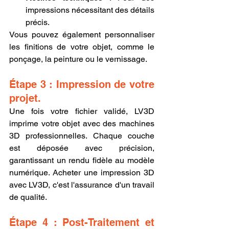
impressions nécessitant des détails 
précis.
Vous pouvez également personnaliser 
les finitions de votre objet, comme le 
ponçage, la peinture ou le vernissage.
Étape 3 : Impression de votre 
projet.
Une fois votre fichier validé, LV3D 
imprime votre objet avec des machines 
3D professionnelles. Chaque couche 
est déposée avec précision, 
garantissant un rendu fidèle au modèle 
numérique. Acheter une impression 3D 
avec LV3D, c'est l'assurance d'un travail 
de qualité.
Étape 4 : Post-Traitement et 