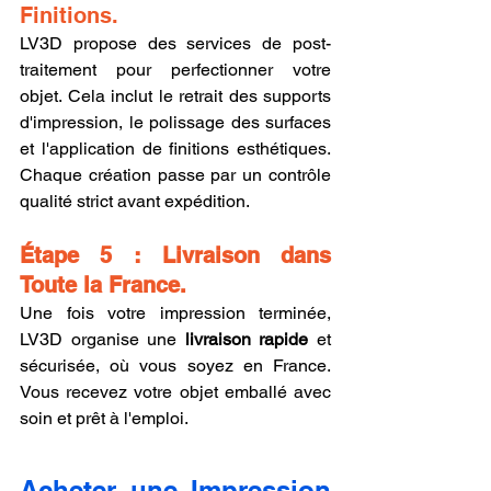
Finitions.
LV3D propose des services de post-
traitement pour perfectionner votre 
objet. Cela inclut le retrait des supports 
d'impression, le polissage des surfaces 
et l'application de finitions esthétiques. 
Chaque création passe par un contrôle 
qualité strict avant expédition.
Étape 5 : Livraison dans 
Toute la France.
Une fois votre impression terminée, 
LV3D organise une 
livraison rapide
 et 
sécurisée, où vous soyez en France. 
Vous recevez votre objet emballé avec 
soin et prêt à l'emploi.
Acheter une Impression 