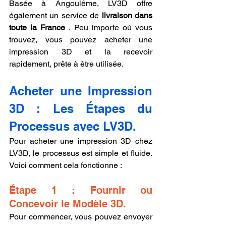
Basée à Angoulême, LV3D offre 
également un service de 
livraison dans 
toute la France
 . Peu importe où vous 
trouvez, vous pouvez acheter une 
impression 3D et la recevoir 
rapidement, prête à être utilisée.
Acheter une Impression 
3D : Les Étapes du 
Processus avec LV3D.
Pour acheter une impression 3D chez 
LV3D, le processus est simple et fluide. 
Voici comment cela fonctionne :
Étape 1 : Fournir ou 
Concevoir le Modèle 3D.
Pour commencer, vous pouvez envoyer 