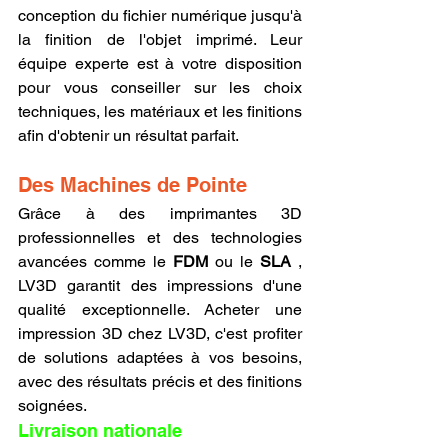
conception du fichier numérique jusqu'à 
la finition de l'objet imprimé. Leur 
équipe experte est à votre disposition 
pour vous conseiller sur les choix 
techniques, les matériaux et les finitions 
afin d'obtenir un résultat parfait.
Des Machines de Pointe
Grâce à des imprimantes 3D 
professionnelles et des technologies 
avancées comme le 
FDM
 ou le 
SLA
 , 
LV3D garantit des impressions d'une 
qualité exceptionnelle. Acheter une 
impression 3D chez LV3D, c'est profiter 
de solutions adaptées à vos besoins, 
avec des résultats précis et des finitions 
soignées.
Livraison nationale