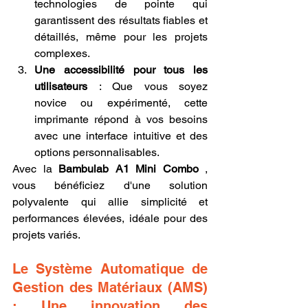
technologies de pointe qui 
garantissent des résultats fiables et 
détaillés, même pour les projets 
complexes.
Une accessibilité pour tous les 
utilisateurs
 : Que vous soyez 
novice ou expérimenté, cette 
imprimante répond à vos besoins 
avec une interface intuitive et des 
options personnalisables.
Avec la 
Bambulab A1 Mini Combo
 , 
vous bénéficiez d'une solution 
polyvalente qui allie simplicité et 
performances élevées, idéale pour des 
projets variés.
Le Système Automatique de 
Gestion des Matériaux (AMS) 
: Une innovation des 