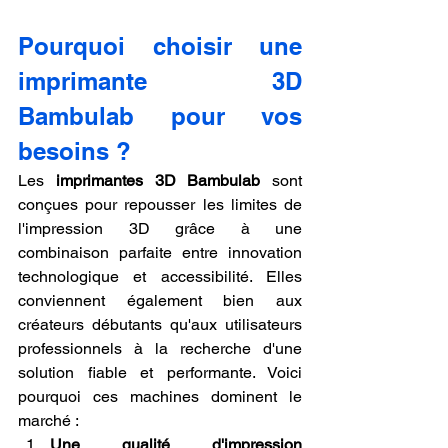
Pourquoi choisir une 
imprimante 3D 
Bambulab pour vos 
besoins ?
Les 
imprimantes 3D Bambulab
 sont 
conçues pour repousser les limites de 
l'impression 3D grâce à une 
combinaison parfaite entre innovation 
technologique et accessibilité. Elles 
conviennent également bien aux 
créateurs débutants qu'aux utilisateurs 
professionnels à la recherche d'une 
solution fiable et performante. Voici 
pourquoi ces machines dominent le 
marché :
Une qualité d'impression 