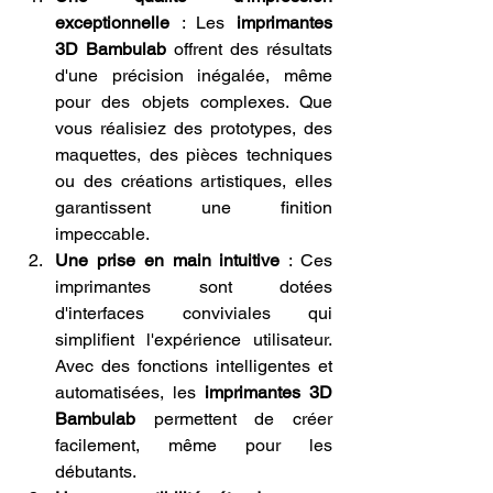
exceptionnelle
 : Les 
imprimantes 
3D Bambulab
 offrent des résultats 
d'une précision inégalée, même 
pour des objets complexes. Que 
vous réalisiez des prototypes, des 
maquettes, des pièces techniques 
ou des créations artistiques, elles 
garantissent une finition 
impeccable.
Une prise en main intuitive
 : Ces 
imprimantes sont dotées 
d'interfaces conviviales qui 
simplifient l'expérience utilisateur. 
Avec des fonctions intelligentes et 
automatisées, les 
imprimantes 3D 
Bambulab
 permettent de créer 
facilement, même pour les 
débutants.