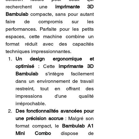
recherchent une 
imprimante 3D 
Bambulab
 compacte, sans pour autant 
faire de compromis sur les 
performances. Parfaite pour les petits 
espaces, cette machine combine un 
format réduit avec des capacités 
techniques impressionnantes.
Un design ergonomique et 
optimisé
 : Cette 
imprimante 3D 
Bambulab
 s'intègre facilement 
dans un environnement de travail 
restreint, tout en offrant des 
impressions d'une qualité 
irréprochable.
Des fonctionnalités avancées pour 
une précision accrue
 : Malgré son 
format compact, le 
Bambulab A1 
Mini Combo
 dispose de 