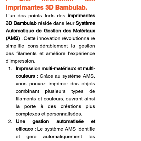
imprimantes 3D Bambulab.
L'un des points forts des 
imprimantes 
3D Bambulab
 réside dans leur 
Système 
Automatique de Gestion des Matériaux 
(AMS)
 . Cette innovation révolutionnaire 
simplifie considérablement la gestion 
des filaments et améliore l'expérience 
d'impression.
Impression multi-matériaux et multi-
couleurs
 : Grâce au système AMS, 
vous pouvez imprimer des objets 
combinant plusieurs types de 
filaments et couleurs, ouvrant ainsi 
la porte à des créations plus 
complexes et personnalisées.
Une gestion automatisée et 
efficace
 : Le système AMS identifie 
et gère automatiquement les 