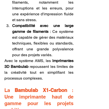
filaments, notamment les 
interruptions et les erreurs, pour 
une expérience d'impression fluide 
et sans stress.
Compatibilité avec une large 
gamme de filaments
 : Ce système 
est capable de gérer des matériaux 
techniques, flexibles ou standards, 
offrant une grande polyvalence 
pour des projets variés.
Avec le système AMS, les 
imprimantes 
3D Bambulab
 repoussent les limites de 
la créativité tout en simplifiant les 
processus complexes.
La 
Bambulab X1-Carbon
 : 
Une imprimante haut de 
gamme pour les projets 