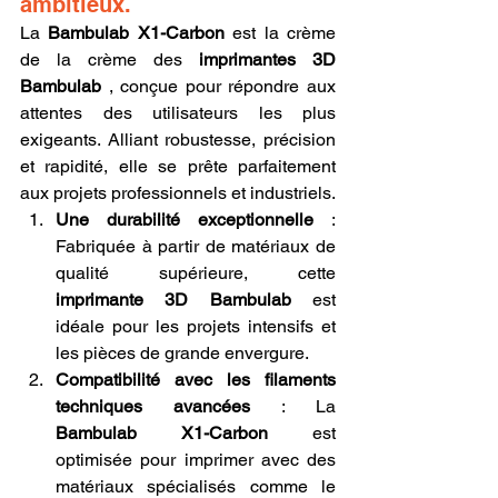
ambitieux.
La 
Bambulab X1-Carbon
 est la crème 
de la crème des 
imprimantes 3D 
Bambulab
 , conçue pour répondre aux 
attentes des utilisateurs les plus 
exigeants. Alliant robustesse, précision 
et rapidité, elle se prête parfaitement 
aux projets professionnels et industriels.
Une durabilité exceptionnelle
 : 
Fabriquée à partir de matériaux de 
qualité supérieure, cette 
imprimante 3D Bambulab
 est 
idéale pour les projets intensifs et 
les pièces de grande envergure.
Compatibilité avec les filaments 
techniques avancées
 : La 
Bambulab X1-Carbon
 est 
optimisée pour imprimer avec des 
matériaux spécialisés comme le 