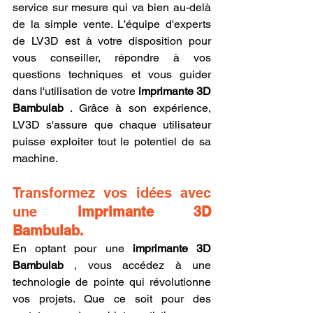
service sur mesure qui va bien au-delà 
de la simple vente. L'équipe d'experts 
de LV3D est à votre disposition pour 
vous conseiller, répondre à vos 
questions techniques et vous guider 
dans l'utilisation de votre 
imprimante 3D 
Bambulab
 . Grâce à son expérience, 
LV3D s'assure que chaque utilisateur 
puisse exploiter tout le potentiel de sa 
machine.
Transformez vos idées avec 
une 
imprimante 3D 
Bambulab.
En optant pour une 
imprimante 3D 
Bambulab
 , vous accédez à une 
technologie de pointe qui révolutionne 
vos projets. Que ce soit pour des 