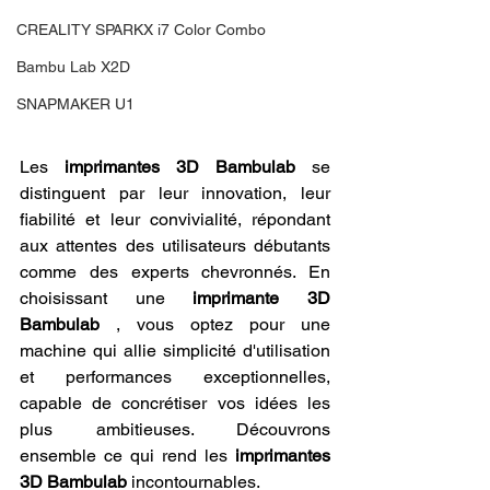
CREALITY SPARKX i7 Color Combo
Bambu Lab X2D
SNAPMAKER U1
Les 
imprimantes 3D Bambulab
 se 
distinguent par leur innovation, leur 
fiabilité et leur convivialité, répondant 
aux attentes des utilisateurs débutants 
comme des experts chevronnés. En 
choisissant une 
imprimante 3D 
Bambulab
 , vous optez pour une 
machine qui allie simplicité d'utilisation 
et performances exceptionnelles, 
capable de concrétiser vos idées les 
plus ambitieuses. Découvrons 
ensemble ce qui rend les 
imprimantes 
3D Bambulab
 incontournables.