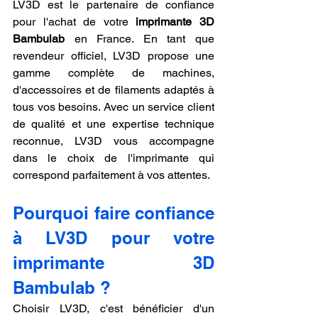
LV3D est le partenaire de confiance 
pour l'achat de votre 
imprimante 3D 
Bambulab
 en France. En tant que 
revendeur officiel, LV3D propose une 
gamme complète de machines, 
d'accessoires et de filaments adaptés à 
tous vos besoins. Avec un service client 
de qualité et une expertise technique 
reconnue, LV3D vous accompagne 
dans le choix de l'imprimante qui 
correspond parfaitement à vos attentes.
Pourquoi faire confiance 
à LV3D pour votre 
imprimante 3D 
Bambulab ?
Choisir LV3D, c'est bénéficier d'un 