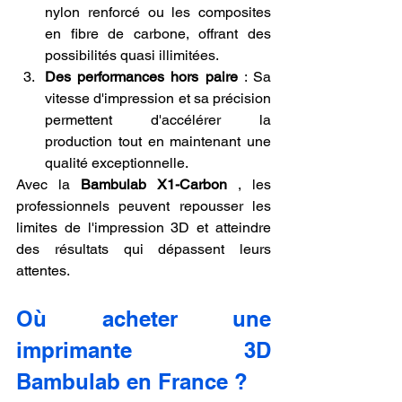
nylon renforcé ou les composites 
en fibre de carbone, offrant des 
possibilités quasi illimitées.
Des performances hors paire
 : Sa 
vitesse d'impression et sa précision 
permettent d'accélérer la 
production tout en maintenant une 
qualité exceptionnelle.
Avec la 
Bambulab X1-Carbon
 , les 
professionnels peuvent repousser les 
limites de l'impression 3D et atteindre 
des résultats qui dépassent leurs 
attentes.
Où acheter une 
imprimante 3D 
Bambulab en France ?