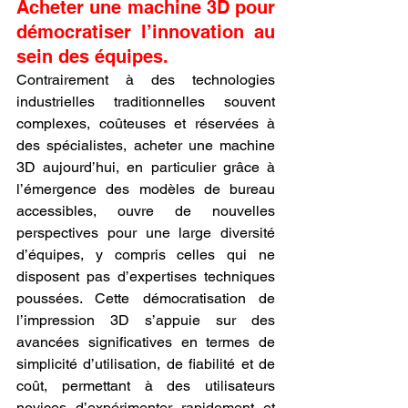
Acheter une machine 3D pour 
démocratiser l’innovation au 
sein des équipes.
Contrairement à des technologies 
industrielles traditionnelles souvent 
complexes, coûteuses et réservées à 
des spécialistes, acheter une machine 
3D aujourd’hui, en particulier grâce à 
l’émergence des modèles de bureau 
accessibles, ouvre de nouvelles 
perspectives pour une large diversité 
d’équipes, y compris celles qui ne 
disposent pas d’expertises techniques 
poussées. Cette démocratisation de 
l’impression 3D s’appuie sur des 
avancées significatives en termes de 
simplicité d’utilisation, de fiabilité et de 
coût, permettant à des utilisateurs 
novices d’expérimenter rapidement et 