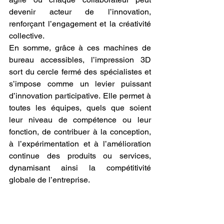
devenir acteur de l’innovation, 
renforçant l’engagement et la créativité 
collective.
En somme, grâce à ces machines de 
bureau accessibles, l’impression 3D 
sort du cercle fermé des spécialistes et 
s’impose comme un levier puissant 
d’innovation participative. Elle permet à 
toutes les équipes, quels que soient 
leur niveau de compétence ou leur 
fonction, de contribuer à la conception, 
à l’expérimentation et à l’amélioration 
continue des produits ou services, 
dynamisant ainsi la compétitivité 
globale de l’entreprise.