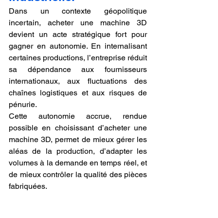
Dans un contexte géopolitique 
incertain, acheter une machine 3D 
devient un acte stratégique fort pour 
gagner en autonomie. En internalisant 
certaines productions, l’entreprise réduit 
sa dépendance aux fournisseurs 
internationaux, aux fluctuations des 
chaînes logistiques et aux risques de 
pénurie.
Cette autonomie accrue, rendue 
possible en choisissant d’acheter une 
machine 3D, permet de mieux gérer les 
aléas de la production, d’adapter les 
volumes à la demande en temps réel, et 
de mieux contrôler la qualité des pièces 
fabriquées.