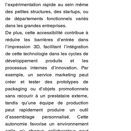
l’expérimentation rapide au sein même 
des petites structures, des startups, ou 
de départements fonctionnels variés 
dans les grandes entreprises.
De plus, cette accessibilité contribue à 
réduire les barrières d’entrée dans 
l’impression 3D, facilitant l’intégration 
de cette technologie dans les cycles de 
développement produits et les 
processus internes d’innovation. Par 
exemple, un service marketing peut 
créer et tester des prototypes de 
packaging ou d’objets promotionnels 
sans recourir à un prestataire externe, 
tandis qu’une équipe de production 
peut rapidement produire un outil 
d’assemblage personnalisé. Cette 
autonomie favorise un environnement 
agile où chaque collaborateur peut 