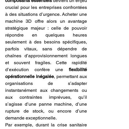
composants essentiels
 devient un enjeu 
crucial pour les entreprises confrontées 
à des situations d’urgence. Acheter une 
machine 3D offre alors un avantage 
stratégique majeur : celle de pouvoir 
répondre en quelques heures 
seulement à des besoins spécifiques, 
parfois vitaux, sans dépendre de 
chaînes d’approvisionnement longues 
et souvent fragiles. Cette rapidité 
d’exécution confère une 
flexibilité 
opérationnelle inégalée
, permettant aux 
organisations de s’adapter 
instantanément aux changements ou 
aux contraintes imprévues, qu’il 
s’agisse d’une panne machine, d’une 
rupture de stock, ou encore d’une 
demande exceptionnelle.
Par exemple, durant la crise sanitaire 