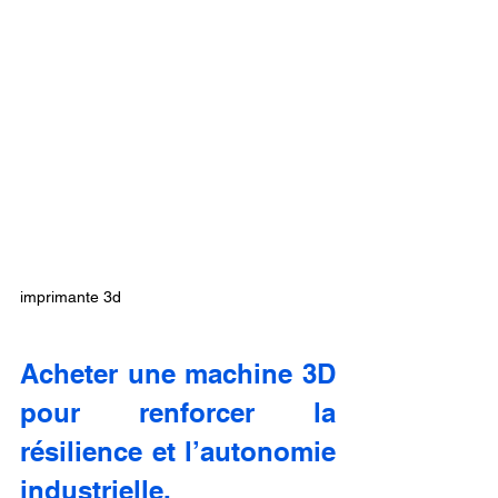
imprimante 3d
Acheter une machine 3D 
pour renforcer la 
résilience et l’autonomie 
industrielle.