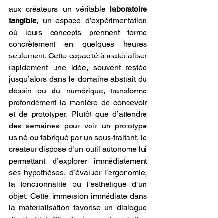
aux créateurs un véritable 
laboratoire 
tangible
, un espace d’expérimentation 
où leurs concepts prennent forme 
concrètement en quelques heures 
seulement. Cette capacité à matérialiser 
rapidement une idée, souvent restée 
jusqu’alors dans le domaine abstrait du 
dessin ou du numérique, transforme 
profondément la manière de concevoir 
et de prototyper. Plutôt que d’attendre 
des semaines pour voir un prototype 
usiné ou fabriqué par un sous-traitant, le 
créateur dispose d’un outil autonome lui 
permettant d’explorer immédiatement 
ses hypothèses, d’évaluer l’ergonomie, 
la fonctionnalité ou l’esthétique d’un 
objet. Cette immersion immédiate dans 
la matérialisation favorise un dialogue 