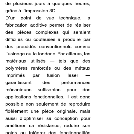
de plusieurs jours à quelques heures, 
grâce à l’impression 3D.
D’un point de vue technique, la 
fabrication additive permet de réaliser 
des pièces complexes qui seraient 
difficiles ou coûteuses à produire par 
des procédés conventionnels comme 
l’usinage ou la fonderie. Par ailleurs, les 
matériaux utilisés — tels que des 
polymères renforcés ou des métaux 
imprimés par fusion laser — 
garantissent des performances 
mécaniques suffisantes pour des 
applications fonctionnelles. Il est donc 
possible non seulement de reproduire 
fidèlement une pièce originale, mais 
aussi d’optimiser sa conception pour 
améliorer sa résistance, réduire son 
poids ou intégrer des fonctionnalités 