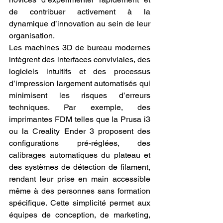
de contribuer activement à la 
dynamique d’innovation au sein de leur 
organisation.
Les machines 3D de bureau modernes 
intègrent des interfaces conviviales, des 
logiciels intuitifs et des processus 
d’impression largement automatisés qui 
minimisent les risques d’erreurs 
techniques. Par exemple, des 
imprimantes FDM telles que la Prusa i3 
ou la Creality Ender 3 proposent des 
configurations pré-réglées, des 
calibrages automatiques du plateau et 
des systèmes de détection de filament, 
rendant leur prise en main accessible 
même à des personnes sans formation 
spécifique. Cette simplicité permet aux 
équipes de conception, de marketing, 