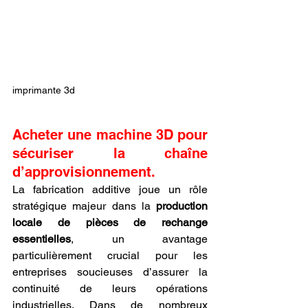
imprimante 3d
Acheter une machine 3D pour 
sécuriser la chaîne 
d’approvisionnement.
La fabrication additive joue un rôle 
stratégique majeur dans la 
production 
locale de pièces de rechange 
essentielles
, un avantage 
particulièrement crucial pour les 
entreprises soucieuses d’assurer la 
continuité de leurs opérations 
industrielles. Dans de nombreux 