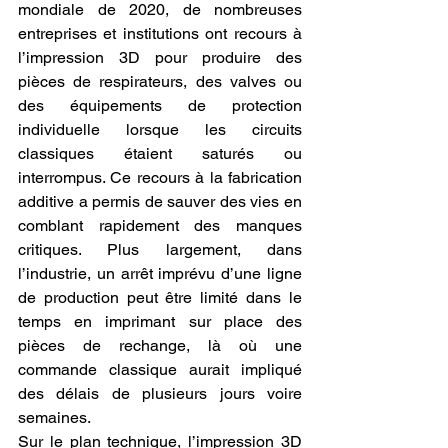
mondiale de 2020, de nombreuses 
entreprises et institutions ont recours à 
l’impression 3D pour produire des 
pièces de respirateurs, des valves ou 
des équipements de protection 
individuelle lorsque les circuits 
classiques étaient saturés ou 
interrompus. Ce recours à la fabrication 
additive a permis de sauver des vies en 
comblant rapidement des manques 
critiques. Plus largement, dans 
l’industrie, un arrêt imprévu d’une ligne 
de production peut être limité dans le 
temps en imprimant sur place des 
pièces de rechange, là où une 
commande classique aurait impliqué 
des délais de plusieurs jours voire 
semaines.
Sur le plan technique, l’impression 3D 