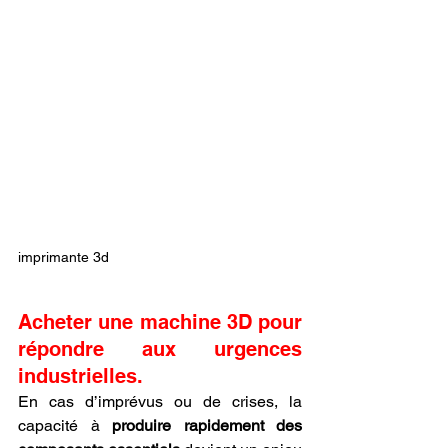
imprimante 3d
Acheter une machine 3D pour 
répondre aux urgences 
industrielles.
En cas d’imprévus ou de crises, la 
capacité à 
produire rapidement des 