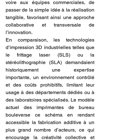
voire aux équipes commerciales, de 
passer de la simple idée à la réalisation 
tangible, favorisant ainsi une approche 
collaborative et transversale de 
l’innovation.
En comparaison, les technologies 
d’impression 3D industrielles telles que 
le frittage laser (SLS) ou la 
stéréolithographie (SLA) demandaient 
historiquement une expertise 
importante, un environnement contrôlé 
et des coûts prohibitifs, limitant leur 
usage à des départements dédiés ou à 
des laboratoires spécialisés. Le modèle 
actuel des imprimantes de bureau 
bouleverse ce schéma en rendant 
accessible la fabrication additive à un 
plus grand nombre d’acteurs, ce qui 
encourage la créativité collective et 