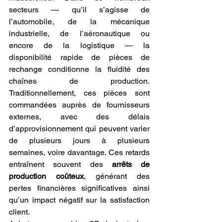
secteurs — qu’il s’agisse de 
l’automobile, de la mécanique 
industrielle, de l’aéronautique ou 
encore de la logistique — la 
disponibilité rapide de pièces de 
rechange conditionne la fluidité des 
chaînes de production. 
Traditionnellement, ces pièces sont 
commandées auprès de fournisseurs 
externes, avec des délais 
d’approvisionnement qui peuvent varier 
de plusieurs jours à plusieurs 
semaines, voire davantage. Ces retards 
entraînent souvent des 
arrêts de 
production coûteux
, générant des 
pertes financières significatives ainsi 
qu’un impact négatif sur la satisfaction 
client.