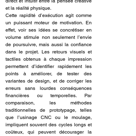
direct et intuitif entre la pensée créative 
et la réalité physique.
Cette rapidité d’exécution agit comme 
un puissant moteur de motivation. En 
effet, voir ses idées se concrétiser en 
volume stimule non seulement l’envie 
de poursuivre, mais aussi la confiance 
dans le projet. Les retours visuels et 
tactiles obtenus à chaque impression 
permettent d’identifier rapidement les 
points à améliorer, de tester des 
variantes de design, et de corriger les 
erreurs sans lourdes conséquences 
financières ou temporelles. Par 
comparaison, les méthodes 
traditionnelles de prototypage, telles 
que l’usinage CNC ou le moulage, 
impliquent souvent des cycles longs et 
coûteux, qui peuvent décourager la 