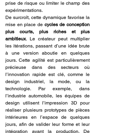
prise de risque ou limiter le champ des 
expérimentations.
De surcroît, cette dynamique favorise la 
mise en place de 
cycles de conception 
plus courts, plus riches et plus 
ambitieux
. Le créateur peut multiplier 
les itérations, passant d’une idée brute 
à une version aboutie en quelques 
jours. Cette agilité est particulièrement 
précieuse dans des secteurs où 
l’innovation rapide est clé, comme le 
design industriel, la mode, ou la 
technologie. Par exemple, dans 
l’industrie automobile, les équipes de 
design utilisent l’impression 3D pour 
réaliser plusieurs prototypes de pièces 
intérieures en l’espace de quelques 
jours, afin de valider leur forme et leur 
intégration avant la production. De 