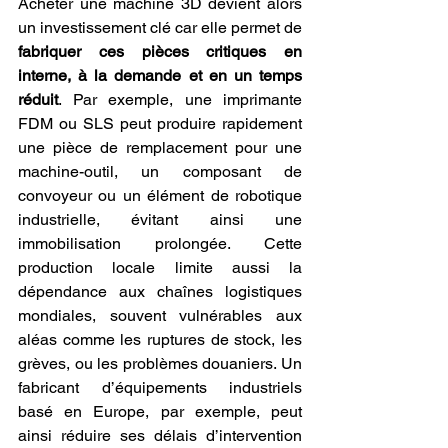
Acheter une machine 3D devient alors 
un investissement clé car elle permet de 
fabriquer ces pièces critiques en 
interne, à la demande et en un temps 
réduit
. Par exemple, une imprimante 
FDM ou SLS peut produire rapidement 
une pièce de remplacement pour une 
machine-outil, un composant de 
convoyeur ou un élément de robotique 
industrielle, évitant ainsi une 
immobilisation prolongée. Cette 
production locale limite aussi la 
dépendance aux chaînes logistiques 
mondiales, souvent vulnérables aux 
aléas comme les ruptures de stock, les 
grèves, ou les problèmes douaniers. Un 
fabricant d’équipements industriels 
basé en Europe, par exemple, peut 
ainsi réduire ses délais d’intervention 