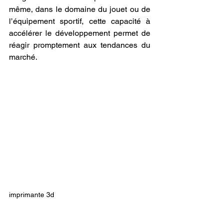
même, dans le domaine du jouet ou de 
l’équipement sportif, cette capacité à 
accélérer le développement permet de 
réagir promptement aux tendances du 
marché.
imprimante 3d