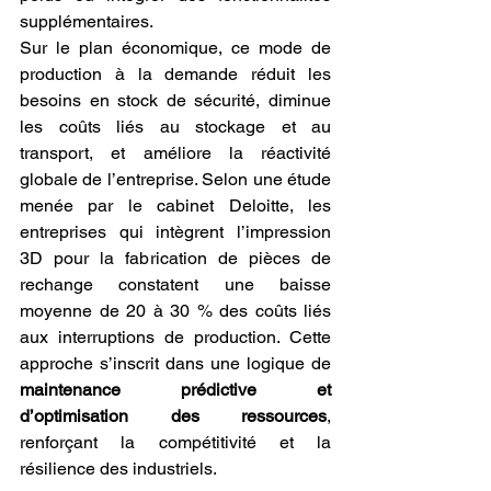
supplémentaires.
Sur le plan économique, ce mode de 
production à la demande réduit les 
besoins en stock de sécurité, diminue 
les coûts liés au stockage et au 
transport, et améliore la réactivité 
globale de l’entreprise. Selon une étude 
menée par le cabinet Deloitte, les 
entreprises qui intègrent l’impression 
3D pour la fabrication de pièces de 
rechange constatent une baisse 
moyenne de 20 à 30 % des coûts liés 
aux interruptions de production. Cette 
approche s’inscrit dans une logique de 
maintenance prédictive et 
d’optimisation des ressources
, 
renforçant la compétitivité et la 
résilience des industriels.