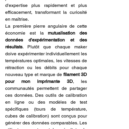
d'expertise plus rapidement et plus 
efficacement, transformant la curiosité 
en maîtrise.
La première pierre angulaire de cette 
économie est la 
mutualisation des 
données d'expérimentation et des 
résultats
. Plutôt que chaque maker 
doive expérimenter individuellement les 
températures optimales, les vitesses de 
rétraction ou les débits pour chaque 
nouveau type et marque de 
filament 3D 
pour mon imprimante 3D
, les 
communautés permettent de partager 
ces données. Des outils de calibration 
en ligne ou des modèles de test 
spécifiques (tours de température, 
cubes de calibration) sont conçus pour 
générer des données comparables. Les 