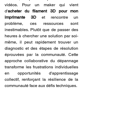
vidéos. Pour un maker qui vient 
d'
acheter du filament 3D pour mon 
imprimante 3D
 et rencontre un 
problème, ces ressources sont 
inestimables. Plutôt que de passer des 
heures à chercher une solution par soi-
même, il peut rapidement trouver un 
diagnostic et des étapes de résolution 
éprouvées par la communauté. Cette 
approche collaborative du dépannage 
transforme les frustrations individuelles 
en opportunités d'apprentissage 
collectif, renforçant la résilience de la 
communauté face aux défis techniques.