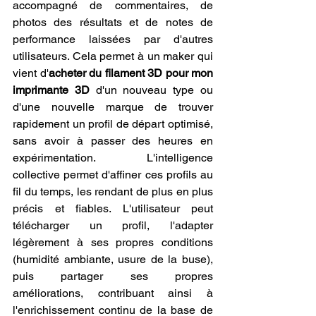
accompagné de commentaires, de 
photos des résultats et de notes de 
performance laissées par d'autres 
utilisateurs. Cela permet à un maker qui 
vient d'
acheter du filament 3D pour mon 
imprimante 3D
 d'un nouveau type ou 
d'une nouvelle marque de trouver 
rapidement un profil de départ optimisé, 
sans avoir à passer des heures en 
expérimentation. L'intelligence 
collective permet d'affiner ces profils au 
fil du temps, les rendant de plus en plus 
précis et fiables. L'utilisateur peut 
télécharger un profil, l'adapter 
légèrement à ses propres conditions 
(humidité ambiante, usure de la buse), 
puis partager ses propres 
améliorations, contribuant ainsi à 
l'enrichissement continu de la base de 