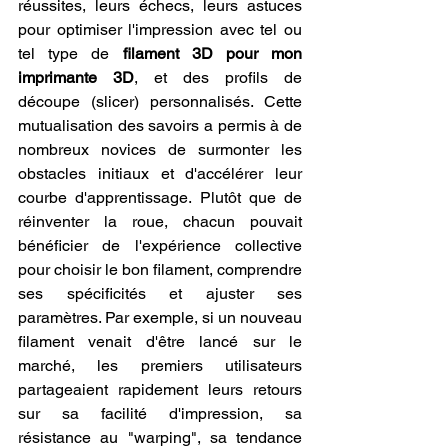
réussites, leurs échecs, leurs astuces 
pour optimiser l'impression avec tel ou 
tel type de 
filament 3D pour mon 
imprimante 3D
, et des profils de 
découpe (slicer) personnalisés. Cette 
mutualisation des savoirs a permis à de 
nombreux novices de surmonter les 
obstacles initiaux et d'accélérer leur 
courbe d'apprentissage. Plutôt que de 
réinventer la roue, chacun pouvait 
bénéficier de l'expérience collective 
pour choisir le bon filament, comprendre 
ses spécificités et ajuster ses 
paramètres. Par exemple, si un nouveau 
filament venait d'être lancé sur le 
marché, les premiers utilisateurs 
partageaient rapidement leurs retours 
sur sa facilité d'impression, sa 
résistance au "warping", sa tendance 