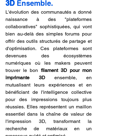
3D
 Ensemble.
L'évolution des communautés a donné 
naissance à des "plateformes 
collaboratives" sophistiquées, qui vont 
bien au-delà des simples forums pour 
offrir des outils structurés de partage et 
d'optimisation. Ces plateformes sont 
devenues des écosystèmes 
numériques où les makers peuvent 
trouver le bon 
filament 3D pour mon 
imprimante 3D
 ensemble, en 
mutualisant leurs expériences et en 
bénéficiant de l'intelligence collective 
pour des impressions toujours plus 
réussies. Elles représentent un maillon 
essentiel dans la chaîne de valeur de 
l'impression 3D, transformant la 
recherche de matériaux en un 
processus guidé et optimisé.