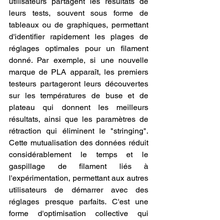
utilisateurs partagent les résultats de 
leurs tests, souvent sous forme de 
tableaux ou de graphiques, permettant 
d'identifier rapidement les plages de 
réglages optimales pour un filament 
donné. Par exemple, si une nouvelle 
marque de PLA apparaît, les premiers 
testeurs partageront leurs découvertes 
sur les températures de buse et de 
plateau qui donnent les meilleurs 
résultats, ainsi que les paramètres de 
rétraction qui éliminent le "stringing". 
Cette mutualisation des données réduit 
considérablement le temps et le 
gaspillage de filament liés à 
l'expérimentation, permettant aux autres 
utilisateurs de démarrer avec des 
réglages presque parfaits. C'est une 
forme d'optimisation collective qui 