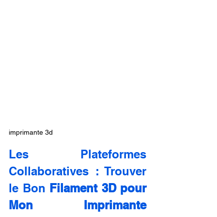
imprimante 3d
Les Plateformes 
Collaboratives : Trouver 
le Bon 
Filament 3D pour 
Mon Imprimante 