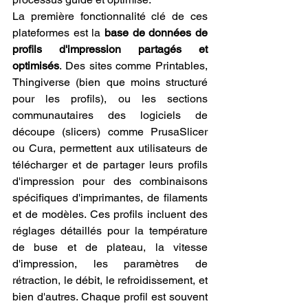
La première fonctionnalité clé de ces 
plateformes est la 
base de données de 
profils d'impression partagés et 
optimisés
. Des sites comme Printables, 
Thingiverse (bien que moins structuré 
pour les profils), ou les sections 
communautaires des logiciels de 
découpe (slicers) comme PrusaSlicer 
ou Cura, permettent aux utilisateurs de 
télécharger et de partager leurs profils 
d'impression pour des combinaisons 
spécifiques d'imprimantes, de filaments 
et de modèles. Ces profils incluent des 
réglages détaillés pour la température 
de buse et de plateau, la vitesse 
d'impression, les paramètres de 
rétraction, le débit, le refroidissement, et 
bien d'autres. Chaque profil est souvent 