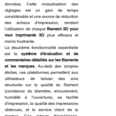
données. Cette mutualisation des 
réglages est un gain de temps 
considérable et une source de réduction 
des échecs d'impression, rendant 
l'utilisation de chaque 
filament 3D pour 
mon imprimante 3D
 plus efficace et 
moins frustrante.
La deuxième fonctionnalité essentielle 
est le 
système d'évaluation et de 
commentaires détaillés sur les filaments 
et les marques
. Au-delà des simples 
étoiles, ces plateformes permettent aux 
utilisateurs de laisser des avis 
structurés sur la qualité du filament 
(constance du diamètre, enroulement, 
humidité à l'ouverture), sa facilité 
d'impression, la qualité des impressions 
obtenues, et le service client de la 
marque. Ces retours d'expérience, 