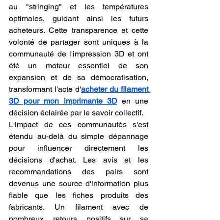
au "stringing" et les températures 
optimales, guidant ainsi les futurs 
acheteurs. Cette transparence et cette 
volonté de partager sont uniques à la 
communauté de l'impression 3D et ont 
été un moteur essentiel de son 
expansion et de sa démocratisation, 
transformant l'acte d'
acheter du filament 
3D pour mon imprimante 3D
 en une 
décision éclairée par le savoir collectif.
L'impact de ces communautés s'est 
étendu au-delà du simple dépannage 
pour influencer directement les 
décisions d'achat. Les avis et les 
recommandations des pairs sont 
devenus une source d'information plus 
fiable que les fiches produits des 
fabricants. Un filament avec de 
nombreux retours positifs sur sa 