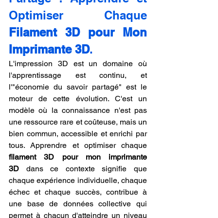
Optimiser Chaque 
Filament 3D pour Mon 
Imprimante 3D
.
L'impression 3D est un domaine où 
l'apprentissage est continu, et 
l'"économie du savoir partagé" est le 
moteur de cette évolution. C'est un 
modèle où la connaissance n'est pas 
une ressource rare et coûteuse, mais un 
bien commun, accessible et enrichi par 
tous. Apprendre et optimiser chaque 
filament 3D pour mon imprimante 
3D
 dans ce contexte signifie que 
chaque expérience individuelle, chaque 
échec et chaque succès, contribue à 
une base de données collective qui 
permet à chacun d'atteindre un niveau 