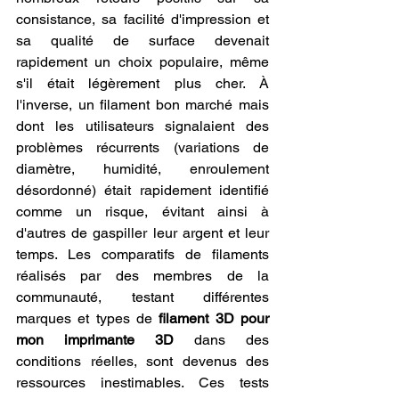
consistance, sa facilité d'impression et 
sa qualité de surface devenait 
rapidement un choix populaire, même 
s'il était légèrement plus cher. À 
l'inverse, un filament bon marché mais 
dont les utilisateurs signalaient des 
problèmes récurrents (variations de 
diamètre, humidité, enroulement 
désordonné) était rapidement identifié 
comme un risque, évitant ainsi à 
d'autres de gaspiller leur argent et leur 
temps. Les comparatifs de filaments 
réalisés par des membres de la 
communauté, testant différentes 
marques et types de 
filament 3D pour 
mon imprimante 3D
 dans des 
conditions réelles, sont devenus des 
ressources inestimables. Ces tests 