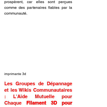
prospèrent, car elles sont perçues 
comme des partenaires fiables par la 
communauté.
imprimante 3d
Les Groupes de Dépannage 
et les Wikis Communautaires 
: L'Aide Mutuelle pour 
Chaque 
Filament 3D pour 