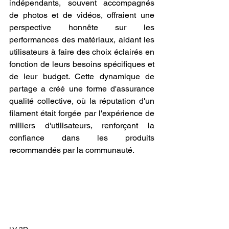
indépendants, souvent accompagnés 
de photos et de vidéos, offraient une 
perspective honnête sur les 
performances des matériaux, aidant les 
utilisateurs à faire des choix éclairés en 
fonction de leurs besoins spécifiques et 
de leur budget. Cette dynamique de 
partage a créé une forme d'assurance 
qualité collective, où la réputation d'un 
filament était forgée par l'expérience de 
milliers d'utilisateurs, renforçant la 
confiance dans les produits 
recommandés par la communauté.