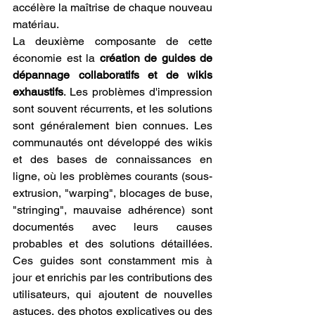
accélère la maîtrise de chaque nouveau 
matériau.
La deuxième composante de cette 
économie est la 
création de guides de 
dépannage collaboratifs et de wikis 
exhaustifs
. Les problèmes d'impression 
sont souvent récurrents, et les solutions 
sont généralement bien connues. Les 
communautés ont développé des wikis 
et des bases de connaissances en 
ligne, où les problèmes courants (sous-
extrusion, "warping", blocages de buse, 
"stringing", mauvaise adhérence) sont 
documentés avec leurs causes 
probables et des solutions détaillées. 
Ces guides sont constamment mis à 
jour et enrichis par les contributions des 
utilisateurs, qui ajoutent de nouvelles 
astuces, des photos explicatives ou des 