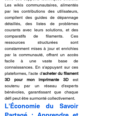
Les wikis communautaires, alimentés 
par les contributions des utilisateurs, 
compilent des guides de dépannage 
détaillés, des listes de problèmes 
courants avec leurs solutions, et des 
comparatifs de filaments. Ces 
ressources structurées sont 
constamment mises à jour et enrichies 
par la communauté, offrant un accès 
facile à une vaste base de 
connaissances. En s'appuyant sur ces 
plateformes, l'acte d'
acheter du filament 
3D pour mon imprimante 3D
 est 
soutenu par un réseau d'experts 
bénévoles, garantissant que chaque 
défi peut être surmonté collectivement.
L'Économie du Savoir 
Partagé : Apprendre et 