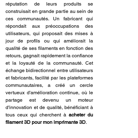
réputation de leurs produits se 
construisait en grande partie au sein de 
ces communautés. Un fabricant qui 
répondait aux préoccupations des 
utilisateurs, qui proposait des mises à 
jour de profils ou qui améliorait la 
qualité de ses filaments en fonction des 
retours, gagnait rapidement la confiance 
et la loyauté de la communauté. Cet 
échange bidirectionnel entre utilisateurs 
et fabricants, facilité par les plateformes 
communautaires, a créé un cercle 
vertueux d'amélioration continue, où le 
partage est devenu un moteur 
d'innovation et de qualité, bénéficiant à 
tous ceux qui cherchent à 
acheter du 
filament 3D pour mon imprimante 3D
.