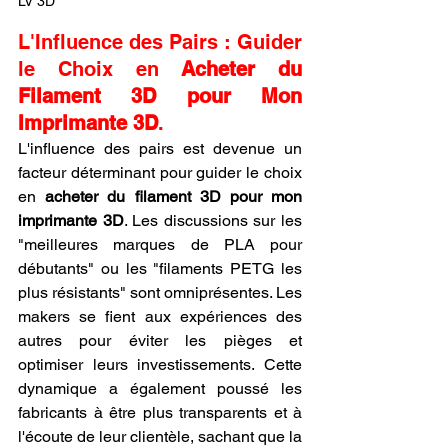
LV 3D
L'Influence des Pairs : Guider 
le Choix en 
Acheter du 
Filament 3D pour Mon 
Imprimante 3D
.
L'influence des pairs est devenue un 
facteur déterminant pour guider le choix 
en 
acheter du filament 3D pour mon 
imprimante 3D
. Les discussions sur les 
"meilleures marques de PLA pour 
débutants" ou les "filaments PETG les 
plus résistants" sont omniprésentes. Les 
makers se fient aux expériences des 
autres pour éviter les pièges et 
optimiser leurs investissements. Cette 
dynamique a également poussé les 
fabricants à être plus transparents et à 
l'écoute de leur clientèle, sachant que la 