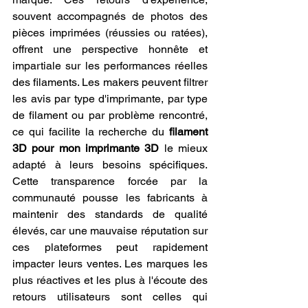
souvent accompagnés de photos des 
pièces imprimées (réussies ou ratées), 
offrent une perspective honnête et 
impartiale sur les performances réelles 
des filaments. Les makers peuvent filtrer 
les avis par type d'imprimante, par type 
de filament ou par problème rencontré, 
ce qui facilite la recherche du 
filament 
3D pour mon imprimante 3D
 le mieux 
adapté à leurs besoins spécifiques. 
Cette transparence forcée par la 
communauté pousse les fabricants à 
maintenir des standards de qualité 
élevés, car une mauvaise réputation sur 
ces plateformes peut rapidement 
impacter leurs ventes. Les marques les 
plus réactives et les plus à l'écoute des 
retours utilisateurs sont celles qui 