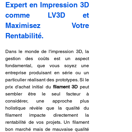
Expert en Impression 3D 
comme LV3D et 
Maximisez Votre 
Rentabilité.
Dans le monde de l'impression 3D, la 
gestion des coûts est un aspect 
fondamental, que vous soyez une 
entreprise produisant en série ou un 
particulier réalisant des prototypes. Si le 
prix d'achat initial du 
filament 3D
 peut 
sembler être le seul facteur à 
considérer, une approche plus 
holistique révèle que la qualité du 
filament impacte directement la 
rentabilité de vos projets. Un filament 
bon marché mais de mauvaise qualité 