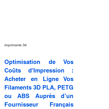
imprimante 3d
Optimisation de Vos 
Coûts d'Impression : 
Acheter en Ligne Vos 
Filaments 3D PLA, PETG 
ou ABS Auprès d’un 
Fournisseur Français 