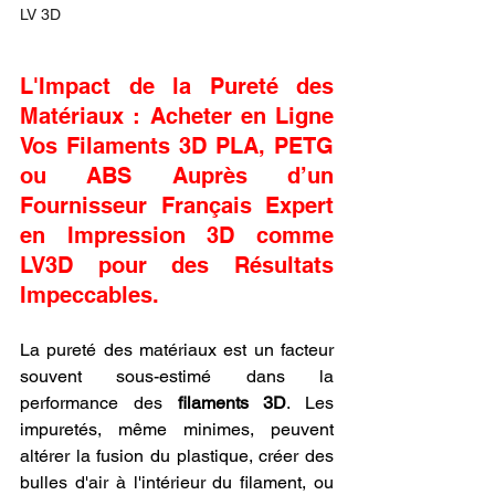
LV 3D
L'Impact de la Pureté des 
Matériaux : Acheter en Ligne 
Vos Filaments 3D PLA, PETG 
ou ABS Auprès d’un 
Fournisseur Français Expert 
en Impression 3D comme 
LV3D pour des Résultats 
Impeccables.
La pureté des matériaux est un facteur 
souvent sous-estimé dans la 
performance des 
filaments 3D
. Les 
impuretés, même minimes, peuvent 
altérer la fusion du plastique, créer des 
bulles d'air à l'intérieur du filament, ou 