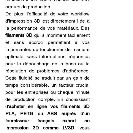
erreurs de production.
De plus, l'efficacité de votre workflow 
d'impression 3D est directement liée à 
la performance de vos matériaux. Des 
filaments 3D
 qui s'impriment facilement 
et sans accroc permettent à vos 
imprimantes de fonctionner de manière 
optimale, sans interruptions fréquentes 
pour le débouchage de la buse ou la 
résolution de problèmes d'adhérence. 
Cette fluidité se traduit par un gain de 
temps considérable, un facteur crucial 
pour les entreprises où chaque minute 
de production compte. En choisissant 
d'
acheter en ligne vos filaments 3D 
PLA, PETG ou ABS auprès d’un 
fournisseur français expert en 
impression 3D comme LV3D
, vous 