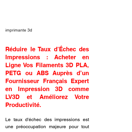
imprimante 3d
Réduire le Taux d'Échec des 
Impressions : Acheter en 
Ligne Vos Filaments 3D PLA, 
PETG ou ABS Auprès d’un 
Fournisseur Français Expert 
en Impression 3D comme 
LV3D et Améliorez Votre 
Productivité.
Le taux d'échec des impressions est 
une préoccupation majeure pour tout 