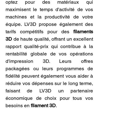
optez pour des matériaux qui 
maximisent le temps d'activité de vos 
machines et la productivité de votre 
équipe. LV3D propose également des 
tarifs compétitifs pour des 
filaments 
3D
 de haute qualité, offrant un excellent 
rapport qualité-prix qui contribue à la 
rentabilité globale de vos opérations 
d'impression 3D. Leurs offres 
packagées ou leurs programmes de 
fidélité peuvent également vous aider à 
réduire vos dépenses sur le long terme, 
faisant de LV3D un partenaire 
économique de choix pour tous vos 
besoins en 
filament 3D
.