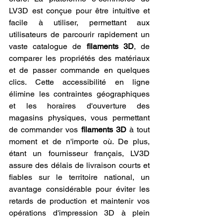
LV3D est conçue pour être intuitive et 
facile à utiliser, permettant aux 
utilisateurs de parcourir rapidement un 
vaste catalogue de 
filaments 3D
, de 
comparer les propriétés des matériaux 
et de passer commande en quelques 
clics. Cette accessibilité en ligne 
élimine les contraintes géographiques 
et les horaires d'ouverture des 
magasins physiques, vous permettant 
de commander vos 
filaments 3D
 à tout 
moment et de n'importe où. De plus, 
étant un fournisseur français, LV3D 
assure des délais de livraison courts et 
fiables sur le territoire national, un 
avantage considérable pour éviter les 
retards de production et maintenir vos 
opérations d'impression 3D à plein 