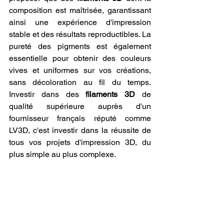
composition est maîtrisée, garantissant 
ainsi une expérience d'impression 
stable et des résultats reproductibles. La 
pureté des pigments est également 
essentielle pour obtenir des couleurs 
vives et uniformes sur vos créations, 
sans décoloration au fil du temps. 
Investir dans des 
filaments 3D
 de 
qualité supérieure auprès d'un 
fournisseur français réputé comme 
LV3D, c'est investir dans la réussite de 
tous vos projets d'impression 3D, du 
plus simple au plus complexe.