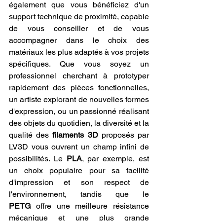
également que vous bénéficiez d'un 
support technique de proximité, capable 
de vous conseiller et de vous 
accompagner dans le choix des 
matériaux les plus adaptés à vos projets 
spécifiques. Que vous soyez un 
professionnel cherchant à prototyper 
rapidement des pièces fonctionnelles, 
un artiste explorant de nouvelles formes 
d'expression, ou un passionné réalisant 
des objets du quotidien, la diversité et la 
qualité des 
filaments 3D
 proposés par 
LV3D vous ouvrent un champ infini de 
possibilités. Le 
PLA
, par exemple, est 
un choix populaire pour sa facilité 
d'impression et son respect de 
l'environnement, tandis que le 
PETG
 offre une meilleure résistance 
mécanique et une plus grande 