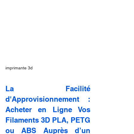
imprimante 3d
La Facilité 
d'Approvisionnement : 
Acheter en Ligne Vos 
Filaments 3D PLA, PETG 
ou ABS Auprès d’un 