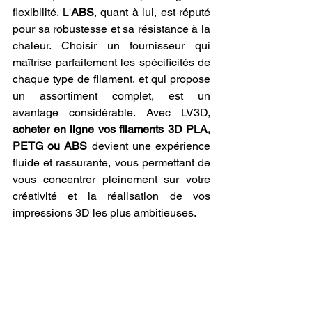
flexibilité. L'
ABS
, quant à lui, est réputé 
pour sa robustesse et sa résistance à la 
chaleur. Choisir un fournisseur qui 
maîtrise parfaitement les spécificités de 
chaque type de filament, et qui propose 
un assortiment complet, est un 
avantage considérable. Avec LV3D, 
acheter en ligne vos filaments 3D PLA, 
PETG ou ABS
 devient une expérience 
fluide et rassurante, vous permettant de 
vous concentrer pleinement sur votre 
créativité et la réalisation de vos 
impressions 3D les plus ambitieuses.