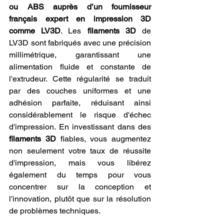
ou ABS auprès d’un fournisseur 
français expert en impression 3D 
comme LV3D
. Les 
filaments 3D
 de 
LV3D sont fabriqués avec une précision 
millimétrique, garantissant une 
alimentation fluide et constante de 
l'extrudeur. Cette régularité se traduit 
par des couches uniformes et une 
adhésion parfaite, réduisant ainsi 
considérablement le risque d'échec 
d'impression. En investissant dans des 
filaments 3D
 fiables, vous augmentez 
non seulement votre taux de réussite 
d'impression, mais vous libérez 
également du temps pour vous 
concentrer sur la conception et 
l'innovation, plutôt que sur la résolution 
de problèmes techniques.