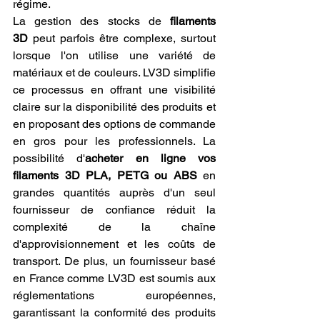
régime.
La gestion des stocks de 
filaments 
3D
 peut parfois être complexe, surtout 
lorsque l'on utilise une variété de 
matériaux et de couleurs. LV3D simplifie 
ce processus en offrant une visibilité 
claire sur la disponibilité des produits et 
en proposant des options de commande 
en gros pour les professionnels. La 
possibilité d'
acheter en ligne vos 
filaments 3D PLA, PETG ou ABS
 en 
grandes quantités auprès d'un seul 
fournisseur de confiance réduit la 
complexité de la chaîne 
d'approvisionnement et les coûts de 
transport. De plus, un fournisseur basé 
en France comme LV3D est soumis aux 
réglementations européennes, 
garantissant la conformité des produits 