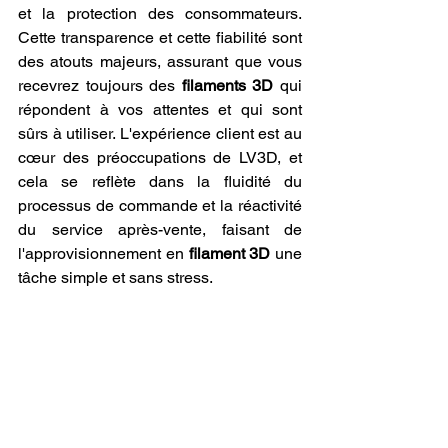
et la protection des consommateurs. 
Cette transparence et cette fiabilité sont 
des atouts majeurs, assurant que vous 
recevrez toujours des 
filaments 3D
 qui 
répondent à vos attentes et qui sont 
sûrs à utiliser. L'expérience client est au 
cœur des préoccupations de LV3D, et 
cela se reflète dans la fluidité du 
processus de commande et la réactivité 
du service après-vente, faisant de 
l'approvisionnement en 
filament 3D
 une 
tâche simple et sans stress.