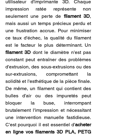
utilisateur d'imprimante 3D. Chaque 
impression ratée représente non 
seulement une perte de 
filament 3D
, 
mais aussi un temps précieux perdu et 
une frustration accrue. Pour minimiser 
ce taux d'échec, la qualité du filament 
est le facteur le plus déterminant. Un 
filament 3D
 dont le diamètre n'est pas 
constant peut entraîner des problèmes 
d'extrusion, des sous-extrusions ou des 
sur-extrusions, compromettant la 
solidité et l'esthétique de la pièce finale. 
De même, un filament qui contient des 
bulles d'air ou des impuretés peut 
bloquer la buse, interrompant 
brutalement l'impression et nécessitant 
une intervention manuelle fastidieuse. 
C'est pourquoi il est essentiel d'
acheter 
en ligne vos filaments 3D PLA, PETG 