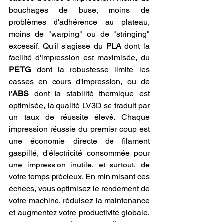
bouchages de buse, moins de 
problèmes d'adhérence au plateau, 
moins de "warping" ou de "stringing" 
excessif. Qu'il s'agisse du 
PLA
 dont la 
facilité d'impression est maximisée, du 
PETG
 dont la robustesse limite les 
casses en cours d'impression, ou de 
l'
ABS
 dont la stabilité thermique est 
optimisée, la qualité LV3D se traduit par 
un taux de réussite élevé. Chaque 
impression réussie du premier coup est 
une économie directe de filament 
gaspillé, d'électricité consommée pour 
une impression inutile, et surtout, de 
votre temps précieux. En minimisant ces 
échecs, vous optimisez le rendement de 
votre machine, réduisez la maintenance 
et augmentez votre productivité globale. 