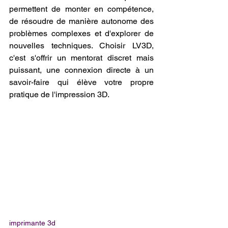
permettent de monter en compétence, 
de résoudre de manière autonome des 
problèmes complexes et d'explorer de 
nouvelles techniques. Choisir LV3D, 
c'est s'offrir un mentorat discret mais 
puissant, une connexion directe à un 
savoir-faire qui élève votre propre 
pratique de l'impression 3D.
imprimante 3d