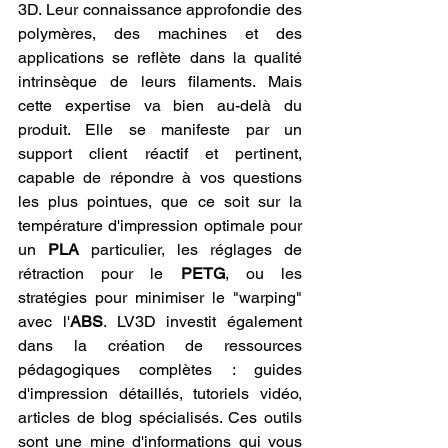
3D. Leur connaissance approfondie des 
polymères, des machines et des 
applications se reflète dans la qualité 
intrinsèque de leurs filaments. Mais 
cette expertise va bien au-delà du 
produit. Elle se manifeste par un 
support client réactif et pertinent, 
capable de répondre à vos questions 
les plus pointues, que ce soit sur la 
température d'impression optimale pour 
un 
PLA
 particulier, les réglages de 
rétraction pour le 
PETG
, ou les 
stratégies pour minimiser le "warping" 
avec l'
ABS
. LV3D investit également 
dans la création de ressources 
pédagogiques complètes : guides 
d'impression détaillés, tutoriels vidéo, 
articles de blog spécialisés. Ces outils 
sont une mine d'informations qui vous 