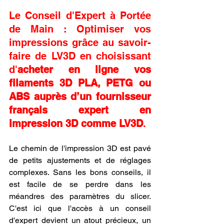
Le Conseil d'Expert à Portée 
de Main : Optimiser vos 
impressions grâce au savoir-
faire de LV3D en choisissant 
d'
acheter en ligne vos 
filaments 3D PLA, PETG ou 
ABS auprès d’un fournisseur 
français expert en 
impression 3D comme LV3D
.
Le chemin de l'impression 3D est pavé 
de petits ajustements et de réglages 
complexes. Sans les bons conseils, il 
est facile de se perdre dans les 
méandres des paramètres du slicer. 
C'est ici que l'accès à un conseil 
d'expert devient un atout précieux, un 