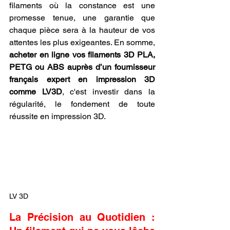
filaments où la constance est une 
promesse tenue, une garantie que 
chaque pièce sera à la hauteur de vos 
attentes les plus exigeantes. En somme, 
acheter en ligne vos filaments 3D PLA, 
PETG ou ABS auprès d’un fournisseur 
français expert en impression 3D 
comme LV3D
, c'est investir dans la 
régularité, le fondement de toute 
réussite en impression 3D.
LV 3D
La Précision au Quotidien : 