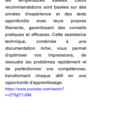
les températures idéales. Leurs 
recommandations sont basées sur des 
années d'expérience et des tests 
approfondis avec leurs propres 
filaments, garantissant des conseils 
pratiques et efficaces. Cette assistance 
technique, combinée à une 
documentation riche, vous permet 
d'optimiser vos impressions, de 
résoudre les problèmes rapidement et 
de perfectionner vos compétences, 
transformant chaque défi en une 
opportunité d'apprentissage.
https://www.youtube.com/watch?
v=275jljT1J5M