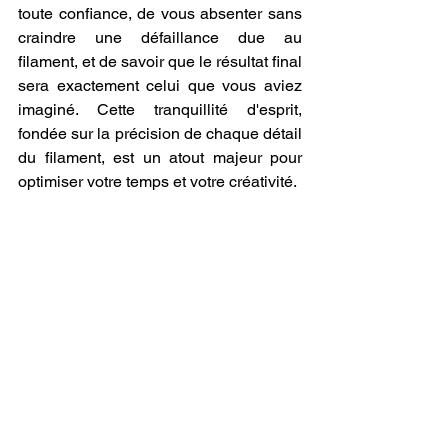
toute confiance, de vous absenter sans 
craindre une défaillance due au 
filament, et de savoir que le résultat final 
sera exactement celui que vous aviez 
imaginé. Cette tranquillité d'esprit, 
fondée sur la précision de chaque détail 
du filament, est un atout majeur pour 
optimiser votre temps et votre créativité.