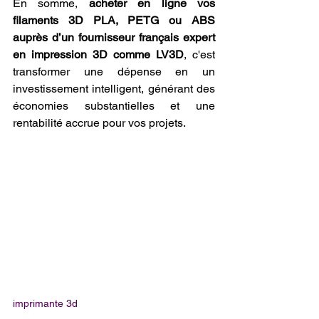
En somme, 
acheter en ligne vos 
filaments 3D PLA, PETG ou ABS 
auprès d’un fournisseur français expert 
en impression 3D comme LV3D
, c'est 
transformer une dépense en un 
investissement intelligent, générant des 
économies substantielles et une 
rentabilité accrue pour vos projets.
imprimante 3d