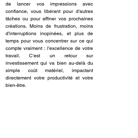
de lancer vos impressions avec 
confiance, vous libérant pour d'autres 
tâches ou pour affiner vos prochaines 
créations. Moins de frustration, moins 
d'interruptions inopinées, et plus de 
temps pour vous concentrer sur ce qui 
compte vraiment : l'excellence de votre 
travail. C'est un retour sur 
investissement qui va bien au-delà du 
simple coût matériel, impactant 
directement votre productivité et votre 
bien-être.