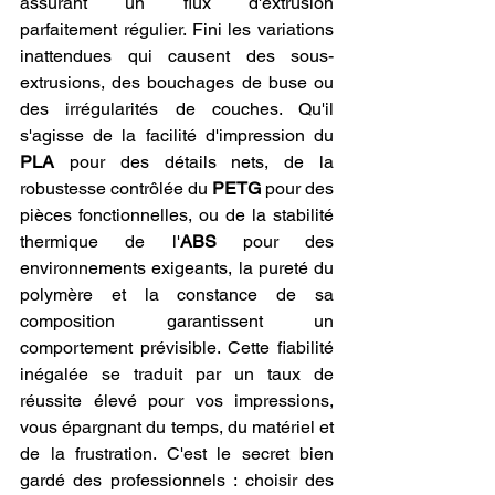
assurant un flux d'extrusion 
parfaitement régulier. Fini les variations 
inattendues qui causent des sous-
extrusions, des bouchages de buse ou 
des irrégularités de couches. Qu'il 
s'agisse de la facilité d'impression du 
PLA
 pour des détails nets, de la 
robustesse contrôlée du 
PETG
 pour des 
pièces fonctionnelles, ou de la stabilité 
thermique de l'
ABS
 pour des 
environnements exigeants, la pureté du 
polymère et la constance de sa 
composition garantissent un 
comportement prévisible. Cette fiabilité 
inégalée se traduit par un taux de 
réussite élevé pour vos impressions, 
vous épargnant du temps, du matériel et 
de la frustration. C'est le secret bien 
gardé des professionnels : choisir des 