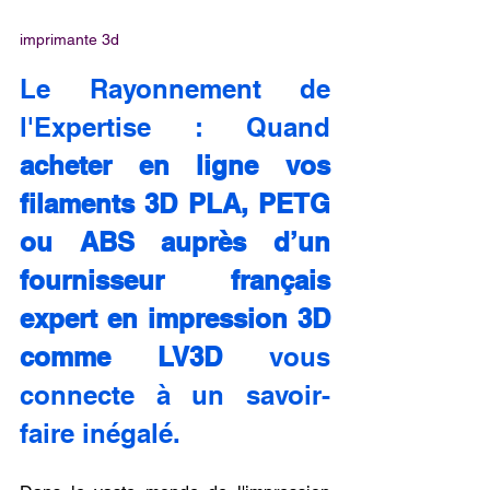
imprimante 3d
Le Rayonnement de 
l'Expertise : Quand 
acheter en ligne vos 
filaments 3D PLA, PETG 
ou ABS auprès d’un 
fournisseur français 
expert en impression 3D 
comme LV3D
 vous 
connecte à un savoir-
faire inégalé.