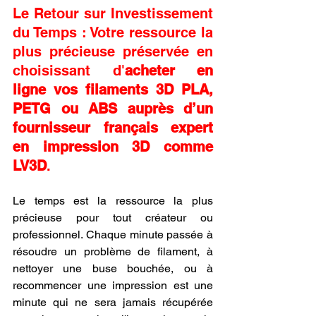
Le Retour sur Investissement 
du Temps : Votre ressource la 
plus précieuse préservée en 
choisissant d'
acheter en 
ligne vos filaments 3D PLA, 
PETG ou ABS auprès d’un 
fournisseur français expert 
en impression 3D comme 
LV3D
.
Le temps est la ressource la plus 
précieuse pour tout créateur ou 
professionnel. Chaque minute passée à 
résoudre un problème de filament, à 
nettoyer une buse bouchée, ou à 
recommencer une impression est une 
minute qui ne sera jamais récupérée 