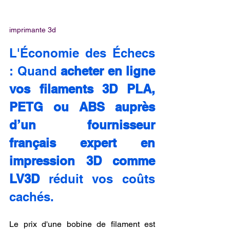
imprimante 3d
L'Économie des Échecs 
: Quand 
acheter en ligne 
vos filaments 3D PLA, 
PETG ou ABS auprès 
d’un fournisseur 
français expert en 
impression 3D comme 
LV3D
 réduit vos coûts 
cachés.
Le prix d'une bobine de filament est 