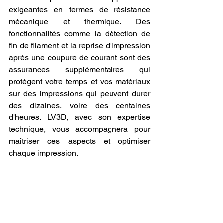
exigeantes en termes de résistance 
mécanique et thermique. Des 
fonctionnalités comme la détection de 
fin de filament et la reprise d'impression 
après une coupure de courant sont des 
assurances supplémentaires qui 
protègent votre temps et vos matériaux 
sur des impressions qui peuvent durer 
des dizaines, voire des centaines 
d'heures. LV3D, avec son expertise 
technique, vous accompagnera pour 
maîtriser ces aspects et optimiser 
chaque impression.