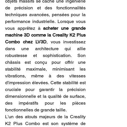
objets massifs se cache une ingénierie 
de précision et des fonctionnalités 
techniques avancées, pensées pour la 
performance industrielle. Lorsque vous 
vous apprêtez à 
acheter une grande 
machine 3D comme la Creality K2 Plus 
Combo chez LV3D
, vous investissez 
dans une architecture qui allie 
robustesse et sophistication. Son 
châssis est conçu pour offrir une 
stabilité maximale, minimisant les 
vibrations, même à des vitesses 
d'impression élevées. Cette stabilité est 
cruciale pour garantir la précision 
dimensionnelle et la qualité de surface, 
des impératifs pour les pièces 
fonctionnelles de grande taille.
L'un des atouts majeurs de la Creality 
K2 Plus Combo est son système de 