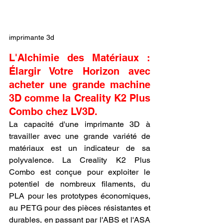
imprimante 3d
L'Alchimie des Matériaux : 
Élargir Votre Horizon avec 
acheter une grande machine 
3D comme la Creality K2 Plus 
Combo chez LV3D.
La capacité d'une imprimante 3D à 
travailler avec une grande variété de 
matériaux est un indicateur de sa 
polyvalence. La Creality K2 Plus 
Combo est conçue pour exploiter le 
potentiel de nombreux filaments, du 
PLA pour les prototypes économiques, 
au PETG pour des pièces résistantes et 
durables, en passant par l'ABS et l'ASA 