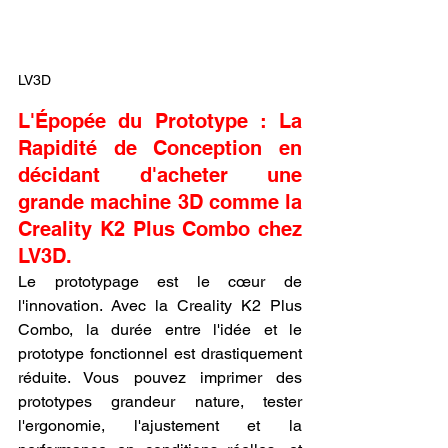
LV3D
L'Épopée du Prototype : La 
Rapidité de Conception en 
décidant d'acheter une 
grande machine 3D comme la 
Creality K2 Plus Combo chez 
LV3D.
Le prototypage est le cœur de 
l'innovation. Avec la Creality K2 Plus 
Combo, la durée entre l'idée et le 
prototype fonctionnel est drastiquement 
réduite. Vous pouvez imprimer des 
prototypes grandeur nature, tester 
l'ergonomie, l'ajustement et la 