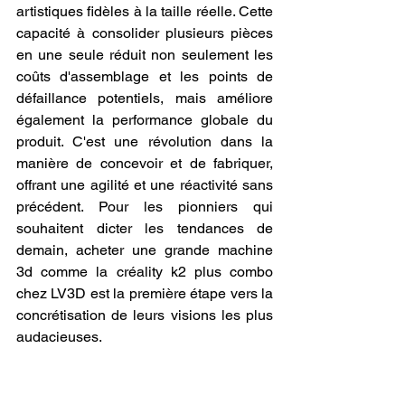
artistiques fidèles à la taille réelle. Cette 
capacité à consolider plusieurs pièces 
en une seule réduit non seulement les 
coûts d'assemblage et les points de 
défaillance potentiels, mais améliore 
également la performance globale du 
produit. C'est une révolution dans la 
manière de concevoir et de fabriquer, 
offrant une agilité et une réactivité sans 
précédent. Pour les pionniers qui 
souhaitent dicter les tendances de 
demain, acheter une grande machine 
3d comme la créality k2 plus combo 
chez LV3D est la première étape vers la 
concrétisation de leurs visions les plus 
audacieuses.