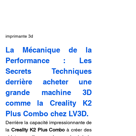
imprimante 3d
La Mécanique de la 
Performance : Les 
Secrets Techniques 
derrière acheter une 
grande machine 3D 
comme la Creality K2 
Plus Combo chez LV3D.
Derrière la capacité impressionnante de 
la 
Creality K2 Plus Combo
 à créer des 