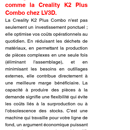
comme la Creality K2 Plus 
Combo chez LV3D.
La Creality K2 Plus Combo n'est pas 
seulement un investissement ponctuel ; 
elle optimise vos coûts opérationnels au 
quotidien. En réduisant les déchets de 
matériaux, en permettant la production 
de pièces complexes en une seule fois 
(éliminant l'assemblage), et en 
minimisant les besoins en outillages 
externes, elle contribue directement à 
une meilleure marge bénéficiaire. La 
capacité à produire des pièces à la 
demande signifie une flexibilité qui évite 
les coûts liés à la surproduction ou à 
l'obsolescence des stocks. C'est une 
machine qui travaille pour votre ligne de 
fond, un argument économique puissant 