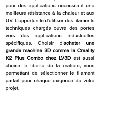
pour des applications nécessitant une 
meilleure résistance à la chaleur et aux 
UV. L'opportunité d'utiliser des filaments 
techniques chargés ouvre des portes 
vers des applications industrielles 
spécifiques. Choisir d'
acheter une 
grande machine 3D comme la Creality 
K2 Plus Combo chez LV3D
 est aussi 
choisir la liberté de la matière, vous 
permettant de sélectionner le filament 
parfait pour chaque exigence de votre 
projet.