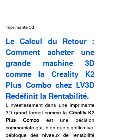
imprimante 3d
Le Calcul du Retour : 
Comment acheter une 
grande machine 3D 
comme la Creality K2 
Plus Combo chez LV3D 
Redéfinit la Rentabilité.
L'investissement dans une imprimante 
3D grand format comme la 
Creality K2 
Plus Combo
 est une décision 
commerciale qui, bien que significative, 
débloque des niveaux de rentabilité 