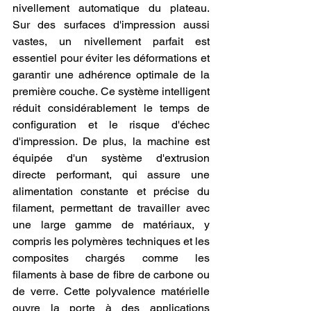
nivellement automatique du plateau. 
Sur des surfaces d'impression aussi 
vastes, un nivellement parfait est 
essentiel pour éviter les déformations et 
garantir une adhérence optimale de la 
première couche. Ce système intelligent 
réduit considérablement le temps de 
configuration et le risque d'échec 
d'impression. De plus, la machine est 
équipée d'un système d'extrusion 
directe performant, qui assure une 
alimentation constante et précise du 
filament, permettant de travailler avec 
une large gamme de matériaux, y 
compris les polymères techniques et les 
composites chargés comme les 
filaments à base de fibre de carbone ou 
de verre. Cette polyvalence matérielle 
ouvre la porte à des applications 