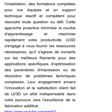
l'installation, des formations complètes 
pour vos équipes et un support 
technique réactif et compétent pour 
résoudre toute question ou défi. Cette 
approche proactive minimise la courbe 
d'apprentissage et maximise 
rapidement votre productivité. LV3D 
s'engage à vous fournir les ressources 
nécessaires, qu'il s'agisse de conseils 
sur les meilleurs filaments pour des 
applications spécifiques, d'optimisation 
des paramètres d'impression ou de 
résolution de problèmes techniques 
complexes. Leur engagement envers 
l'innovation et la satisfaction client fait 
de LV3D un allié indispensable dans 
votre parcours vers l'excellence de la 
fabrication additive.
https://www.youtube.com/watch?