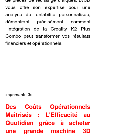
de pièces de rechange critiques. LV3D 
vous offre son expertise pour une 
analyse de rentabilité personnalisée, 
démontrant précisément comment 
l'intégration de la Creality K2 Plus 
Combo peut transformer vos résultats 
financiers et opérationnels.
imprimante 3d
Des Coûts Opérationnels 
Maîtrisés : L'Efficacité au 
Quotidien grâce à acheter 
une grande machine 3D 