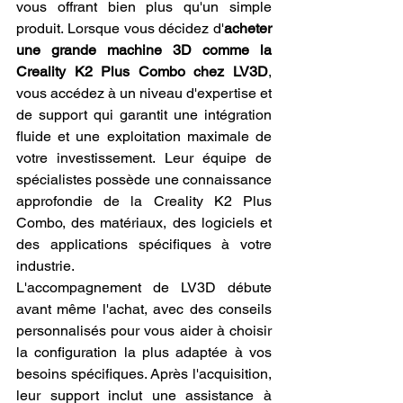
vous offrant bien plus qu'un simple 
produit. Lorsque vous décidez d'
acheter 
une grande machine 3D comme la 
Creality K2 Plus Combo chez LV3D
, 
vous accédez à un niveau d'expertise et 
de support qui garantit une intégration 
fluide et une exploitation maximale de 
votre investissement. Leur équipe de 
spécialistes possède une connaissance 
approfondie de la Creality K2 Plus 
Combo, des matériaux, des logiciels et 
des applications spécifiques à votre 
industrie.
L'accompagnement de LV3D débute 
avant même l'achat, avec des conseils 
personnalisés pour vous aider à choisir 
la configuration la plus adaptée à vos 
besoins spécifiques. Après l'acquisition, 
leur support inclut une assistance à 