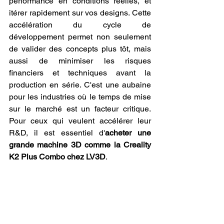
performance en conditions réelles, et 
itérer rapidement sur vos designs. Cette 
accélération du cycle de 
développement permet non seulement 
de valider des concepts plus tôt, mais 
aussi de minimiser les risques 
financiers et techniques avant la 
production en série. C'est une aubaine 
pour les industries où le temps de mise 
sur le marché est un facteur critique. 
Pour ceux qui veulent accélérer leur 
R&D, il est essentiel d'
acheter une 
grande machine 3D comme la Creality 
K2 Plus Combo chez LV3D
.