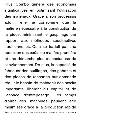
Plus Combo génère des économies 
significatives en optimisant l'utilisation 
des matériaux. Grâce à son processus 
additif, elle ne consomme que la 
matière nécessaire à la construction de 
la pièce, minimisant le gaspillage par 
rapport aux méthodes soustractives 
traditionnelles. Cela se traduit par une 
réduction des coûts de matière première 
et une démarche plus respectueuse de 
l'environnement. De plus, la capacité de 
fabriquer des outillages, des gabarits et 
des pièces de rechange sur demande 
réduit le besoin de maintenir des stocks 
importants, libérant du capital et de 
l'espace d'entreposage. Les temps 
d'arrêt des machines peuvent être 
minimisés grâce à la production rapide 