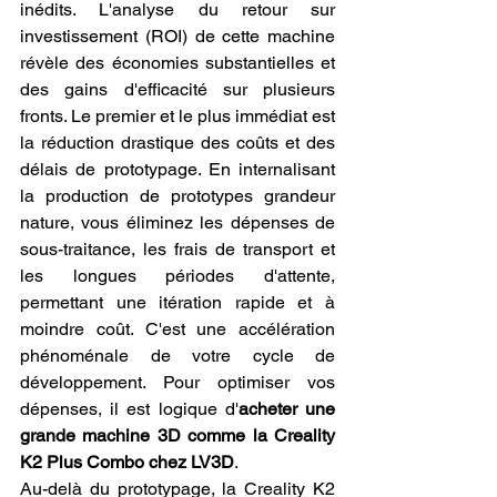
inédits. L'analyse du retour sur 
investissement (ROI) de cette machine 
révèle des économies substantielles et 
des gains d'efficacité sur plusieurs 
fronts. Le premier et le plus immédiat est 
la réduction drastique des coûts et des 
délais de prototypage. En internalisant 
la production de prototypes grandeur 
nature, vous éliminez les dépenses de 
sous-traitance, les frais de transport et 
les longues périodes d'attente, 
permettant une itération rapide et à 
moindre coût. C'est une accélération 
phénoménale de votre cycle de 
développement. Pour optimiser vos 
dépenses, il est logique d'
acheter une 
grande machine 3D comme la Creality 
K2 Plus Combo chez LV3D
.
Au-delà du prototypage, la Creality K2 