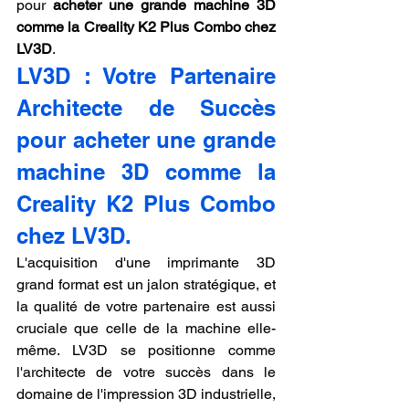
pour 
acheter une grande machine 3D 
comme la Creality K2 Plus Combo chez 
LV3D
.
LV3D : Votre Partenaire 
Architecte de Succès 
pour acheter une grande 
machine 3D comme la 
Creality K2 Plus Combo 
chez LV3D.
L'acquisition d'une imprimante 3D 
grand format est un jalon stratégique, et 
la qualité de votre partenaire est aussi 
cruciale que celle de la machine elle-
même. LV3D se positionne comme 
l'architecte de votre succès dans le 
domaine de l'impression 3D industrielle, 