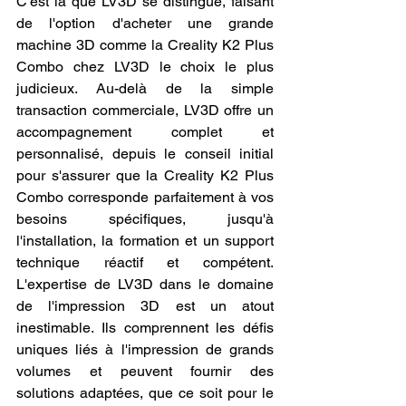
C'est là que LV3D se distingue, faisant 
de l'option d'acheter une grande 
machine 3D comme la Creality K2 Plus 
Combo chez LV3D le choix le plus 
judicieux. Au-delà de la simple 
transaction commerciale, LV3D offre un 
accompagnement complet et 
personnalisé, depuis le conseil initial 
pour s'assurer que la Creality K2 Plus 
Combo corresponde parfaitement à vos 
besoins spécifiques, jusqu'à 
l'installation, la formation et un support 
technique réactif et compétent. 
L'expertise de LV3D dans le domaine 
de l'impression 3D est un atout 
inestimable. Ils comprennent les défis 
uniques liés à l'impression de grands 
volumes et peuvent fournir des 
solutions adaptées, que ce soit pour le 