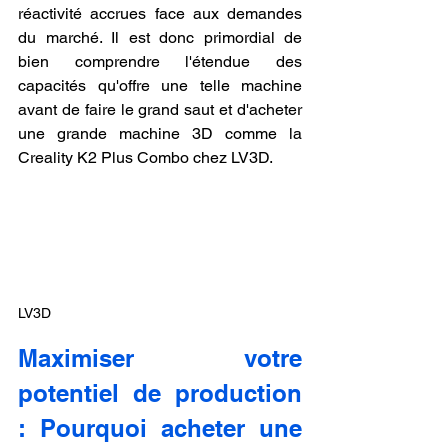
réactivité accrues face aux demandes 
du marché. Il est donc primordial de 
bien comprendre l'étendue des 
capacités qu'offre une telle machine 
avant de faire le grand saut et d'acheter 
une grande machine 3D comme la 
Creality K2 Plus Combo chez LV3D.
LV3D
Maximiser votre 
potentiel de production 
: Pourquoi acheter une 