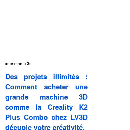
imprimante 3d
Des projets illimités : 
Comment acheter une 
grande machine 3D 
comme la Creality K2 
Plus Combo chez LV3D 
décuple votre créativité.