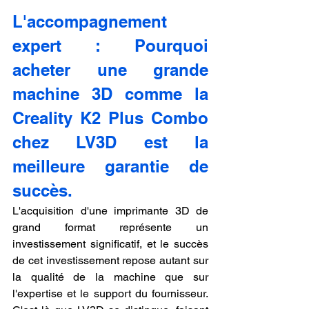
L'accompagnement 
expert : Pourquoi 
acheter une grande 
machine 3D comme la 
Creality K2 Plus Combo 
chez LV3D est la 
meilleure garantie de 
succès.
L'acquisition d'une imprimante 3D de 
grand format représente un 
investissement significatif, et le succès 
de cet investissement repose autant sur 
la qualité de la machine que sur 
l'expertise et le support du fournisseur. 