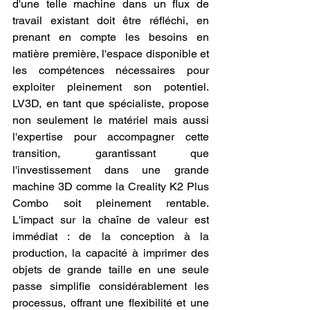
d'une telle machine dans un flux de 
travail existant doit être réfléchi, en 
prenant en compte les besoins en 
matière première, l'espace disponible et 
les compétences nécessaires pour 
exploiter pleinement son potentiel. 
LV3D, en tant que spécialiste, propose 
non seulement le matériel mais aussi 
l'expertise pour accompagner cette 
transition, garantissant que 
l'investissement dans une grande 
machine 3D comme la Creality K2 Plus 
Combo soit pleinement rentable. 
L'impact sur la chaîne de valeur est 
immédiat : de la conception à la 
production, la capacité à imprimer des 
objets de grande taille en une seule 
passe simplifie considérablement les 
processus, offrant une flexibilité et une 