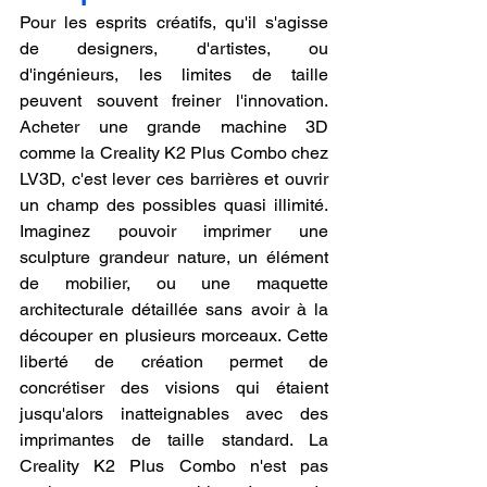
Pour les esprits créatifs, qu'il s'agisse 
de designers, d'artistes, ou 
d'ingénieurs, les limites de taille 
peuvent souvent freiner l'innovation. 
Acheter une grande machine 3D 
comme la Creality K2 Plus Combo chez 
LV3D, c'est lever ces barrières et ouvrir 
un champ des possibles quasi illimité. 
Imaginez pouvoir imprimer une 
sculpture grandeur nature, un élément 
de mobilier, ou une maquette 
architecturale détaillée sans avoir à la 
découper en plusieurs morceaux. Cette 
liberté de création permet de 
concrétiser des visions qui étaient 
jusqu'alors inatteignables avec des 
imprimantes de taille standard. La 
Creality K2 Plus Combo n'est pas 