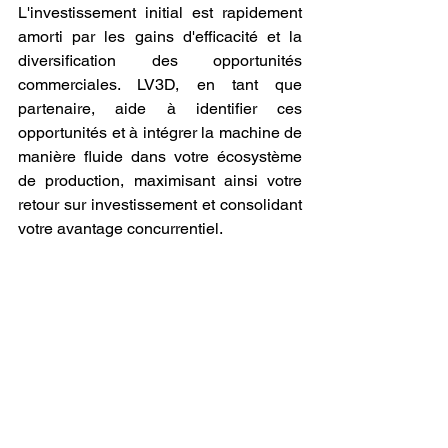
L'investissement initial est rapidement 
amorti par les gains d'efficacité et la 
diversification des opportunités 
commerciales. LV3D, en tant que 
partenaire, aide à identifier ces 
opportunités et à intégrer la machine de 
manière fluide dans votre écosystème 
de production, maximisant ainsi votre 
retour sur investissement et consolidant 
votre avantage concurrentiel.