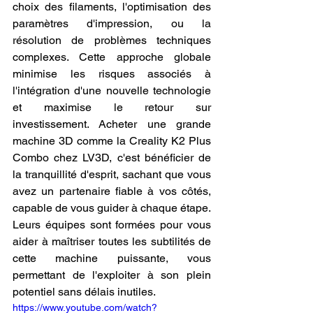
choix des filaments, l'optimisation des 
paramètres d'impression, ou la 
résolution de problèmes techniques 
complexes. Cette approche globale 
minimise les risques associés à 
l'intégration d'une nouvelle technologie 
et maximise le retour sur 
investissement. Acheter une grande 
machine 3D comme la Creality K2 Plus 
Combo chez LV3D, c'est bénéficier de 
la tranquillité d'esprit, sachant que vous 
avez un partenaire fiable à vos côtés, 
capable de vous guider à chaque étape. 
Leurs équipes sont formées pour vous 
aider à maîtriser toutes les subtilités de 
cette machine puissante, vous 
permettant de l'exploiter à son plein 
potentiel sans délais inutiles.
https://www.youtube.com/watch?