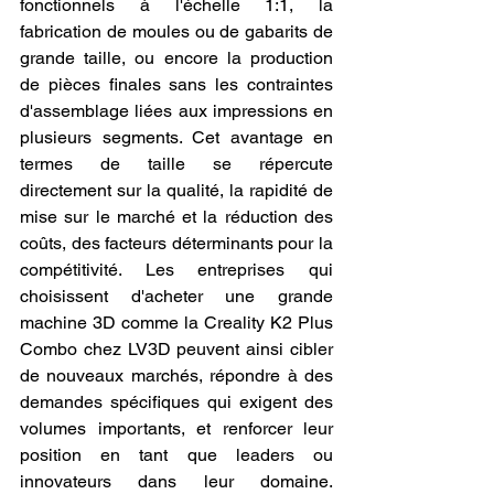
fonctionnels à l'échelle 1:1, la 
fabrication de moules ou de gabarits de 
grande taille, ou encore la production 
de pièces finales sans les contraintes 
d'assemblage liées aux impressions en 
plusieurs segments. Cet avantage en 
termes de taille se répercute 
directement sur la qualité, la rapidité de 
mise sur le marché et la réduction des 
coûts, des facteurs déterminants pour la 
compétitivité. Les entreprises qui 
choisissent d'acheter une grande 
machine 3D comme la Creality K2 Plus 
Combo chez LV3D peuvent ainsi cibler 
de nouveaux marchés, répondre à des 
demandes spécifiques qui exigent des 
volumes importants, et renforcer leur 
position en tant que leaders ou 
innovateurs dans leur domaine. 