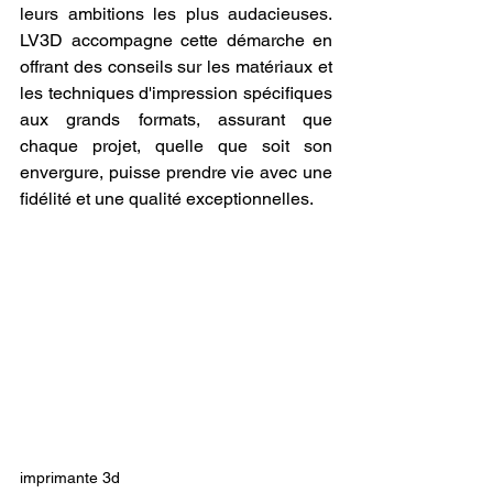
leurs ambitions les plus audacieuses. 
LV3D accompagne cette démarche en 
offrant des conseils sur les matériaux et 
les techniques d'impression spécifiques 
aux grands formats, assurant que 
chaque projet, quelle que soit son 
envergure, puisse prendre vie avec une 
fidélité et une qualité exceptionnelles.
imprimante 3d