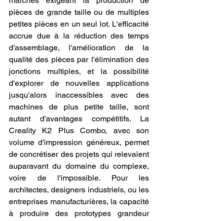
marchés exigeant la production de 
pièces de grande taille ou de multiples 
petites pièces en un seul lot. L'efficacité 
accrue due à la réduction des temps 
d'assemblage, l'amélioration de la 
qualité des pièces par l'élimination des 
jonctions multiples, et la possibilité 
d'explorer de nouvelles applications 
jusqu'alors inaccessibles avec des 
machines de plus petite taille, sont 
autant d'avantages compétitifs. La 
Creality K2 Plus Combo, avec son 
volume d'impression généreux, permet 
de concrétiser des projets qui relevaient 
auparavant du domaine du complexe, 
voire de l'impossible. Pour les 
architectes, designers industriels, ou les 
entreprises manufacturières, la capacité 
à produire des prototypes grandeur 