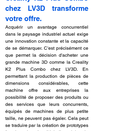
chez LV3D transforme 
votre offre.
Acquérir un avantage concurrentiel 
dans le paysage industriel actuel exige 
une innovation constante et la capacité 
de se démarquer. C'est précisément ce 
que permet la décision d'acheter une 
grande machine 3D comme la Creality 
K2 Plus Combo chez LV3D. En 
permettant la production de pièces de 
dimensions considérables, cette 
machine offre aux entreprises la 
possibilité de proposer des produits ou 
des services que leurs concurrents, 
équipés de machines de plus petite 
taille, ne peuvent pas égaler. Cela peut 
se traduire par la création de prototypes 