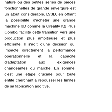
nature ou des petites séries de pièces 
fonctionnelles de grande envergure est 
un atout considérable. LV3D, en offrant 
la possibilité d'acheter une grande 
machine 3D comme la Creality K2 Plus 
Combo, facilite cette transition vers une 
production plus ambitieuse et plus 
efficiente. Il s'agit d'une décision qui 
impacte directement la performance 
opérationnelle et la capacité 
d'adaptation aux exigences 
changeantes du marché. En somme, 
c'est une étape cruciale pour toute 
entité cherchant à repousser les limites 
de sa fabrication additive.