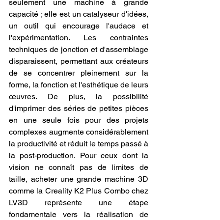
seulement une machine à grande 
capacité ; elle est un catalyseur d'idées, 
un outil qui encourage l'audace et 
l'expérimentation. Les contraintes 
techniques de jonction et d'assemblage 
disparaissent, permettant aux créateurs 
de se concentrer pleinement sur la 
forme, la fonction et l'esthétique de leurs 
œuvres. De plus, la possibilité 
d'imprimer des séries de petites pièces 
en une seule fois pour des projets 
complexes augmente considérablement 
la productivité et réduit le temps passé à 
la post-production. Pour ceux dont la 
vision ne connaît pas de limites de 
taille, acheter une grande machine 3D 
comme la Creality K2 Plus Combo chez 
LV3D représente une étape 
fondamentale vers la réalisation de 