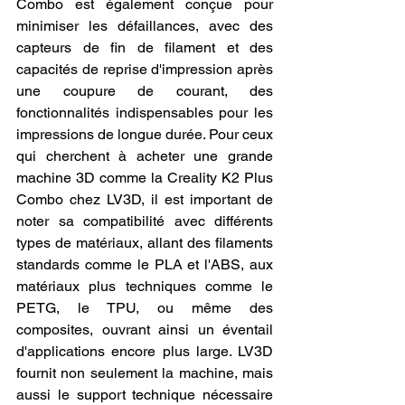
Combo est également conçue pour 
minimiser les défaillances, avec des 
capteurs de fin de filament et des 
capacités de reprise d'impression après 
une coupure de courant, des 
fonctionnalités indispensables pour les 
impressions de longue durée. Pour ceux 
qui cherchent à acheter une grande 
machine 3D comme la Creality K2 Plus 
Combo chez LV3D, il est important de 
noter sa compatibilité avec différents 
types de matériaux, allant des filaments 
standards comme le PLA et l'ABS, aux 
matériaux plus techniques comme le 
PETG, le TPU, ou même des 
composites, ouvrant ainsi un éventail 
d'applications encore plus large. LV3D 
fournit non seulement la machine, mais 
aussi le support technique nécessaire 