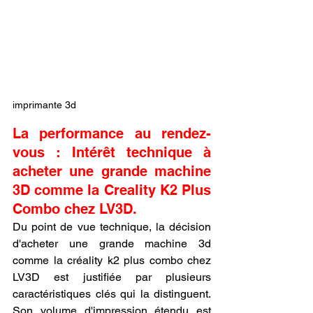
imprimante 3d
La performance au rendez-
vous : Intérêt technique à 
acheter une grande machine 
3D comme la Creality K2 Plus 
Combo chez LV3D.
Du point de vue technique, la décision 
d'acheter une grande machine 3d 
comme la créality k2 plus combo chez 
LV3D est justifiée par plusieurs 
caractéristiques clés qui la distinguent. 
Son volume d'impression étendu est 