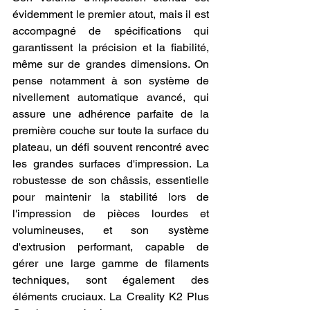
évidemment le premier atout, mais il est 
accompagné de spécifications qui 
garantissent la précision et la fiabilité, 
même sur de grandes dimensions. On 
pense notamment à son système de 
nivellement automatique avancé, qui 
assure une adhérence parfaite de la 
première couche sur toute la surface du 
plateau, un défi souvent rencontré avec 
les grandes surfaces d'impression. La 
robustesse de son châssis, essentielle 
pour maintenir la stabilité lors de 
l'impression de pièces lourdes et 
volumineuses, et son système 
d'extrusion performant, capable de 
gérer une large gamme de filaments 
techniques, sont également des 
éléments cruciaux. La Creality K2 Plus 