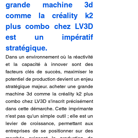
grande machine 3d 
comme la créality k2 
plus combo chez LV3D 
est un impératif 
stratégique.
Dans un environnement où la réactivité 
et la capacité à innover sont des 
facteurs clés de succès, maximiser le 
potentiel de production devient un enjeu 
stratégique majeur. acheter une grande 
machine 3d comme la créality k2 plus 
combo chez LV3D s'inscrit précisément 
dans cette démarche. Cette imprimante 
n'est pas qu'un simple outil ; elle est un 
levier de croissance, permettant aux 
entreprises de se positionner sur des 