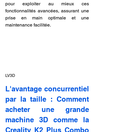
pour exploiter au mieux ces 
fonctionnalités avancées, assurant une 
prise en main optimale et une 
maintenance facilitée.
LV3D
L'avantage concurrentiel 
par la taille : Comment 
acheter une grande 
machine 3D comme la 
Creality K2 Plus Combo 