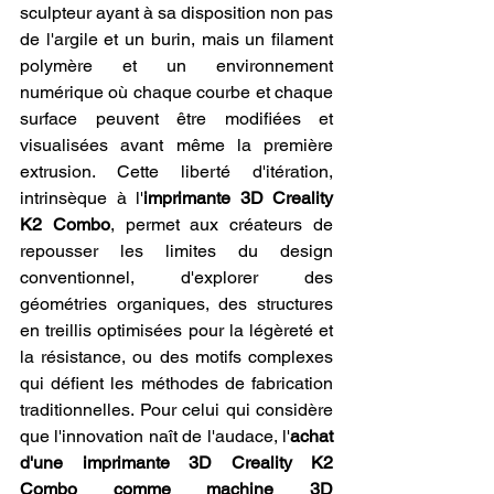
sculpteur ayant à sa disposition non pas 
de l'argile et un burin, mais un filament 
polymère et un environnement 
numérique où chaque courbe et chaque 
surface peuvent être modifiées et 
visualisées avant même la première 
extrusion. Cette liberté d'itération, 
intrinsèque à l'
imprimante 3D Creality 
K2 Combo
, permet aux créateurs de 
repousser les limites du design 
conventionnel, d'explorer des 
géométries organiques, des structures 
en treillis optimisées pour la légèreté et 
la résistance, ou des motifs complexes 
qui défient les méthodes de fabrication 
traditionnelles. Pour celui qui considère 
que l'innovation naît de l'audace, l'
achat 
d'une imprimante 3D Creality K2 
Combo comme machine 3D 