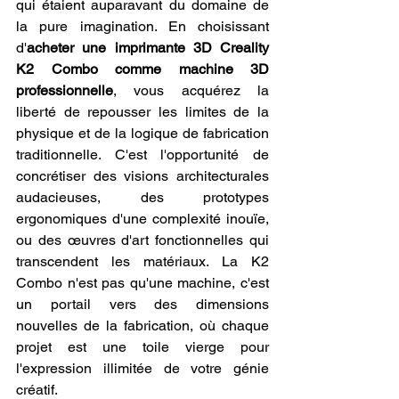
qui étaient auparavant du domaine de 
la pure imagination. En choisissant 
d'
acheter une imprimante 3D Creality 
K2 Combo comme machine 3D 
professionnelle
, vous acquérez la 
liberté de repousser les limites de la 
physique et de la logique de fabrication 
traditionnelle. C'est l'opportunité de 
concrétiser des visions architecturales 
audacieuses, des prototypes 
ergonomiques d'une complexité inouïe, 
ou des œuvres d'art fonctionnelles qui 
transcendent les matériaux. La K2 
Combo n'est pas qu'une machine, c'est 
un portail vers des dimensions 
nouvelles de la fabrication, où chaque 
projet est une toile vierge pour 
l'expression illimitée de votre génie 
créatif.