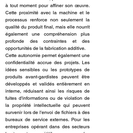
à tout moment pour affiner son œuvre. 
Cette proximité avec la machine et le 
processus renforce non seulement la 
qualité du produit final, mais elle nourrit 
également une compréhension plus 
profonde des contraintes et des 
opportunités de la fabrication additive.
Cette autonomie permet également une 
confidentialité accrue des projets. Les 
idées sensibles ou les prototypes de 
produits avant-gardistes peuvent être 
développés et validés entièrement en 
interne, réduisant ainsi les risques de 
fuites d'informations ou de violation de 
la propriété intellectuelle qui peuvent 
survenir lors de l'envoi de fichiers à des 
bureaux de service externes. Pour les 
entreprises opérant dans des secteurs 