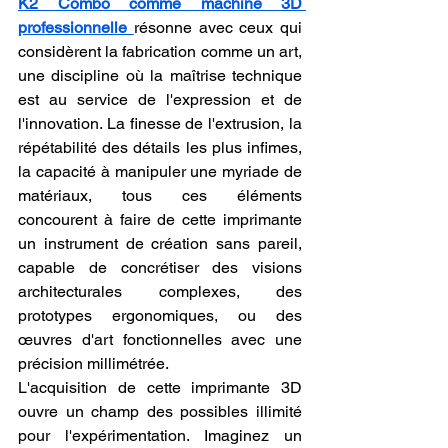
K2 Combo comme machine 3D 
professionnelle
résonne avec ceux qui 
considèrent la fabrication comme un art, 
une discipline où la maîtrise technique 
est au service de l'expression et de 
l'innovation. La finesse de l'extrusion, la 
répétabilité des détails les plus infimes, 
la capacité à manipuler une myriade de 
matériaux, tous ces éléments 
concourent à faire de cette imprimante 
un instrument de création sans pareil, 
capable de concrétiser des visions 
architecturales complexes, des 
prototypes ergonomiques, ou des 
œuvres d'art fonctionnelles avec une 
précision millimétrée.
L'acquisition de cette imprimante 3D 
ouvre un champ des possibles illimité 
pour l'expérimentation. Imaginez un 