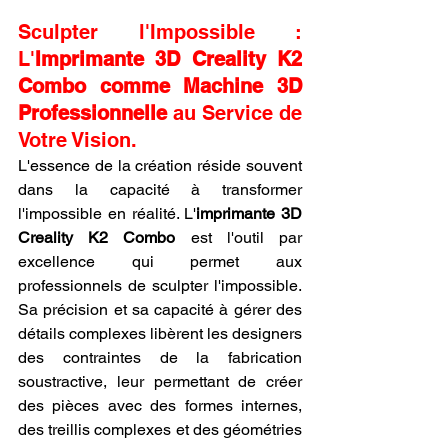
Sculpter l'Impossible : 
L'
Imprimante 3D Creality K2 
Combo comme Machine 3D 
Professionnelle
 au Service de 
Votre Vision.
L'essence de la création réside souvent 
dans la capacité à transformer 
l'impossible en réalité. L'
imprimante 3D 
Creality K2 Combo
 est l'outil par 
excellence qui permet aux 
professionnels de sculpter l'impossible. 
Sa précision et sa capacité à gérer des 
détails complexes libèrent les designers 
des contraintes de la fabrication 
soustractive, leur permettant de créer 
des pièces avec des formes internes, 
des treillis complexes et des géométries 