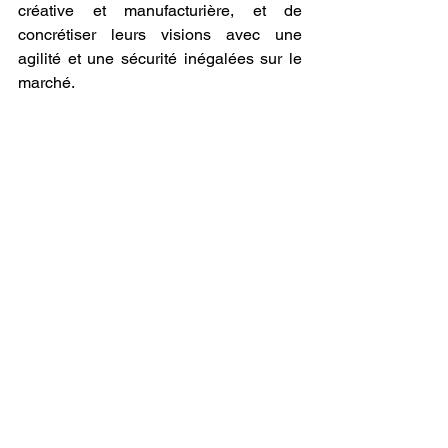
créative et manufacturière, et de 
concrétiser leurs visions avec une 
agilité et une sécurité inégalées sur le 
marché.