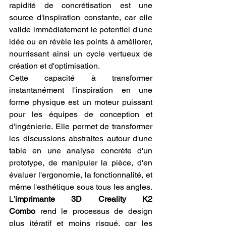
rapidité de concrétisation est une 
source d'inspiration constante, car elle 
valide immédiatement le potentiel d'une 
idée ou en révèle les points à améliorer, 
nourrissant ainsi un cycle vertueux de 
création et d'optimisation.
Cette capacité à transformer 
instantanément l'inspiration en une 
forme physique est un moteur puissant 
pour les équipes de conception et 
d'ingénierie. Elle permet de transformer 
les discussions abstraites autour d'une 
table en une analyse concrète d'un 
prototype, de manipuler la pièce, d'en 
évaluer l'ergonomie, la fonctionnalité, et 
même l'esthétique sous tous les angles. 
L'
imprimante 3D Creality K2 
Combo
 rend le processus de design 
plus itératif et moins risqué, car les 