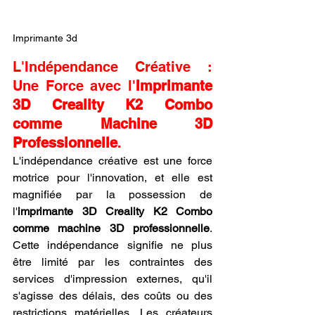
Imprimante 3d
L'Indépendance Créative : 
Une Force avec l'
Imprimante 
3D Creality K2 Combo 
comme Machine 3D 
Professionnelle
.
L'indépendance créative est une force 
motrice pour l'innovation, et elle est 
magnifiée par la possession de 
l'
imprimante 3D Creality K2 Combo 
comme machine 3D professionnelle
. 
Cette indépendance signifie ne plus 
être limité par les contraintes des 
services d'impression externes, qu'il 
s'agisse des délais, des coûts ou des 
restrictions matérielles. Les créateurs 