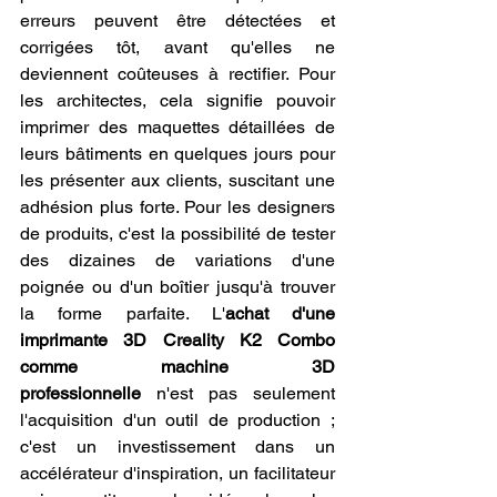
erreurs peuvent être détectées et 
corrigées tôt, avant qu'elles ne 
deviennent coûteuses à rectifier. Pour 
les architectes, cela signifie pouvoir 
imprimer des maquettes détaillées de 
leurs bâtiments en quelques jours pour 
les présenter aux clients, suscitant une 
adhésion plus forte. Pour les designers 
de produits, c'est la possibilité de tester 
des dizaines de variations d'une 
poignée ou d'un boîtier jusqu'à trouver 
la forme parfaite. L'
achat d'une 
imprimante 3D Creality K2 Combo 
comme machine 3D 
professionnelle
 n'est pas seulement 
l'acquisition d'un outil de production ; 
c'est un investissement dans un 
accélérateur d'inspiration, un facilitateur 