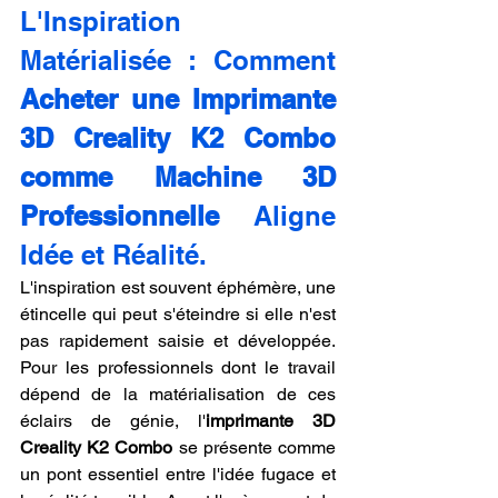
L'Inspiration 
Matérialisée : Comment 
Acheter une Imprimante 
3D Creality K2 Combo 
comme Machine 3D 
Professionnelle
 Aligne 
Idée et Réalité.
L'inspiration est souvent éphémère, une 
étincelle qui peut s'éteindre si elle n'est 
pas rapidement saisie et développée. 
Pour les professionnels dont le travail 
dépend de la matérialisation de ces 
éclairs de génie, l'
imprimante 3D 
Creality K2 Combo
 se présente comme 
un pont essentiel entre l'idée fugace et 