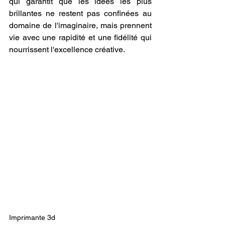
qui garantit que les idées les plus 
brillantes ne restent pas confinées au 
domaine de l'imaginaire, mais prennent 
vie avec une rapidité et une fidélité qui 
nourrissent l'excellence créative.
Imprimante 3d