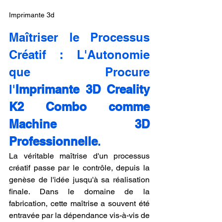
Imprimante 3d
Maîtriser le Processus 
Créatif : L'Autonomie 
que Procure 
l'
Imprimante 3D Creality 
K2 Combo comme 
Machine 3D 
Professionnelle
.
La véritable maîtrise d'un processus 
créatif passe par le contrôle, depuis la 
genèse de l'idée jusqu'à sa réalisation 
finale. Dans le domaine de la 
fabrication, cette maîtrise a souvent été 
entravée par la dépendance vis-à-vis de 