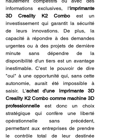
hautement compétitifs ou avec des 
informations exclusives, l'
imprimante 
3D Creality K2 Combo
 est un 
investissement qui garantit la sécurité 
de leurs innovations. De plus, la 
capacité à répondre à des demandes 
urgentes ou à des projets de dernière 
minute sans dépendre de la 
disponibilité d'un tiers est un avantage 
inestimable. C'est le pouvoir de dire 
"oui" à une opportunité qui, sans cette 
autonomie, aurait été impossible à 
saisir. L'
achat d'une imprimante 3D 
Creality K2 Combo comme machine 3D 
professionnelle
 est donc un choix 
stratégique qui confère une liberté 
opérationnelle sans précédent, 
permettant aux entreprises de prendre 
le contrôle total de leur destinée 