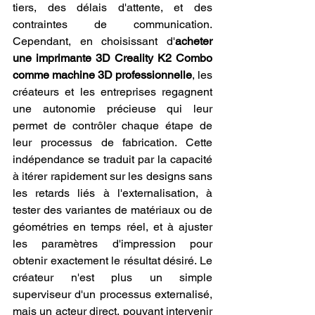
tiers, des délais d'attente, et des 
contraintes de communication. 
Cependant, en choisissant d'
acheter 
une imprimante 3D Creality K2 Combo 
comme machine 3D professionnelle
, les 
créateurs et les entreprises regagnent 
une autonomie précieuse qui leur 
permet de contrôler chaque étape de 
leur processus de fabrication. Cette 
indépendance se traduit par la capacité 
à itérer rapidement sur les designs sans 
les retards liés à l'externalisation, à 
tester des variantes de matériaux ou de 
géométries en temps réel, et à ajuster 
les paramètres d'impression pour 
obtenir exactement le résultat désiré. Le 
créateur n'est plus un simple 
superviseur d'un processus externalisé, 
mais un acteur direct, pouvant intervenir 