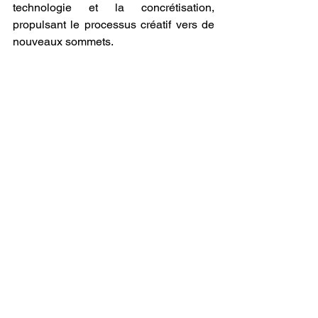
technologie et la concrétisation, 
propulsant le processus créatif vers de 
nouveaux sommets.