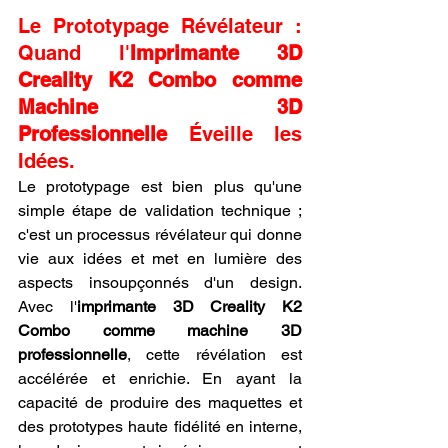
Le Prototypage Révélateur : 
Quand l'
Imprimante 3D 
Creality K2 Combo comme 
Machine 3D 
Professionnelle
 Éveille les 
Idées.
Le prototypage est bien plus qu'une 
simple étape de validation technique ; 
c'est un processus révélateur qui donne 
vie aux idées et met en lumière des 
aspects insoupçonnés d'un design. 
Avec l'
imprimante 3D Creality K2 
Combo comme machine 3D 
professionnelle
, cette révélation est 
accélérée et enrichie. En ayant la 
capacité de produire des maquettes et 
des prototypes haute fidélité en interne, 