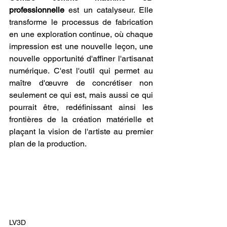
professionnelle
 est un catalyseur. Elle 
transforme le processus de fabrication 
en une exploration continue, où chaque 
impression est une nouvelle leçon, une 
nouvelle opportunité d'affiner l'artisanat 
numérique. C'est l'outil qui permet au 
maître d'œuvre de concrétiser non 
seulement ce qui est, mais aussi ce qui 
pourrait être, redéfinissant ainsi les 
frontières de la création matérielle et 
plaçant la vision de l'artiste au premier 
plan de la production.
LV3D