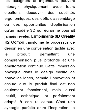
les designers et ingénieurs peuvent 
interagir physiquement avec leurs 
créations, découvrir des subtilités 
ergonomiques, des défis d'assemblage 
ou des opportunités d'optimisation 
qu'un modèle 3D sur écran ne pourrait 
jamais révéler. L'
imprimante 3D Creality 
K2 Combo
 transforme le processus de 
design en une conversation tactile avec 
le produit, permettant une 
compréhension plus profonde et une 
amélioration continue. Cette immersion 
physique dans le design éveille de 
nouvelles idées, stimule l'innovation et 
assure que le produit final est non 
seulement fonctionnel, mais aussi 
intuitif, esthétique et parfaitement 
adapté à son utilisateur. C'est une 
synergie parfaite entre l'inspiration, la 