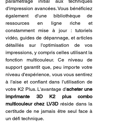
paramétrage initial aux techniques 
d'impression avancées. Vous bénéficiez 
également d'une bibliothèque de 
ressources en ligne riche et 
constamment mise à jour : tutoriels 
vidéo, guides de dépannage, et articles 
détaillés sur l'optimisation de vos 
impressions, y compris celles utilisant la 
fonction multicouleur. Ce niveau de 
support garantit que, peu importe votre 
niveau d'expérience, vous vous sentirez 
à l'aise et confiant dans l'utilisation de 
votre K2 Plus. L'avantage d'
acheter une 
imprimante 3D K2 plus combo 
multicouleur chez LV3D
 réside dans la 
certitude de ne jamais être seul face à 
un défi technique.