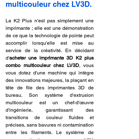
multicouleur chez LV3D.
La K2 Plus n'est pas simplement une 
imprimante ; elle est une démonstration 
de ce que la technologie de pointe peut 
accomplir lorsqu'elle est mise au 
service de la créativité. En décidant 
d'
acheter une imprimante 3D K2 plus 
combo multicouleur chez LV3D
, vous 
vous dotez d'une machine qui intègre 
des innovations majeures, la plaçant en 
tête de file des imprimantes 3D de 
bureau. Son système d'extrusion 
multicouleur est un chef-d'œuvre 
d'ingénierie, garantissant des 
transitions de couleur fluides et 
précises, sans bavures ni contamination 
entre les filaments. Le système de 