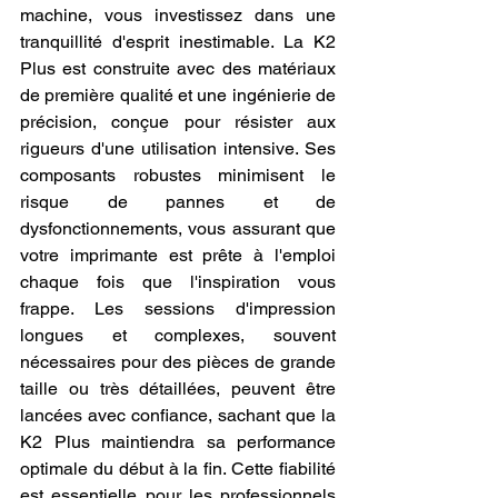
machine, vous investissez dans une 
tranquillité d'esprit inestimable. La K2 
Plus est construite avec des matériaux 
de première qualité et une ingénierie de 
précision, conçue pour résister aux 
rigueurs d'une utilisation intensive. Ses 
composants robustes minimisent le 
risque de pannes et de 
dysfonctionnements, vous assurant que 
votre imprimante est prête à l'emploi 
chaque fois que l'inspiration vous 
frappe. Les sessions d'impression 
longues et complexes, souvent 
nécessaires pour des pièces de grande 
taille ou très détaillées, peuvent être 
lancées avec confiance, sachant que la 
K2 Plus maintiendra sa performance 
optimale du début à la fin. Cette fiabilité 
est essentielle pour les professionnels 