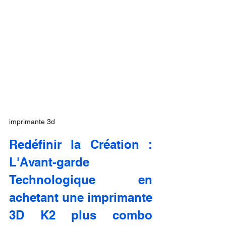
imprimante 3d
Redéfinir la Création : 
L'Avant-garde 
Technologique en 
achetant une imprimante 
3D K2 plus combo 