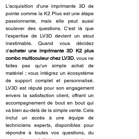
L'acquisition d'une imprimante 3D de 
pointe comme la K2 Plus est une étape 
passionnante, mais elle peut aussi 
soulever des questions. C'est là que 
l'expertise de LV3D devient un atout 
inestimable. Quand vous décidez 
d'
acheter une imprimante 3D K2 plus 
combo multicouleur chez LV3D
, vous ne 
faites pas qu'un simple achat de 
matériel ; vous intégrez un écosystème 
de support complet et personnalisé. 
LV3D est réputé pour son engagement 
envers la satisfaction client, offrant un 
accompagnement de bout en bout qui 
va bien au-delà de la simple vente. Cela 
inclut un accès à une équipe de 
techniciens experts, disponibles pour 
répondre à toutes vos questions, du 