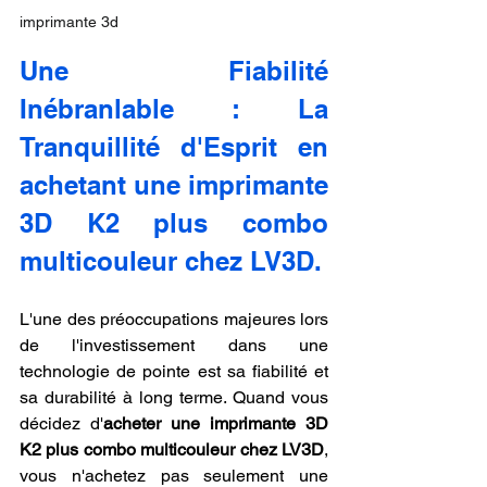
imprimante 3d
Une Fiabilité 
Inébranlable : La 
Tranquillité d'Esprit en 
achetant une imprimante 
3D K2 plus combo 
multicouleur chez LV3D.
L'une des préoccupations majeures lors 
de l'investissement dans une 
technologie de pointe est sa fiabilité et 
sa durabilité à long terme. Quand vous 
décidez d'
acheter une imprimante 3D 
K2 plus combo multicouleur chez LV3D
, 
vous n'achetez pas seulement une 