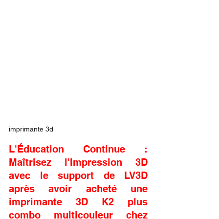
imprimante 3d
L'Éducation Continue : 
Maîtrisez l'Impression 3D 
avec le support de LV3D 
après avoir acheté une 
imprimante 3D K2 plus 
combo multicouleur chez 