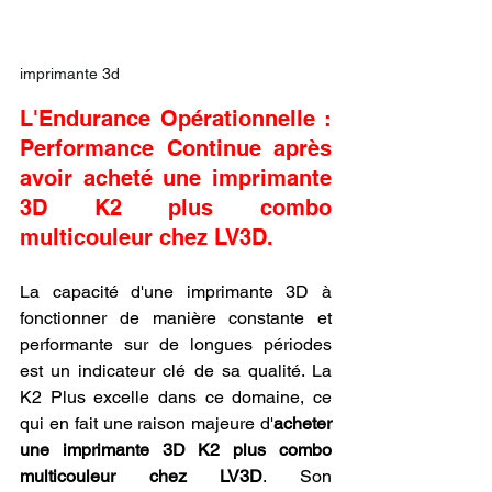
imprimante 3d
L'Endurance Opérationnelle : 
Performance Continue après 
avoir acheté une imprimante 
3D K2 plus combo 
multicouleur chez LV3D.
La capacité d'une imprimante 3D à 
fonctionner de manière constante et 
performante sur de longues périodes 
est un indicateur clé de sa qualité. La 
K2 Plus excelle dans ce domaine, ce 
qui en fait une raison majeure d'
acheter 
une imprimante 3D K2 plus combo 
multicouleur chez LV3D
. Son 