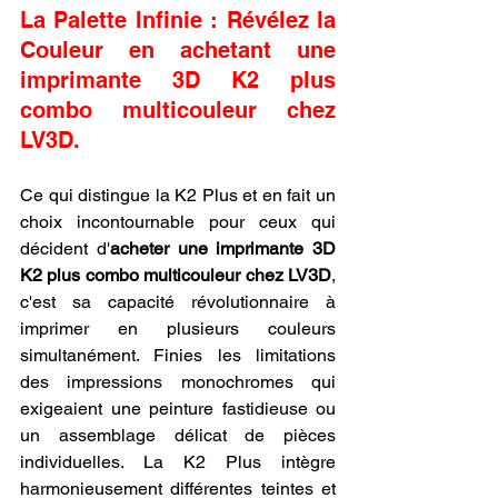
La Palette Infinie : Révélez la 
Couleur en achetant une 
imprimante 3D K2 plus 
combo multicouleur chez 
LV3D.
Ce qui distingue la K2 Plus et en fait un 
choix incontournable pour ceux qui 
décident d'
acheter une imprimante 3D 
K2 plus combo multicouleur chez LV3D
, 
c'est sa capacité révolutionnaire à 
imprimer en plusieurs couleurs 
simultanément. Finies les limitations 
des impressions monochromes qui 
exigeaient une peinture fastidieuse ou 
un assemblage délicat de pièces 
individuelles. La K2 Plus intègre 
harmonieusement différentes teintes et 