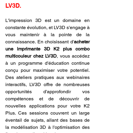
LV3D.
L'impression 3D est un domaine en 
constante évolution, et LV3D s'engage à 
vous maintenir à la pointe de la 
connaissance. En choisissant d'
acheter 
une imprimante 3D K2 plus combo 
multicouleur chez LV3D
, vous accédez 
à un programme d'éducation continue 
conçu pour maximiser votre potentiel. 
Des ateliers pratiques aux webinaires 
interactifs, LV3D offre de nombreuses 
opportunités d'approfondir vos 
compétences et de découvrir de 
nouvelles applications pour votre K2 
Plus. Ces sessions couvrent un large 
éventail de sujets, allant des bases de 
la modélisation 3D à l'optimisation des 