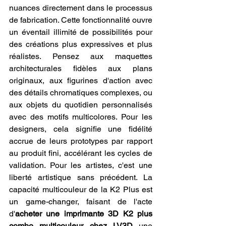
nuances directement dans le processus 
de fabrication. Cette fonctionnalité ouvre 
un éventail illimité de possibilités pour 
des créations plus expressives et plus 
réalistes. Pensez aux maquettes 
architecturales fidèles aux plans 
originaux, aux figurines d'action avec 
des détails chromatiques complexes, ou 
aux objets du quotidien personnalisés 
avec des motifs multicolores. Pour les 
designers, cela signifie une fidélité 
accrue de leurs prototypes par rapport 
au produit fini, accélérant les cycles de 
validation. Pour les artistes, c'est une 
liberté artistique sans précédent. La 
capacité multicouleur de la K2 Plus est 
un game-changer, faisant de l'acte 
d'
acheter une imprimante 3D K2 plus 
combo multicouleur chez LV3D
 une 