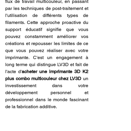
flux de travail multicouleur, en passant 
par les techniques de post-traitement et 
l'utilisation de différents types de 
filaments. Cette approche proactive du 
support éducatif signifie que vous 
pouvez constamment améliorer vos 
créations et repousser les limites de ce 
que vous pouvez réaliser avec votre 
imprimante. C'est un engagement à 
long terme qui distingue LV3D et fait de 
l'acte d'
acheter une imprimante 3D K2 
plus combo multicouleur chez LV3D
 un 
investissement dans votre 
développement personnel et 
professionnel dans le monde fascinant 
de la fabrication additive.