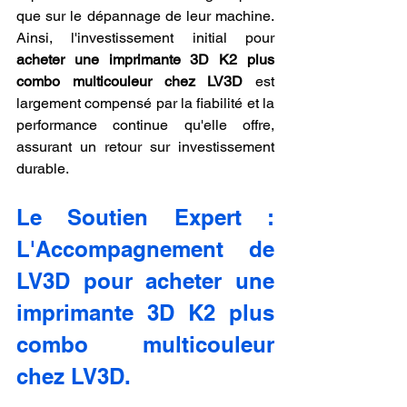
que sur le dépannage de leur machine. 
Ainsi, l'investissement initial pour 
acheter une imprimante 3D K2 plus 
combo multicouleur chez LV3D
 est 
largement compensé par la fiabilité et la 
performance continue qu'elle offre, 
assurant un retour sur investissement 
durable.
Le Soutien Expert : 
L'Accompagnement de 
LV3D pour acheter une 
imprimante 3D K2 plus 
combo multicouleur 
chez LV3D.