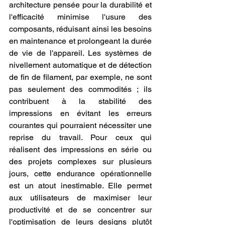
architecture pensée pour la durabilité et 
l'efficacité minimise l'usure des 
composants, réduisant ainsi les besoins 
en maintenance et prolongeant la durée 
de vie de l'appareil. Les systèmes de 
nivellement automatique et de détection 
de fin de filament, par exemple, ne sont 
pas seulement des commodités ; ils 
contribuent à la stabilité des 
impressions en évitant les erreurs 
courantes qui pourraient nécessiter une 
reprise du travail. Pour ceux qui 
réalisent des impressions en série ou 
des projets complexes sur plusieurs 
jours, cette endurance opérationnelle 
est un atout inestimable. Elle permet 
aux utilisateurs de maximiser leur 
productivité et de se concentrer sur 
l'optimisation de leurs designs plutôt 