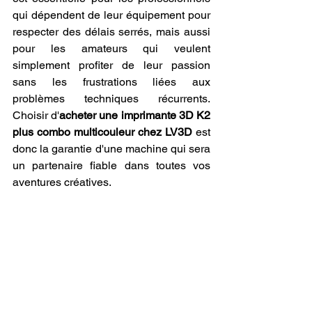
qui dépendent de leur équipement pour 
respecter des délais serrés, mais aussi 
pour les amateurs qui veulent 
simplement profiter de leur passion 
sans les frustrations liées aux 
problèmes techniques récurrents. 
Choisir d'
acheter une imprimante 3D K2 
plus combo multicouleur chez LV3D
 est 
donc la garantie d'une machine qui sera 
un partenaire fiable dans toutes vos 
aventures créatives.