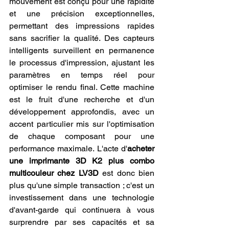
mouvement est conçu pour une rapidité 
et une précision exceptionnelles, 
permettant des impressions rapides 
sans sacrifier la qualité. Des capteurs 
intelligents surveillent en permanence 
le processus d'impression, ajustant les 
paramètres en temps réel pour 
optimiser le rendu final. Cette machine 
est le fruit d'une recherche et d'un 
développement approfondis, avec un 
accent particulier mis sur l'optimisation 
de chaque composant pour une 
performance maximale. L'acte d'
acheter 
une imprimante 3D K2 plus combo 
multicouleur chez LV3D
 est donc bien 
plus qu'une simple transaction ; c'est un 
investissement dans une technologie 
d'avant-garde qui continuera à vous 
surprendre par ses capacités et sa 