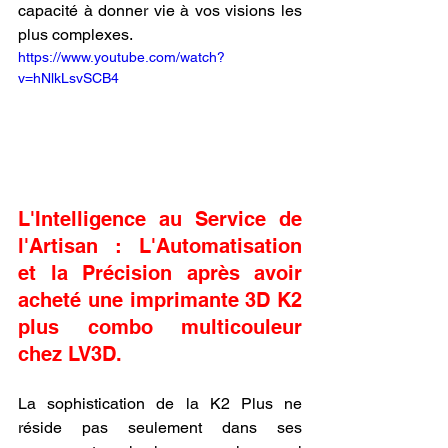
capacité à donner vie à vos visions les 
plus complexes.
https://www.youtube.com/watch?
v=hNlkLsvSCB4
L'Intelligence au Service de 
l'Artisan : L'Automatisation 
et la Précision après avoir 
acheté une imprimante 3D K2 
plus combo multicouleur 
chez LV3D.
La sophistication de la K2 Plus ne 
réside pas seulement dans ses 