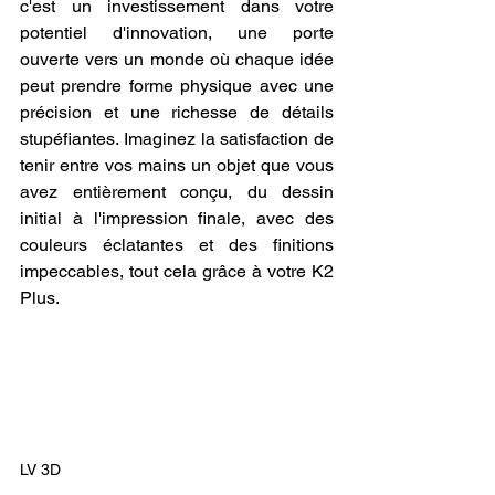
c'est un investissement dans votre 
potentiel d'innovation, une porte 
ouverte vers un monde où chaque idée 
peut prendre forme physique avec une 
précision et une richesse de détails 
stupéfiantes. Imaginez la satisfaction de 
tenir entre vos mains un objet que vous 
avez entièrement conçu, du dessin 
initial à l'impression finale, avec des 
couleurs éclatantes et des finitions 
impeccables, tout cela grâce à votre K2 
Plus.
LV 3D