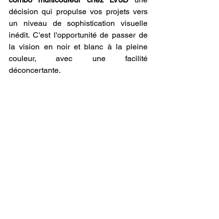
décision qui propulse vos projets vers 
un niveau de sophistication visuelle 
inédit. C'est l'opportunité de passer de 
la vision en noir et blanc à la pleine 
couleur, avec une facilité 
déconcertante.