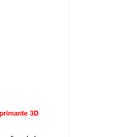
primante 3D 