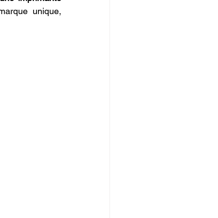
arque unique, 