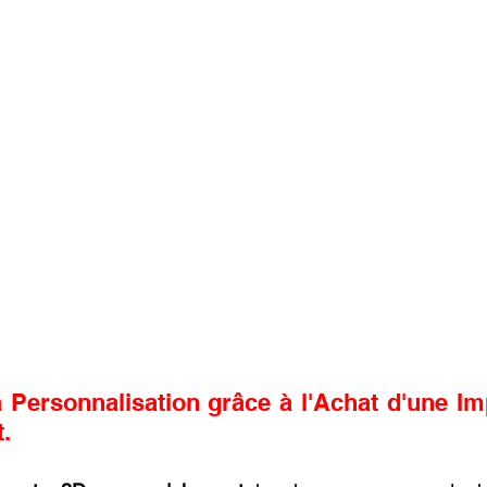
a Personnalisation grâce à l'Achat d'une Im
.