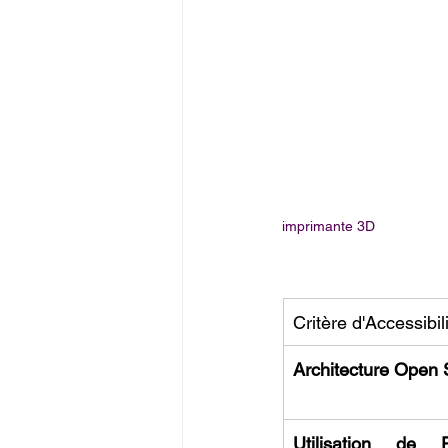
imprimante 3D
Critère d'Accessibil
Architecture Open
Utilisation de Fi