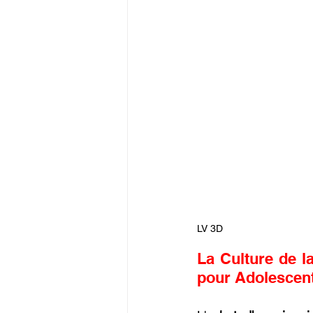
LV 3D
La Culture de l
pour Adolescent