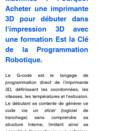
Acheter une imprimante 
3D pour débuter dans 
l'impression 3D avec 
une formation Est la Clé 
de la Programmation 
Robotique.
Le G-code est le langage de 
programmation direct de l'imprimante 
3D, définissant les coordonnées, les 
vitesses, les températures et l'extrusion. 
Le débutant se contente de générer ce 
code via un 
slicer
 (logiciel de 
tranchage) sans comprendre sa 
structure interne, limitant ainsi sa 