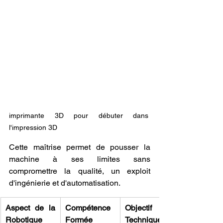
imprimante 3D pour débuter dans 
l'impression 3D
Cette maîtrise permet de pousser la 
machine à ses limites sans 
compromettre la qualité, un exploit 
d'ingénierie et d'automatisation.
Aspect de la 
Compétence 
Objectif 
Robotique
Formée
Technique