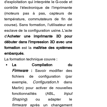
d'exploitation qui interprète le G-code et 
contrôle l'électronique de l'imprimante 
(moteurs pas à pas, capteurs de 
température, commutateurs de fin de 
course). Sans formation, l'utilisateur est 
esclave de la configuration usine. L'acte 
d'
Acheter une imprimante 3D pour 
débuter dans l'impression 3D avec une 
formation
 est la 
maîtrise des systèmes 
embarqués
.
La formation technique couvre :
La Compilation du 
Firmware
 :
 Savoir modifier des 
fichiers de configuration (par 
exemple, 
Configuration.h
 dans 
Marlin) pour activer de nouvelles 
fonctionnalités (ABL, 
Input 
Shaping
) ou adapter le 
firmware
 après un changement 