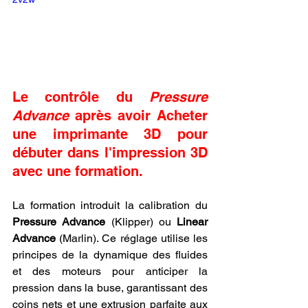
Le contrôle du 
Pressure 
Advance
 après avoir Acheter 
une imprimante 3D pour 
débuter dans l'impression 3D 
avec une formation.
La formation introduit la calibration du 
Pressure Advance
 (Klipper) ou 
Linear 
Advance
 (Marlin). Ce réglage utilise les 
principes de la dynamique des fluides 
et des moteurs pour anticiper la 
pression dans la buse, garantissant des 
coins nets et une extrusion parfaite aux 