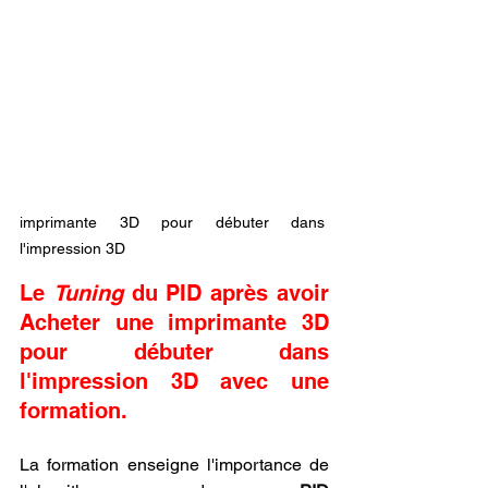
imprimante 3D pour débuter dans 
l'impression 3D
Le 
Tuning
 du PID après avoir 
Acheter une imprimante 3D 
pour débuter dans 
l'impression 3D avec une 
formation.
La formation enseigne l'importance de 