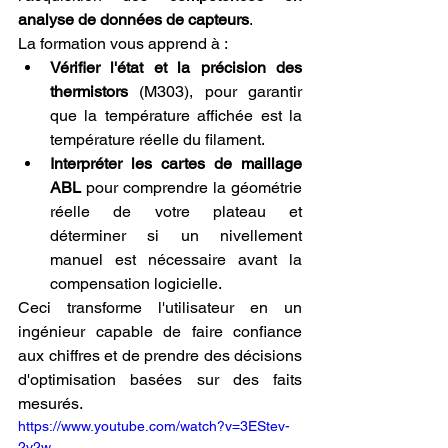
analyse de données de capteurs
.
La formation vous apprend à :
Vérifier l'état et la précision des 
thermistors
 (M303), pour garantir 
que la température affichée est la 
température réelle du filament.
Interpréter les cartes de maillage 
ABL
 pour comprendre la géométrie 
réelle de votre plateau et 
déterminer si un nivellement 
manuel est nécessaire avant la 
compensation logicielle.
Ceci transforme l'utilisateur en un 
ingénieur capable de faire confiance 
aux chiffres et de prendre des décisions 
d'optimisation basées sur des faits 
mesurés.
https://www.youtube.com/watch?v=3EStev-
2v2w