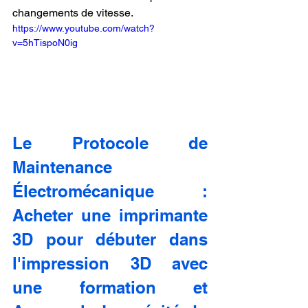
changements de vitesse.
https://www.youtube.com/watch?
v=5hTispoN0ig
Le Protocole de 
Maintenance 
Électromécanique : 
Acheter une imprimante 
3D pour débuter dans 
l'impression 3D avec 
une formation et 