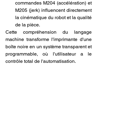
commandes M204 (accélération) et 
M205 (jerk) influencent directement 
la cinématique du robot et la qualité 
de la pièce.
Cette compréhension du langage 
machine transforme l'imprimante d'une 
boîte noire en un système transparent et 
programmable, où l'utilisateur a le 
contrôle total de l'automatisation.