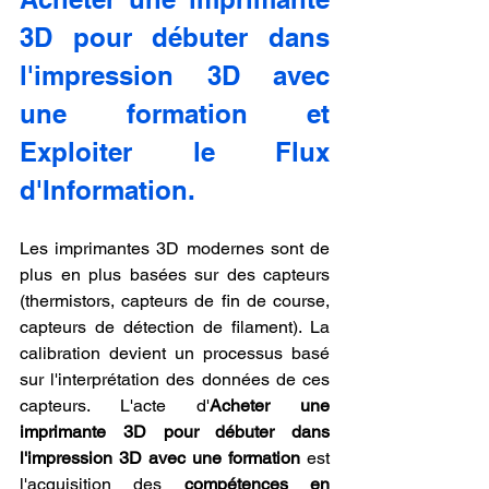
3D pour débuter dans 
l'impression 3D avec 
une formation et 
Exploiter le Flux 
d'Information.
Les imprimantes 3D modernes sont de 
plus en plus basées sur des capteurs 
(thermistors, capteurs de fin de course, 
capteurs de détection de filament). La 
calibration devient un processus basé 
sur l'interprétation des données de ces 
capteurs. L'acte d'
Acheter une 
imprimante 3D pour débuter dans 
l'impression 3D avec une formation
 est 
l'acquisition des 
compétences en 