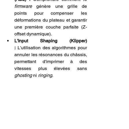
firmware
 génère une grille de 
points pour compenser les 
déformations du plateau et garantir 
une première couche parfaite (Z-
offset dynamique).
L'Input Shaping (Klipper) 
:
 L'utilisation des algorithmes pour 
annuler les résonances du châssis, 
permettant d'imprimer à des 
vitesses plus élevées sans 
ghosting
 ni 
ringing
.