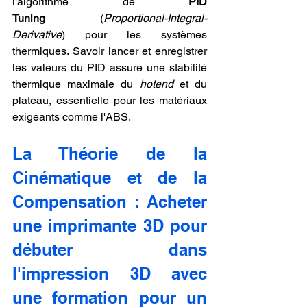
l'algorithme de 
PID 
Tuning
 (
Proportional-Integral-
Derivative
) pour les systèmes 
thermiques. Savoir lancer et enregistrer 
les valeurs du PID assure une stabilité 
thermique maximale du 
hotend
 et du 
plateau, essentielle pour les matériaux 
exigeants comme l'ABS.
La Théorie de la 
Cinématique et de la 
Compensation : Acheter 
une imprimante 3D pour 
débuter dans 
l'impression 3D avec 
une formation pour un 