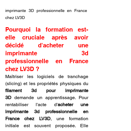
imprimante 3D professionnelle en France 
chez LV3D
Pourquoi la formation est-
elle cruciale après avoir 
décidé d'acheter une 
imprimante 3d 
professionnelle en France 
chez LV3D ?
Maîtriser les logiciels de tranchage 
(slicing) et les propriétés physiques du 
filament 3d pour imprimante 
3D
 demande un apprentissage. Pour 
rentabiliser l'acte d'
acheter une 
imprimante 3d professionnelle en 
France chez LV3D
, une formation 
initiale est souvent proposée. Elle 