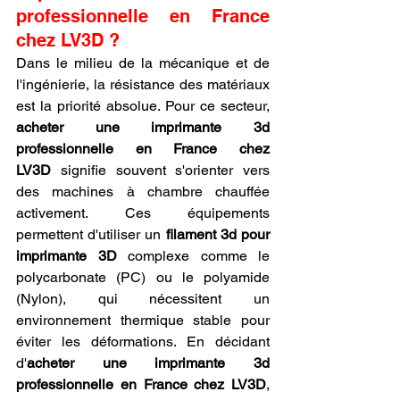
professionnelle en France 
chez LV3D ?
Dans le milieu de la mécanique et de 
l'ingénierie, la résistance des matériaux 
est la priorité absolue. Pour ce secteur, 
acheter une imprimante 3d 
professionnelle en France chez 
LV3D
 signifie souvent s'orienter vers 
des machines à chambre chauffée 
activement. Ces équipements 
permettent d'utiliser un 
filament 3d pour 
imprimante 3D
 complexe comme le 
polycarbonate (PC) ou le polyamide 
(Nylon), qui nécessitent un 
environnement thermique stable pour 
éviter les déformations. En décidant 
d'
acheter une imprimante 3d 
professionnelle en France chez LV3D
, 