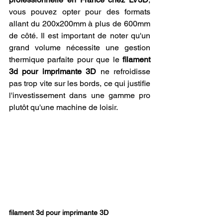
vous pouvez opter pour des formats 
allant du 200x200mm à plus de 600mm 
de côté. Il est important de noter qu'un 
grand volume nécessite une gestion 
thermique parfaite pour que le 
filament 
3d pour imprimante 3D
 ne refroidisse 
pas trop vite sur les bords, ce qui justifie 
l'investissement dans une gamme pro 
plutôt qu'une machine de loisir.
filament 3d pour imprimante 3D