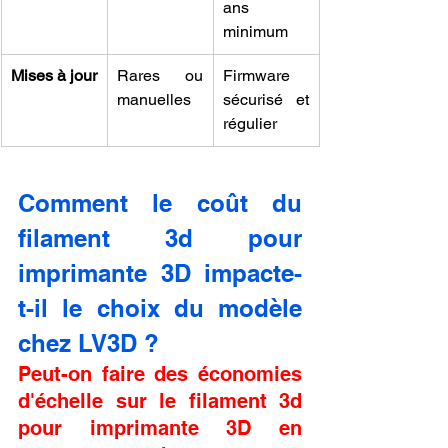
ans 
minimum
Mises à jour
Rares ou 
Firmware 
manuelles
sécurisé et 
régulier
Comment le coût du 
filament 3d pour 
imprimante 3D impacte-
t-il le choix du modèle 
chez LV3D ?
Peut-on faire des économies 
d'échelle sur le filament 3d 
pour imprimante 3D en 