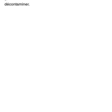
décontaminer.