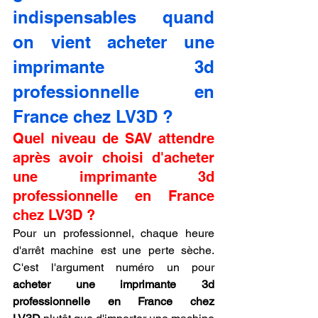
indispensables quand 
on vient acheter une 
imprimante 3d 
professionnelle en 
France chez LV3D ?
Quel niveau de SAV attendre 
après avoir choisi d'acheter 
une imprimante 3d 
professionnelle en France 
chez LV3D ?
Pour un professionnel, chaque heure 
d'arrêt machine est une perte sèche. 
C'est l'argument numéro un pour 
acheter une imprimante 3d 
professionnelle en France chez 