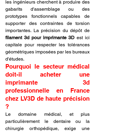
les ingénieurs cherchent à produire des 
gabarits d'assemblage ou des 
prototypes fonctionnels capables de 
supporter des contraintes de torsion 
importantes. La précision du dépôt de 
filament 3d pour imprimante 3D
 est ici 
capitale pour respecter les tolérances 
géométriques imposées par les bureaux 
d'études.
Pourquoi le secteur médical 
doit-il acheter une 
imprimante 3d 
professionnelle en France 
chez LV3D de haute précision 
?
Le domaine médical, et plus 
particulièrement le dentaire ou la 
chirurgie orthopédique, exige une 