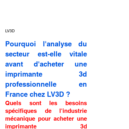
LV3D
Pourquoi l'analyse du 
secteur est-elle vitale 
avant d'acheter une 
imprimante 3d 
professionnelle en 
France chez LV3D ?
Quels sont les besoins 
spécifiques de l'industrie 
mécanique pour acheter une 
imprimante 3d 