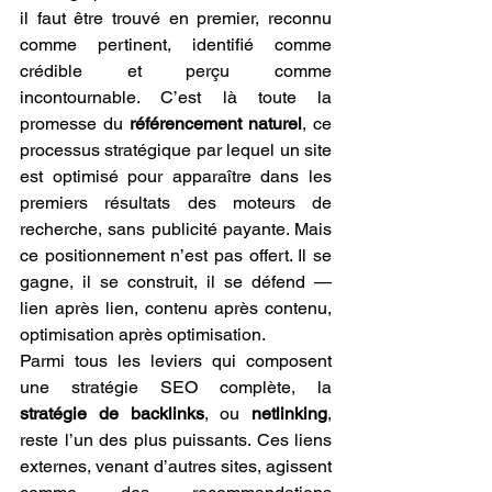
il faut être trouvé en premier, reconnu 
comme pertinent, identifié comme 
crédible et perçu comme 
incontournable. C’est là toute la 
promesse du 
référencement naturel
, ce 
processus stratégique par lequel un site 
est optimisé pour apparaître dans les 
premiers résultats des moteurs de 
recherche, sans publicité payante. Mais 
ce positionnement n’est pas offert. Il se 
gagne, il se construit, il se défend — 
lien après lien, contenu après contenu, 
optimisation après optimisation.
Parmi tous les leviers qui composent 
une stratégie SEO complète, la 
stratégie de backlinks
, ou 
netlinking
, 
reste l’un des plus puissants. Ces liens 
externes, venant d’autres sites, agissent 