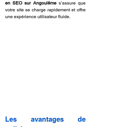
en SEO sur Angoulême
 s’assure que 
votre site se charge rapidement et offre 
une expérience utilisateur fluide.
Les avantages de 