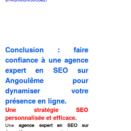
si=RQhvbdhir00OBeZl
Conclusion : faire 
confiance à une agence 
expert en SEO sur 
Angoulême pour 
dynamiser votre 
présence en ligne.
Une stratégie SEO 
personnalisée et efficace.
Une 
agence expert en SEO sur 