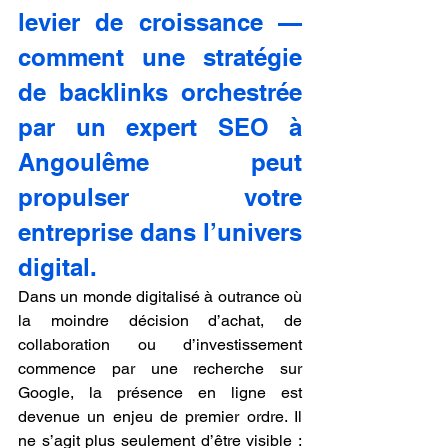
levier de croissance — 
comment une stratégie 
de backlinks orchestrée 
par un expert SEO à 
Angoulême peut 
propulser votre 
entreprise dans l’univers 
digital.
Dans un monde digitalisé à outrance où 
la moindre décision d’achat, de 
collaboration ou d’investissement 
commence par une recherche sur 
Google, la présence en ligne est 
devenue un enjeu de premier ordre. Il 
ne s’agit plus seulement d’être visible : 