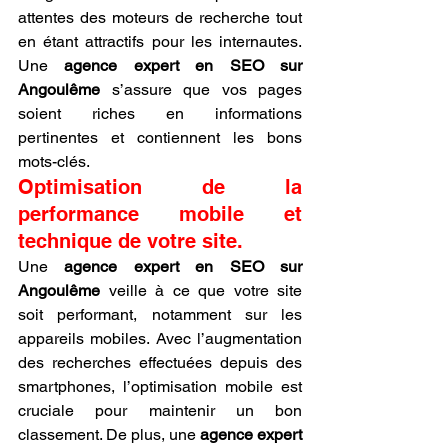
attentes des moteurs de recherche tout 
en étant attractifs pour les internautes. 
Une 
agence expert en SEO sur 
Angoulême
 s’assure que vos pages 
soient riches en informations 
pertinentes et contiennent les bons 
mots-clés.
Optimisation de la 
performance mobile et 
technique de votre site.
Une 
agence expert en SEO sur 
Angoulême
 veille à ce que votre site 
soit performant, notamment sur les 
appareils mobiles. Avec l’augmentation 
des recherches effectuées depuis des 
smartphones, l’optimisation mobile est 
cruciale pour maintenir un bon 
classement. De plus, une 
agence expert 