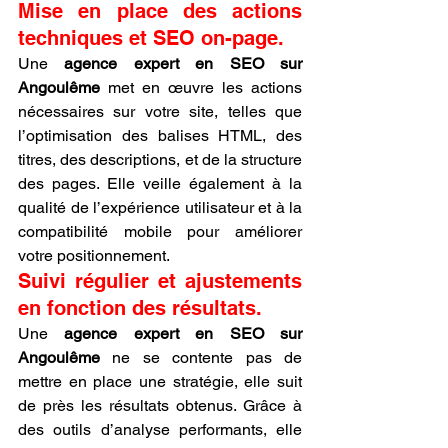
Mise en place des actions 
techniques et SEO on-page.
Une 
agence expert en SEO sur 
Angoulême
 met en œuvre les actions 
nécessaires sur votre site, telles que 
l’optimisation des balises HTML, des 
titres, des descriptions, et de la structure 
des pages. Elle veille également à la 
qualité de l’expérience utilisateur et à la 
compatibilité mobile pour améliorer 
votre positionnement.
Suivi régulier et ajustements 
en fonction des résultats.
Une 
agence expert en SEO sur 
Angoulême
 ne se contente pas de 
mettre en place une stratégie, elle suit 
de près les résultats obtenus. Grâce à 
des outils d’analyse performants, elle 