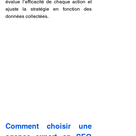
évalue l’efficacité de chaque action et 
ajuste la stratégie en fonction des 
données collectées.
Comment choisir une 