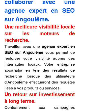
collaborer avec une 
agence expert en SEO 
sur Angoulême.
Une meilleure visibilité locale 
sur les moteurs de 
recherche.
Travailler avec une 
agence expert en 
SEO sur Angoulême
 vous permet de 
renforcer votre visibilité auprès des 
internautes locaux. Votre entreprise 
apparaîtra en tête des résultats de 
recherche lorsque des utilisateurs 
d'Angoulême effectueront des requêtes 
liées à vos produits ou services.
Un retour sur investissement 
à long terme.
Contrairement aux campagnes 