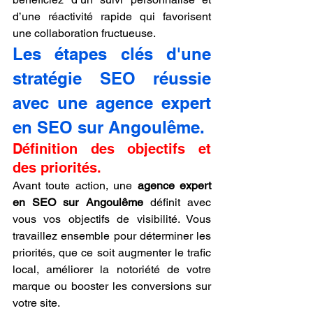
d’une réactivité rapide qui favorisent 
une collaboration fructueuse.
Les étapes clés d'une 
stratégie SEO réussie 
avec une agence expert 
en SEO sur Angoulême.
Définition des objectifs et 
des priorités.
Avant toute action, une 
agence expert 
en SEO sur Angoulême
 définit avec 
vous vos objectifs de visibilité. Vous 
travaillez ensemble pour déterminer les 
priorités, que ce soit augmenter le trafic 
local, améliorer la notoriété de votre 
marque ou booster les conversions sur 
votre site.