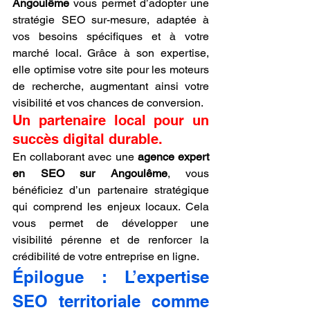
Angoulême
 vous permet d’adopter une 
stratégie SEO sur-mesure, adaptée à 
vos besoins spécifiques et à votre 
marché local. Grâce à son expertise, 
elle optimise votre site pour les moteurs 
de recherche, augmentant ainsi votre 
visibilité et vos chances de conversion.
Un partenaire local pour un 
succès digital durable.
En collaborant avec une 
agence expert 
en SEO sur Angoulême
, vous 
bénéficiez d’un partenaire stratégique 
qui comprend les enjeux locaux. Cela 
vous permet de développer une 
visibilité pérenne et de renforcer la 
crédibilité de votre entreprise en ligne.
Épilogue : L’expertise 
SEO territoriale comme 