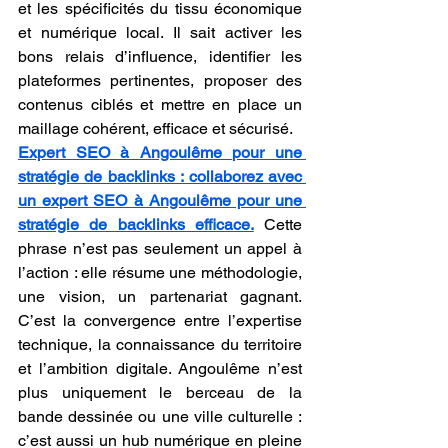
et les spécificités du tissu économique 
et numérique local. Il sait activer les 
bons relais d’influence, identifier les 
plateformes pertinentes, proposer des 
contenus ciblés et mettre en place un 
maillage cohérent, efficace et sécurisé.
Expert SEO à Angoulême pour une 
stratégie de backlinks : collaborez avec 
un expert SEO à Angoulême pour une 
stratégie de backlinks efficace.
 Cette 
phrase n’est pas seulement un appel à 
l’action : elle résume une méthodologie, 
une vision, un partenariat gagnant. 
C’est la convergence entre l’expertise 
technique, la connaissance du territoire 
et l’ambition digitale. Angoulême n’est 
plus uniquement le berceau de la 
bande dessinée ou une ville culturelle : 
c’est aussi un hub numérique en pleine 