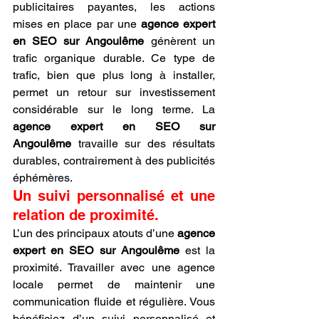
publicitaires payantes, les actions 
mises en place par une 
agence expert 
en SEO sur Angoulême
 génèrent un 
trafic organique durable. Ce type de 
trafic, bien que plus long à installer, 
permet un retour sur investissement 
considérable sur le long terme. La 
agence expert en SEO sur 
Angoulême
 travaille sur des résultats 
durables, contrairement à des publicités 
éphémères.
Un suivi personnalisé et une 
relation de proximité.
L’un des principaux atouts d’une 
agence 
expert en SEO sur Angoulême
 est la 
proximité. Travailler avec une agence 
locale permet de maintenir une 
communication fluide et régulière. Vous 
bénéficiez d’un suivi personnalisé et 