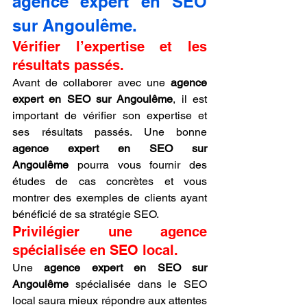
agence expert en SEO 
sur Angoulême.
Vérifier l’expertise et les 
résultats passés.
Avant de collaborer avec une 
agence 
expert en SEO sur Angoulême
, il est 
important de vérifier son expertise et 
ses résultats passés. Une bonne 
agence expert en SEO sur 
Angoulême
 pourra vous fournir des 
études de cas concrètes et vous 
montrer des exemples de clients ayant 
bénéficié de sa stratégie SEO.
Privilégier une agence 
spécialisée en SEO local.
Une 
agence expert en SEO sur 
Angoulême
 spécialisée dans le SEO 
local saura mieux répondre aux attentes 