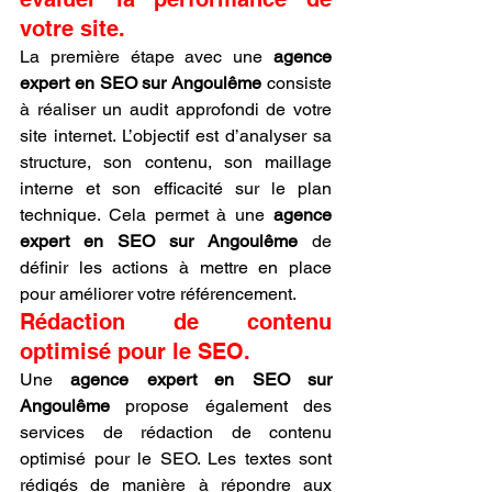
votre site.
La première étape avec une 
agence 
expert en SEO sur Angoulême
 consiste 
à réaliser un audit approfondi de votre 
site internet. L’objectif est d’analyser sa 
structure, son contenu, son maillage 
interne et son efficacité sur le plan 
technique. Cela permet à une 
agence 
expert en SEO sur Angoulême
 de 
définir les actions à mettre en place 
pour améliorer votre référencement.
Rédaction de contenu 
optimisé pour le SEO.
Une 
agence expert en SEO sur 
Angoulême
 propose également des 
services de rédaction de contenu 
optimisé pour le SEO. Les textes sont 
rédigés de manière à répondre aux 