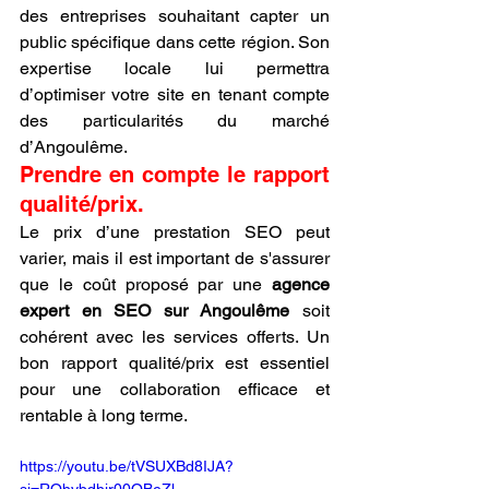
des entreprises souhaitant capter un 
public spécifique dans cette région. Son 
expertise locale lui permettra 
d’optimiser votre site en tenant compte 
des particularités du marché 
d’Angoulême.
Prendre en compte le rapport 
qualité/prix.
Le prix d’une prestation SEO peut 
varier, mais il est important de s'assurer 
que le coût proposé par une 
agence 
expert en SEO sur Angoulême
 soit 
cohérent avec les services offerts. Un 
bon rapport qualité/prix est essentiel 
pour une collaboration efficace et 
rentable à long terme.
https://youtu.be/tVSUXBd8IJA?