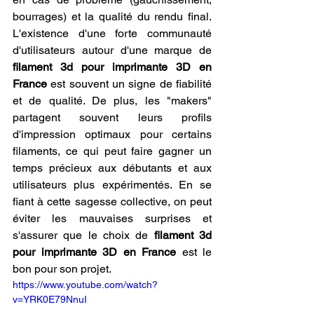
bourrages) et la qualité du rendu final. 
L'existence d'une forte communauté 
d'utilisateurs autour d'une marque de 
filament 3d pour imprimante 3D en 
France
 est souvent un signe de fiabilité 
et de qualité. De plus, les "makers" 
partagent souvent leurs profils 
d'impression optimaux pour certains 
filaments, ce qui peut faire gagner un 
temps précieux aux débutants et aux 
utilisateurs plus expérimentés. En se 
fiant à cette sagesse collective, on peut 
éviter les mauvaises surprises et 
s'assurer que le choix de 
filament 3d 
pour imprimante 3D en France
 est le 
bon pour son projet.
https://www.youtube.com/watch?
v=YRK0E79NnuI