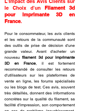
L'Impact des Avis Clients sur 
le Choix d'un 
Filament 3d 
pour imprimante 3D en 
France
.
Pour le consommateur, les avis clients 
et les retours de la communauté sont 
des outils de prise de décision d'une 
grande valeur. Avant d'acheter un 
nouveau 
filament 3d pour imprimante 
3D en France
, il est fortement 
recommandé de consulter les retours 
d'utilisateurs sur les plateformes de 
vente en ligne, les forums spécialisés 
ou les blogs de test. Ces avis, souvent 
très détaillés, donnent des informations 
concrètes sur la qualité du filament, sa 
facilité d'impression, son comportement 
en cas de problème (gauchissement, 