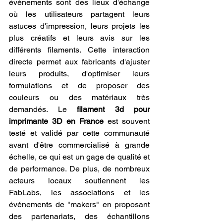
événements sont des lieux d'échange 
où les utilisateurs partagent leurs 
astuces d'impression, leurs projets les 
plus créatifs et leurs avis sur les 
différents filaments. Cette interaction 
directe permet aux fabricants d'ajuster 
leurs produits, d'optimiser leurs 
formulations et de proposer des 
couleurs ou des matériaux très 
demandés. Le 
filament 3d pour 
imprimante 3D en France
 est souvent 
testé et validé par cette communauté 
avant d'être commercialisé à grande 
échelle, ce qui est un gage de qualité et 
de performance. De plus, de nombreux 
acteurs locaux soutiennent les 
FabLabs, les associations et les 
événements de "makers" en proposant 
des partenariats, des échantillons 