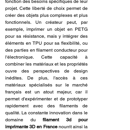
fonction des besoins spécifiques de leur 
projet. Cette liberté de choix permet de 
créer des objets plus complexes et plus 
fonctionnels. Un créateur peut, par 
exemple, imprimer un objet en PETG 
pour sa résistance, mais y intégrer des 
éléments en TPU pour sa flexibilité, ou 
des parties en filament conducteur pour 
l'électronique. Cette capacité à 
combiner les matériaux et les propriétés 
ouvre des perspectives de design 
inédites. De plus, l'accès à ces 
matériaux spécialisés sur le marché 
français est un atout majeur, car il 
permet d'expérimenter et de prototyper 
rapidement avec des filaments de 
qualité. La constante innovation dans le 
domaine du 
filament 3d pour 
imprimante 3D en France
 nourrit ainsi la 