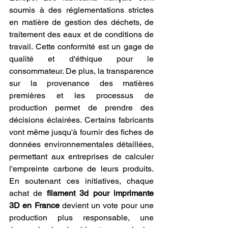
soumis à des réglementations strictes 
en matière de gestion des déchets, de 
traitement des eaux et de conditions de 
travail. Cette conformité est un gage de 
qualité et d'éthique pour le 
consommateur. De plus, la transparence 
sur la provenance des matières 
premières et les processus de 
production permet de prendre des 
décisions éclairées. Certains fabricants 
vont même jusqu'à fournir des fiches de 
données environnementales détaillées, 
permettant aux entreprises de calculer 
l'empreinte carbone de leurs produits. 
En soutenant ces initiatives, chaque 
achat de 
filament 3d pour imprimante 
3D en France
 devient un vote pour une 
production plus responsable, une 