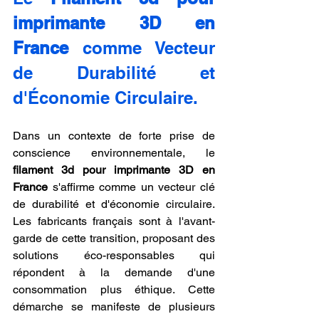
imprimante 3D en 
France
 comme Vecteur 
de Durabilité et 
d'Économie Circulaire.
Dans un contexte de forte prise de 
conscience environnementale, le 
filament 3d pour imprimante 3D en 
France
 s'affirme comme un vecteur clé 
de durabilité et d'économie circulaire. 
Les fabricants français sont à l'avant-
garde de cette transition, proposant des 
solutions éco-responsables qui 
répondent à la demande d'une 
consommation plus éthique. Cette 
démarche se manifeste de plusieurs 