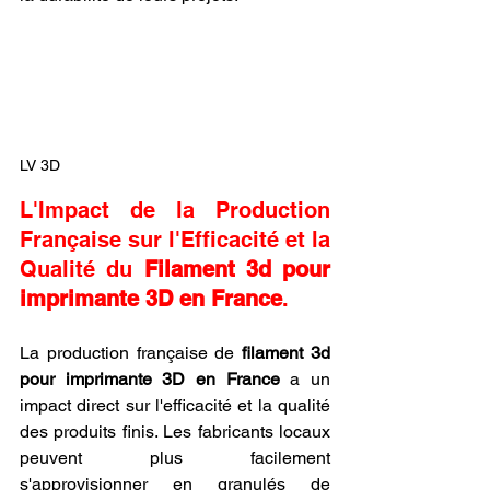
LV 3D
L'Impact de la Production 
Française sur l'Efficacité et la 
Qualité du 
Filament 3d pour 
imprimante 3D en France
.
La production française de 
filament 3d 
pour imprimante 3D en France
 a un 
impact direct sur l'efficacité et la qualité 
des produits finis. Les fabricants locaux 
peuvent plus facilement 
s'approvisionner en granulés de 