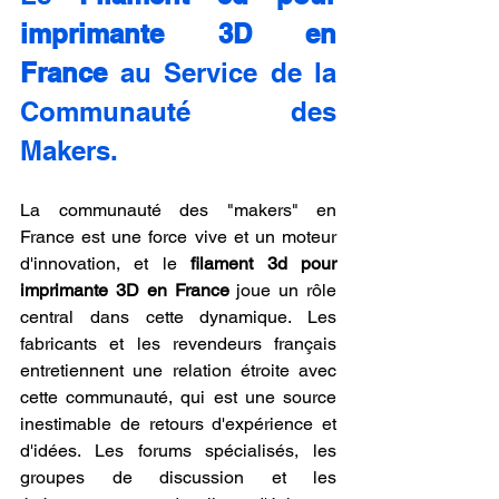
imprimante 3D en 
France
 au Service de la 
Communauté des 
Makers.
La communauté des "makers" en 
France est une force vive et un moteur 
d'innovation, et le 
filament 3d pour 
imprimante 3D en France
 joue un rôle 
central dans cette dynamique. Les 
fabricants et les revendeurs français 
entretiennent une relation étroite avec 
cette communauté, qui est une source 
inestimable de retours d'expérience et 
d'idées. Les forums spécialisés, les 
groupes de discussion et les 