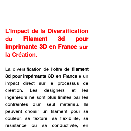
L'Impact de la Diversification 
du 
Filament 3d pour 
imprimante 3D en France
 sur 
la Création.
La diversification de l'offre de 
filament 
3d pour imprimante 3D en France
 a un 
impact direct sur le processus de 
création. Les designers et les 
ingénieurs ne sont plus limités par les 
contraintes d'un seul matériau. Ils 
peuvent choisir un filament pour sa 
couleur, sa texture, sa flexibilité, sa 
résistance ou sa conductivité, en 