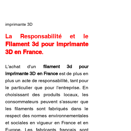
imprimante 3D
La Responsabilité et le 
Filament 3d pour imprimante 
3D en France
.
L'achat d'un 
filament 3d pour 
imprimante 3D en France
 est de plus en 
plus un acte de responsabilité, tant pour 
le particulier que pour l'entreprise. En 
choisissant des produits locaux, les 
consommateurs peuvent s'assurer que 
les filaments sont fabriqués dans le 
respect des normes environnementales 
et sociales en vigueur en France et en 
Europe. Les fabricants français sont 