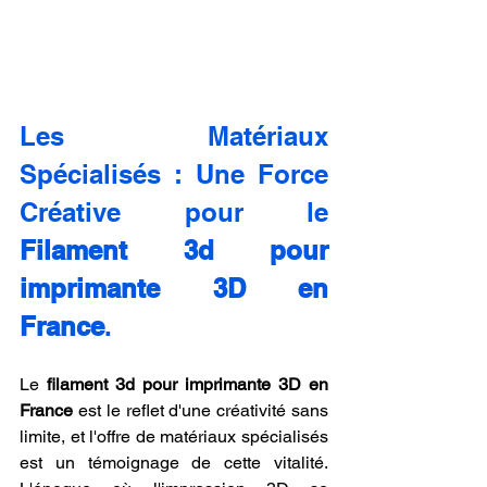
Les Matériaux 
Spécialisés : Une Force 
Créative pour le 
Filament 3d pour 
imprimante 3D en 
France
.
Le 
filament 3d pour imprimante 3D en 
France
 est le reflet d'une créativité sans 
limite, et l'offre de matériaux spécialisés 
est un témoignage de cette vitalité. 