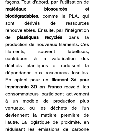
façons. Tout d'abord, par l'utilisation de 
matériaux biosourcés et 
biodégradables
, comme le PLA, qui 
sont dérivés de ressources 
renouvelables. Ensuite, par l'intégration 
de 
plastiques recyclés
 dans la 
production de nouveaux filaments. Ces 
filaments, souvent labellisés, 
contribuent à la valorisation des 
déchets plastiques et réduisent la 
dépendance aux ressources fossiles. 
En optant pour un 
filament 3d pour 
imprimante 3D en France
 recyclé, les 
consommateurs participent activement 
à un modèle de production plus 
vertueux, où les déchets de l'un 
deviennent la matière première de 
l'autre. La logistique de proximité, en 
réduisant les émissions de carbone 