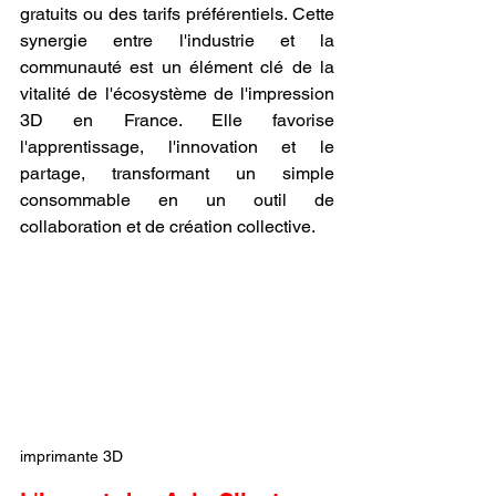
gratuits ou des tarifs préférentiels. Cette 
synergie entre l'industrie et la 
communauté est un élément clé de la 
vitalité de l'écosystème de l'impression 
3D en France. Elle favorise 
l'apprentissage, l'innovation et le 
partage, transformant un simple 
consommable en un outil de 
collaboration et de création collective.
imprimante 3D