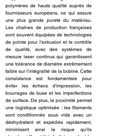
polymères de haute qualité auprès de 
fournisseurs européens, ce qui assure 
une plus grande pureté du matériau. 
Les chaînes de production françaises 
sont souvent équipées de technologies 
de pointe pour l'extrusion et le contrôle 
de qualité, avec des systèmes de 
mesure laser continus qui garantissent 
une tolérance de diamètre extrêmement 
faible sur l'intégralité de la bobine. Cette 
consistance est fondamentale pour 
éviter les échecs d'impression, les 
bourrages de buse et les imperfections 
de surface. De plus, la proximité permet 
une logistique optimisée : les filaments 
sont conditionnés sous vide avec un 
déshydratant et expédiés rapidement, 
minimisant ainsi le risque qu'ils 