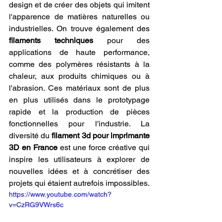
design et de créer des objets qui imitent 
l'apparence de matières naturelles ou 
industrielles. On trouve également des 
filaments techniques
 pour des 
applications de haute performance, 
comme des polymères résistants à la 
chaleur, aux produits chimiques ou à 
l'abrasion. Ces matériaux sont de plus 
en plus utilisés dans le prototypage 
rapide et la production de pièces 
fonctionnelles pour l'industrie. La 
diversité du 
filament 3d pour imprimante 
3D en France
 est une force créative qui 
inspire les utilisateurs à explorer de 
nouvelles idées et à concrétiser des 
projets qui étaient autrefois impossibles.
https://www.youtube.com/watch?
v=CzRG9VWrs6c