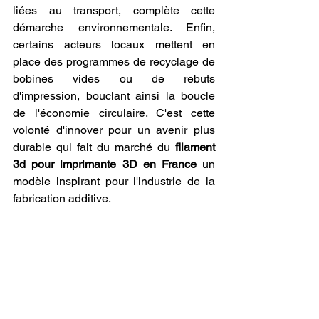
liées au transport, complète cette 
démarche environnementale. Enfin, 
certains acteurs locaux mettent en 
place des programmes de recyclage de 
bobines vides ou de rebuts 
d'impression, bouclant ainsi la boucle 
de l'économie circulaire. C'est cette 
volonté d'innover pour un avenir plus 
durable qui fait du marché du 
filament 
3d pour imprimante 3D en France
 un 
modèle inspirant pour l'industrie de la 
fabrication additive.