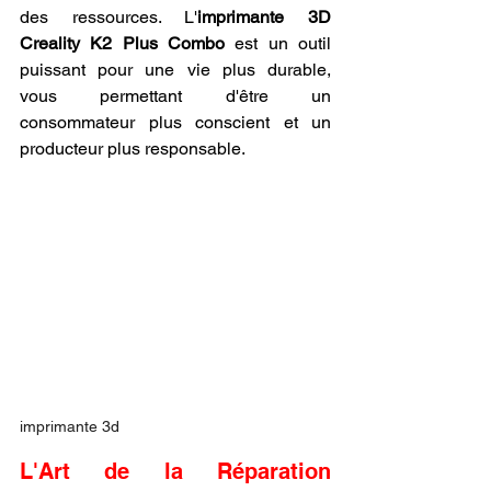
des ressources. L'
imprimante 3D 
Creality K2 Plus Combo
 est un outil 
puissant pour une vie plus durable, 
vous permettant d'être un 
consommateur plus conscient et un 
producteur plus responsable.
imprimante 3d
L'Art de la Réparation 