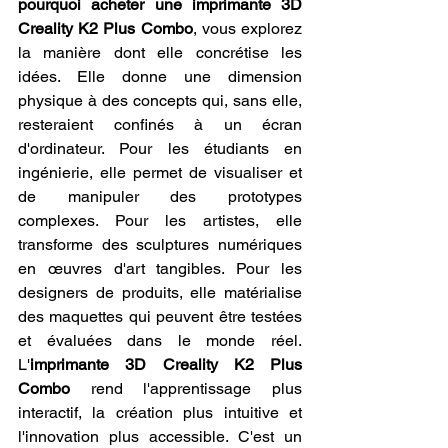
pourquoi acheter une imprimante 3D 
Creality K2 Plus Combo
, vous explorez 
la manière dont elle concrétise les 
idées. Elle donne une dimension 
physique à des concepts qui, sans elle, 
resteraient confinés à un écran 
d'ordinateur. Pour les étudiants en 
ingénierie, elle permet de visualiser et 
de manipuler des prototypes 
complexes. Pour les artistes, elle 
transforme des sculptures numériques 
en œuvres d'art tangibles. Pour les 
designers de produits, elle matérialise 
des maquettes qui peuvent être testées 
et évaluées dans le monde réel. 
L'
imprimante 3D Creality K2 Plus 
Combo
 rend l'apprentissage plus 
interactif, la création plus intuitive et 
l'innovation plus accessible. C'est un 