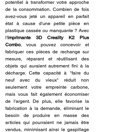
potentiel à transformer votre approche 
de la consommation. Combien de fois 
avez-vous jeté un appareil en parfait 
état à cause d'une petite pièce en 
plastique cassée ou manquante ? Avec 
l'
imprimante 3D Creality K2 Plus 
Combo
, vous pouvez concevoir et 
fabriquer ces pièces de rechange sur 
mesure, réparant et réutilisant des 
objets qui auraient autrement fini à la 
décharge. Cette capacité à "faire du 
neuf avec du vieux" réduit non 
seulement votre empreinte carbone, 
mais vous fait également économiser 
de l'argent. De plus, elle favorise la 
fabrication à la demande, éliminant le 
besoin de produire en masse des 
articles qui pourraient ne jamais être 
vendus, minimisant ainsi le gaspillage 