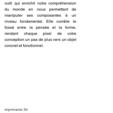
outil qui enrichit notre compréhension 
du monde en nous permettant de 
manipuler ses composantes à un 
niveau fondamental. Elle comble le 
fossé entre la pensée et la forme, 
rendant chaque pixel de votre 
conception un pas de plus vers un objet 
concret et fonctionnel.
imprimante 3d