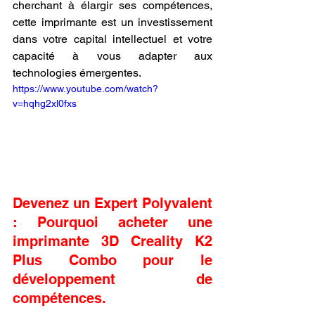
cherchant à élargir ses compétences, 
cette imprimante est un investissement 
dans votre capital intellectuel et votre 
capacité à vous adapter aux 
technologies émergentes.
https://www.youtube.com/watch?
v=hqhg2xl0fxs
Devenez un Expert Polyvalent 
: Pourquoi acheter une 
imprimante 3D Creality K2 
Plus Combo pour le 
développement de 
compétences.