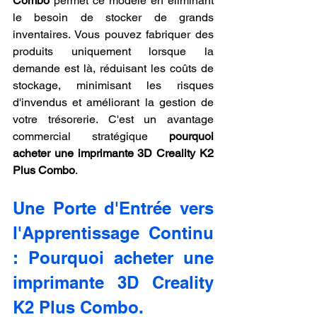
Combo
 permet ce modèle en éliminant 
le besoin de stocker de grands 
inventaires. Vous pouvez fabriquer des 
produits uniquement lorsque la 
demande est là, réduisant les coûts de 
stockage, minimisant les risques 
d'invendus et améliorant la gestion de 
votre trésorerie. C'est un avantage 
commercial stratégique 
pourquoi 
acheter une imprimante 3D Creality K2 
Plus Combo
.
Une Porte d'Entrée vers 
l'Apprentissage Continu 
: Pourquoi acheter une 
imprimante 3D Creality 
K2 Plus Combo.