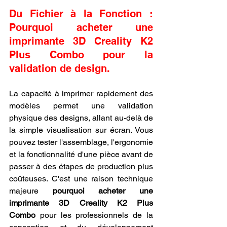
Du Fichier à la Fonction : 
Pourquoi acheter une 
imprimante 3D Creality K2 
Plus Combo pour la 
validation de design.
La capacité à imprimer rapidement des 
modèles permet une validation 
physique des designs, allant au-delà de 
la simple visualisation sur écran. Vous 
pouvez tester l'assemblage, l'ergonomie 
et la fonctionnalité d'une pièce avant de 
passer à des étapes de production plus 
coûteuses. C'est une raison technique 
majeure 
pourquoi acheter une 
imprimante 3D Creality K2 Plus 
Combo
 pour les professionnels de la 