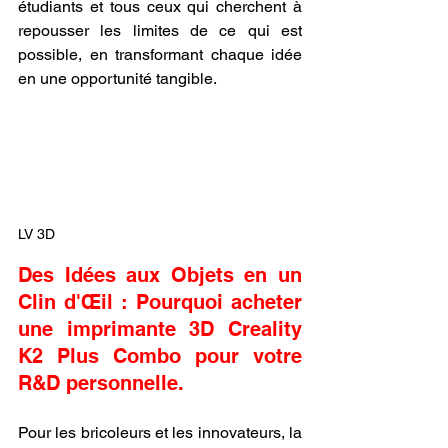
étudiants et tous ceux qui cherchent à 
repousser les limites de ce qui est 
possible, en transformant chaque idée 
en une opportunité tangible.
LV 3D
Des Idées aux Objets en un 
Clin d'Œil : Pourquoi acheter 
une imprimante 3D Creality 
K2 Plus Combo pour votre 
R&D personnelle.
Pour les bricoleurs et les innovateurs, la 