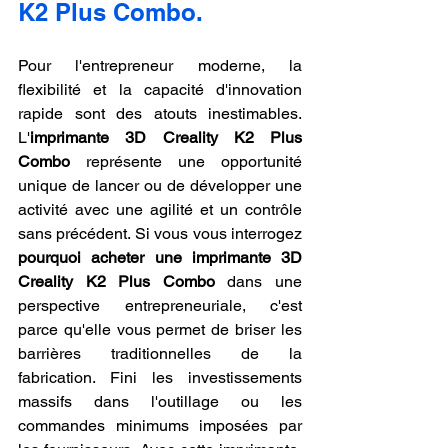
K2 Plus Combo.
Pour l'entrepreneur moderne, la 
flexibilité et la capacité d'innovation 
rapide sont des atouts inestimables. 
L'
imprimante 3D Creality K2 Plus 
Combo
 représente une opportunité 
unique de lancer ou de développer une 
activité avec une agilité et un contrôle 
sans précédent. Si vous vous interrogez 
pourquoi acheter une imprimante 3D 
Creality K2 Plus Combo
 dans une 
perspective entrepreneuriale, c'est 
parce qu'elle vous permet de briser les 
barrières traditionnelles de la 
fabrication. Fini les investissements 
massifs dans l'outillage ou les 
commandes minimums imposées par 