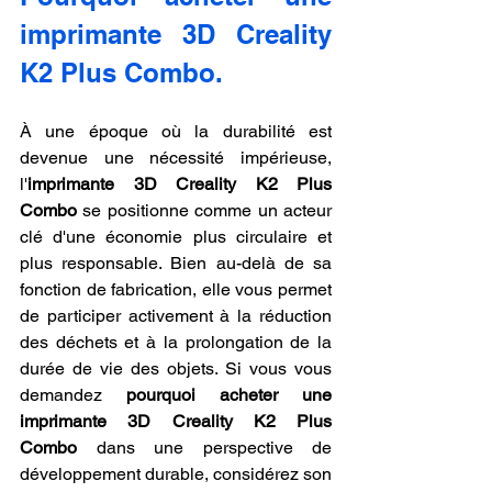
imprimante 3D Creality 
K2 Plus Combo.
À une époque où la durabilité est 
devenue une nécessité impérieuse, 
l'
imprimante 3D Creality K2 Plus 
Combo
 se positionne comme un acteur 
clé d'une économie plus circulaire et 
plus responsable. Bien au-delà de sa 
fonction de fabrication, elle vous permet 
de participer activement à la réduction 
des déchets et à la prolongation de la 
durée de vie des objets. Si vous vous 
demandez 
pourquoi acheter une 
imprimante 3D Creality K2 Plus 
Combo
 dans une perspective de 
développement durable, considérez son 