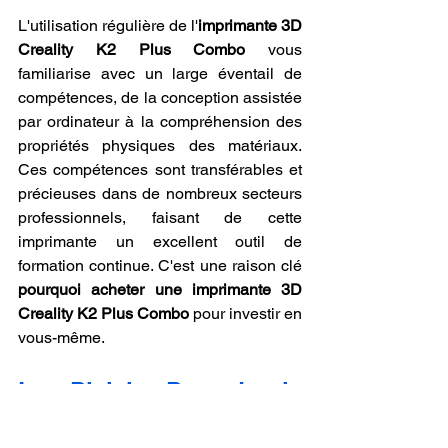
L'utilisation régulière de l'
imprimante 3D 
Creality K2 Plus Combo
 vous 
familiarise avec un large éventail de 
compétences, de la conception assistée 
par ordinateur à la compréhension des 
propriétés physiques des matériaux. 
Ces compétences sont transférables et 
précieuses dans de nombreux secteurs 
professionnels, faisant de cette 
imprimante un excellent outil de 
formation continue. C'est une raison clé 
pourquoi acheter une imprimante 3D 
Creality K2 Plus Combo
 pour investir en 
vous-même.
Le Plaisir Pur de la 
Création Tangible : 