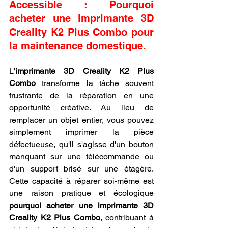
Accessible : Pourquoi 
acheter une imprimante 3D 
Creality K2 Plus Combo pour 
la maintenance domestique.
L'
imprimante 3D Creality K2 Plus 
Combo
 transforme la tâche souvent 
frustrante de la réparation en une 
opportunité créative. Au lieu de 
remplacer un objet entier, vous pouvez 
simplement imprimer la pièce 
défectueuse, qu'il s'agisse d'un bouton 
manquant sur une télécommande ou 
d'un support brisé sur une étagère. 
Cette capacité à réparer soi-même est 
une raison pratique et écologique 
pourquoi acheter une imprimante 3D 
Creality K2 Plus Combo
, contribuant à 