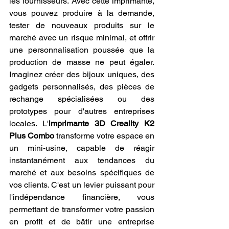
les fournisseurs. Avec cette imprimante, 
vous pouvez produire à la demande, 
tester de nouveaux produits sur le 
marché avec un risque minimal, et offrir 
une personnalisation poussée que la 
production de masse ne peut égaler. 
Imaginez créer des bijoux uniques, des 
gadgets personnalisés, des pièces de 
rechange spécialisées ou des 
prototypes pour d'autres entreprises 
locales. L'
imprimante 3D Creality K2 
Plus Combo
 transforme votre espace en 
un mini-usine, capable de réagir 
instantanément aux tendances du 
marché et aux besoins spécifiques de 
vos clients. C'est un levier puissant pour 
l'indépendance financière, vous 
permettant de transformer votre passion 
en profit et de bâtir une entreprise 