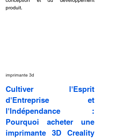
conception et du développement 
produit.
imprimante 3d
Cultiver l'Esprit 
d'Entreprise et 
l'Indépendance : 
Pourquoi acheter une 
imprimante 3D Creality 