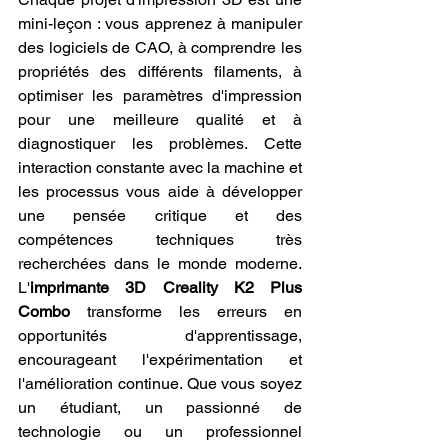
mini-leçon : vous apprenez à manipuler 
des logiciels de CAO, à comprendre les 
propriétés des différents filaments, à 
optimiser les paramètres d'impression 
pour une meilleure qualité et à 
diagnostiquer les problèmes. Cette 
interaction constante avec la machine et 
les processus vous aide à développer 
une pensée critique et des 
compétences techniques très 
recherchées dans le monde moderne. 
L'
imprimante 3D Creality K2 Plus 
Combo
 transforme les erreurs en 
opportunités d'apprentissage, 
encourageant l'expérimentation et 
l'amélioration continue. Que vous soyez 
un étudiant, un passionné de 
technologie ou un professionnel 