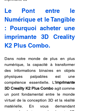
Le Pont entre le 
Numérique et le Tangible 
: Pourquoi acheter une 
imprimante 3D Creality 
K2 Plus Combo.
Dans notre monde de plus en plus 
numérique, la capacité à transformer 
des informations binaires en objets 
physiques palpables est une 
compétence essentielle. L'
imprimante 
3D Creality K2 Plus Combo
 agit comme 
un pont fondamental entre le monde 
virtuel de la conception 3D et la réalité 
matérielle. En vous demandant 