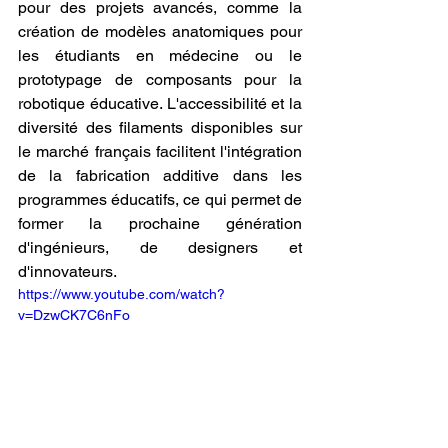
pour des projets avancés, comme la 
création de modèles anatomiques pour 
les étudiants en médecine ou le 
prototypage de composants pour la 
robotique éducative. L'accessibilité et la 
diversité des filaments disponibles sur 
le marché français facilitent l'intégration 
de la fabrication additive dans les 
programmes éducatifs, ce qui permet de 
former la prochaine génération 
d'ingénieurs, de designers et 
d'innovateurs.
https://www.youtube.com/watch?
v=DzwCK7C6nFo