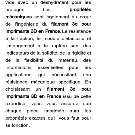
vide avec un déshydratant pour les 
protéger. Les 
propriétés 
mécaniques
 sont également au cœur 
de l'ingénierie du 
filament 3d pour 
imprimante 3D en France
. La résistance 
à la traction, le module d'élasticité et 
l'allongement à la rupture sont des 
indicateurs de la solidité, de la rigidité et 
de la flexibilité du matériau, des 
informations essentielles pour les 
applications qui nécessitent une 
résistance mécanique spécifique. En 
choisissant un 
filament 3d pour 
imprimante 3D en France
 issu de cette 
expertise, vous vous assurez que 
chaque pièce imprimée aura les 
propriétés exactes qu'il vous faut pour 
sa fonction.