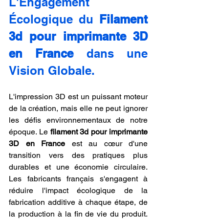
L'Engagement 
Écologique du 
Filament 
3d pour imprimante 3D 
en France
 dans une 
Vision Globale.
L'impression 3D est un puissant moteur 
de la création, mais elle ne peut ignorer 
les défis environnementaux de notre 
époque. Le 
filament 3d pour imprimante 
3D en France
 est au cœur d'une 
transition vers des pratiques plus 
durables et une économie circulaire. 
Les fabricants français s'engagent à 
réduire l'impact écologique de la 
fabrication additive à chaque étape, de 
la production à la fin de vie du produit. 