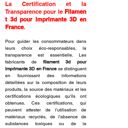
La Certification et la 
Transparence pour le 
Filamen
t 3d pour imprimante 3D en 
France
.
Pour guider les consommateurs dans 
leurs choix éco-responsables, la 
transparence est essentielle. Les 
fabricants de 
filament 3d pour 
imprimante 3D en France
 se distinguent 
en fournissant des informations 
détaillées sur la composition de leurs 
produits, la source des matériaux et les 
certifications écologiques qu'ils ont 
obtenues. Ces certifications, qui 
peuvent attester de l'utilisation de 
matériaux recyclés, de l'absence de 
substances toxiques ou de la 