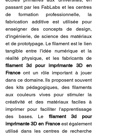
passant par les FabLabs et les centres 
de formation professionnelle, la 
fabrication additive est utilisée pour 
enseigner des concepts de design, 
d'ingénierie, de science des matériaux 
et de prototypage. Le filament est le lien 
tangible entre l'idée numérique et la 
réalité physique, et les fabricants de 
filament 3d pour imprimante 3D en 
France
 ont un rôle important à jouer 
dans ce domaine. Ils proposent souvent 
des kits pédagogiques, des filaments 
aux couleurs vives pour stimuler la 
créativité et des matériaux faciles à 
imprimer pour faciliter l'apprentissage 
des bases. Le 
filament 3d pour 
imprimante 3D en France
 est également 
utilisé dans les centres de recherche 