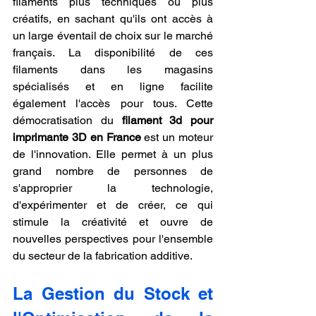
filaments plus techniques ou plus 
créatifs, en sachant qu'ils ont accès à 
un large éventail de choix sur le marché 
français. La disponibilité de ces 
filaments dans les magasins 
spécialisés et en ligne facilite 
également l'accès pour tous. Cette 
démocratisation du 
filament 3d pour 
imprimante 3D en France
 est un moteur 
de l'innovation. Elle permet à un plus 
grand nombre de personnes de 
s'approprier la technologie, 
d'expérimenter et de créer, ce qui 
stimule la créativité et ouvre de 
nouvelles perspectives pour l'ensemble 
du secteur de la fabrication additive.
La Gestion du Stock et 