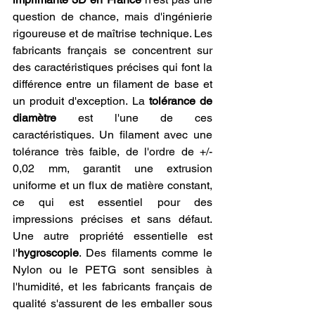
question de chance, mais d'ingénierie 
rigoureuse et de maîtrise technique. Les 
fabricants français se concentrent sur 
des caractéristiques précises qui font la 
différence entre un filament de base et 
un produit d'exception. La 
tolérance de 
diamètre
 est l'une de ces 
caractéristiques. Un filament avec une 
tolérance très faible, de l'ordre de +/- 
0,02 mm, garantit une extrusion 
uniforme et un flux de matière constant, 
ce qui est essentiel pour des 
impressions précises et sans défaut. 
Une autre propriété essentielle est 
l'
hygroscopie
. Des filaments comme le 
Nylon ou le PETG sont sensibles à 
l'humidité, et les fabricants français de 
qualité s'assurent de les emballer sous 