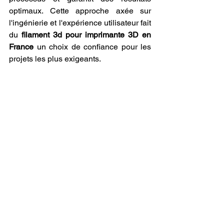
optimaux. Cette approche axée sur 
l'ingénierie et l'expérience utilisateur fait 
du 
filament 3d pour imprimante 3D en 
France
 un choix de confiance pour les 
projets les plus exigeants.