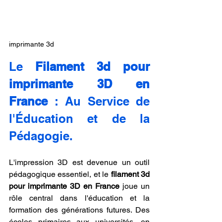
imprimante 3d
Le 
Filament 3d pour 
imprimante 3D en 
France
 : Au Service de 
l'Éducation et de la 
Pédagogie.
L'impression 3D est devenue un outil 
pédagogique essentiel, et le 
filament 3d 
pour imprimante 3D en France
 joue un 
rôle central dans l'éducation et la 
formation des générations futures. Des 
écoles primaires aux universités, en 