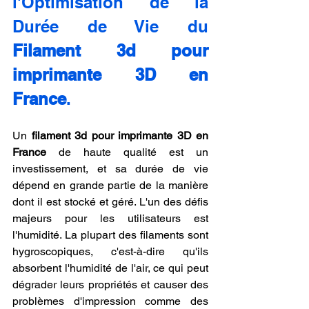
l'Optimisation de la 
Durée de Vie du 
Filament 3d pour 
imprimante 3D en 
France
.
Un 
filament 3d pour imprimante 3D en 
France
 de haute qualité est un 
investissement, et sa durée de vie 
dépend en grande partie de la manière 
dont il est stocké et géré. L'un des défis 
majeurs pour les utilisateurs est 
l'humidité. La plupart des filaments sont 
hygroscopiques, c'est-à-dire qu'ils 
absorbent l'humidité de l'air, ce qui peut 
dégrader leurs propriétés et causer des 
problèmes d'impression comme des 