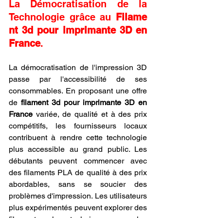
La Démocratisation de la 
Technologie grâce au 
Filame
nt 3d pour imprimante 3D en 
France
.
La démocratisation de l'impression 3D 
passe par l'accessibilité de ses 
consommables. En proposant une offre 
de 
filament 3d pour imprimante 3D en 
France
 variée, de qualité et à des prix 
compétitifs, les fournisseurs locaux 
contribuent à rendre cette technologie 
plus accessible au grand public. Les 
débutants peuvent commencer avec 
des filaments PLA de qualité à des prix 
abordables, sans se soucier des 
problèmes d'impression. Les utilisateurs 
plus expérimentés peuvent explorer des 