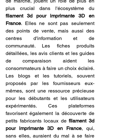
de marché, jouent un rôle de plus en 
plus crucial dans l'écosystème du 
filament 3d pour imprimante 3D en 
France
. Elles ne sont pas seulement 
des points de vente, mais aussi des 
centres d'information et de 
communauté. Les fiches produits 
détaillées, les avis clients et les guides 
de comparaison aident les 
consommateurs à faire un choix éclairé. 
Les blogs et les tutoriels, souvent 
proposés par les fournisseurs eux-
mêmes, sont une ressource précieuse 
pour les débutants et les utilisateurs 
expérimentés. Ces plateformes 
favorisent également la découverte de 
petits fabricants locaux de 
filament 3d 
pour imprimante 3D en France
, qui, 
sans elles, auraient du mal à se faire 