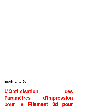
imprimante 3d
L'Optimisation des 
Paramètres d'Impression 
pour le 
Filament 3d pour 