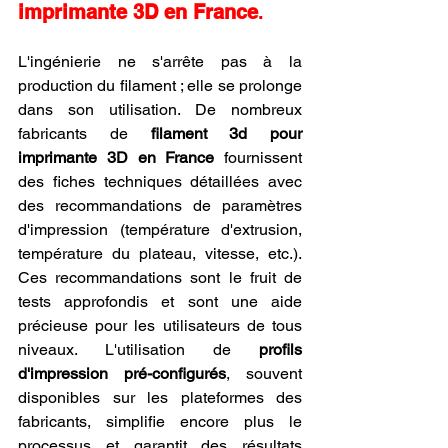
imprimante 3D en France
.
L'ingénierie ne s'arrête pas à la 
production du filament ; elle se prolonge 
dans son utilisation. De nombreux 
fabricants de 
filament 3d pour 
imprimante 3D en France
 fournissent 
des fiches techniques détaillées avec 
des recommandations de paramètres 
d'impression (température d'extrusion, 
température du plateau, vitesse, etc.). 
Ces recommandations sont le fruit de 
tests approfondis et sont une aide 
précieuse pour les utilisateurs de tous 
niveaux. L'utilisation de 
profils 
d'impression pré-configurés
, souvent 
disponibles sur les plateformes des 
fabricants, simplifie encore plus le 
processus et garantit des résultats 