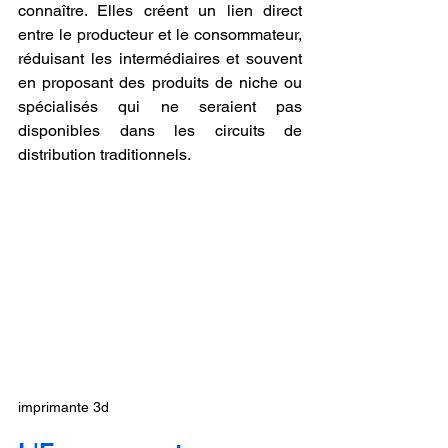
connaître. Elles créent un lien direct 
entre le producteur et le consommateur, 
réduisant les intermédiaires et souvent 
en proposant des produits de niche ou 
spécialisés qui ne seraient pas 
disponibles dans les circuits de 
distribution traditionnels.
imprimante 3d