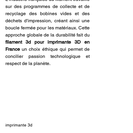
sur des programmes de collecte et de 
recyclage des bobines vides et des 
déchets d'impression, créant ainsi une 
boucle fermée pour les matériaux. Cette 
approche globale de la durabilité fait du 
filament 3d pour imprimante 3D en 
France
 un choix éthique qui permet de 
concilier passion technologique et 
respect de la planète.
imprimante 3d