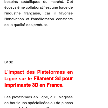
besoins spécifiques du marché. Cet 
écosystème collaboratif est une force de 
l'industrie française, car il favorise 
l'innovation et l'amélioration constante 
de la qualité des produits.
LV 3D
L'Impact des Plateformes en 
Ligne sur le 
Filament 3d pour 
imprimante 3D en France
.
Les plateformes en ligne, qu'il s'agisse 
de boutiques spécialisées ou de places 