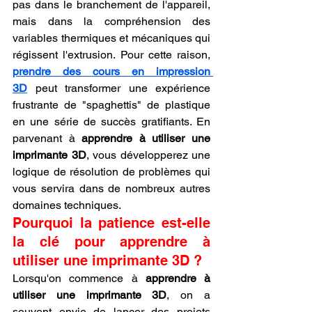
pas dans le branchement de l'appareil, 
mais dans la compréhension des 
variables thermiques et mécaniques qui 
régissent l'extrusion. Pour cette raison, 
prendre des cours en impression 
3D
 peut transformer une expérience 
frustrante de "spaghettis" de plastique 
en une série de succès gratifiants. En 
parvenant à 
apprendre à utiliser une 
imprimante 3D
, vous développerez une 
logique de résolution de problèmes qui 
vous servira dans de nombreux autres 
domaines techniques.
Pourquoi la patience est-elle 
la clé pour apprendre à 
utiliser une imprimante 3D ?
Lorsqu'on commence à 
apprendre à 
utiliser une imprimante 3D
, on a 
souvent envie de lancer des projets 