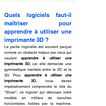
Quels logiciels faut-il 
maîtriser pour 
apprendre à utiliser une 
imprimante 3D ?
La partie logicielle est souvent perçue 
comme un obstacle majeur par ceux qui 
veulent 
apprendre à utiliser une 
imprimante 3D
, car elle demande une 
gymnastique mentale entre la 2D et la 
3D. Pour 
apprendre à utiliser une 
imprimante 3D
, vous devez 
impérativement comprendre le rôle du 
"Slicer", ce logiciel qui découpe votre 
modèle en milliers de tranches 
horizontales lisibles par la machine. 