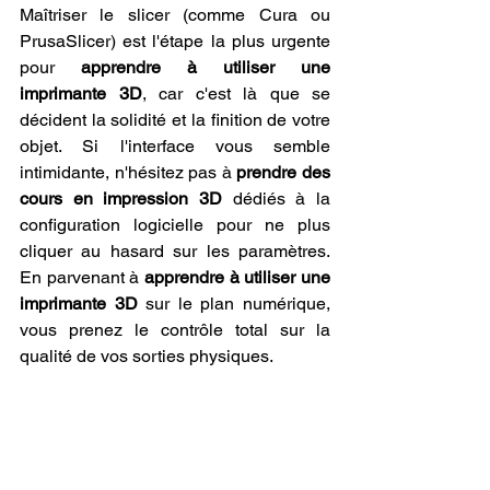
Maîtriser le slicer (comme Cura ou 
PrusaSlicer) est l'étape la plus urgente 
pour 
apprendre à utiliser une 
imprimante 3D
, car c'est là que se 
décident la solidité et la finition de votre 
objet. Si l'interface vous semble 
intimidante, n'hésitez pas à 
prendre des 
cours en impression 3D
 dédiés à la 
configuration logicielle pour ne plus 
cliquer au hasard sur les paramètres. 
En parvenant à 
apprendre à utiliser une 
imprimante 3D
 sur le plan numérique, 
vous prenez le contrôle total sur la 
qualité de vos sorties physiques.