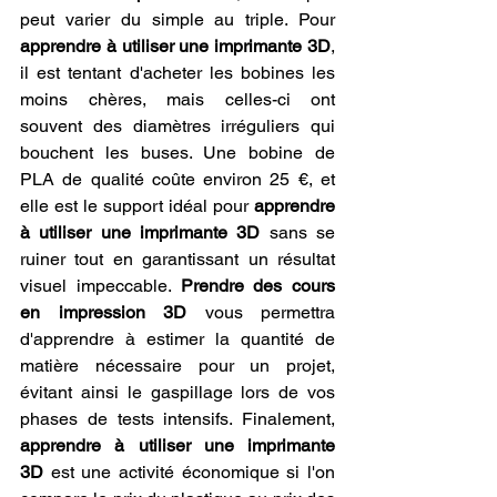
peut varier du simple au triple. Pour 
apprendre à utiliser une imprimante 3D
, 
il est tentant d'acheter les bobines les 
moins chères, mais celles-ci ont 
souvent des diamètres irréguliers qui 
bouchent les buses. Une bobine de 
PLA de qualité coûte environ 25 €, et 
elle est le support idéal pour 
apprendre 
à utiliser une imprimante 3D
 sans se 
ruiner tout en garantissant un résultat 
visuel impeccable. 
Prendre des cours 
en impression 3D
 vous permettra 
d'apprendre à estimer la quantité de 
matière nécessaire pour un projet, 
évitant ainsi le gaspillage lors de vos 
phases de tests intensifs. Finalement, 
apprendre à utiliser une imprimante 
3D
 est une activité économique si l'on 