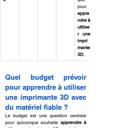
pour 
appre
ndre à 
utilise
r une 
impri
mante 
3D
.
Quel budget prévoir 
pour apprendre à utiliser 
une imprimante 3D avec 
du matériel fiable ?
Le budget est une question centrale 
pour quiconque souhaite 
apprendre à 