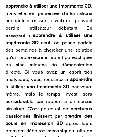
apprendre à utiliser une imprimante 3D
, 
mais elle est parsemée d'informations 
contradictoires sur le web qui peuvent 
perdre l'utilisateur débutant. En 
essayant d'
apprendre à utiliser une 
imprimante 3D
 seul, on passe parfois 
des semaines à chercher une solution 
qu'un professionnel aurait pu expliquer 
en cinq minutes de démonstration 
directe. Si vous avez un esprit très 
analytique, vous réussirez à 
apprendre 
à utiliser une imprimante 3D
 par vous-
même, mais le temps investi sera 
considérable par rapport à un cursus 
structuré. C'est pourquoi de nombreux 
passionnés finissent par 
prendre des 
cours en impression 3D
 après leurs 
premiers déboires mécaniques, afin de 