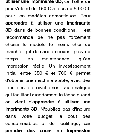
utiliser une imprimante 3D
, car l'offre de 
prix s'étend de 150 € à plus de 5 000 € 
pour les modèles domestiques. Pour 
apprendre à utiliser une imprimante 
3D
 dans de bonnes conditions, il est 
recommandé de ne pas forcément 
choisir le modèle le moins cher du 
marché, qui demande souvent plus de 
temps en maintenance qu'en 
impression réelle. Un investissement 
initial entre 350 € et 700 € permet 
d'obtenir une machine stable, avec des 
fonctions de nivellement automatique 
qui facilitent grandement la tâche quand 
on vient d'
apprendre à utiliser une 
imprimante 3D
. N'oubliez pas d'inclure 
dans votre budget le coût des 
consommables et de l'outillage, car 
prendre des cours en impression 