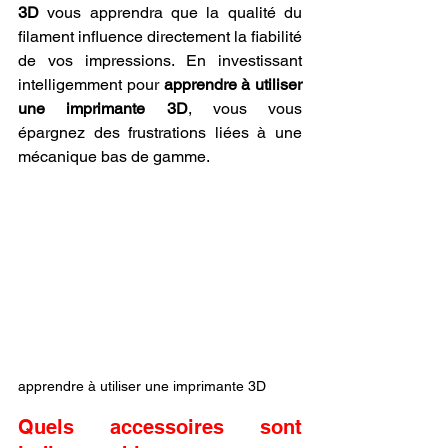
3D
 vous apprendra que la qualité du 
filament influence directement la fiabilité 
de vos impressions. En investissant 
intelligemment pour 
apprendre à utiliser 
une imprimante 3D
, vous vous 
épargnez des frustrations liées à une 
mécanique bas de gamme.
apprendre à utiliser une imprimante 3D
Quels accessoires sont 