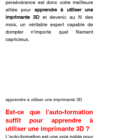
persévérance est donc votre meilleure 
alliée pour 
apprendre à utiliser une 
imprimante 3D
 et devenir, au fil des 
mois, un véritable expert capable de 
dompter n'importe quel filament 
capricieux.
apprendre à utiliser une imprimante 3D
Est-ce que l'auto-formation 
suffit pour apprendre à 
utiliser une imprimante 3D ?
L'auto-formation est une voie noble pour 