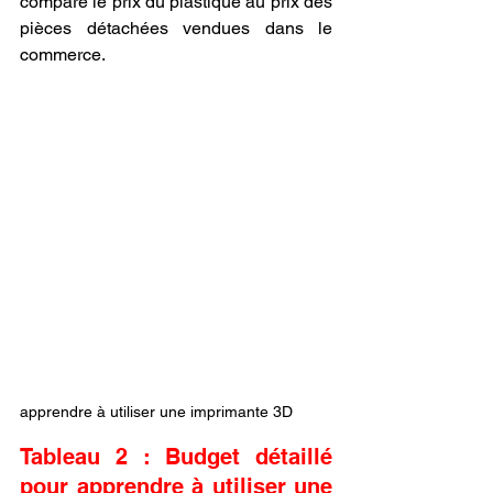
compare le prix du plastique au prix des 
pièces détachées vendues dans le 
commerce.
apprendre à utiliser une imprimante 3D
Tableau 2 : Budget détaillé 
pour apprendre à utiliser une 