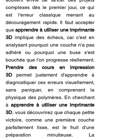
complexes dès le premier jour, ce qui 
est l'erreur classique menant au 
découragement rapide. Il faut accepter 
que 
apprendre à utiliser une imprimante 
3D
 implique des échecs, car c'est en 
analysant pourquoi une couche n'a pas 
adhéré ou pourquoi une buse s'est 
bouchée que l'on progresse réellement. 
Prendre des cours en impression 
3D
 permet justement d'apprendre à 
diagnostiquer ces erreurs visuellement, 
sans paniquer, en comprenant la 
physique des polymères. En cherchant 
à 
apprendre à utiliser une imprimante 
3D
, vous découvrirez que chaque petite 
victoire, comme une première couche 
parfaitement lisse, est le fruit d'une 
préparation minutieuse. La 