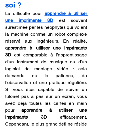
soi ?
La difficulté pour 
apprendre à utiliser 
une imprimante 3D
 est souvent 
surestimée par les néophytes qui voient 
la machine comme un robot complexe 
réservé aux ingénieurs. En réalité, 
apprendre à utiliser une imprimante 
3D
 est comparable à l'apprentissage 
d'un instrument de musique ou d'un 
logiciel de montage vidéo : cela 
demande de la patience, de 
l'observation et une pratique régulière. 
Si vous êtes capable de suivre un 
tutoriel pas à pas sur un écran, vous 
avez déjà toutes les cartes en main 
pour 
apprendre à utiliser une 
imprimante 3D
 efficacement. 
Cependant, le plus grand défi ne réside 