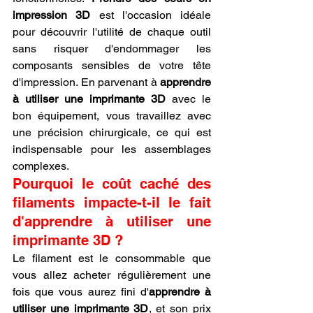
impression 3D
 est l'occasion idéale 
pour découvrir l'utilité de chaque outil 
sans risquer d'endommager les 
composants sensibles de votre tête 
d'impression. En parvenant à 
apprendre 
à utiliser une imprimante 3D
 avec le 
bon équipement, vous travaillez avec 
une précision chirurgicale, ce qui est 
indispensable pour les assemblages 
complexes.
Pourquoi le coût caché des 
filaments impacte-t-il le fait 
d'apprendre à utiliser une 
imprimante 3D ?
Le filament est le consommable que 
vous allez acheter régulièrement une 
fois que vous aurez fini d'
apprendre à 
utiliser une imprimante 3D
, et son prix 