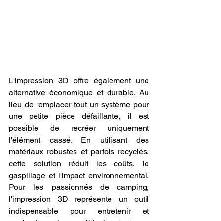
L'impression 3D offre également une 
alternative économique et durable. Au 
lieu de remplacer tout un système pour 
une petite pièce défaillante, il est 
possible de recréer uniquement 
l'élément cassé. En utilisant des 
matériaux robustes et parfois recyclés, 
cette solution réduit les coûts, le 
gaspillage et l'impact environnemental. 
Pour les passionnés de camping, 
l'impression 3D représente un outil 
indispensable pour entretenir et 