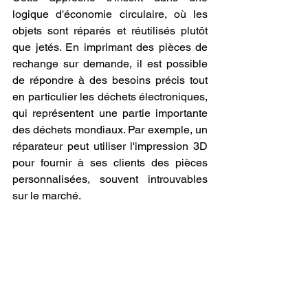
logique d'économie circulaire, où les 
objets sont réparés et réutilisés plutôt 
que jetés. En imprimant des pièces de 
rechange sur demande, il est possible 
de répondre à des besoins précis tout 
en particulier les déchets électroniques, 
qui représentent une partie importante 
des déchets mondiaux. Par exemple, un 
réparateur peut utiliser l'impression 3D 
pour fournir à ses clients des pièces 
personnalisées, souvent introuvables 
sur le marché.