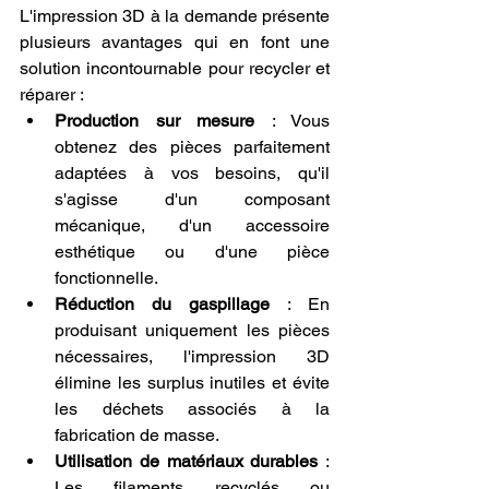
L'impression 3D à la demande présente 
plusieurs avantages qui en font une 
solution incontournable pour recycler et 
réparer :
Production sur mesure
 : Vous 
obtenez des pièces parfaitement 
adaptées à vos besoins, qu'il 
s'agisse d'un composant 
mécanique, d'un accessoire 
esthétique ou d'une pièce 
fonctionnelle.
Réduction du gaspillage
 : En 
produisant uniquement les pièces 
nécessaires, l'impression 3D 
élimine les surplus inutiles et évite 
les déchets associés à la 
fabrication de masse.
Utilisation de matériaux durables
 : 
Les filaments recyclés ou 