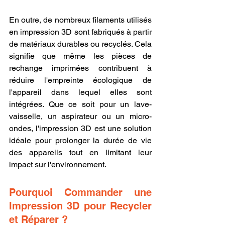
En outre, de nombreux filaments utilisés 
en impression 3D sont fabriqués à partir 
de matériaux durables ou recyclés. Cela 
signifie que même les pièces de 
rechange imprimées contribuent à 
réduire l'empreinte écologique de 
l'appareil dans lequel elles sont 
intégrées. Que ce soit pour un lave-
vaisselle, un aspirateur ou un micro-
ondes, l'impression 3D est une solution 
idéale pour prolonger la durée de vie 
des appareils tout en limitant leur 
impact sur l'environnement.
Pourquoi Commander une 
Impression 3D pour Recycler 
et Réparer ?