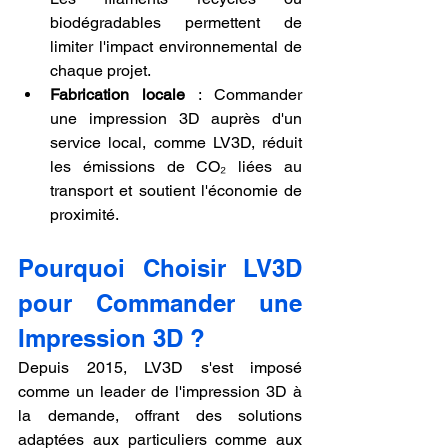
biodégradables permettent de 
limiter l'impact environnemental de 
chaque projet.
Fabrication locale
 : Commander 
une impression 3D auprès d'un 
service local, comme LV3D, réduit 
les émissions de CO₂ liées au 
transport et soutient l'économie de 
proximité.
Pourquoi Choisir LV3D 
pour Commander une 
Impression 3D ?
Depuis 2015, LV3D s'est imposé 
comme un leader de l'impression 3D à 
la demande, offrant des solutions 
adaptées aux particuliers comme aux 