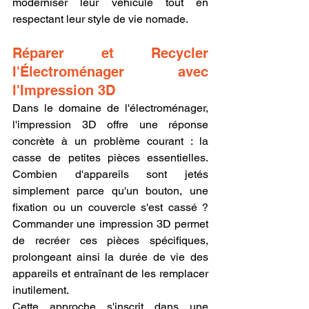
moderniser leur véhicule tout en 
respectant leur style de vie nomade.
Réparer et Recycler 
l'Électroménager avec 
l'Impression 3D
Dans le domaine de l'électroménager, 
l'impression 3D offre une réponse 
concrète à un problème courant : la 
casse de petites pièces essentielles. 
Combien d'appareils sont jetés 
simplement parce qu'un bouton, une 
fixation ou un couvercle s'est cassé ? 
Commander une impression 3D permet 
de recréer ces pièces spécifiques, 
prolongeant ainsi la durée de vie des 
appareils et entraînant de les remplacer 
inutilement.
Cette approche s'inscrit dans une 