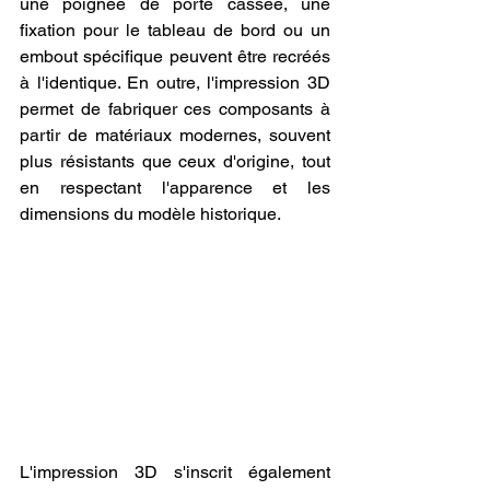
une poignée de porte cassée, une 
fixation pour le tableau de bord ou un 
embout spécifique peuvent être recréés 
à l'identique. En outre, l'impression 3D 
permet de fabriquer ces composants à 
partir de matériaux modernes, souvent 
plus résistants que ceux d'origine, tout 
en respectant l'apparence et les 
dimensions du modèle historique.
L'impression 3D s'inscrit également 