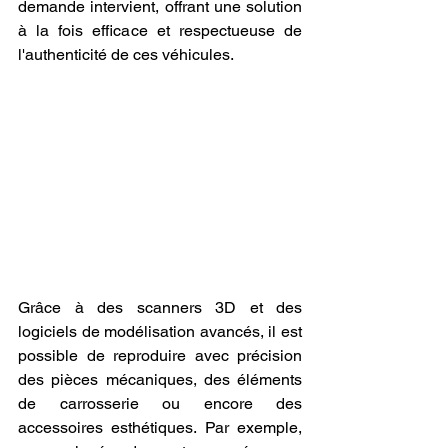
demande intervient, offrant une solution 
à la fois efficace et respectueuse de 
l'authenticité de ces véhicules.
Grâce à des scanners 3D et des 
logiciels de modélisation avancés, il est 
possible de reproduire avec précision 
des pièces mécaniques, des éléments 
de carrosserie ou encore des 
accessoires esthétiques. Par exemple, 