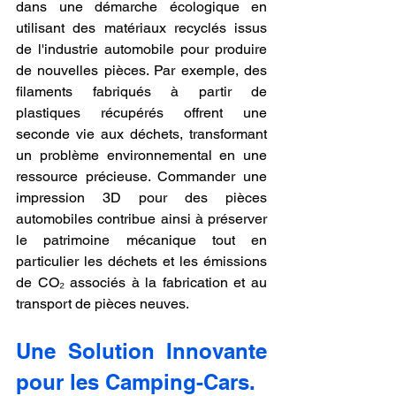
dans une démarche écologique en 
utilisant des matériaux recyclés issus 
de l'industrie automobile pour produire 
de nouvelles pièces. Par exemple, des 
filaments fabriqués à partir de 
plastiques récupérés offrent une 
seconde vie aux déchets, transformant 
un problème environnemental en une 
ressource précieuse. Commander une 
impression 3D pour des pièces 
automobiles contribue ainsi à préserver 
le patrimoine mécanique tout en 
particulier les déchets et les émissions 
de CO₂ associés à la fabrication et au 
transport de pièces neuves.
Une Solution Innovante 
pour les Camping-Cars.