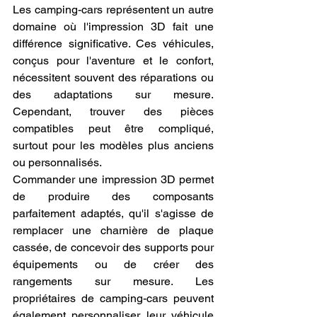
Les camping-cars représentent un autre 
domaine où l'impression 3D fait une 
différence significative. Ces véhicules, 
conçus pour l'aventure et le confort, 
nécessitent souvent des réparations ou 
des adaptations sur mesure. 
Cependant, trouver des pièces 
compatibles peut être compliqué, 
surtout pour les modèles plus anciens 
ou personnalisés.
Commander une impression 3D permet 
de produire des composants 
parfaitement adaptés, qu'il s'agisse de 
remplacer une charnière de plaque 
cassée, de concevoir des supports pour 
équipements ou de créer des 
rangements sur mesure. Les 
propriétaires de camping-cars peuvent 
également personnaliser leur véhicule 