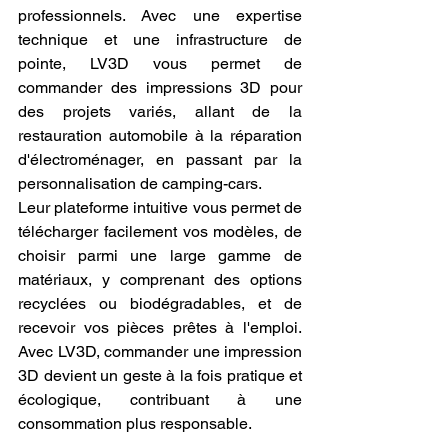
professionnels. Avec une expertise 
technique et une infrastructure de 
pointe, LV3D vous permet de 
commander des impressions 3D pour 
des projets variés, allant de la 
restauration automobile à la réparation 
d'électroménager, en passant par la 
personnalisation de camping-cars.
Leur plateforme intuitive vous permet de 
télécharger facilement vos modèles, de 
choisir parmi une large gamme de 
matériaux, y comprenant des options 
recyclées ou biodégradables, et de 
recevoir vos pièces prêtes à l'emploi. 
Avec LV3D, commander une impression 
3D devient un geste à la fois pratique et 
écologique, contribuant à une 
consommation plus responsable.