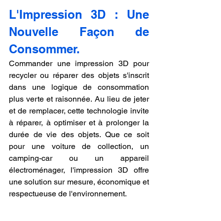
L'Impression 3D : Une 
Nouvelle Façon de 
Consommer.
Commander une impression 3D pour 
recycler ou réparer des objets s'inscrit 
dans une logique de consommation 
plus verte et raisonnée. Au lieu de jeter 
et de remplacer, cette technologie invite 
à réparer, à optimiser et à prolonger la 
durée de vie des objets. Que ce soit 
pour une voiture de collection, un 
camping-car ou un appareil 
électroménager, l'impression 3D offre 
une solution sur mesure, économique et 
respectueuse de l'environnement.
En adoptant cette technologie, nous 