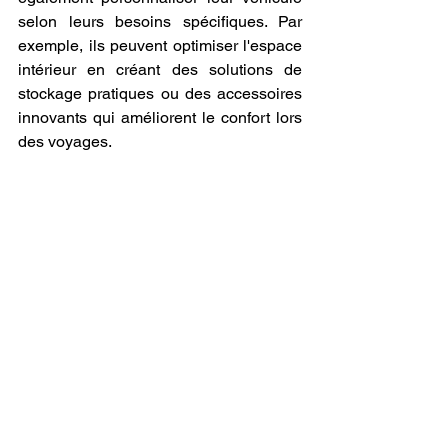
selon leurs besoins spécifiques. Par 
exemple, ils peuvent optimiser l'espace 
intérieur en créant des solutions de 
stockage pratiques ou des accessoires 
innovants qui améliorent le confort lors 
des voyages.