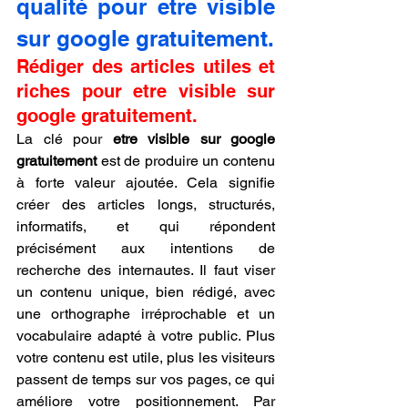
qualité pour etre visible 
sur google gratuitement.
Rédiger des articles utiles et 
riches pour etre visible sur 
google gratuitement.
La clé pour 
etre visible sur google 
gratuitement
 est de produire un contenu 
à forte valeur ajoutée. Cela signifie 
créer des articles longs, structurés, 
informatifs, et qui répondent 
précisément aux intentions de 
recherche des internautes. Il faut viser 
un contenu unique, bien rédigé, avec 
une orthographe irréprochable et un 
vocabulaire adapté à votre public. Plus 
votre contenu est utile, plus les visiteurs 
passent de temps sur vos pages, ce qui 
améliore votre positionnement. Par 