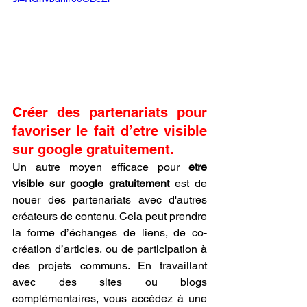
Créer des partenariats pour 
favoriser le fait d’etre visible 
sur google gratuitement.
Un autre moyen efficace pour 
etre 
visible sur google gratuitement
 est de 
nouer des partenariats avec d'autres 
créateurs de contenu. Cela peut prendre 
la forme d’échanges de liens, de co-
création d’articles, ou de participation à 
des projets communs. En travaillant 
avec des sites ou blogs 
complémentaires, vous accédez à une 