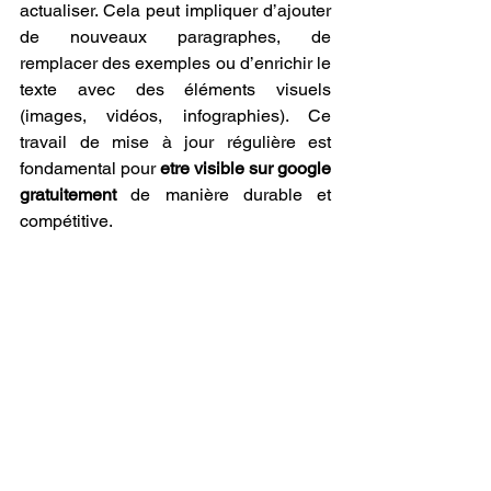
actualiser. Cela peut impliquer d’ajouter 
de nouveaux paragraphes, de 
remplacer des exemples ou d’enrichir le 
texte avec des éléments visuels 
(images, vidéos, infographies). Ce 
travail de mise à jour régulière est 
fondamental pour 
etre visible sur google 
gratuitement
 de manière durable et 
compétitive.