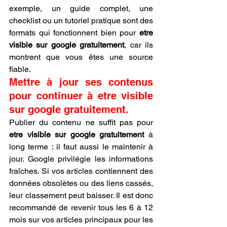
exemple, un guide complet, une 
checklist ou un tutoriel pratique sont des 
formats qui fonctionnent bien pour 
etre 
visible sur google gratuitement
, car ils 
montrent que vous êtes une source 
fiable.
Mettre à jour ses contenus 
pour continuer à etre visible 
sur google gratuitement.
Publier du contenu ne suffit pas pour 
etre visible sur google gratuitement
 à 
long terme : il faut aussi le maintenir à 
jour. Google privilégie les informations 
fraîches. Si vos articles contiennent des 
données obsolètes ou des liens cassés, 
leur classement peut baisser. Il est donc 
recommandé de revenir tous les 6 à 12 
mois sur vos articles principaux pour les 