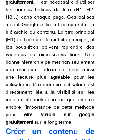
gratuitement
, il est nécessaire d’utiliser 
les bonnes balises de titre (H1, H2, 
H3…) dans chaque page. Ces balises 
aident Google à lire et comprendre la 
hiérarchie du contenu. Le titre principal 
(H1) doit contenir le mot-clé principal, et 
les sous-titres doivent reprendre des 
variantes ou expressions liées. Une 
bonne hiérarchie permet non seulement 
une meilleure indexation, mais aussi 
une lecture plus agréable pour les 
utilisateurs. L’expérience utilisateur est 
directement liée à la visibilité sur les 
moteurs de recherche, ce qui renforce 
encore l’importance de cette méthode 
pour 
etre visible sur google 
gratuitement
 sur le long terme.
Créer un contenu de 