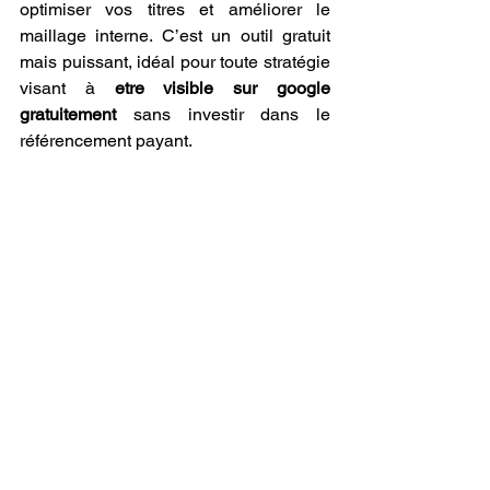
optimiser vos titres et améliorer le 
maillage interne. C’est un outil gratuit 
mais puissant, idéal pour toute stratégie 
visant à 
etre visible sur google 
gratuitement
 sans investir dans le 
référencement payant.