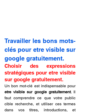
Travailler les bons mots-
clés pour etre visible sur 
google gratuitement.
Choisir des expressions 
stratégiques pour etre visible 
sur google gratuitement.
Un bon mot-clé est indispensable pour 
etre visible sur google gratuitement
. Il 
faut comprendre ce que votre public 
cible recherche, et utiliser ces termes 
dans vos titres, introductions, et 