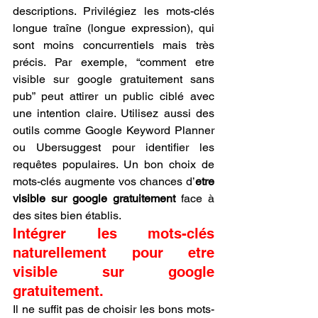
descriptions. Privilégiez les mots-clés 
longue traîne (longue expression), qui 
sont moins concurrentiels mais très 
précis. Par exemple, “comment etre 
visible sur google gratuitement sans 
pub” peut attirer un public ciblé avec 
une intention claire. Utilisez aussi des 
outils comme Google Keyword Planner 
ou Ubersuggest pour identifier les 
requêtes populaires. Un bon choix de 
mots-clés augmente vos chances d’
etre 
visible sur google gratuitement
 face à 
des sites bien établis.
Intégrer les mots-clés 
naturellement pour etre 
visible sur google 
gratuitement.
Il ne suffit pas de choisir les bons mots-