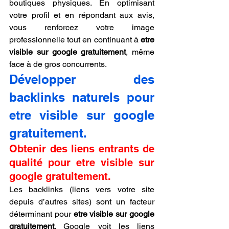
boutiques physiques. En optimisant 
votre profil et en répondant aux avis, 
vous renforcez votre image 
professionnelle tout en continuant à 
etre 
visible sur google gratuitement
, même 
face à de gros concurrents.
Développer des 
backlinks naturels pour 
etre visible sur google 
gratuitement.
Obtenir des liens entrants de 
qualité pour etre visible sur 
google gratuitement.
Les backlinks (liens vers votre site 
depuis d’autres sites) sont un facteur 
déterminant pour 
etre visible sur google 
gratuitement
. Google voit les liens 