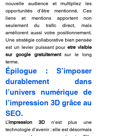
nouvelle audience et multipliez les 
opportunités d’être mentionné. Ces 
liens et mentions apportent non 
seulement du trafic direct, mais 
améliorent aussi votre positionnement. 
Une stratégie collaborative bien pensée 
est un levier puissant pour 
etre visible 
sur google gratuitement
 sur le long 
terme.
Épilogue : S’imposer 
durablement dans 
l’univers numérique de 
l’impression 3D grâce au 
SEO.
L’
impression 3D
 n’est plus une 
technologie d’avenir : elle est désormais 