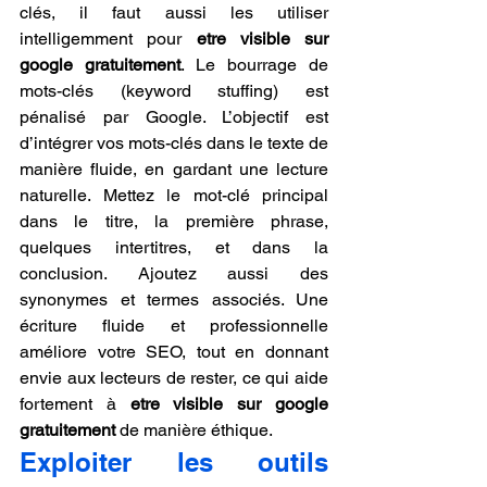
clés, il faut aussi les utiliser 
intelligemment pour 
etre visible sur 
google gratuitement
. Le bourrage de 
mots-clés (keyword stuffing) est 
pénalisé par Google. L’objectif est 
d’intégrer vos mots-clés dans le texte de 
manière fluide, en gardant une lecture 
naturelle. Mettez le mot-clé principal 
dans le titre, la première phrase, 
quelques intertitres, et dans la 
conclusion. Ajoutez aussi des 
synonymes et termes associés. Une 
écriture fluide et professionnelle 
améliore votre SEO, tout en donnant 
envie aux lecteurs de rester, ce qui aide 
fortement à 
etre visible sur google 
gratuitement
 de manière éthique.
Exploiter les outils 