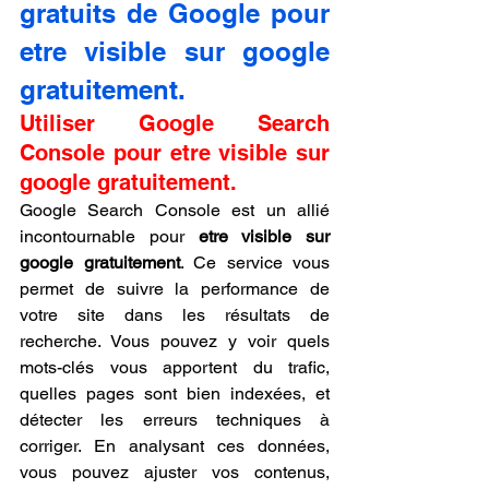
gratuits de Google pour 
etre visible sur google 
gratuitement.
Utiliser Google Search 
Console pour etre visible sur 
google gratuitement.
Google Search Console est un allié 
incontournable pour 
etre visible sur 
google gratuitement
. Ce service vous 
permet de suivre la performance de 
votre site dans les résultats de 
recherche. Vous pouvez y voir quels 
mots-clés vous apportent du trafic, 
quelles pages sont bien indexées, et 
détecter les erreurs techniques à 
corriger. En analysant ces données, 
vous pouvez ajuster vos contenus, 