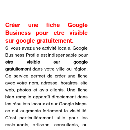
Créer une fiche Google 
Business pour etre visible 
sur google gratuitement.
Si vous avez une activité locale, Google 
Business Profile est indispensable pour 
etre visible sur google 
gratuitement
 dans votre ville ou région. 
Ce service permet de créer une fiche 
avec votre nom, adresse, horaires, site 
web, photos et avis clients. Une fiche 
bien remplie apparaît directement dans 
les résultats locaux et sur Google Maps, 
ce qui augmente fortement la visibilité. 
C’est particulièrement utile pour les 
restaurants, artisans, consultants, ou 