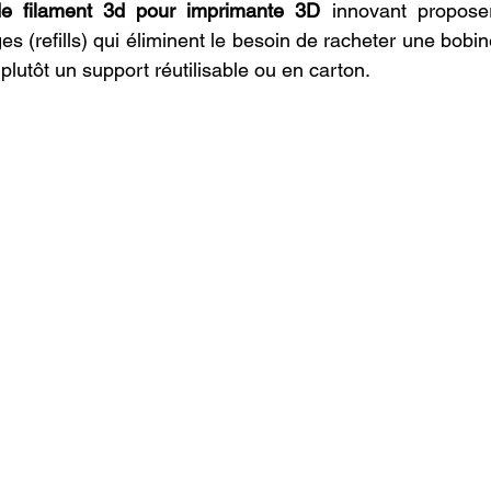
e filament 3d pour imprimante 3D
 innovant propose
 (refills) qui éliminent le besoin de racheter une bobin
 plutôt un support réutilisable ou en carton.