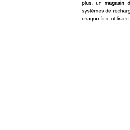
plus, un 
magasin d
systèmes de recharges
chaque fois, utilisant