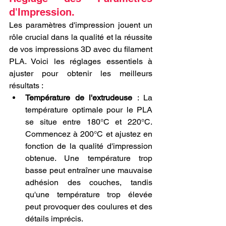
d'Impression.
Les paramètres d'impression jouent un 
rôle crucial dans la qualité et la réussite 
de vos impressions 3D avec du filament 
PLA. Voici les réglages essentiels à 
ajuster pour obtenir les meilleurs 
résultats :
Température de l'extrudeuse
 : La 
température optimale pour le PLA 
se situe entre 180°C et 220°C. 
Commencez à 200°C et ajustez en 
fonction de la qualité d'impression 
obtenue. Une température trop 
basse peut entraîner une mauvaise 
adhésion des couches, tandis 
qu'une température trop élevée 
peut provoquer des coulures et des 
détails imprécis.