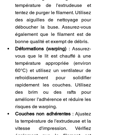
température de l'extrudeuse et 
tentez de purger le filament. Utilisez 
des aiguilles de nettoyage pour 
déboucher la buse. Assurez-vous 
également que le filament est de 
bonne qualité et exempt de débris.
Déformations (warping)
 : Assurez-
vous que le lit est chauffé à une 
température appropriée (environ 
60°C) et utilisez un ventilateur de 
refroidissement pour solidifier 
rapidement les couches. Utilisez 
des brim ou des rafts pour 
améliorer l'adhérence et réduire les 
risques de warping.
Couches non adhérentes
 : Ajustez 
la température de l'extrudeuse et la 
vitesse d'impression. Vérifiez 