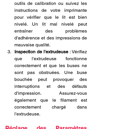
outils de calibration ou suivez les 
instructions de votre imprimante 
pour vérifier que le lit est bien 
nivelé. Un lit mal nivelé peut 
entraîner des problèmes 
d'adhérence et des impressions de 
mauvaise qualité.
Inspection de l'extrudeuse
 : Vérifiez 
que l'extrudeuse fonctionne 
correctement et que les buses ne 
sont pas obstruées. Une buse 
bouchée peut provoquer des 
interruptions et des défauts 
d'impression. Assurez-vous 
également que le filament est 
correctement chargé dans 
l'extrudeuse.
Réglage des Paramètres 