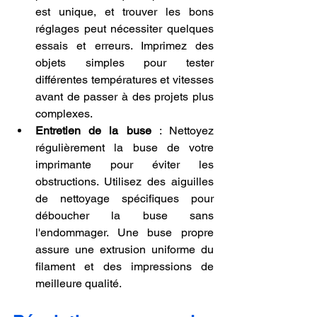
est unique, et trouver les bons 
réglages peut nécessiter quelques 
essais et erreurs. Imprimez des 
objets simples pour tester 
différentes températures et vitesses 
avant de passer à des projets plus 
complexes.
Entretien de la buse
 : Nettoyez 
régulièrement la buse de votre 
imprimante pour éviter les 
obstructions. Utilisez des aiguilles 
de nettoyage spécifiques pour 
déboucher la buse sans 
l'endommager. Une buse propre 
assure une extrusion uniforme du 
filament et des impressions de 
meilleure qualité.