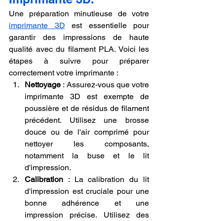
Une préparation minutieuse de votre 
imprimante 3D
 est essentielle pour 
garantir des impressions de haute 
qualité avec du filament PLA. Voici les 
étapes à suivre pour préparer 
correctement votre imprimante :
Nettoyage
 : Assurez-vous que votre 
imprimante 3D est exempte de 
poussière et de résidus de filament 
précédent. Utilisez une brosse 
douce ou de l'air comprimé pour 
nettoyer les composants, 
notamment la buse et le lit 
d'impression.
Calibration
 : La calibration du lit 
d'impression est cruciale pour une 
bonne adhérence et une 
impression précise. Utilisez des 