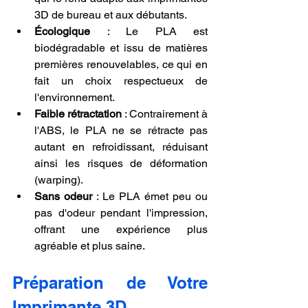
3D de bureau et aux débutants.
Écologique
 : Le PLA est 
biodégradable et issu de matières 
premières renouvelables, ce qui en 
fait un choix respectueux de 
l'environnement.
Faible rétractation
 : Contrairement à 
l'ABS, le PLA ne se rétracte pas 
autant en refroidissant, réduisant 
ainsi les risques de déformation 
(warping).
Sans odeur
 : Le PLA émet peu ou 
pas d'odeur pendant l'impression, 
offrant une expérience plus 
agréable et plus saine.
Préparation de Votre 
Imprimante 3D.