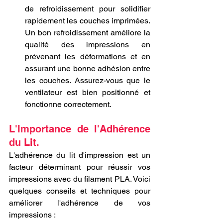
de refroidissement pour solidifier 
rapidement les couches imprimées. 
Un bon refroidissement améliore la 
qualité des impressions en 
prévenant les déformations et en 
assurant une bonne adhésion entre 
les couches. Assurez-vous que le 
ventilateur est bien positionné et 
fonctionne correctement.
L'Importance de l'Adhérence 
du Lit.
L'adhérence du lit d'impression est un 
facteur déterminant pour réussir vos 
impressions avec du filament PLA. Voici 
quelques conseils et techniques pour 
améliorer l'adhérence de vos 
impressions :