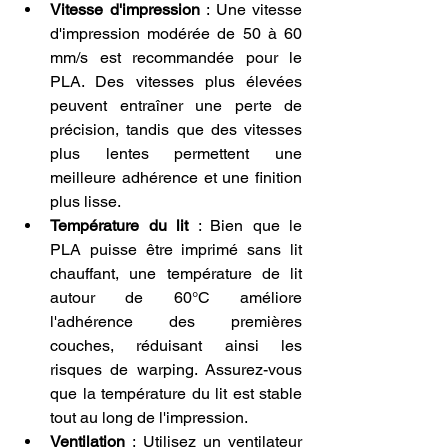
Vitesse d'impression
 : Une vitesse 
d'impression modérée de 50 à 60 
mm/s est recommandée pour le 
PLA. Des vitesses plus élevées 
peuvent entraîner une perte de 
précision, tandis que des vitesses 
plus lentes permettent une 
meilleure adhérence et une finition 
plus lisse.
Température du lit
 : Bien que le 
PLA puisse être imprimé sans lit 
chauffant, une température de lit 
autour de 60°C améliore 
l'adhérence des premières 
couches, réduisant ainsi les 
risques de warping. Assurez-vous 
que la température du lit est stable 
tout au long de l'impression.
Ventilation
 : Utilisez un ventilateur 