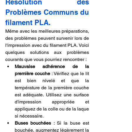
Résolution des 
Problèmes Communs du 
filament PLA.
Même avec les meilleures préparations, 
des problèmes peuvent survenir lors de 
l'impression avec du filament PLA. Voici 
quelques solutions aux problèmes 
courants que vous pourriez rencontrer :
Mauvaise adhérence de la 
première couche
 : Vérifiez que le lit 
est bien nivelé et que la 
température de la première couche 
est adéquate. Utilisez une surface 
d'impression appropriée et 
appliquez de la colle ou de la laque 
si nécessaire.
Buses bouchées
 : Si la buse est 
bouchée, augmentez légèrement la 