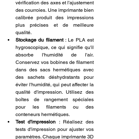
vérification des axes et l'ajustement 
des courroies. Une imprimante bien 
calibrée produit des impressions 
plus précises et de meilleure 
qualité.
Stockage du filament
 : Le PLA est 
hygroscopique, ce qui signifie qu'il 
absorbe l'humidité de l'air. 
Conservez vos bobines de filament 
dans des sacs hermétiques avec 
des sachets déshydratants pour 
éviter l'humidité, qui peut affecter la 
qualité d'impression. Utilisez des 
boîtes de rangement spéciales 
pour les filaments ou des 
conteneurs hermétiques.
Test d'impression
 : Réalisez des 
tests d'impression pour ajuster vos 
paramètres. Chaque imprimante 3D 