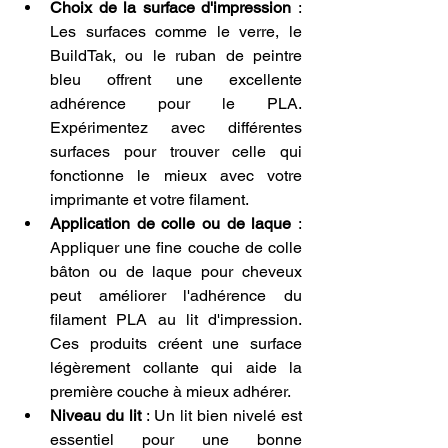
Choix de la surface d'impression
 : 
Les surfaces comme le verre, le 
BuildTak, ou le ruban de peintre 
bleu offrent une excellente 
adhérence pour le PLA. 
Expérimentez avec différentes 
surfaces pour trouver celle qui 
fonctionne le mieux avec votre 
imprimante et votre filament.
Application de colle ou de laque
 : 
Appliquer une fine couche de colle 
bâton ou de laque pour cheveux 
peut améliorer l'adhérence du 
filament PLA au lit d'impression. 
Ces produits créent une surface 
légèrement collante qui aide la 
première couche à mieux adhérer.
Niveau du lit
 : Un lit bien nivelé est 
essentiel pour une bonne 