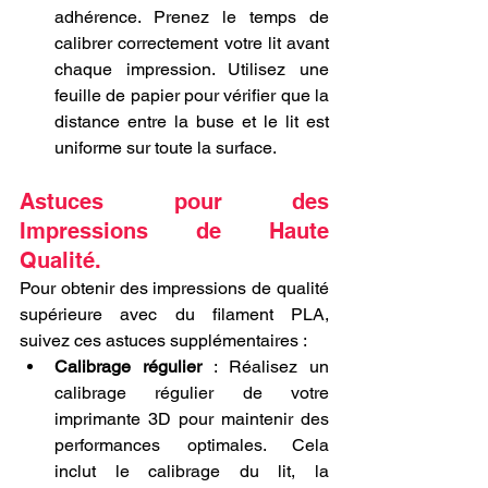
adhérence. Prenez le temps de 
calibrer correctement votre lit avant 
chaque impression. Utilisez une 
feuille de papier pour vérifier que la 
distance entre la buse et le lit est 
uniforme sur toute la surface.
Astuces pour des 
Impressions de Haute 
Qualité.
Pour obtenir des impressions de qualité 
supérieure avec du filament PLA, 
suivez ces astuces supplémentaires :
Calibrage régulier
 : Réalisez un 
calibrage régulier de votre 
imprimante 3D pour maintenir des 
performances optimales. Cela 
inclut le calibrage du lit, la 