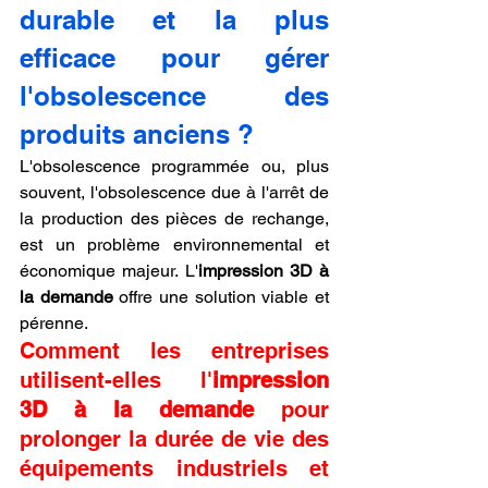
durable et la plus 
efficace pour gérer 
l'obsolescence des 
produits anciens ?
L'obsolescence programmée ou, plus 
souvent, l'obsolescence due à l'arrêt de 
la production des pièces de rechange, 
est un problème environnemental et 
économique majeur. L'
impression 3D à 
la demande
 offre une solution viable et 
pérenne.
Comment les entreprises 
utilisent-elles l'
impression 
3D à la demande
 pour 
prolonger la durée de vie des 
équipements industriels et 