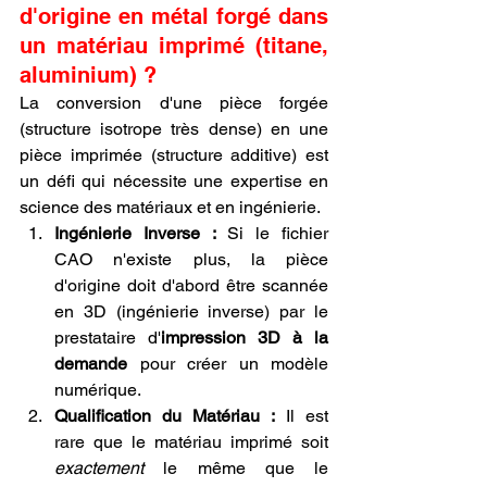
d'origine en métal forgé dans 
un matériau imprimé (titane, 
aluminium) ?
La conversion d'une pièce forgée 
(structure isotrope très dense) en une 
pièce imprimée (structure additive) est 
un défi qui nécessite une expertise en 
science des matériaux et en ingénierie.
Ingénierie Inverse :
 Si le fichier 
CAO n'existe plus, la pièce 
d'origine doit d'abord être scannée 
en 3D (ingénierie inverse) par le 
prestataire d'
impression 3D à la 
demande
 pour créer un modèle 
numérique.
Qualification du Matériau :
 Il est 
rare que le matériau imprimé soit 
exactement
 le même que le 