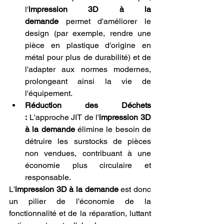
l'
impression 3D à la 
demande
 permet d'améliorer le 
design (par exemple, rendre une 
pièce en plastique d'origine en 
métal pour plus de durabilité) et de 
l'adapter aux normes modernes, 
prolongeant ainsi la vie de 
l'équipement.
Réduction des Déchets 
:
 L'approche JIT de l'
impression 3D 
à la demande
 élimine le besoin de 
détruire les surstocks de pièces 
non vendues, contribuant à une 
économie plus circulaire et 
responsable.
L'
impression 3D à la demande
 est donc 
un pilier de l'économie de la 
fonctionnalité et de la réparation, luttant 