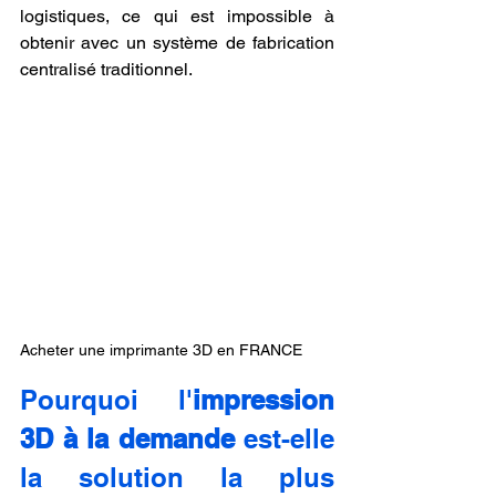
logistiques, ce qui est impossible à 
obtenir avec un système de fabrication 
centralisé traditionnel.
Acheter une imprimante 3D en FRANCE 
Pourquoi l'
impression 
3D à la demande
 est-elle 
la solution la plus 