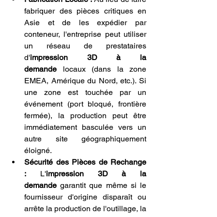
fabriquer des pièces critiques en 
Asie et de les expédier par 
conteneur, l'entreprise peut utiliser 
un réseau de prestataires 
d'
impression 3D à la 
demande
 locaux (dans la zone 
EMEA, Amérique du Nord, etc.). Si 
une zone est touchée par un 
événement (port bloqué, frontière 
fermée), la production peut être 
immédiatement basculée vers un 
autre site géographiquement 
éloigné.
Sécurité des Pièces de Rechange 
:
 L'
impression 3D à la 
demande
 garantit que même si le 
fournisseur d'origine disparaît ou 
arrête la production de l'outillage, la 