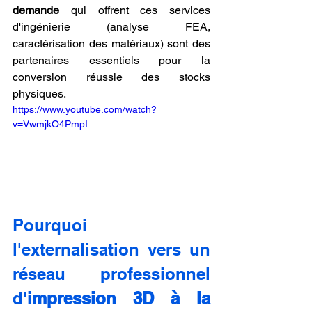
demande
 qui offrent ces services 
d'ingénierie (analyse FEA, 
caractérisation des matériaux) sont des 
partenaires essentiels pour la 
conversion réussie des stocks 
physiques.
https://www.youtube.com/watch?
v=VwmjkO4PmpI
Pourquoi 
l'externalisation vers un 
réseau professionnel 
d'
impression 3D à la 