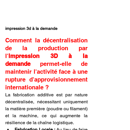
impression 3d à la demande
Comment la décentralisation 
de la production par 
l'
impression 3D à la 
demande
 permet-elle de 
maintenir l'activité face à une 
rupture d'approvisionnement 
internationale ?
La fabrication additive est par nature 
décentralisée, nécessitant uniquement 
la matière première (poudre ou filament) 
et la machine, ce qui augmente la 
résilience de la chaîne logistique.
Fabrication Locale :
 Au lieu de faire 