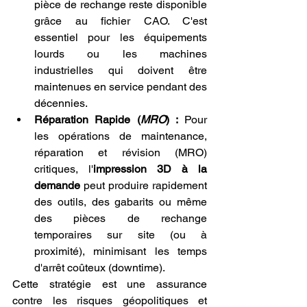
pièce de rechange reste disponible 
grâce au fichier CAO. C'est 
essentiel pour les équipements 
lourds ou les machines 
industrielles qui doivent être 
maintenues en service pendant des 
décennies.
Réparation Rapide (
MRO
) :
 Pour 
les opérations de maintenance, 
réparation et révision (MRO) 
critiques, l'
impression 3D à la 
demande
 peut produire rapidement 
des outils, des gabarits ou même 
des pièces de rechange 
temporaires sur site (ou à 
proximité), minimisant les temps 
d'arrêt coûteux (downtime).
Cette stratégie est une assurance 
contre les risques géopolitiques et 