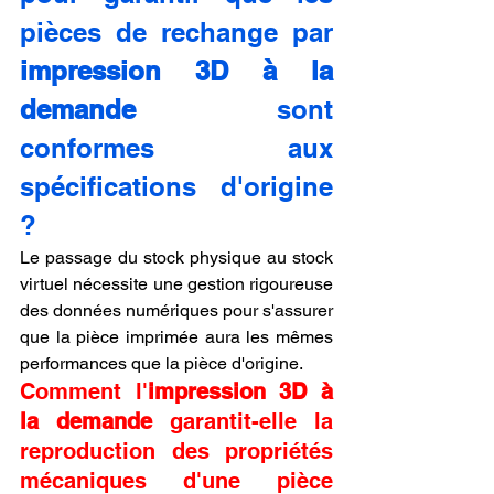
pièces de rechange par 
impression 3D à la 
demande
 sont 
conformes aux 
spécifications d'origine 
?
Le passage du stock physique au stock 
virtuel nécessite une gestion rigoureuse 
des données numériques pour s'assurer 
que la pièce imprimée aura les mêmes 
performances que la pièce d'origine.
Comment l'
impression 3D à 
la demande
 garantit-elle la 
reproduction des propriétés 
mécaniques d'une pièce 