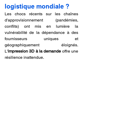
logistique mondiale ?
Les chocs récents sur les chaînes 
d'approvisionnement (pandémies, 
conflits) ont mis en lumière la 
vulnérabilité de la dépendance à des 
fournisseurs uniques et 
géographiquement éloignés. 
L'
impression 3D à la demande
 offre une 
résilience inattendue.