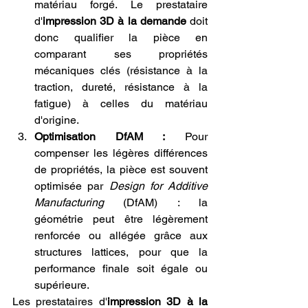
matériau forgé. Le prestataire 
d'
impression 3D à la demande
 doit 
donc qualifier la pièce en 
comparant ses propriétés 
mécaniques clés (résistance à la 
traction, dureté, résistance à la 
fatigue) à celles du matériau 
d'origine.
Optimisation DfAM :
 Pour 
compenser les légères différences 
de propriétés, la pièce est souvent 
optimisée par 
Design for Additive 
Manufacturing
 (DfAM) : la 
géométrie peut être légèrement 
renforcée ou allégée grâce aux 
structures lattices, pour que la 
performance finale soit égale ou 
supérieure.
Les prestataires d'
impression 3D à la 