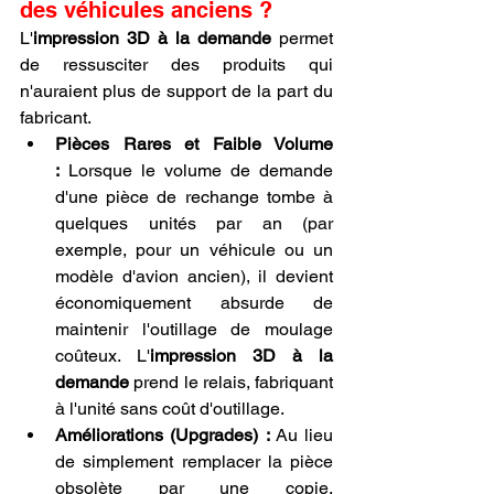
des véhicules anciens ?
L'
impression 3D à la demande
 permet 
de ressusciter des produits qui 
n'auraient plus de support de la part du 
fabricant.
Pièces Rares et Faible Volume 
:
 Lorsque le volume de demande 
d'une pièce de rechange tombe à 
quelques unités par an (par 
exemple, pour un véhicule ou un 
modèle d'avion ancien), il devient 
économiquement absurde de 
maintenir l'outillage de moulage 
coûteux. L'
impression 3D à la 
demande
 prend le relais, fabriquant 
à l'unité sans coût d'outillage.
Améliorations (Upgrades) :
 Au lieu 
de simplement remplacer la pièce 
obsolète par une copie, 