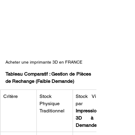
Acheter une imprimante 3D en FRANCE 
Tableau Comparatif : Gestion de Pièces 
de Rechange (Faible Demande)
Critère
Stock 
Stock Virtuel 
Physique 
par 
Traditionnel
Impression 
3D à la 
Demande