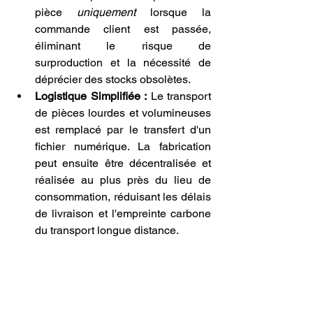
pièce 
uniquement
 lorsque la 
commande client est passée, 
éliminant le risque de 
surproduction et la nécessité de 
déprécier des stocks obsolètes.
Logistique Simplifiée :
 Le transport 
de pièces lourdes et volumineuses 
est remplacé par le transfert d'un 
fichier numérique. La fabrication 
peut ensuite être décentralisée et 
réalisée au plus près du lieu de 
consommation, réduisant les délais 
de livraison et l'empreinte carbone 
du transport longue distance.