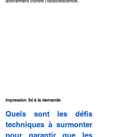
activement contre l'obsolescence.
impression 3d à la demande
Quels sont les défis 
techniques à surmonter 
pour garantir que les 