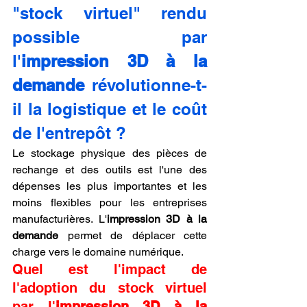
"stock virtuel" rendu 
possible par 
l'
impression 3D à la 
demande
 révolutionne-t-
il la logistique et le coût 
de l'entrepôt ?
Le stockage physique des pièces de 
rechange et des outils est l'une des 
dépenses les plus importantes et les 
moins flexibles pour les entreprises 
manufacturières. L'
impression 3D à la 
demande
 permet de déplacer cette 
charge vers le domaine numérique.
Quel est l'impact de 
l'adoption du stock virtuel 
par l'
impression 3D à la 