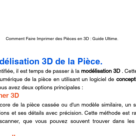
Comment Faire Imprimer des Pièces en 3D : Guide Ultime.
délisation 3D de la Pièce.
tifiée, il est temps de passer à la 
modélisation 3D
 . Cett
mérique de la pièce en utilisant un logiciel de 
concepti
Vous avez deux options principales :
nner 3D
core de la pièce cassée ou d'un modèle similaire, un s
ons et ses détails avec précision. Cette méthode est rap
scanner, que vous pouvez souvent trouver dans les a