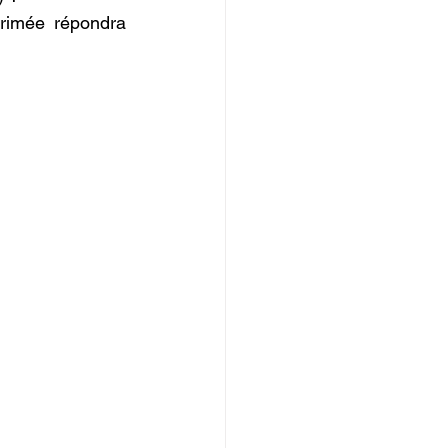
rimée répondra 