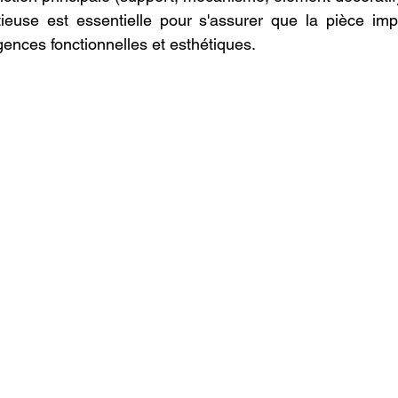
ieuse est essentielle pour s'assurer que la pièce imp
gences fonctionnelles et esthétiques.