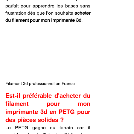
parfait pour apprendre les bases sans 
frustration dès que l'on souhaite 
acheter 
du filament pour mon imprimante 3d
.
Filament 3d professionnel en France
Est-il préférable d'acheter du 
filament pour mon 
imprimante 3d en PETG pour 
des pièces solides ?
Le PETG gagne du terrain car il 