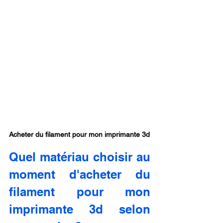
Acheter du filament pour mon imprimante 3d
Quel matériau choisir au 
moment d'acheter du 
filament pour mon 
imprimante 3d selon 