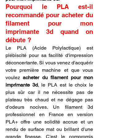
Pourquoi le PLA est-il 
recommandé pour acheter du 
filament pour mon 
imprimante 3d quand on 
débute ?
Le PLA (Acide Polylactique) est 
plébiscité pour sa facilité d'impression 
déconcertante. Si vous venez d'acquérir 
votre première machine et que vous 
voulez 
acheter du filament pour mon 
imprimante 3d
, le PLA est le choix le 
plus sûr car il ne nécessite pas de 
plateau très chaud et ne dégage pas 
d'odeurs nocives. Un filament 3d 
professionnel en France en version 
PLA+ offre une solidité accrue et un 
rendu de surface mat ou brillant d'une 
grande finesse. C'est le compromis 