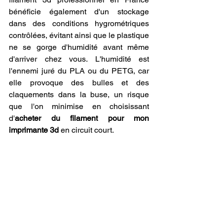
bénéficie également d'un stockage 
dans des conditions hygrométriques 
contrôlées, évitant ainsi que le plastique 
ne se gorge d'humidité avant même 
d'arriver chez vous. L'humidité est 
l'ennemi juré du PLA ou du PETG, car 
elle provoque des bulles et des 
claquements dans la buse, un risque 
que l'on minimise en choisissant 
d'
acheter du filament pour mon 
imprimante 3d
 en circuit court.