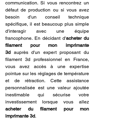
communication. Si vous rencontrez un 
défaut de production ou si vous avez 
besoin d'un conseil technique 
spécifique, il est beaucoup plus simple 
d'interagir avec une équipe 
francophone. En décidant d'
acheter du 
filament pour mon imprimante 
3d
 auprès d'un expert proposant du 
filament 3d professionnel en France, 
vous avez accès à une expertise 
pointue sur les réglages de température 
et de rétraction. Cette assistance 
personnalisée est une valeur ajoutée 
inestimable qui sécurise votre 
investissement lorsque vous allez 
acheter du filament pour mon 
imprimante 3d
.