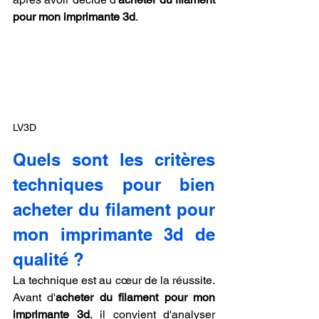
pour mon imprimante 3d
.
LV3D
Quels sont les critères 
techniques pour bien 
acheter du filament pour 
mon imprimante 3d de 
qualité ?
La technique est au cœur de la réussite. 
Avant d'
acheter du filament pour mon 
imprimante 3d
, il convient d'analyser 