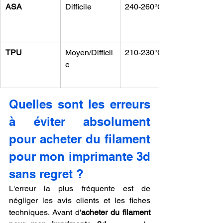
ASA
Difficile
240-260°C
TPU
Moyen/Difficil
210-230°C
e
Quelles sont les erreurs 
à éviter absolument 
pour acheter du filament 
pour mon imprimante 3d 
sans regret ?
L'erreur la plus fréquente est de 
négliger les avis clients et les fiches 
techniques. Avant d'
acheter du filament 