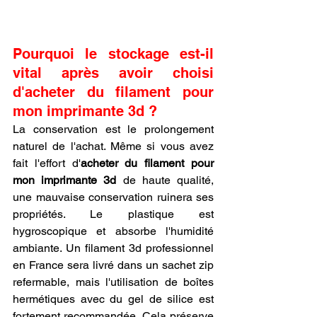
Pourquoi le stockage est-il 
vital après avoir choisi 
d'acheter du filament pour 
mon imprimante 3d ?
La conservation est le prolongement 
naturel de l'achat. Même si vous avez 
fait l'effort d'
acheter du filament pour 
mon imprimante 3d
 de haute qualité, 
une mauvaise conservation ruinera ses 
propriétés. Le plastique est 
hygroscopique et absorbe l'humidité 
ambiante. Un filament 3d professionnel 
en France sera livré dans un sachet zip 
refermable, mais l'utilisation de boîtes 
hermétiques avec du gel de silice est 
fortement recommandée. Cela préserve 