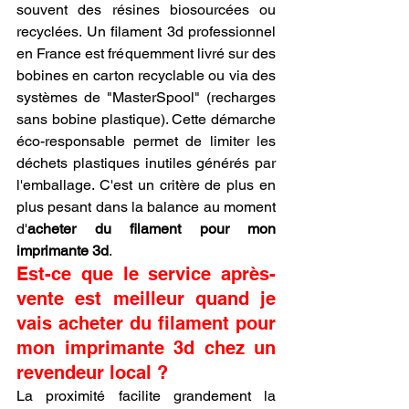
souvent des résines biosourcées ou 
recyclées. Un filament 3d professionnel 
en France est fréquemment livré sur des 
bobines en carton recyclable ou via des 
systèmes de "MasterSpool" (recharges 
sans bobine plastique). Cette démarche 
éco-responsable permet de limiter les 
déchets plastiques inutiles générés par 
l'emballage. C'est un critère de plus en 
plus pesant dans la balance au moment 
d'
acheter du filament pour mon 
imprimante 3d
.
Est-ce que le service après-
vente est meilleur quand je 
vais acheter du filament pour 
mon imprimante 3d chez un 
revendeur local ?
La proximité facilite grandement la 