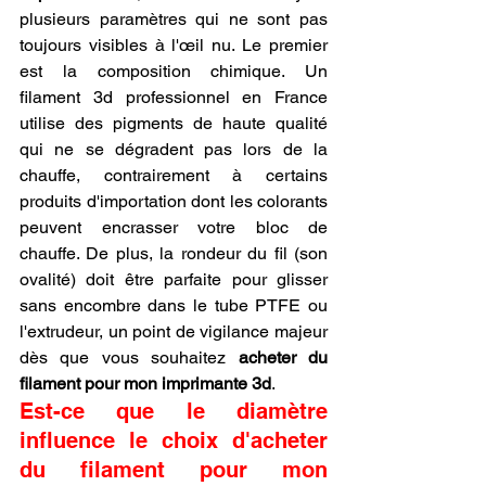
plusieurs paramètres qui ne sont pas 
toujours visibles à l'œil nu. Le premier 
est la composition chimique. Un 
filament 3d professionnel en France 
utilise des pigments de haute qualité 
qui ne se dégradent pas lors de la 
chauffe, contrairement à certains 
produits d'importation dont les colorants 
peuvent encrasser votre bloc de 
chauffe. De plus, la rondeur du fil (son 
ovalité) doit être parfaite pour glisser 
sans encombre dans le tube PTFE ou 
l'extrudeur, un point de vigilance majeur 
dès que vous souhaitez 
acheter du 
filament pour mon imprimante 3d
.
Est-ce que le diamètre 
influence le choix d'acheter 
du filament pour mon 