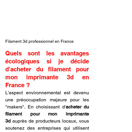
Filament 3d professionnel en France
Quels sont les avantages 
écologiques si je décide 
d'acheter du filament pour 
mon imprimante 3d en 
France ?
L'aspect environnemental est devenu 
une préoccupation majeure pour les 
"makers". En choisissant d'
acheter du 
filament pour mon imprimante 
3d
 auprès de producteurs locaux, vous 
soutenez des entreprises qui utilisent 