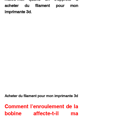
acheter du filament pour mon 
imprimante 3d
.
Acheter du filament pour mon imprimante 3d
Comment l'enroulement de la 
bobine affecte-t-il ma 