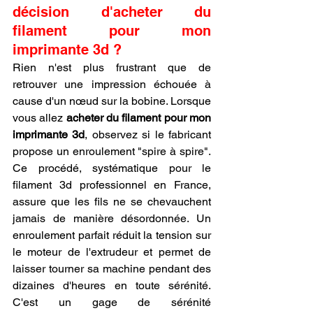
décision d'acheter du 
filament pour mon 
imprimante 3d ?
Rien n'est plus frustrant que de 
retrouver une impression échouée à 
cause d'un nœud sur la bobine. Lorsque 
vous allez 
acheter du filament pour mon 
imprimante 3d
, observez si le fabricant 
propose un enroulement "spire à spire". 
Ce procédé, systématique pour le 
filament 3d professionnel en France, 
assure que les fils ne se chevauchent 
jamais de manière désordonnée. Un 
enroulement parfait réduit la tension sur 
le moteur de l'extrudeur et permet de 
laisser tourner sa machine pendant des 
dizaines d'heures en toute sérénité. 
C'est un gage de sérénité 