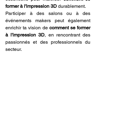
former à l'impression 3D
 durablement.
Participer à des salons ou à des 
événements makers peut également 
enrichir ta vision de 
comment se former 
à l'impression 3D
, en rencontrant des 
passionnés et des professionnels du 
secteur.