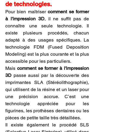
de technologies.
Pour bien maîtriser 
comment se former 
à l'impression 3D
, il ne suffit pas de 
connaître une seule technologie. Il 
existe plusieurs procédés, chacun 
adapté à des usages spécifiques. La 
technologie FDM (Fused Deposition 
Modeling) est la plus courante et la plus 
accessible pour les particuliers.
Mais 
comment se former à l'impression 
3D
 passe aussi par la découverte des 
imprimantes SLA (Stéréolithographie), 
qui utilisent de la résine et un laser pour 
une précision accrue. C’est une 
technologie appréciée pour les 
figurines, les prothèses dentaires ou les 
pièces de petite taille très détaillées.
Il existe également le procédé SLS 
(Selective Laser Sintering), utilisé dans 