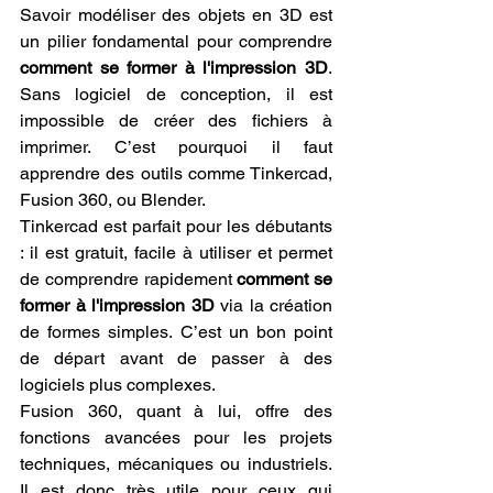
Savoir modéliser des objets en 3D est 
un pilier fondamental pour comprendre 
comment se former à l'impression 3D
. 
Sans logiciel de conception, il est 
impossible de créer des fichiers à 
imprimer. C’est pourquoi il faut 
apprendre des outils comme Tinkercad, 
Fusion 360, ou Blender.
Tinkercad est parfait pour les débutants 
: il est gratuit, facile à utiliser et permet 
de comprendre rapidement 
comment se 
former à l'impression 3D
 via la création 
de formes simples. C’est un bon point 
de départ avant de passer à des 
logiciels plus complexes.
Fusion 360, quant à lui, offre des 
fonctions avancées pour les projets 
techniques, mécaniques ou industriels. 
Il est donc très utile pour ceux qui 