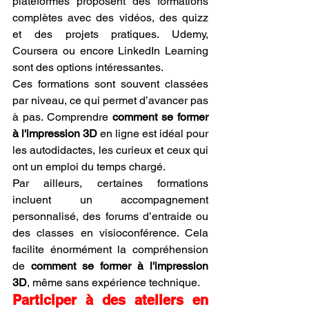
plateformes proposent des formations 
complètes avec des vidéos, des quizz 
et des projets pratiques. Udemy, 
Coursera ou encore LinkedIn Learning 
sont des options intéressantes.
Ces formations sont souvent classées 
par niveau, ce qui permet d’avancer pas 
à pas. Comprendre 
comment se former 
à l'impression 3D
 en ligne est idéal pour 
les autodidactes, les curieux et ceux qui 
ont un emploi du temps chargé.
Par ailleurs, certaines formations 
incluent un accompagnement 
personnalisé, des forums d’entraide ou 
des classes en visioconférence. Cela 
facilite énormément la compréhension 
de 
comment se former à l'impression 
3D
, même sans expérience technique.
Participer à des ateliers en 