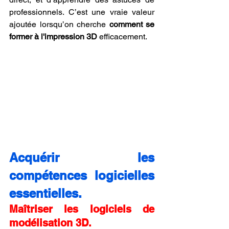
professionnels. C’est une vraie valeur 
ajoutée lorsqu’on cherche 
comment se 
former à l'impression 3D
 efficacement.
Acquérir les 
compétences logicielles 
essentielles.
Maîtriser les logiciels de 
modélisation 3D.