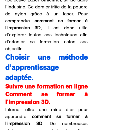
l’industrie. Ce dernier fritte de la poudre 
de nylon grâce à un laser. Pour 
comprendre 
comment se former à 
l'impression 3D
, il est donc utile 
d’explorer toutes ces techniques afin 
d’orienter sa formation selon ses 
objectifs.
Choisir une méthode 
d’apprentissage 
adaptée.
Suivre une formation en ligne 
Comment se former à 
l'impression 3D.
Internet offre une mine d’or pour 
apprendre 
comment se former à 
l'impression 3D
. De nombreuses 