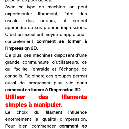
Avec ce type de machine, on peut 
expérimenter librement, faire des 
essais, des erreurs, et surtout 
apprendre de ses propres impressions. 
C’est un excellent moyen d’approfondir 
concrètement 
comment se former à 
l'impression 3D
.
De plus, ces machines disposent d’une 
grande communauté d’utilisateurs, ce 
qui facilite l’entraide et l’échange de 
conseils. Rejoindre ces groupes permet 
aussi de progresser plus vite dans 
comment se former à l'impression 3D
.
Utiliser des filaments 
simples à manipuler.
Le choix du filament influence 
énormément la qualité d'impression. 
Pour bien commencer 
comment se 