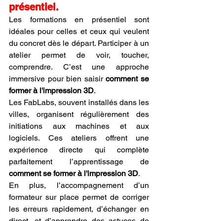
présentiel.
Les formations en présentiel sont 
idéales pour celles et ceux qui veulent 
du concret dès le départ. Participer à un 
atelier permet de voir, toucher, 
comprendre. C’est une approche 
immersive pour bien saisir 
comment se 
former à l'impression 3D
.
Les FabLabs, souvent installés dans les 
villes, organisent régulièrement des 
initiations aux machines et aux 
logiciels. Ces ateliers offrent une 
expérience directe qui complète 
parfaitement l’apprentissage de 
comment se former à l'impression 3D
.
En plus, l’accompagnement d’un 
formateur sur place permet de corriger 
les erreurs rapidement, d’échanger en 
direct, et d’apprendre des astuces de 