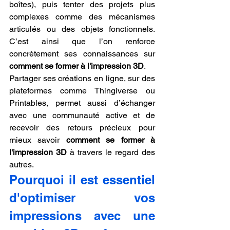
boîtes), puis tenter des projets plus 
complexes comme des mécanismes 
articulés ou des objets fonctionnels. 
C’est ainsi que l’on renforce 
concrètement ses connaissances sur 
comment se former à l'impression 3D
.
Partager ses créations en ligne, sur des 
plateformes comme Thingiverse ou 
Printables, permet aussi d’échanger 
avec une communauté active et de 
recevoir des retours précieux pour 
mieux savoir 
comment se former à 
l'impression 3D
 à travers le regard des 
autres.
Pourquoi il est essentiel 
d'optimiser vos 
impressions avec une 