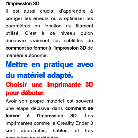
l'impression 3D
.
Il est aussi crucial d’apprendre à 
corriger les erreurs ou à optimiser les 
paramètres en fonction du filament 
utilisé. C’est à ce niveau qu’on 
découvre vraiment les subtilités de 
comment se former à l'impression 3D
 de 
manière autonome.
Mettre en pratique avec 
du matériel adapté.
Choisir une imprimante 3D 
pour débuter.
Avoir son propre matériel est souvent 
une étape décisive dans 
comment se 
former à l'impression 3D
. Les 
imprimantes comme la Creality Ender 3 
sont abordables, fiables, et très 
populaires pour débuter.