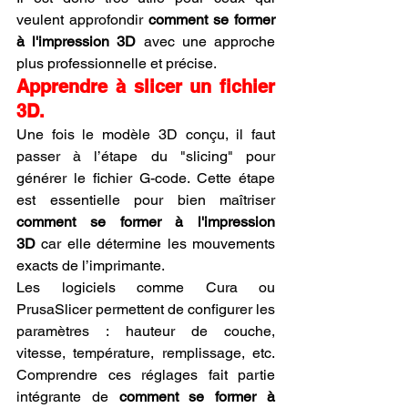
veulent approfondir 
comment se former 
à l'impression 3D
 avec une approche 
plus professionnelle et précise.
Apprendre à slicer un fichier 
3D.
Une fois le modèle 3D conçu, il faut 
passer à l’étape du "slicing" pour 
générer le fichier G-code. Cette étape 
est essentielle pour bien maîtriser 
comment se former à l'impression 
3D
 car elle détermine les mouvements 
exacts de l’imprimante.
Les logiciels comme Cura ou 
PrusaSlicer permettent de configurer les 
paramètres : hauteur de couche, 
vitesse, température, remplissage, etc. 
Comprendre ces réglages fait partie 
intégrante de 
comment se former à 