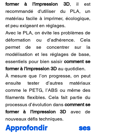
former à l'impression 3D
, il est 
recommandé d'utiliser du PLA, un 
matériau facile à imprimer, écologique, 
et peu exigeant en réglages.
Avec le PLA, on évite les problèmes de 
déformation ou d’adhérence. Cela 
permet de se concentrer sur la 
modélisation et les réglages de base, 
essentiels pour bien saisir 
comment se 
former à l'impression 3D
 au quotidien.
À mesure que l’on progresse, on peut 
ensuite tester d’autres matériaux 
comme le PETG, l’ABS ou même des 
filaments flexibles. Cela fait partie du 
processus d’évolution dans 
comment se 
former à l'impression 3D
 avec de 
nouveaux défis techniques.
Approfondir ses 