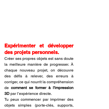
Expérimenter et développer 
des projets personnels.
Créer ses propres objets est sans doute 
la meilleure manière de progresser. À 
chaque nouveau projet, on découvre 
des défis à relever, des erreurs à 
corriger, ce qui nourrit la compréhension 
de 
comment se former à l'impression 
3D
 par l’expérience directe.
Tu peux commencer par imprimer des 
objets simples (porte-clés, supports, 