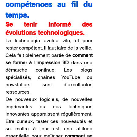
compétences au fil du 
temps.
Se tenir informé des 
évolutions technologiques.
La technologie évolue vite, et pour 
rester compétent, il faut faire de la veille. 
Cela fait pleinement partie de 
comment 
se former à l'impression 3D
 dans une 
démarche continue. Les blogs 
spécialisés, chaînes YouTube ou 
newsletters sont d’excellentes 
ressources.
De nouveaux logiciels, de nouvelles 
imprimantes ou des techniques 
innovantes apparaissent régulièrement. 
Être curieux, tester ces nouveautés et 
se mettre à jour est une attitude 
essentielle pour maîtriser 
comment se 