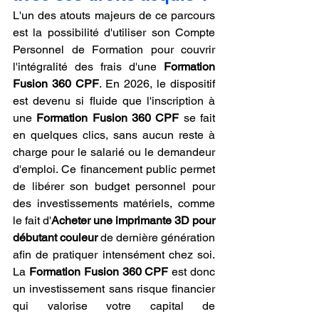
L'un des atouts majeurs de ce parcours 
est la possibilité d'utiliser son Compte 
Personnel de Formation pour couvrir 
l'intégralité des frais d'une 
Formation 
Fusion 360 CPF
. En 2026, le dispositif 
est devenu si fluide que l'inscription à 
une 
Formation Fusion 360 CPF
 se fait 
en quelques clics, sans aucun reste à 
charge pour le salarié ou le demandeur 
d'emploi. Ce financement public permet 
de libérer son budget personnel pour 
des investissements matériels, comme 
le fait d'
Acheter une imprimante 3D pour 
débutant couleur
 de dernière génération 
afin de pratiquer intensément chez soi. 
La 
Formation Fusion 360 CPF
 est donc 
un investissement sans risque financier 
qui valorise votre capital de 