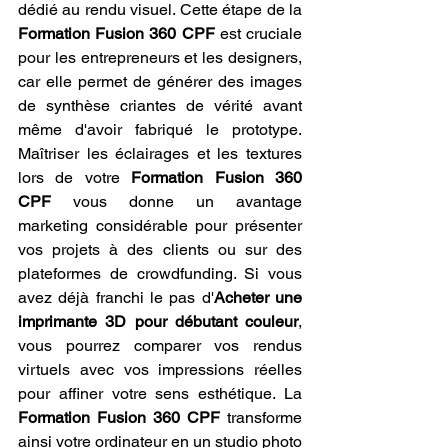
dédié au rendu visuel. Cette étape de la 
Formation Fusion 360 CPF
 est cruciale 
pour les entrepreneurs et les designers, 
car elle permet de générer des images 
de synthèse criantes de vérité avant 
même d'avoir fabriqué le prototype. 
Maîtriser les éclairages et les textures 
lors de votre 
Formation Fusion 360 
CPF
 vous donne un avantage 
marketing considérable pour présenter 
vos projets à des clients ou sur des 
plateformes de crowdfunding. Si vous 
avez déjà franchi le pas d'
Acheter une 
imprimante 3D pour débutant couleur
, 
vous pourrez comparer vos rendus 
virtuels avec vos impressions réelles 
pour affiner votre sens esthétique. La 
Formation Fusion 360 CPF
 transforme 
ainsi votre ordinateur en un studio photo 