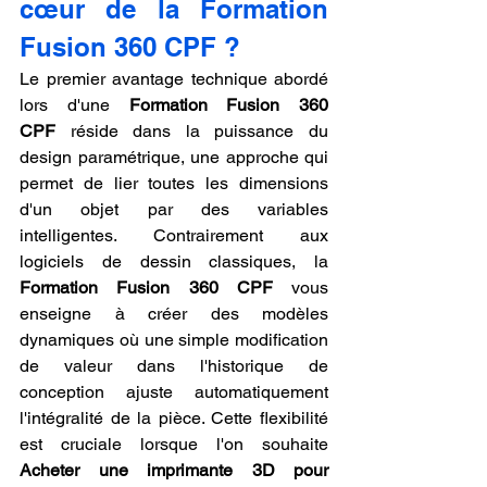
cœur de la Formation 
Fusion 360 CPF ?
Le premier avantage technique abordé 
lors d'une 
Formation Fusion 360 
CPF
 réside dans la puissance du 
design paramétrique, une approche qui 
permet de lier toutes les dimensions 
d'un objet par des variables 
intelligentes. Contrairement aux 
logiciels de dessin classiques, la 
Formation Fusion 360 CPF
 vous 
enseigne à créer des modèles 
dynamiques où une simple modification 
de valeur dans l'historique de 
conception ajuste automatiquement 
l'intégralité de la pièce. Cette flexibilité 
est cruciale lorsque l'on souhaite 
Acheter une imprimante 3D pour 