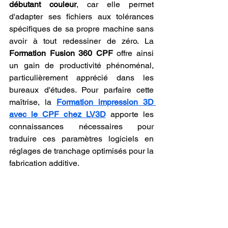
débutant couleur
, car elle permet 
d'adapter ses fichiers aux tolérances 
spécifiques de sa propre machine sans 
avoir à tout redessiner de zéro. La 
Formation Fusion 360 CPF
 offre ainsi 
un gain de productivité phénoménal, 
particulièrement apprécié dans les 
bureaux d'études. Pour parfaire cette 
maîtrise, la 
Formation impression 3D 
avec le CPF chez LV3D
 apporte les 
connaissances nécessaires pour 
traduire ces paramètres logiciels en 
réglages de tranchage optimisés pour la 
fabrication additive.