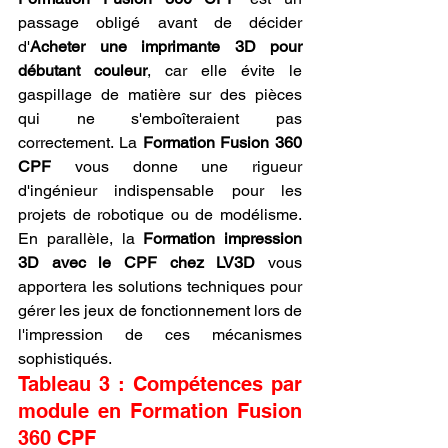
passage obligé avant de décider 
d'
Acheter une imprimante 3D pour 
débutant couleur
, car elle évite le 
gaspillage de matière sur des pièces 
qui ne s'emboîteraient pas 
correctement. La 
Formation Fusion 360 
CPF
 vous donne une rigueur 
d'ingénieur indispensable pour les 
projets de robotique ou de modélisme. 
En parallèle, la 
Formation impression 
3D avec le CPF chez LV3D
 vous 
apportera les solutions techniques pour 
gérer les jeux de fonctionnement lors de 
l'impression de ces mécanismes 
sophistiqués.
Tableau 3 : Compétences par 
module en Formation Fusion 
360 CPF