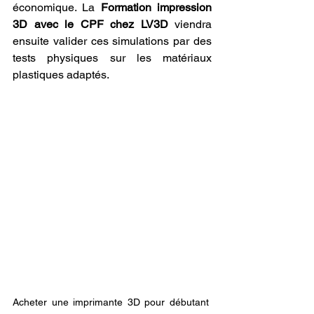
économique. La 
Formation impression 
3D avec le CPF chez LV3D
 viendra 
ensuite valider ces simulations par des 
tests physiques sur les matériaux 
plastiques adaptés.
Acheter une imprimante 3D pour débutant 