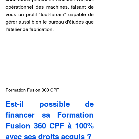
opérationnel des machines, faisant de 
vous un profil "tout-terrain" capable de 
gérer aussi bien le bureau d'études que 
l'atelier de fabrication.
Formation Fusion 360 CPF
Est-il possible de 
financer sa Formation 
Fusion 360 CPF à 100% 
avec ses droits acquis ?