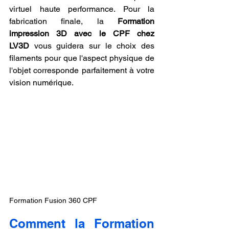
virtuel haute performance. Pour la 
fabrication finale, la 
Formation 
impression 3D avec le CPF chez 
LV3D
 vous guidera sur le choix des 
filaments pour que l'aspect physique de 
l'objet corresponde parfaitement à votre 
vision numérique.
Formation Fusion 360 CPF
Comment la Formation 