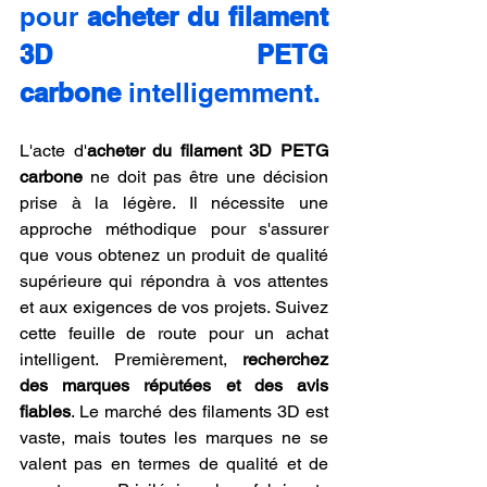
pour 
acheter du filament 
3D PETG 
carbone
 intelligemment.
L'acte d'
acheter du filament 3D PETG 
carbone
 ne doit pas être une décision 
prise à la légère. Il nécessite une 
approche méthodique pour s'assurer 
que vous obtenez un produit de qualité 
supérieure qui répondra à vos attentes 
et aux exigences de vos projets. Suivez 
cette feuille de route pour un achat 
intelligent. Premièrement, 
recherchez 
des marques réputées et des avis 
fiables
. Le marché des filaments 3D est 
vaste, mais toutes les marques ne se 
valent pas en termes de qualité et de 