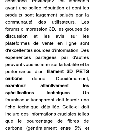
constance. Privilégiez les fabricants 
ayant une solide réputation et dont les 
produits sont largement salués par la 
communauté des utilisateurs. Les 
forums d'impression 3D, les groupes de 
discussion et les avis sur les 
plateformes de vente en ligne sont 
d'excellentes sources d'information. Des 
expériences partagées par d'autres 
peuvent vous éclairer sur la fiabilité et la 
performance d'un 
filament 3D PETG 
carbone
 donné. Deuxièmement, 
examinez attentivement les 
spécifications techniques
. Un 
fournisseur transparent doit fournir une 
fiche technique détaillée. Celle-ci doit 
inclure des informations cruciales telles 
que le pourcentage de fibres de 
carbone (généralement entre 5% et 