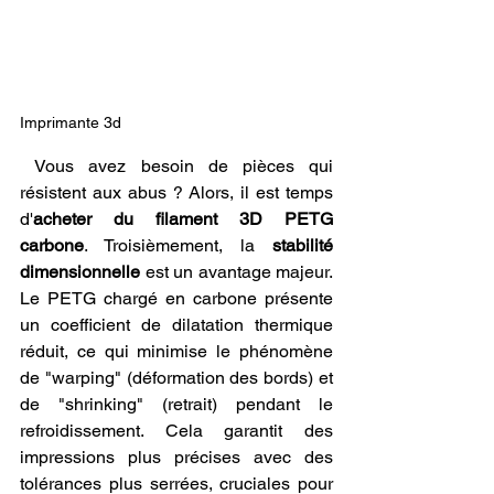
Imprimante 3d
 Vous avez besoin de pièces qui 
résistent aux abus ? Alors, il est temps 
d'
acheter du filament 3D PETG 
carbone
. Troisièmement, la 
stabilité 
dimensionnelle
 est un avantage majeur. 
Le PETG chargé en carbone présente 
un coefficient de dilatation thermique 
réduit, ce qui minimise le phénomène 
de "warping" (déformation des bords) et 
de "shrinking" (retrait) pendant le 
refroidissement. Cela garantit des 
impressions plus précises avec des 
tolérances plus serrées, cruciales pour 