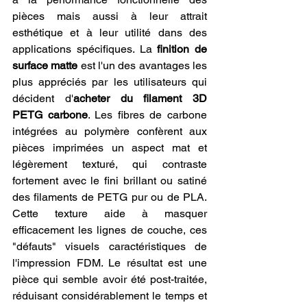
pièces mais aussi à leur attrait 
esthétique et à leur utilité dans des 
applications spécifiques. La 
finition de 
surface matte
 est l'un des avantages les 
plus appréciés par les utilisateurs qui 
décident d'
acheter du filament 3D 
PETG carbone
. Les fibres de carbone 
intégrées au polymère confèrent aux 
pièces imprimées un aspect mat et 
légèrement texturé, qui contraste 
fortement avec le fini brillant ou satiné 
des filaments de PETG pur ou de PLA. 
Cette texture aide à masquer 
efficacement les lignes de couche, ces 
"défauts" visuels caractéristiques de 
l'impression FDM. Le résultat est une 
pièce qui semble avoir été post-traitée, 
réduisant considérablement le temps et 