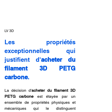
LV 3D
Les propriétés 
exceptionnelles qui 
justifient d'
acheter du 
filament 3D PETG 
carbone
.
La décision d'
acheter du filament 3D 
PETG carbone
 est étayée par un 
ensemble de propriétés physiques et 
mécaniques qui le distinguent 