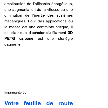
amélioration de l'efficacité énergétique, 
une augmentation de la vitesse ou une 
diminution de l'inertie des systèmes 
mécaniques. Pour des applications où 
la masse est une contrainte critique, il 
est clair que d'
acheter du filament 3D 
PETG carbone
 est une stratégie 
gagnante.
Imprimante 3d
Votre feuille de route 