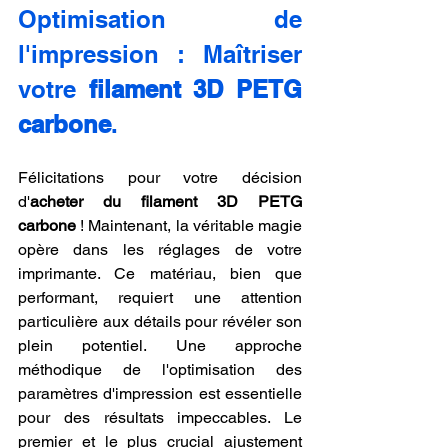
Optimisation de 
l'impression : Maîtriser 
votre 
filament 3D PETG 
carbone
.
Félicitations pour votre décision 
d'
acheter du filament 3D PETG 
carbone
 ! Maintenant, la véritable magie 
opère dans les réglages de votre 
imprimante. Ce matériau, bien que 
performant, requiert une attention 
particulière aux détails pour révéler son 
plein potentiel. Une approche 
méthodique de l'optimisation des 
paramètres d'impression est essentielle 
pour des résultats impeccables. Le 
premier et le plus crucial ajustement 