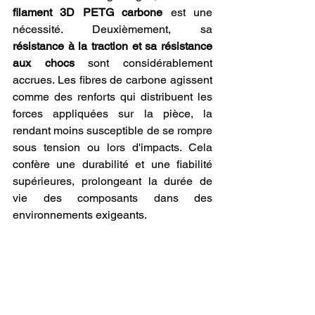
filament 3D PETG carbone
 est une 
nécessité. Deuxièmement, sa 
résistance à la traction et sa résistance 
aux chocs
 sont considérablement 
accrues. Les fibres de carbone agissent 
comme des renforts qui distribuent les 
forces appliquées sur la pièce, la 
rendant moins susceptible de se rompre 
sous tension ou lors d'impacts. Cela 
confère une durabilité et une fiabilité 
supérieures, prolongeant la durée de 
vie des composants dans des 
environnements exigeants.