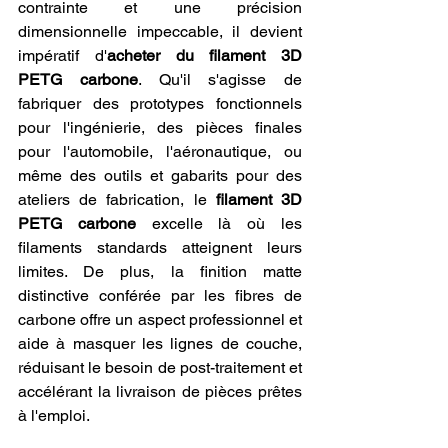
contrainte et une précision 
dimensionnelle impeccable, il devient 
impératif d'
acheter du filament 3D 
PETG carbone
. Qu'il s'agisse de 
fabriquer des prototypes fonctionnels 
pour l'ingénierie, des pièces finales 
pour l'automobile, l'aéronautique, ou 
même des outils et gabarits pour des 
ateliers de fabrication, le 
filament 3D 
PETG carbone
 excelle là où les 
filaments standards atteignent leurs 
limites. De plus, la finition matte 
distinctive conférée par les fibres de 
carbone offre un aspect professionnel et 
aide à masquer les lignes de couche, 
réduisant le besoin de post-traitement et 
accélérant la livraison de pièces prêtes 
à l'emploi.