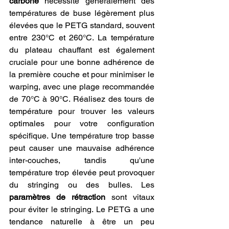
carbone
 nécessite généralement des 
températures de buse légèrement plus 
élevées que le PETG standard, souvent 
entre 230°C et 260°C. La température 
du plateau chauffant est également 
cruciale pour une bonne adhérence de 
la première couche et pour minimiser le 
warping, avec une plage recommandée 
de 70°C à 90°C. Réalisez des tours de 
température pour trouver les valeurs 
optimales pour votre configuration 
spécifique. Une température trop basse 
peut causer une mauvaise adhérence 
inter-couches, tandis qu'une 
température trop élevée peut provoquer 
du stringing ou des bulles. Les 
paramètres de rétraction
 sont vitaux 
pour éviter le stringing. Le PETG a une 
tendance naturelle à être un peu 