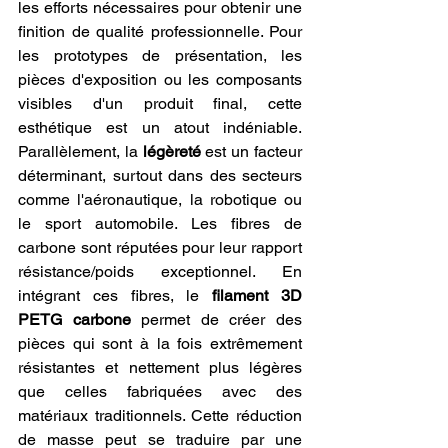
les efforts nécessaires pour obtenir une 
finition de qualité professionnelle. Pour 
les prototypes de présentation, les 
pièces d'exposition ou les composants 
visibles d'un produit final, cette 
esthétique est un atout indéniable. 
Parallèlement, la 
légèreté
 est un facteur 
déterminant, surtout dans des secteurs 
comme l'aéronautique, la robotique ou 
le sport automobile. Les fibres de 
carbone sont réputées pour leur rapport 
résistance/poids exceptionnel. En 
intégrant ces fibres, le 
filament 3D 
PETG carbone
 permet de créer des 
pièces qui sont à la fois extrêmement 
résistantes et nettement plus légères 
que celles fabriquées avec des 
matériaux traditionnels. Cette réduction 
de masse peut se traduire par une 