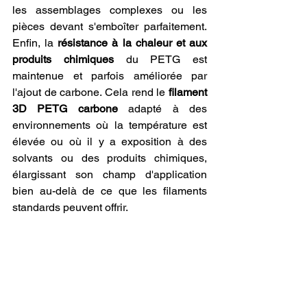
les assemblages complexes ou les 
pièces devant s'emboîter parfaitement. 
Enfin, la 
résistance à la chaleur et aux 
produits chimiques
 du PETG est 
maintenue et parfois améliorée par 
l'ajout de carbone. Cela rend le 
filament 
3D PETG carbone
 adapté à des 
environnements où la température est 
élevée ou où il y a exposition à des 
solvants ou des produits chimiques, 
élargissant son champ d'application 
bien au-delà de ce que les filaments 
standards peuvent offrir.