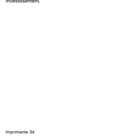
investissement.
Imprimante 3d