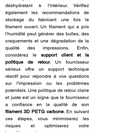
déshydratant à l'intérieur. Vérifiez 
également les recommandations de 
stockage du fabricant une fois le 
filament ouvert. Un filament qui a pris 
l'humidité peut générer des bulles, des 
craquements et une dégradation de la 
qualité des impressions. Enfin, 
considérez le 
support client et la 
politique de retour
. Un fournisseur 
sérieux offre un support technique 
réactif pour répondre à vos questions 
sur l'impression ou les problèmes 
potentiels. Une politique de retour claire 
et juste est un signe que le fournisseur 
a confiance en la qualité de son 
filament 3D PETG carbone
. En suivant 
ces étapes, vous minimiserez les 
risques et optimiserez votre 