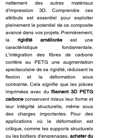
nettement des autres matériaux 
d'impression 3D. Comprendre ces 
attributs est essentiel pour exploiter 
pleinement le potentiel de ce composite 
avancé dans vos projets. Premièrement, 
la 
rigidité améliorée
 est une 
caractéristique fondamentale. 
L'intégration des fibres de carbone 
confère au PETG une augmentation 
spectaculaire de sa rigidité, réduisant la 
flexion et la déformation sous 
contrainte. Cela signifie que les pièces 
imprimées avec du 
filament 3D PETG 
carbone
 conservent mieux leur forme et 
leur intégrité structurelle, même sous 
des charges importantes. Pour des 
applications où la déformation est 
critique, comme les supports structurels 
ou les boîtiers d'engrenages, 
acheter du 