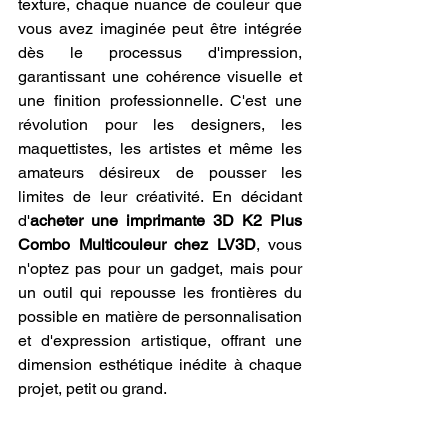
texture, chaque nuance de couleur que 
vous avez imaginée peut être intégrée 
dès le processus d'impression, 
garantissant une cohérence visuelle et 
une finition professionnelle. C'est une 
révolution pour les designers, les 
maquettistes, les artistes et même les 
amateurs désireux de pousser les 
limites de leur créativité. En décidant 
d'
acheter une imprimante 3D K2 Plus 
Combo Multicouleur chez LV3D
, vous 
n'optez pas pour un gadget, mais pour 
un outil qui repousse les frontières du 
possible en matière de personnalisation 
et d'expression artistique, offrant une 
dimension esthétique inédite à chaque 
projet, petit ou grand.