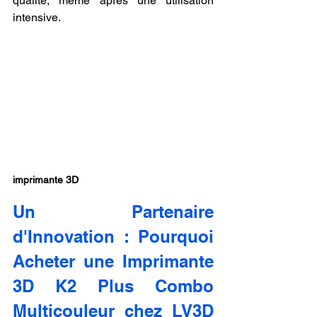
qualité, même après une utilisation 
intensive.
imprimante 3D
Un Partenaire 
d'Innovation : Pourquoi 
Acheter une Imprimante 
3D K2 Plus Combo 
Multicouleur chez LV3D 