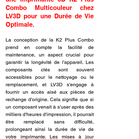
Combo Multicouleur chez 
LV3D pour une Durée de Vie 
Optimale.
La conception de la K2 Plus Combo 
prend en compte la facilité de 
maintenance, un aspect crucial pour 
garantir la longévité de l'appareil. Les 
composants clés sont souvent 
accessibles pour le nettoyage ou le 
remplacement, et LV3D s'engage à 
fournir un accès aisé aux pièces de 
rechange d'origine. Cela signifie que si 
un composant venait à s'user après des 
milliers d'heures d'impression, il pourrait 
être remplacé sans difficulté, 
prolongeant ainsi la durée de vie de 
votre imprimante. Les mises à jour 