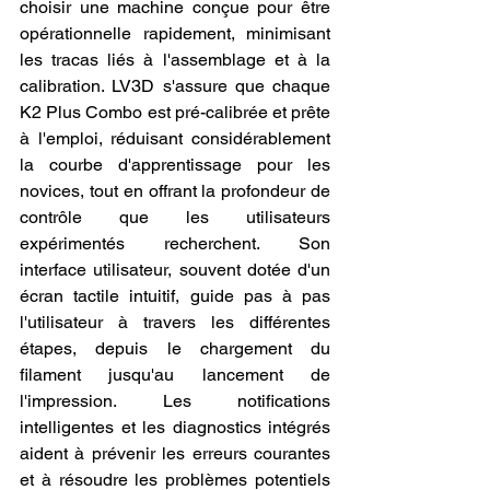
choisir une machine conçue pour être 
opérationnelle rapidement, minimisant 
les tracas liés à l'assemblage et à la 
calibration. LV3D s'assure que chaque 
K2 Plus Combo est pré-calibrée et prête 
à l'emploi, réduisant considérablement 
la courbe d'apprentissage pour les 
novices, tout en offrant la profondeur de 
contrôle que les utilisateurs 
expérimentés recherchent. Son 
interface utilisateur, souvent dotée d'un 
écran tactile intuitif, guide pas à pas 
l'utilisateur à travers les différentes 
étapes, depuis le chargement du 
filament jusqu'au lancement de 
l'impression. Les notifications 
intelligentes et les diagnostics intégrés 
aident à prévenir les erreurs courantes 
et à résoudre les problèmes potentiels 