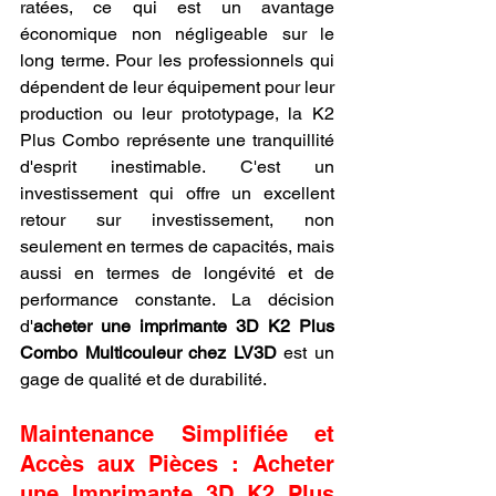
ratées, ce qui est un avantage 
économique non négligeable sur le 
long terme. Pour les professionnels qui 
dépendent de leur équipement pour leur 
production ou leur prototypage, la K2 
Plus Combo représente une tranquillité 
d'esprit inestimable. C'est un 
investissement qui offre un excellent 
retour sur investissement, non 
seulement en termes de capacités, mais 
aussi en termes de longévité et de 
performance constante. La décision 
d'
acheter une imprimante 3D K2 Plus 
Combo Multicouleur chez LV3D
 est un 
gage de qualité et de durabilité.
Maintenance Simplifiée et 
Accès aux Pièces : Acheter 
une Imprimante 3D K2 Plus 