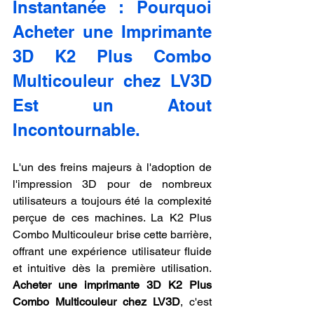
Instantanée : Pourquoi 
Acheter une Imprimante 
3D K2 Plus Combo 
Multicouleur chez LV3D 
Est un Atout 
Incontournable.
L'un des freins majeurs à l'adoption de 
l'impression 3D pour de nombreux 
utilisateurs a toujours été la complexité 
perçue de ces machines. La K2 Plus 
Combo Multicouleur brise cette barrière, 
offrant une expérience utilisateur fluide 
et intuitive dès la première utilisation. 
Acheter une imprimante 3D K2 Plus 
Combo Multicouleur chez LV3D
, c'est 