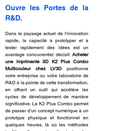
Ouvre les Portes de la 
R&D.
Dans le paysage actuel de l'innovation 
rapide, la capacité à prototyper et à 
tester rapidement des idées est un 
avantage concurrentiel décisif. 
Acheter 
une imprimante 3D K2 Plus Combo 
Multicouleur chez LV3D
 positionne 
votre entreprise ou votre laboratoire de 
R&D à la pointe de cette transformation, 
en offrant un outil qui accélère les 
cycles de développement de manière 
significative. La K2 Plus Combo permet 
de passer d'un concept numérique à un 
prototype physique et fonctionnel en 
quelques heures, là où les méthodes 