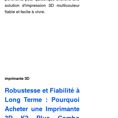
solution d'impression 3D multicouleur 
fiable et facile à vivre.
imprimante 3D
Robustesse et Fiabilité à 
Long Terme : Pourquoi 
Acheter une Imprimante 
3D K2 Plus Combo 