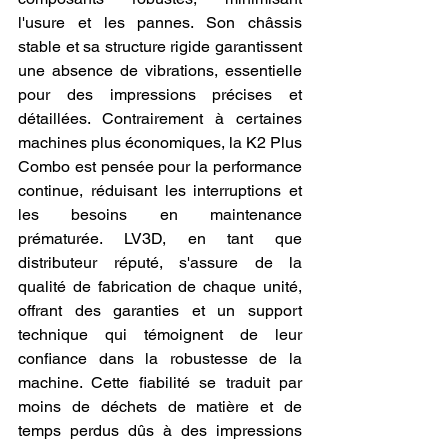
l'usure et les pannes. Son châssis 
stable et sa structure rigide garantissent 
une absence de vibrations, essentielle 
pour des impressions précises et 
détaillées. Contrairement à certaines 
machines plus économiques, la K2 Plus 
Combo est pensée pour la performance 
continue, réduisant les interruptions et 
les besoins en maintenance 
prématurée. LV3D, en tant que 
distributeur réputé, s'assure de la 
qualité de fabrication de chaque unité, 
offrant des garanties et un support 
technique qui témoignent de leur 
confiance dans la robustesse de la 
machine. Cette fiabilité se traduit par 
moins de déchets de matière et de 
temps perdus dûs à des impressions 