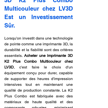
Multicouleur chez LV3D 
Est un Investissement 
Sûr.
Lorsqu'on investit dans une technologie 
de pointe comme une imprimante 3D, la 
durabilité et la fiabilité sont des critères 
essentiels. 
Acheter une imprimante 3D 
K2 Plus Combo Multicouleur chez 
LV3D
, c'est faire le choix d'un 
équipement conçu pour durer, capable 
de supporter des heures d'impression 
intensives tout en maintenant une 
qualité de production constante. La K2 
Plus Combo est fabriquée avec des 
matériaux de haute qualité et des 
composants robustes, minimisant 