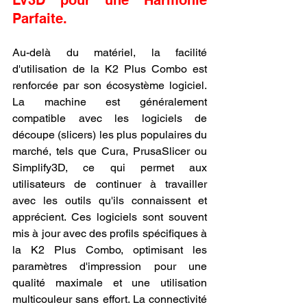
Parfaite.
Au-delà du matériel, la facilité 
d'utilisation de la K2 Plus Combo est 
renforcée par son écosystème logiciel. 
La machine est généralement 
compatible avec les logiciels de 
découpe (slicers) les plus populaires du 
marché, tels que Cura, PrusaSlicer ou 
Simplify3D, ce qui permet aux 
utilisateurs de continuer à travailler 
avec les outils qu'ils connaissent et 
apprécient. Ces logiciels sont souvent 
mis à jour avec des profils spécifiques à 
la K2 Plus Combo, optimisant les 
paramètres d'impression pour une 
qualité maximale et une utilisation 
multicouleur sans effort. La connectivité 