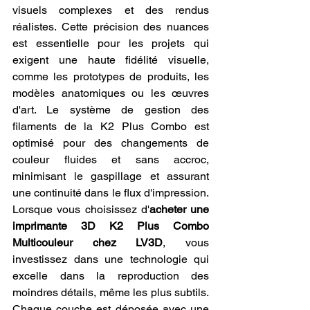
visuels complexes et des rendus 
réalistes. Cette précision des nuances 
est essentielle pour les projets qui 
exigent une haute fidélité visuelle, 
comme les prototypes de produits, les 
modèles anatomiques ou les œuvres 
d'art. Le système de gestion des 
filaments de la K2 Plus Combo est 
optimisé pour des changements de 
couleur fluides et sans accroc, 
minimisant le gaspillage et assurant 
une continuité dans le flux d'impression. 
Lorsque vous choisissez d'
acheter une 
imprimante 3D K2 Plus Combo 
Multicouleur chez LV3D
, vous 
investissez dans une technologie qui 
excelle dans la reproduction des 
moindres détails, même les plus subtils. 
Chaque couche est déposée avec une 