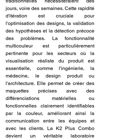
traditionnelles nécessiteraient des 
jours, voire des semaines. Cette rapidité 
d'itération est cruciale pour 
l'optimisation des designs, la validation 
des hypothèses et la détection précoce 
des problèmes. La fonctionnalité 
multicouleur est particulièrement 
pertinente pour les secteurs où la 
visualisation réaliste du produit est 
essentielle, comme l'ingénierie, la 
médecine, le design produit ou 
l'architecture. Elle permet de créer des 
maquettes précises avec des 
différenciations matérielles ou 
fonctionnelles clairement identifiables 
par la couleur, améliorant ainsi la 
communication entre les équipes et 
avec les clients. La K2 Plus Combo 
devient un véritable laboratoire 