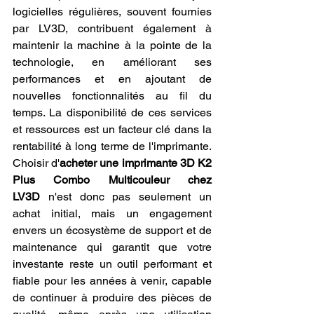
logicielles régulières, souvent fournies 
par LV3D, contribuent également à 
maintenir la machine à la pointe de la 
technologie, en améliorant ses 
performances et en ajoutant de 
nouvelles fonctionnalités au fil du 
temps. La disponibilité de ces services 
et ressources est un facteur clé dans la 
rentabilité à long terme de l'imprimante. 
Choisir d'
acheter une imprimante 3D K2 
Plus Combo Multicouleur chez 
LV3D
 n'est donc pas seulement un 
achat initial, mais un engagement 
envers un écosystème de support et de 
maintenance qui garantit que votre 
investante reste un outil performant et 
fiable pour les années à venir, capable 
de continuer à produire des pièces de 