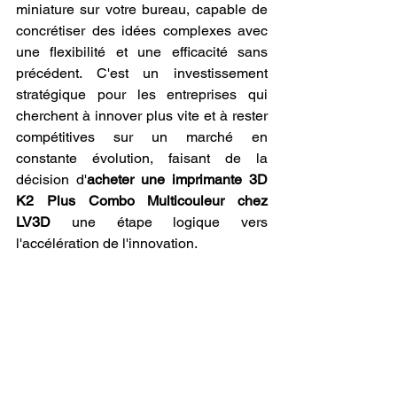
miniature sur votre bureau, capable de 
concrétiser des idées complexes avec 
une flexibilité et une efficacité sans 
précédent. C'est un investissement 
stratégique pour les entreprises qui 
cherchent à innover plus vite et à rester 
compétitives sur un marché en 
constante évolution, faisant de la 
décision d'
acheter une imprimante 3D 
K2 Plus Combo Multicouleur chez 
LV3D
 une étape logique vers 
l'accélération de l'innovation.