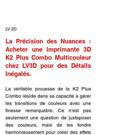
LV 3D
La Précision des Nuances : 
Acheter une Imprimante 3D 
K2 Plus Combo Multicouleur 
chez LV3D pour des Détails 
Inégalés.
La véritable prouesse de la K2 Plus 
Combo réside dans sa capacité à gérer 
les transitions de couleurs avec une 
finesse remarquable. Ce n'est pas 
seulement une question de juxtaposer 
des couleurs, mais de les fondre 
harmonieusement pour créer des effets 