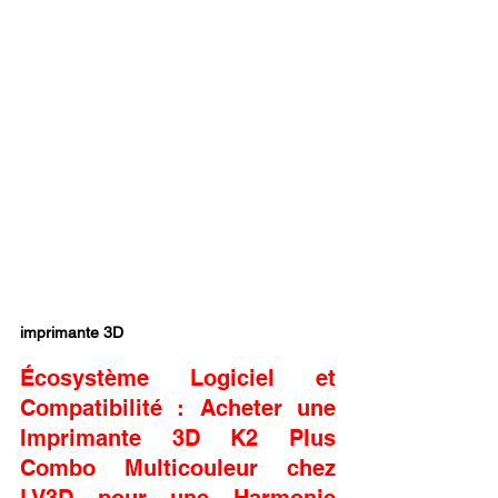
imprimante 3D
Écosystème Logiciel et 
Compatibilité : Acheter une 
Imprimante 3D K2 Plus 
Combo Multicouleur chez 
LV3D pour une Harmonie 