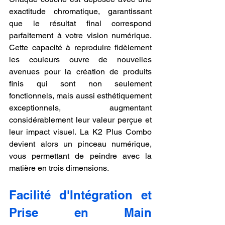
exactitude chromatique, garantissant 
que le résultat final correspond 
parfaitement à votre vision numérique. 
Cette capacité à reproduire fidèlement 
les couleurs ouvre de nouvelles 
avenues pour la création de produits 
finis qui sont non seulement 
fonctionnels, mais aussi esthétiquement 
exceptionnels, augmentant 
considérablement leur valeur perçue et 
leur impact visuel. La K2 Plus Combo 
devient alors un pinceau numérique, 
vous permettant de peindre avec la 
matière en trois dimensions.
Facilité d'Intégration et 
Prise en Main 