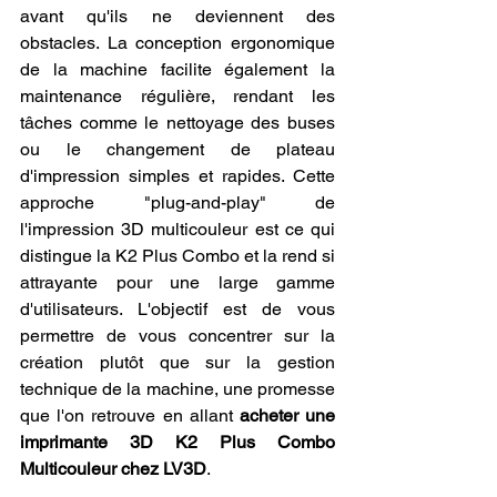
avant qu'ils ne deviennent des 
obstacles. La conception ergonomique 
de la machine facilite également la 
maintenance régulière, rendant les 
tâches comme le nettoyage des buses 
ou le changement de plateau 
d'impression simples et rapides. Cette 
approche "plug-and-play" de 
l'impression 3D multicouleur est ce qui 
distingue la K2 Plus Combo et la rend si 
attrayante pour une large gamme 
d'utilisateurs. L'objectif est de vous 
permettre de vous concentrer sur la 
création plutôt que sur la gestion 
technique de la machine, une promesse 
que l'on retrouve en allant 
acheter une 
imprimante 3D K2 Plus Combo 
Multicouleur chez LV3D
.