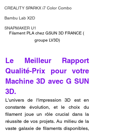
CREALITY SPARKX i7 Color Combo
Bambu Lab X2D
SNAPMAKER U1
Filament PLA chez GSUN 3D FRANCE ( 
groupe LV3D)
Le Meilleur Rapport 
Qualité-Prix pour votre 
Machine 3D avec G SUN 
3D.
L'univers de l'impression 3D est en 
constante évolution, et le choix du 
filament joue un rôle crucial dans la 
réussite de vos projets. Au milieu de la 
vaste galaxie de filaments disponibles, 