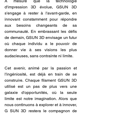
À mesure que la technologie 
d'impression 3D évolue, GSUN 3D 
s'engage à rester à l'avant-garde, en 
innovant constamment pour répondre 
aux besoins changeants de sa 
communauté. En embrassant les défis 
de demain, GSUN 3D envisage un futur 
où chaque individu a le pouvoir de 
donner vie à ses visions les plus 
audacieuses, sans contrainte ni limite.
Cet avenir, animé par la passion et 
l'ingéniosité, est déjà en train de se 
construire. Chaque filament GSUN 3D 
utilisé est un pas de plus vers une 
galaxie d'opportunités, où la seule 
limite est notre imagination. Alors que 
nous continuons à explorer et à innover, 
G SUN 3D restera le compagnon de 