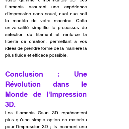
filaments assurent une expérience 
d'impression sans souci, quel que soit 
le modèle de votre machine. Cette 
universalité simplifie le processus de 
sélection du filament et renforce la 
liberté de création, permettant à vos 
idées de prendre forme de la manière la 
plus fluide et efficace possible.
Conclusion : Une 
Révolution dans le 
Monde de l'Impression 
3D.
Les filaments Gsun 3D représentent 
plus qu'une simple option de matériau 
pour l'impression 3D ; ils incarnent une 