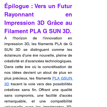
Épilogue : Vers un Futur 
Rayonnant en 
Impression 3D Grâce au 
Filament PLA G SUN 3D.
À l'horizon de l'innovation en 
impression 3D, les filaments PLA de G 
SUN 3D se distinguent comme les 
éclaireurs d'une ère nouvelle, pleine de 
créativité et d'avancées technologiques. 
Dans cette ère où la concrétisation de 
nos idées devient un atout de plus en 
plus précieux, les filaments 
PLA GSUN 
3D
 tracent la voie vers des possibilités 
créatives sans fin. Offrant une qualité 
sans compromis, une facilité d'accès 
remarquable, et une compatibilité 
universelle avec les imprimantes 3D, 