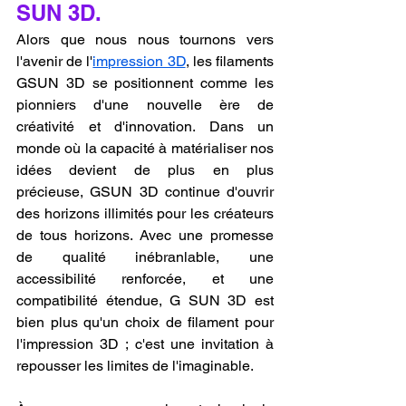
SUN 3D.
Alors que nous nous tournons vers 
l'avenir de l'
impression 3D
, les filaments 
GSUN 3D se positionnent comme les 
pionniers d'une nouvelle ère de 
créativité et d'innovation. Dans un 
monde où la capacité à matérialiser nos 
idées devient de plus en plus 
précieuse, GSUN 3D continue d'ouvrir 
des horizons illimités pour les créateurs 
de tous horizons. Avec une promesse 
de qualité inébranlable, une 
accessibilité renforcée, et une 
compatibilité étendue, G SUN 3D est 
bien plus qu'un choix de filament pour 
l'impression 3D ; c'est une invitation à 
repousser les limites de l'imaginable.