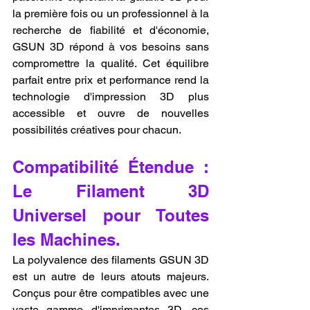
la première fois ou un professionnel à la 
recherche de fiabilité et d'économie, 
GSUN 3D répond à vos besoins sans 
compromettre la qualité. Cet équilibre 
parfait entre prix et performance rend la 
technologie d'impression 3D plus 
accessible et ouvre de nouvelles 
possibilités créatives pour chacun.
Compatibilité Étendue : 
Le Filament 3D 
Universel pour Toutes 
les Machines.
La polyvalence des filaments GSUN 3D 
est un autre de leurs atouts majeurs. 
Conçus pour être compatibles avec une 
vaste gamme d'imprimantes 3D, ces 