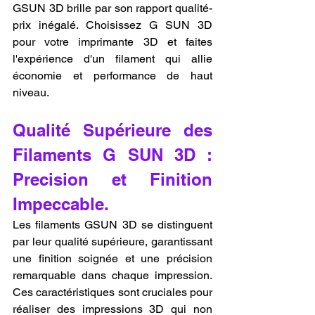
GSUN 3D brille par son rapport qualité-
prix inégalé. Choisissez G SUN 3D 
pour votre imprimante 3D et faites 
l'expérience d'un filament qui allie 
économie et performance de haut 
niveau.
Qualité Supérieure des 
Filaments G SUN 3D : 
Precision et Finition 
Impeccable.
Les filaments GSUN 3D se distinguent 
par leur qualité supérieure, garantissant 
une finition soignée et une précision 
remarquable dans chaque impression. 
Ces caractéristiques sont cruciales pour 
réaliser des impressions 3D qui non 