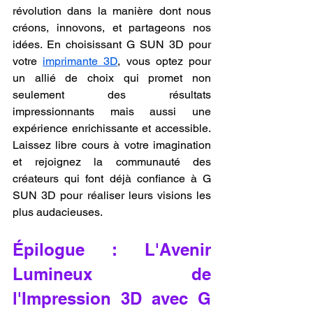
révolution dans la manière dont nous 
créons, innovons, et partageons nos 
idées. En choisissant G SUN 3D pour 
votre 
imprimante 3D
, vous optez pour 
un allié de choix qui promet non 
seulement des résultats 
impressionnants mais aussi une 
expérience enrichissante et accessible. 
Laissez libre cours à votre imagination 
et rejoignez la communauté des 
créateurs qui font déjà confiance à G 
SUN 3D pour réaliser leurs visions les 
plus audacieuses.
Épilogue : L'Avenir 
Lumineux de 
l'Impression 3D avec G 