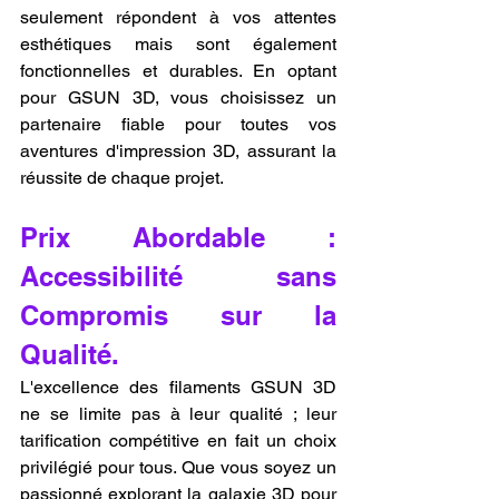
seulement répondent à vos attentes 
esthétiques mais sont également 
fonctionnelles et durables. En optant 
pour GSUN 3D, vous choisissez un 
partenaire fiable pour toutes vos 
aventures d'impression 3D, assurant la 
réussite de chaque projet.
Prix Abordable : 
Accessibilité sans 
Compromis sur la 
Qualité.
L'excellence des filaments GSUN 3D 
ne se limite pas à leur qualité ; leur 
tarification compétitive en fait un choix 
privilégié pour tous. Que vous soyez un 
passionné explorant la galaxie 3D pour 