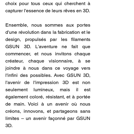
choix pour tous ceux qui cherchent à 
capturer l'essence de leurs rêves en 3D.
Ensemble, nous sommes aux portes 
d'une révolution dans la fabrication et le 
design, propulsés par les filaments 
GSUN 3D. L'aventure ne fait que 
commencer, et nous invitons chaque 
créateur, chaque visionnaire, à se 
joindre à nous dans ce voyage vers 
l'infini des possibles. Avec GSUN 3D, 
l'avenir de l'impression 3D est non 
seulement lumineux, mais il est 
également coloré, résistant, et à portée 
de main. Voici à un avenir où nous 
créons, innovons, et partageons sans 
limites – un avenir façonné par GSUN 
3D.