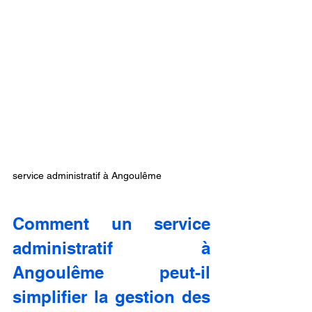
service administratif à Angoulême
Comment un service 
administratif à 
Angoulême peut-il 
simplifier la gestion des 