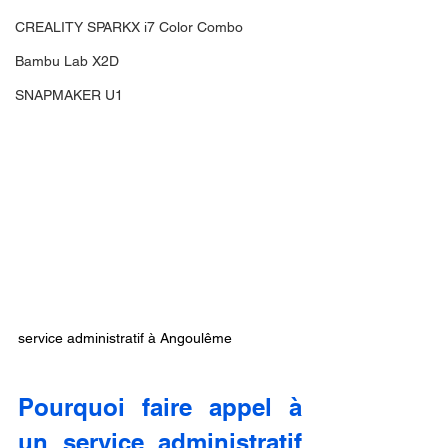
CREALITY SPARKX i7 Color Combo
Bambu Lab X2D
SNAPMAKER U1
service administratif à Angoulême
Pourquoi faire appel à 
un service administratif 