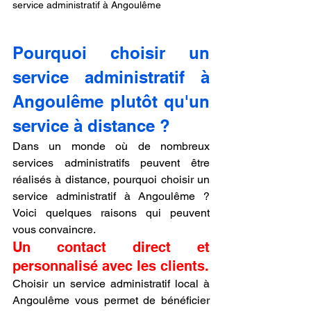
service administratif à Angoulême
Pourquoi choisir un 
service administratif à 
Angoulême plutôt qu'un 
service à distance ?
Dans un monde où de nombreux 
services administratifs peuvent être 
réalisés à distance, pourquoi choisir un 
service administratif à Angoulême ? 
Voici quelques raisons qui peuvent 
vous convaincre.
Un contact direct et 
personnalisé avec les clients.
Choisir un service administratif local à 
Angoulême vous permet de bénéficier 