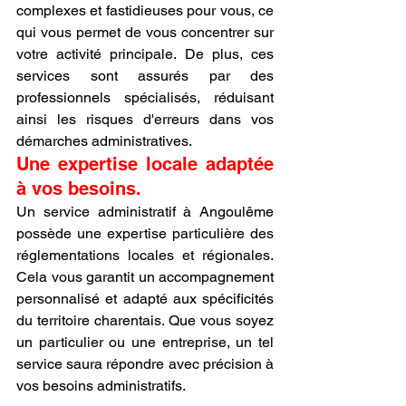
complexes et fastidieuses pour vous, ce 
qui vous permet de vous concentrer sur 
votre activité principale. De plus, ces 
services sont assurés par des 
professionnels spécialisés, réduisant 
ainsi les risques d'erreurs dans vos 
démarches administratives.
Une expertise locale adaptée 
à vos besoins.
Un service administratif à Angoulême 
possède une expertise particulière des 
réglementations locales et régionales. 
Cela vous garantit un accompagnement 
personnalisé et adapté aux spécificités 
du territoire charentais. Que vous soyez 
un particulier ou une entreprise, un tel 
service saura répondre avec précision à 
vos besoins administratifs.