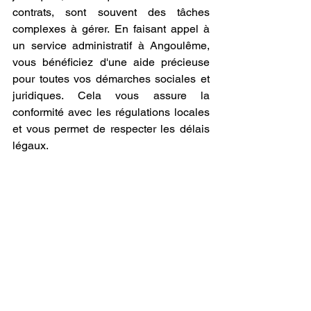
contrats, sont souvent des tâches 
complexes à gérer. En faisant appel à 
un service administratif à Angoulême, 
vous bénéficiez d'une aide précieuse 
pour toutes vos démarches sociales et 
juridiques. Cela vous assure la 
conformité avec les régulations locales 
et vous permet de respecter les délais 
légaux.