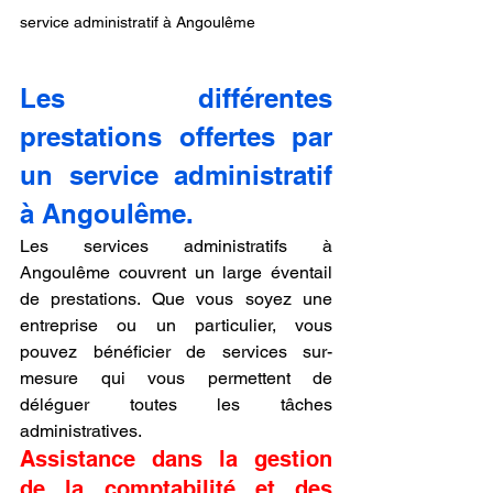
service administratif à Angoulême
Les différentes 
prestations offertes par 
un service administratif 
à Angoulême.
Les services administratifs à 
Angoulême couvrent un large éventail 
de prestations. Que vous soyez une 
entreprise ou un particulier, vous 
pouvez bénéficier de services sur-
mesure qui vous permettent de 
déléguer toutes les tâches 
administratives.
Assistance dans la gestion 
de la comptabilité et des 