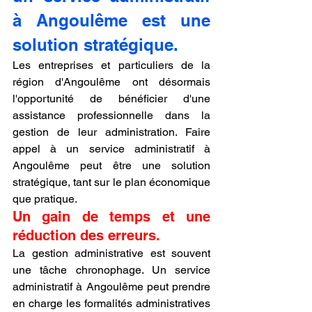
à Angoulême est une 
solution stratégique.
Les entreprises et particuliers de la 
région d'Angoulême ont désormais 
l'opportunité de bénéficier d'une 
assistance professionnelle dans la 
gestion de leur administration. Faire 
appel à un service administratif à 
Angoulême peut être une solution 
stratégique, tant sur le plan économique 
que pratique.
Un gain de temps et une 
réduction des erreurs.
La gestion administrative est souvent 
une tâche chronophage. Un service 
administratif à Angoulême peut prendre 
en charge les formalités administratives 