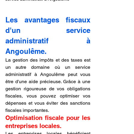
Les avantages fiscaux 
d'un service 
administratif à 
Angoulême.
La gestion des impôts et des taxes est 
un autre domaine où un service 
administratif à Angoulême peut vous 
être d'une aide précieuse. Grâce à une 
gestion rigoureuse de vos obligations 
fiscales, vous pouvez optimiser vos 
dépenses et vous éviter des sanctions 
fiscales importantes.
Optimisation fiscale pour les 
entreprises locales.
Les entreprises locales bénéficient 