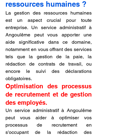
ressources humaines ?
La gestion des ressources humaines 
est un aspect crucial pour toute 
entreprise. Un service administratif à 
Angoulême peut vous apporter une 
aide significative dans ce domaine, 
notamment en vous offrant des services 
tels que la gestion de la paie, la 
rédaction de contrats de travail, ou 
encore le suivi des déclarations 
obligatoires.
Optimisation des processus 
de recrutement et de gestion 
des employés.
Un service administratif à Angoulême 
peut vous aider à optimiser vos 
processus de recrutement en 
s'occupant de la rédaction des 