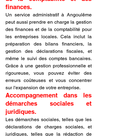
finances.
Un service administratif à Angoulême 
peut aussi prendre en charge la gestion 
des finances et de la comptabilité pour 
les entreprises locales. Cela inclut la 
préparation des bilans financiers, la 
gestion des déclarations fiscales, et 
même le suivi des comptes bancaires. 
Grâce à une gestion professionnelle et 
rigoureuse, vous pouvez éviter des 
erreurs coûteuses et vous concentrer 
sur l'expansion de votre entreprise.
Accompagnement dans les 
démarches sociales et 
juridiques.
Les démarches sociales, telles que les 
déclarations de charges sociales, et 
juridiques, telles que la rédaction de 