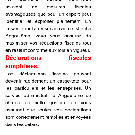
souvent de mesures fiscales 
avantageuses que seul un expert peut 
identifier et exploiter pleinement. En 
faisant appel à un service administratif à 
Angoulême, vous vous assurez de 
maximiser vos réductions fiscales tout 
en restant conforme aux lois en vigueur.
Déclarations fiscales 
simplifiées.
Les déclarations fiscales peuvent 
devenir rapidement un casse-tête pour 
les particuliers et les entreprises. Un 
service administratif à Angoulême se 
charge de cette gestion, en vous 
assurant que toutes vos déclarations 
sont correctement remplies et envoyées 
dans les délais.