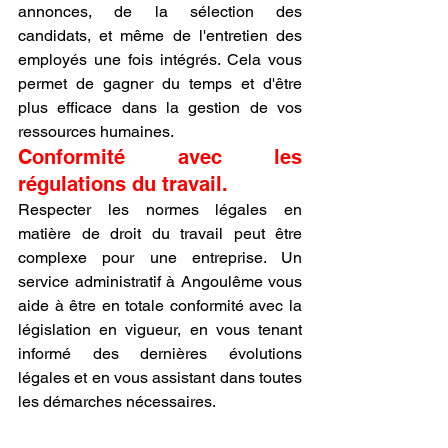
annonces, de la sélection des 
candidats, et même de l'entretien des 
employés une fois intégrés. Cela vous 
permet de gagner du temps et d'être 
plus efficace dans la gestion de vos 
ressources humaines.
Conformité avec les 
régulations du travail.
Respecter les normes légales en 
matière de droit du travail peut être 
complexe pour une entreprise. Un 
service administratif à Angoulême vous 
aide à être en totale conformité avec la 
législation en vigueur, en vous tenant 
informé des dernières évolutions 
légales et en vous assistant dans toutes 
les démarches nécessaires.