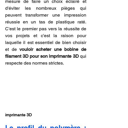
mesure de faire un choix éclairé et 
d'éviter les nombreux pièges qui 
peuvent transformer une impression 
réussie en un tas de plastique raté. 
C'est le premier pas vers la réussite de 
vos projets et c'est la raison pour 
laquelle il est essentiel de bien choisir 
et de 
vouloir acheter une bobine de 
filament 3D pour son imprimante 3D
 qui 
respecte des normes strictes.
imprimante 3D
Le profil du polymère : 