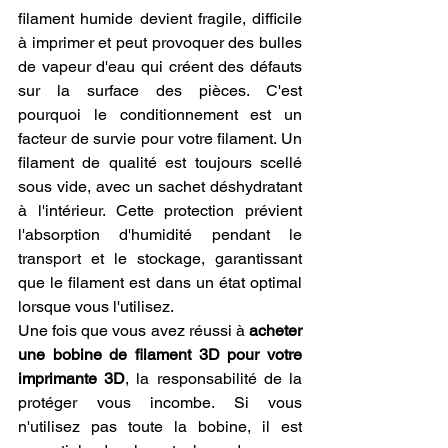
filament humide devient fragile, difficile 
à imprimer et peut provoquer des bulles 
de vapeur d'eau qui créent des défauts 
sur la surface des pièces. C'est 
pourquoi le conditionnement est un 
facteur de survie pour votre filament. Un 
filament de qualité est toujours scellé 
sous vide, avec un sachet déshydratant 
à l'intérieur. Cette protection prévient 
l'absorption d'humidité pendant le 
transport et le stockage, garantissant 
que le filament est dans un état optimal 
lorsque vous l'utilisez.
Une fois que vous avez réussi à 
acheter 
une bobine de filament 3D pour votre 
imprimante 3D
, la responsabilité de la 
protéger vous incombe. Si vous 
n'utilisez pas toute la bobine, il est 