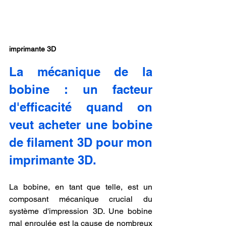
imprimante 3D
La mécanique de la 
bobine : un facteur 
d'efficacité quand on 
veut acheter une bobine 
de filament 3D pour mon 
imprimante 3D.
La bobine, en tant que telle, est un 
composant mécanique crucial du 
système d'impression 3D. Une bobine 
mal enroulée est la cause de nombreux 