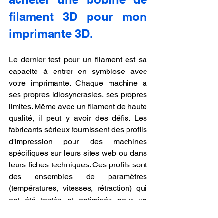
filament 3D pour mon 
imprimante 3D.
Le dernier test pour un filament est sa 
capacité à entrer en symbiose avec 
votre imprimante. Chaque machine a 
ses propres idiosyncrasies, ses propres 
limites. Même avec un filament de haute 
qualité, il peut y avoir des défis. Les 
fabricants sérieux fournissent des profils 
d'impression pour des machines 
spécifiques sur leurs sites web ou dans 
leurs fiches techniques. Ces profils sont 
des ensembles de paramètres 
(températures, vitesses, rétraction) qui 
ont été testés et optimisés pour un 
filament et une machine donnés. 