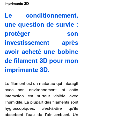
imprimante 3D
Le conditionnement, 
une question de survie : 
protéger son 
investissement après 
avoir acheté une bobine 
de filament 3D pour mon 
imprimante 3D.
Le filament est un matériau qui interagit 
avec son environnement, et cette 
interaction est surtout visible avec 
l'humidité. La plupart des filaments sont 
hygroscopiques, c'est-à-dire qu'ils 
absorbent l'eau de l'air ambiant. Un 