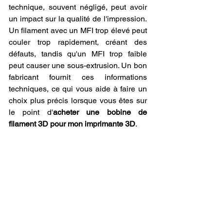
technique, souvent négligé, peut avoir 
un impact sur la qualité de l'impression. 
Un filament avec un MFI trop élevé peut 
couler trop rapidement, créant des 
défauts, tandis qu'un MFI trop faible 
peut causer une sous-extrusion. Un bon 
fabricant fournit ces informations 
techniques, ce qui vous aide à faire un 
choix plus précis lorsque vous êtes sur 
le point d'
acheter une bobine de 
filament 3D pour mon imprimante 3D
.