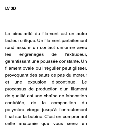
LV 3D
La circularité du filament est un autre 
facteur critique. Un filament parfaitement 
rond assure un contact uniforme avec 
les engrenages de l'extrudeur, 
garantissant une poussée constante. Un 
filament ovale ou irrégulier peut glisser, 
provoquant des sauts de pas du moteur 
et une extrusion discontinue. Le 
processus de production d'un filament 
de qualité est une chaîne de fabrication 
contrôlée, de la composition du 
polymère vierge jusqu'à l'enroulement 
final sur la bobine. C'est en comprenant 
cette anatomie que vous serez en 