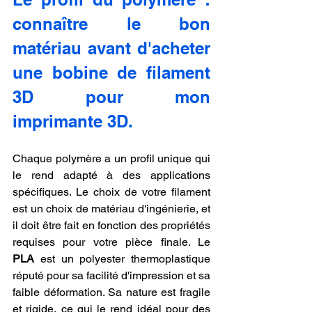
connaître le bon 
matériau avant d'acheter 
une bobine de filament 
3D pour mon 
imprimante 3D.
Chaque polymère a un profil unique qui 
le rend adapté à des applications 
spécifiques. Le choix de votre filament 
est un choix de matériau d'ingénierie, et 
il doit être fait en fonction des propriétés 
requises pour votre pièce finale. Le 
PLA
 est un polyester thermoplastique 
réputé pour sa facilité d'impression et sa 
faible déformation. Sa nature est fragile 
et rigide, ce qui le rend idéal pour des 