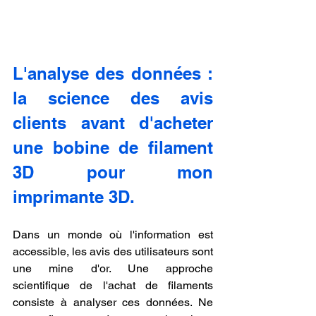
L'analyse des données : 
la science des avis 
clients avant d'acheter 
une bobine de filament 
3D pour mon 
imprimante 3D.
Dans un monde où l'information est 
accessible, les avis des utilisateurs sont 
une mine d'or. Une approche 
scientifique de l'achat de filaments 
consiste à analyser ces données. Ne 