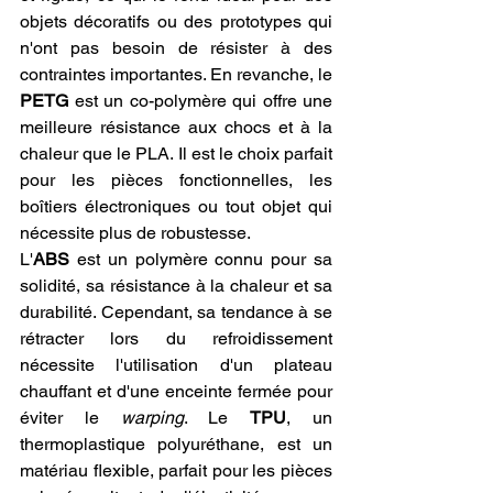
objets décoratifs ou des prototypes qui 
n'ont pas besoin de résister à des 
contraintes importantes. En revanche, le 
PETG
 est un co-polymère qui offre une 
meilleure résistance aux chocs et à la 
chaleur que le PLA. Il est le choix parfait 
pour les pièces fonctionnelles, les 
boîtiers électroniques ou tout objet qui 
nécessite plus de robustesse.
L'
ABS
 est un polymère connu pour sa 
solidité, sa résistance à la chaleur et sa 
durabilité. Cependant, sa tendance à se 
rétracter lors du refroidissement 
nécessite l'utilisation d'un plateau 
chauffant et d'une enceinte fermée pour 
éviter le 
warping
. Le 
TPU
, un 
thermoplastique polyuréthane, est un 
matériau flexible, parfait pour les pièces 