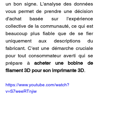
un bon signe. L'analyse des données 
vous permet de prendre une décision 
d'achat basée sur l'expérience 
collective de la communauté, ce qui est 
beaucoup plus fiable que de se fier 
uniquement aux descriptions du 
fabricant. C'est une démarche cruciale 
pour tout consommateur averti qui se 
prépare à 
acheter une bobine de 
filament 3D pour son imprimante 3D
.
https://www.youtube.com/watch?
v=S7weeRTnjiw