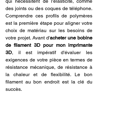
qui nécessitent de l'élasticité, comme 
des joints ou des coques de téléphone. 
Comprendre ces profils de polymères 
est la première étape pour aligner votre 
choix de matériau sur les besoins de 
votre projet. Avant d'
acheter une bobine 
de filament 3D pour mon imprimante 
3D
, il est impératif d'évaluer les 
exigences de votre pièce en termes de 
résistance mécanique, de résistance à 
la chaleur et de flexibilité. Le bon 
filament au bon endroit est la clé du 
succès.