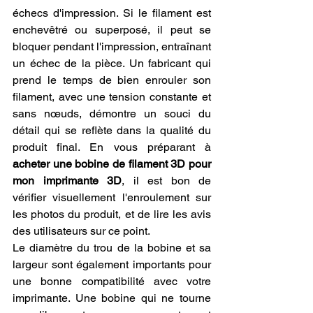
échecs d'impression. Si le filament est 
enchevêtré ou superposé, il peut se 
bloquer pendant l'impression, entraînant 
un échec de la pièce. Un fabricant qui 
prend le temps de bien enrouler son 
filament, avec une tension constante et 
sans nœuds, démontre un souci du 
détail qui se reflète dans la qualité du 
produit final. En vous préparant à 
acheter une bobine de filament 3D pour 
mon imprimante 3D
, il est bon de 
vérifier visuellement l'enroulement sur 
les photos du produit, et de lire les avis 
des utilisateurs sur ce point.
Le diamètre du trou de la bobine et sa 
largeur sont également importants pour 
une bonne compatibilité avec votre 
imprimante. Une bobine qui ne tourne 