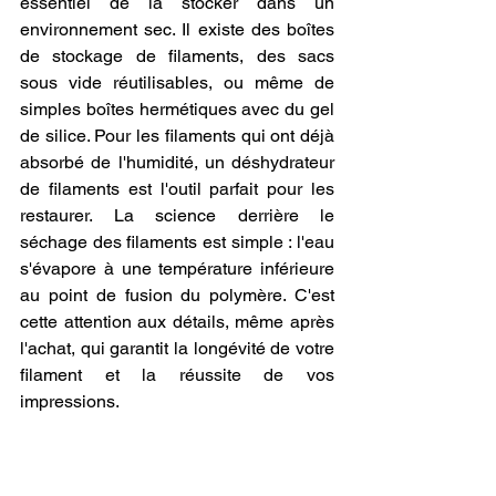
essentiel de la stocker dans un 
environnement sec. Il existe des boîtes 
de stockage de filaments, des sacs 
sous vide réutilisables, ou même de 
simples boîtes hermétiques avec du gel 
de silice. Pour les filaments qui ont déjà 
absorbé de l'humidité, un déshydrateur 
de filaments est l'outil parfait pour les 
restaurer. La science derrière le 
séchage des filaments est simple : l'eau 
s'évapore à une température inférieure 
au point de fusion du polymère. C'est 
cette attention aux détails, même après 
l'achat, qui garantit la longévité de votre 
filament et la réussite de vos 
impressions.