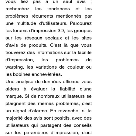
vous fiez pas à un seul avis ; 
recherchez les tendances et les 
problèmes récurrents mentionnés par 
une multitude d'utilisateurs. Parcourez 
les forums d'impression 3D, les groupes 
sur les réseaux sociaux et les sites 
d'avis de produits. C'est là que vous 
trouverez des informations sur la facilité 
d'impression, les problèmes de 
warping, les variations de couleur ou 
les bobines enchevêtrées.
Une analyse de données efficace vous 
aidera à évaluer la fiabilité d'une 
marque. Si de nombreux utilisateurs se 
plaignent des mêmes problèmes, c'est 
un signal d'alarme. En revanche, si la 
majorité des avis sont positifs, avec des 
utilisateurs qui partagent des conseils 
sur les paramètres d'impression, c'est 