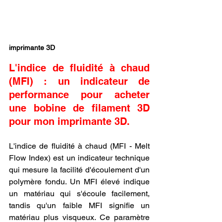
imprimante 3D
L'indice de fluidité à chaud 
(MFI) : un indicateur de 
performance pour acheter 
une bobine de filament 3D 
pour mon imprimante 3D.
L'indice de fluidité à chaud (MFI - Melt 
Flow Index) est un indicateur technique 
qui mesure la facilité d'écoulement d'un 
polymère fondu. Un MFI élevé indique 
un matériau qui s'écoule facilement, 
tandis qu'un faible MFI signifie un 
matériau plus visqueux. Ce paramètre 