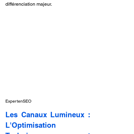
différenciation majeur.
ExpertenSEO
Les Canaux Lumineux : 
L'Optimisation 