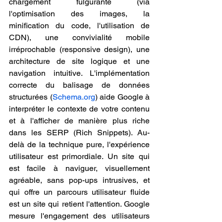
chargement fulgurante (via 
l'optimisation des images, la 
minification du code, l'utilisation de 
CDN), une convivialité mobile 
irréprochable (responsive design), une 
architecture de site logique et une 
navigation intuitive. L'implémentation 
correcte du balisage de données 
structurées (
Schema.org
) aide Google à 
interpréter le contexte de votre contenu 
et à l'afficher de manière plus riche 
dans les SERP (Rich Snippets). Au-
delà de la technique pure, l'expérience 
utilisateur est primordiale. Un site qui 
est facile à naviguer, visuellement 
agréable, sans pop-ups intrusives, et 
qui offre un parcours utilisateur fluide 
est un site qui retient l'attention. Google 
mesure l'engagement des utilisateurs 