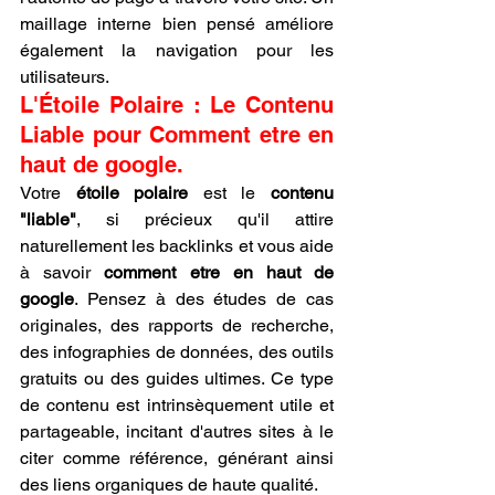
maillage interne bien pensé améliore 
également la navigation pour les 
utilisateurs.
L'Étoile Polaire : Le Contenu 
Liable pour Comment etre en 
haut de google.
Votre 
étoile polaire
 est le 
contenu 
"liable"
, si précieux qu'il attire 
naturellement les backlinks et vous aide 
à savoir 
comment etre en haut de 
google
. Pensez à des études de cas 
originales, des rapports de recherche, 
des infographies de données, des outils 
gratuits ou des guides ultimes. Ce type 
de contenu est intrinsèquement utile et 
partageable, incitant d'autres sites à le 
citer comme référence, générant ainsi 
des liens organiques de haute qualité.