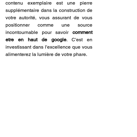
contenu exemplaire est une pierre 
supplémentaire dans la construction de 
votre autorité, vous assurant de vous 
positionner comme une source 
incontournable pour savoir 
comment 
etre en haut de google
. C'est en 
investissant dans l'excellence que vous 
alimenterez la lumière de votre phare.