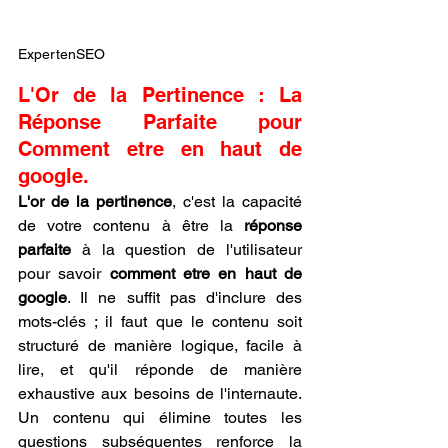
ExpertenSEO
L'Or de la Pertinence : La 
Réponse Parfaite pour 
Comment etre en haut de 
google.
L'or de la pertinence
, c'est la capacité 
de votre contenu à être la 
réponse 
parfaite
 à la question de l'utilisateur 
pour savoir 
comment etre en haut de 
google
. Il ne suffit pas d'inclure des 
mots-clés ; il faut que le contenu soit 
structuré de manière logique, facile à 
lire, et qu'il réponde de manière 
exhaustive aux besoins de l'internaute. 
Un contenu qui élimine toutes les 
questions subséquentes renforce la 