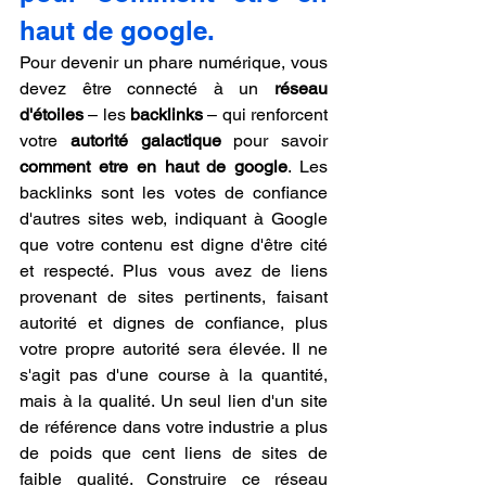
haut de google.
Pour devenir un phare numérique, vous 
devez être connecté à un 
réseau 
d'étoiles
 – les 
backlinks
 – qui renforcent 
votre 
autorité galactique
 pour savoir 
comment etre en haut de google
. Les 
backlinks sont les votes de confiance 
d'autres sites web, indiquant à Google 
que votre contenu est digne d'être cité 
et respecté. Plus vous avez de liens 
provenant de sites pertinents, faisant 
autorité et dignes de confiance, plus 
votre propre autorité sera élevée. Il ne 
s'agit pas d'une course à la quantité, 
mais à la qualité. Un seul lien d'un site 
de référence dans votre industrie a plus 
de poids que cent liens de sites de 
faible qualité. Construire ce réseau 