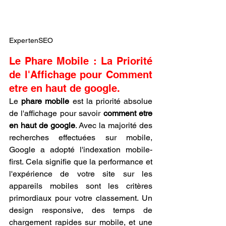
ExpertenSEO
Le Phare Mobile : La Priorité 
de l'Affichage pour Comment 
etre en haut de google.
Le 
phare mobile
 est la priorité absolue 
de l'affichage pour savoir 
comment etre 
en haut de google
. Avec la majorité des 
recherches effectuées sur mobile, 
Google a adopté l'indexation mobile-
first. Cela signifie que la performance et 
l'expérience de votre site sur les 
appareils mobiles sont les critères 
primordiaux pour votre classement. Un 
design responsive, des temps de 
chargement rapides sur mobile, et une 