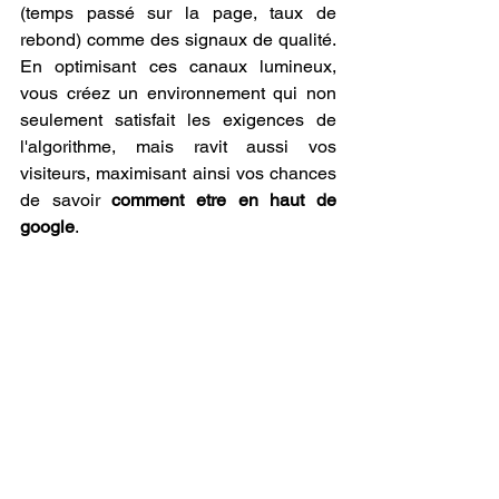
(temps passé sur la page, taux de 
rebond) comme des signaux de qualité. 
En optimisant ces canaux lumineux, 
vous créez un environnement qui non 
seulement satisfait les exigences de 
l'algorithme, mais ravit aussi vos 
visiteurs, maximisant ainsi vos chances 
de savoir 
comment etre en haut de 
google
.