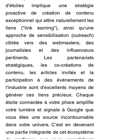
d'étoiles implique une stratégie 
proactive de création de contenu 
exceptionnel qui attire naturellement les 
liens ("link earning"), ainsi qu'une 
approche de sensibilisation (outreach) 
ciblée vers des webmasters, des 
journalistes et des influenceurs 
pertinents. Les partenariats 
stratégiques, les co-créations de 
contenu, les articles invités et la 
participation à des événements de 
l'industrie sont d'excellents moyens de 
générer ces liens précieux. Chaque 
étoile connectée à votre phare amplifie 
votre lumière et signale à Google que 
vous êtes une source incontournable 
dans votre univers. C'est en devenant 
une partie intégrante de cet écosystème 