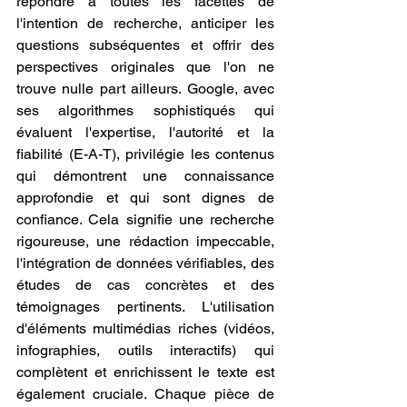
répondre à toutes les facettes de 
l'intention de recherche, anticiper les 
questions subséquentes et offrir des 
perspectives originales que l'on ne 
trouve nulle part ailleurs. Google, avec 
ses algorithmes sophistiqués qui 
évaluent l'expertise, l'autorité et la 
fiabilité (E-A-T), privilégie les contenus 
qui démontrent une connaissance 
approfondie et qui sont dignes de 
confiance. Cela signifie une recherche 
rigoureuse, une rédaction impeccable, 
l'intégration de données vérifiables, des 
études de cas concrètes et des 
témoignages pertinents. L'utilisation 
d'éléments multimédias riches (vidéos, 
infographies, outils interactifs) qui 
complètent et enrichissent le texte est 
également cruciale. Chaque pièce de 