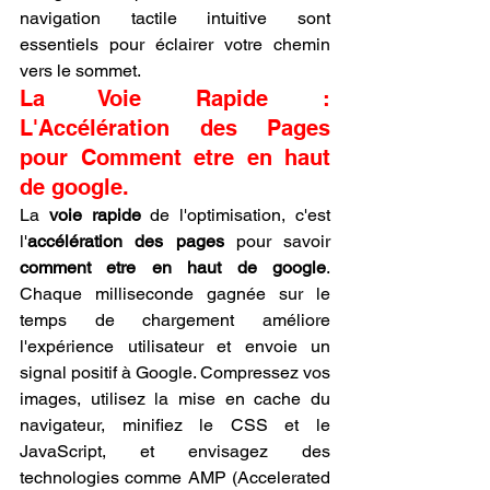
navigation tactile intuitive sont 
essentiels pour éclairer votre chemin 
vers le sommet.
La Voie Rapide : 
L'Accélération des Pages 
pour Comment etre en haut 
de google.
La 
voie rapide
 de l'optimisation, c'est 
l'
accélération des pages
 pour savoir 
comment etre en haut de google
. 
Chaque milliseconde gagnée sur le 
temps de chargement améliore 
l'expérience utilisateur et envoie un 
signal positif à Google. Compressez vos 
images, utilisez la mise en cache du 
navigateur, minifiez le CSS et le 
JavaScript, et envisagez des 
technologies comme AMP (Accelerated 