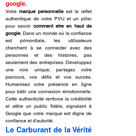
google.
Votre 
marque personnelle
 est le reflet 
authentique de votre PVU et un pilier 
pour savoir 
comment etre en haut de 
google
. Dans un monde où la confiance 
est primordiale, les utilisateurs 
cherchent à se connecter avec des 
personnes et des histoires, pas 
seulement des entreprises. Développez 
une voix unique, partagez votre 
parcours, vos défis et vos succès. 
Humanisez votre présence en ligne 
pour bâtir une connexion émotionnelle. 
Cette authenticité renforce la crédibilité 
et attire un public fidèle, signalant à 
Google que votre marque est digne de 
confiance et d'autorité.
Le Carburant de la Vérité 