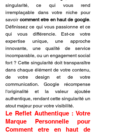
singularité, ce qui vous rend 
irremplaçable dans votre niche pour 
savoir 
comment etre en haut de google
. 
Définissez ce qui vous passionne et ce 
qui vous différencie. Est-ce votre 
expertise unique, une approche 
innovante, une qualité de service 
incomparable, ou un engagement social 
fort ? Cette singularité doit transparaître 
dans chaque élément de votre contenu, 
de votre design et de votre 
communication. Google récompense 
l'originalité et la valeur ajoutée 
authentique, rendant cette singularité un 
atout majeur pour votre visibilité.
Le Reflet Authentique : Votre 
Marque Personnelle pour 
Comment etre en haut de 