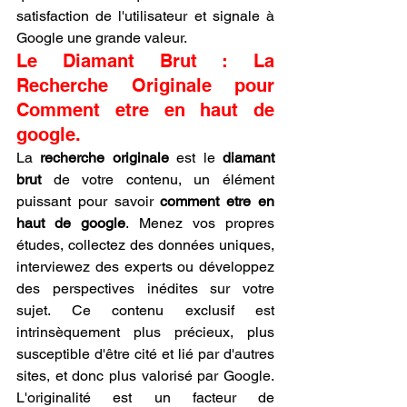
satisfaction de l'utilisateur et signale à 
Google une grande valeur.
Le Diamant Brut : La 
Recherche Originale pour 
Comment etre en haut de 
google.
La 
recherche originale
 est le 
diamant 
brut
 de votre contenu, un élément 
puissant pour savoir 
comment etre en 
haut de google
. Menez vos propres 
études, collectez des données uniques, 
interviewez des experts ou développez 
des perspectives inédites sur votre 
sujet. Ce contenu exclusif est 
intrinsèquement plus précieux, plus 
susceptible d'être cité et lié par d'autres 
sites, et donc plus valorisé par Google. 
L'originalité est un facteur de 