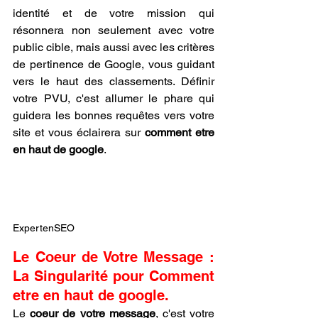
identité et de votre mission qui 
résonnera non seulement avec votre 
public cible, mais aussi avec les critères 
de pertinence de Google, vous guidant 
vers le haut des classements. Définir 
votre PVU, c'est allumer le phare qui 
guidera les bonnes requêtes vers votre 
site et vous éclairera sur 
comment etre 
en haut de google
.
ExpertenSEO
Le Coeur de Votre Message : 
La Singularité pour Comment 
etre en haut de google.
Le 
coeur de votre message
, c'est votre 