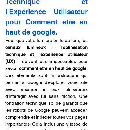
Technique et 
l'Expérience Utilisateur 
pour Comment etre en 
haut de google.
Pour que votre lumière brille au loin, les 
canaux lumineux
 – l'
optimisation 
technique et l'expérience utilisateur 
(UX)
 – doivent être impeccables pour 
savoir 
comment etre en haut de google
. 
Ces éléments sont l'infrastructure qui 
permet à Google d'explorer votre site 
avec aisance et aux utilisateurs 
d'interagir avec lui sans friction. Une 
fondation technique solide garantit que 
les robots de Google peuvent accéder, 
comprendre et indexer toutes vos pages 
importantes. Cela inclut une vitesse de 