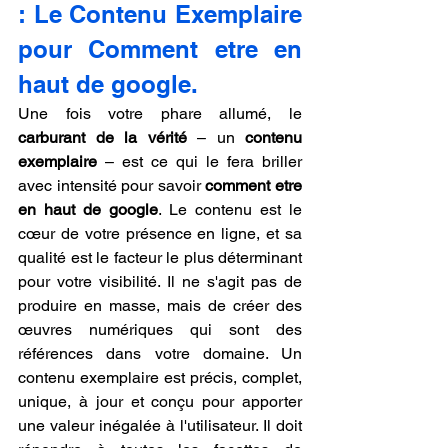
: Le Contenu Exemplaire 
pour Comment etre en 
haut de google.
Une fois votre phare allumé, le 
carburant de la vérité
 – un 
contenu 
exemplaire
 – est ce qui le fera briller 
avec intensité pour savoir 
comment etre 
en haut de google
. Le contenu est le 
cœur de votre présence en ligne, et sa 
qualité est le facteur le plus déterminant 
pour votre visibilité. Il ne s'agit pas de 
produire en masse, mais de créer des 
œuvres numériques qui sont des 
références dans votre domaine. Un 
contenu exemplaire est précis, complet, 
unique, à jour et conçu pour apporter 
une valeur inégalée à l'utilisateur. Il doit 