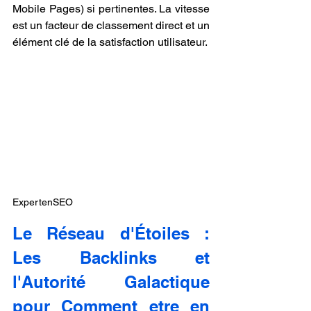
Mobile Pages) si pertinentes. La vitesse 
est un facteur de classement direct et un 
élément clé de la satisfaction utilisateur.
ExpertenSEO
Le Réseau d'Étoiles : 
Les Backlinks et 
l'Autorité Galactique 
pour Comment etre en 