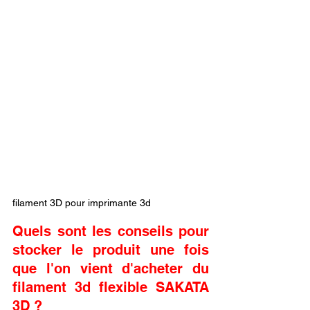
filament 3D pour imprimante 3d
Quels sont les conseils pour 
stocker le produit une fois 
que l'on vient d'acheter du 
filament 3d flexible SAKATA 
3D ?