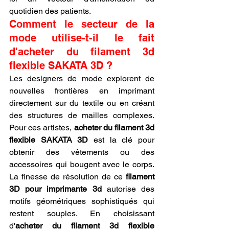
quotidien des patients.
Comment le secteur de la 
mode utilise-t-il le fait 
d'acheter du filament 3d 
flexible SAKATA 3D ?
Les designers de mode explorent de 
nouvelles frontières en imprimant 
directement sur du textile ou en créant 
des structures de mailles complexes. 
Pour ces artistes, 
acheter du filament 3d 
flexible SAKATA 3D
 est la clé pour 
obtenir des vêtements ou des 
accessoires qui bougent avec le corps. 
La finesse de résolution de ce 
filament 
3D pour imprimante 3d
 autorise des 
motifs géométriques sophistiqués qui 
restent souples. En choisissant 
d'
acheter du filament 3d flexible 