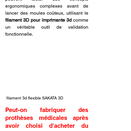
ergonomiques complexes avant de 
lancer des moules coûteux, utilisant le 
filament 3D pour imprimante 3d
 comme 
un véritable outil de validation 
fonctionnelle.
 filament 3d flexible SAKATA 3D
Peut-on fabriquer des 
prothèses médicales après 
avoir choisi d'acheter du 