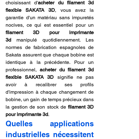
choisissant d'
acheter du filament 3d 
flexible SAKATA 3D
, vous avez la 
garantie d'un matériau sans impuretés 
nocives, ce qui est essentiel pour un 
filament 3D pour imprimante 
3d
 manipulé quotidiennement. Les 
normes de fabrication espagnoles de 
Sakata assurent que chaque bobine est 
identique à la précédente. Pour un 
professionnel, 
acheter du filament 3d 
flexible SAKATA 3D
 signifie ne pas 
avoir à recalibrer ses profils 
d'impression à chaque changement de 
bobine, un gain de temps précieux dans 
la gestion de son stock de 
filament 3D 
pour imprimante 3d
.
Quelles applications 
industrielles nécessitent 