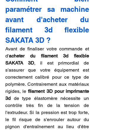
paramétrer sa machine 
avant d'acheter du 
filament 3d flexible 
SAKATA 3D ?
Avant de finaliser votre commande et 
d'
acheter du filament 3d flexible 
SAKATA 3D
, il est primordial de 
s'assurer que votre équipement est 
correctement calibré pour ce type de 
polymère. Contrairement aux matériaux 
rigides, le 
filament 3D pour imprimante 
3d
 de type élastomère nécessite un 
contrôle très fin de la tension de 
l'extrudeur. Si la pression est trop forte, 
le fil risque de s'enrouler autour du 
pignon d'entraînement au lieu d'être 