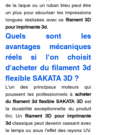
de la laque ou un ruban bleu peut être 
un plus pour sécuriser les impressions 
longues réalisées avec ce 
filament 3D 
pour imprimante 3d
.
Quels sont les 
avantages mécaniques 
réels si l'on choisit 
d'acheter du filament 3d 
flexible SAKATA 3D ?
L'un des principaux moteurs qui 
poussent les professionnels à 
acheter 
du filament 3d flexible SAKATA 3D
 est 
la durabilité exceptionnelle du produit 
fini. Un 
filament 3D pour imprimante 
3d
 classique peut devenir cassant avec 
le temps ou sous l'effet des rayons UV. 