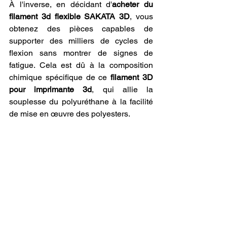
À l'inverse, en décidant d'
acheter du 
filament 3d flexible SAKATA 3D
, vous 
obtenez des pièces capables de 
supporter des milliers de cycles de 
flexion sans montrer de signes de 
fatigue. Cela est dû à la composition 
chimique spécifique de ce 
filament 3D 
pour imprimante 3d
, qui allie la 
souplesse du polyuréthane à la facilité 
de mise en œuvre des polyesters.