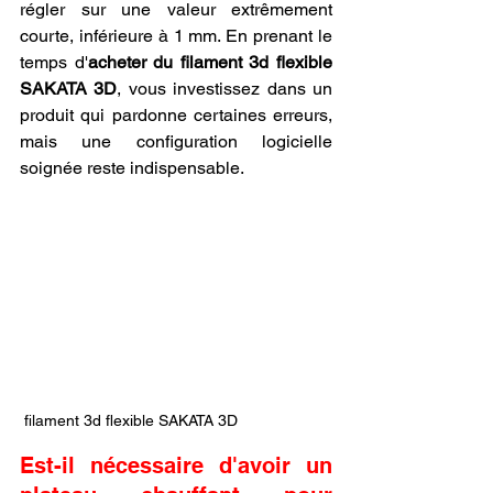
régler sur une valeur extrêmement 
courte, inférieure à 1 mm. En prenant le 
temps d'
acheter du filament 3d flexible 
SAKATA 3D
, vous investissez dans un 
produit qui pardonne certaines erreurs, 
mais une configuration logicielle 
soignée reste indispensable.
 filament 3d flexible SAKATA 3D
Est-il nécessaire d'avoir un 