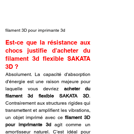
filament 3D pour imprimante 3d
Est-ce que la résistance aux 
chocs justifie d'acheter du 
filament 3d flexible SAKATA 
3D ?
Absolument. La capacité d'absorption 
d'énergie est une raison majeure pour 
laquelle vous devriez 
acheter du 
filament 3d flexible SAKATA 3D
. 
Contrairement aux structures rigides qui 
transmettent et amplifient les vibrations, 
un objet imprimé avec ce 
filament 3D 
pour imprimante 3d
 agit comme un 
amortisseur naturel. C'est idéal pour 