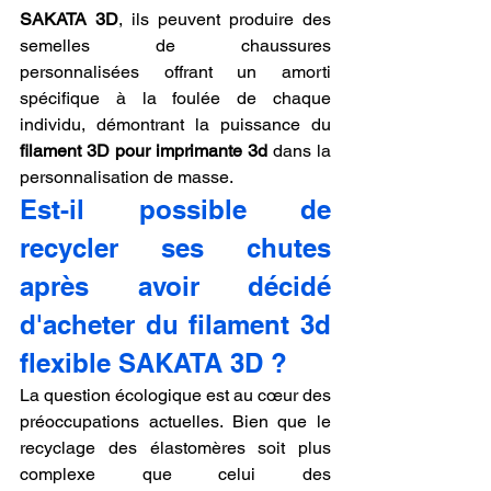
SAKATA 3D
, ils peuvent produire des 
semelles de chaussures 
personnalisées offrant un amorti 
spécifique à la foulée de chaque 
individu, démontrant la puissance du 
filament 3D pour imprimante 3d
 dans la 
personnalisation de masse.
Est-il possible de 
recycler ses chutes 
après avoir décidé 
d'acheter du filament 3d 
flexible SAKATA 3D ?
La question écologique est au cœur des 
préoccupations actuelles. Bien que le 
recyclage des élastomères soit plus 
complexe que celui des 