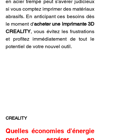
en acier trempé peut s'avérer judicieux 
si vous comptez imprimer des matériaux 
abrasifs. En anticipant ces besoins dès 
le moment d'
acheter une imprimante 3D 
CREALITY
, vous évitez les frustrations 
et profitez immédiatement de tout le 
potentiel de votre nouvel outil.
CREALITY
Quelles économies d'énergie 
peut-on espérer en 