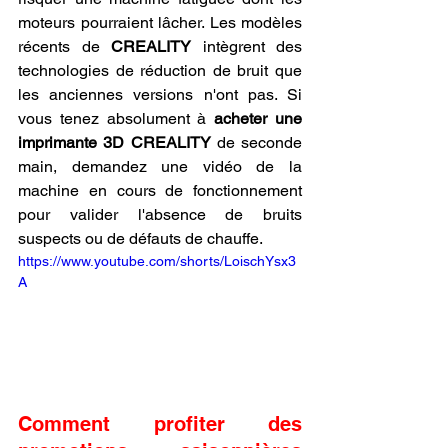
moteurs pourraient lâcher. Les modèles 
récents de 
CREALITY
 intègrent des 
technologies de réduction de bruit que 
les anciennes versions n'ont pas. Si 
vous tenez absolument à 
acheter une 
imprimante 3D CREALITY
 de seconde 
main, demandez une vidéo de la 
machine en cours de fonctionnement 
pour valider l'absence de bruits 
suspects ou de défauts de chauffe.
https://www.youtube.com/shorts/LoischYsx3
A
Comment profiter des 