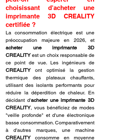
choisissant d'acheter une 
imprimante 3D CREALITY 
certifiée ?
La consommation électrique est une 
préoccupation majeure en 2026, et 
acheter une imprimante 3D 
CREALITY
 est un choix responsable de 
ce point de vue. Les ingénieurs de 
CREALITY
 ont optimisé la gestion 
thermique des plateaux chauffants, 
utilisant des isolants performants pour 
réduire la déperdition de chaleur. En 
décidant d'
acheter une imprimante 3D 
CREALITY
, vous bénéficiez de modes 
"veille profonde" et d'une électronique 
basse consommation. Comparativement 
à d'autres marques, une machine 
CREALITY
 consomme en moyenne 