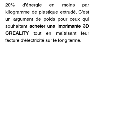
20% d'énergie en moins par 
kilogramme de plastique extrudé. C'est 
un argument de poids pour ceux qui 
souhaitent 
acheter une imprimante 3D 
CREALITY
 tout en maîtrisant leur 
facture d'électricité sur le long terme.