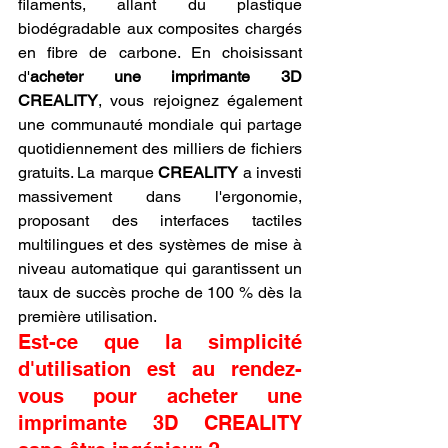
filaments, allant du plastique 
biodégradable aux composites chargés 
en fibre de carbone. En choisissant 
d'
acheter une imprimante 3D 
CREALITY
, vous rejoignez également 
une communauté mondiale qui partage 
quotidiennement des milliers de fichiers 
gratuits. La marque 
CREALITY
 a investi 
massivement dans l'ergonomie, 
proposant des interfaces tactiles 
multilingues et des systèmes de mise à 
niveau automatique qui garantissent un 
taux de succès proche de 100 % dès la 
première utilisation.
Est-ce que la simplicité 
d'utilisation est au rendez-
vous pour acheter une 
imprimante 3D CREALITY 