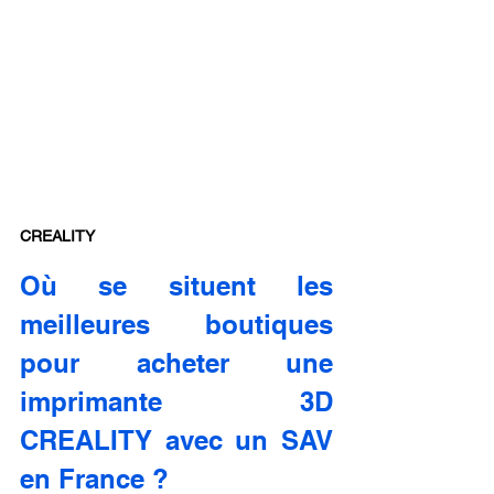
CREALITY
Où se situent les 
meilleures boutiques 
pour acheter une 
imprimante 3D 
CREALITY avec un SAV 
en France ?