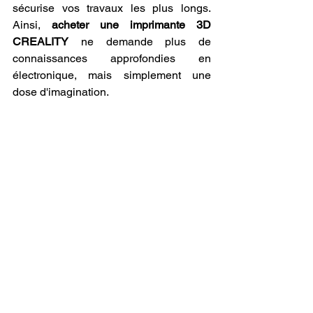
sécurise vos travaux les plus longs. 
Ainsi, 
acheter une imprimante 3D 
CREALITY
 ne demande plus de 
connaissances approfondies en 
électronique, mais simplement une 
dose d'imagination.