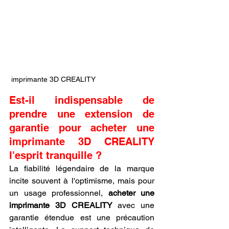
 imprimante 3D CREALITY
Est-il indispensable de 
prendre une extension de 
garantie pour acheter une 
imprimante 3D CREALITY 
l'esprit tranquille ?
La fiabilité légendaire de la marque 
incite souvent à l'optimisme, mais pour 
un usage professionnel, 
acheter une 
imprimante 3D CREALITY
 avec une 
garantie étendue est une précaution 