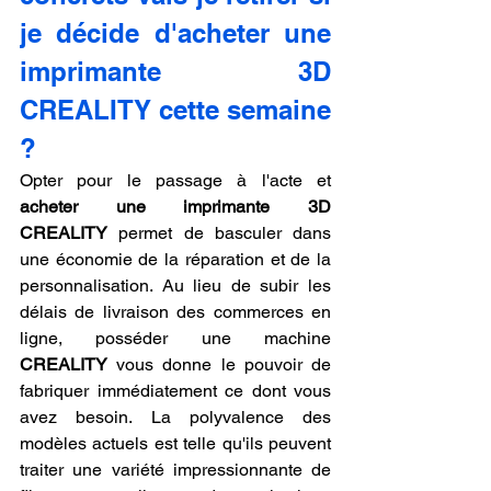
je décide d'acheter une 
imprimante 3D 
CREALITY cette semaine 
?
Opter pour le passage à l'acte et 
acheter une imprimante 3D 
CREALITY
 permet de basculer dans 
une économie de la réparation et de la 
personnalisation. Au lieu de subir les 
délais de livraison des commerces en 
ligne, posséder une machine 
CREALITY
 vous donne le pouvoir de 
fabriquer immédiatement ce dont vous 
avez besoin. La polyvalence des 
modèles actuels est telle qu'ils peuvent 
traiter une variété impressionnante de 