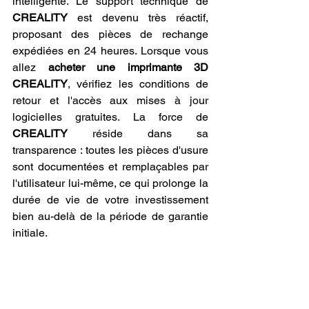
intelligente. Le support technique de 
CREALITY
 est devenu très réactif, 
proposant des pièces de rechange 
expédiées en 24 heures. Lorsque vous 
allez 
acheter une imprimante 3D 
CREALITY
, vérifiez les conditions de 
retour et l'accès aux mises à jour 
logicielles gratuites. La force de 
CREALITY
 réside dans sa 
transparence : toutes les pièces d'usure 
sont documentées et remplaçables par 
l'utilisateur lui-même, ce qui prolonge la 
durée de vie de votre investissement 
bien au-delà de la période de garantie 
initiale.