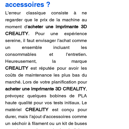
accessoires ?
L'erreur classique consiste à ne 
regarder que le prix de la machine au 
moment d'
acheter une imprimante 3D 
CREALITY
. Pour une expérience 
sereine, il faut envisager l'achat comme 
un ensemble incluant les 
consommables et l'entretien. 
Heureusement, la marque 
CREALITY
 est réputée pour avoir les 
coûts de maintenance les plus bas du 
marché. Lors de votre planification pour 
acheter une imprimante 3D CREALITY
, 
prévoyez quelques bobines de PLA 
haute qualité pour vos tests initiaux. Le 
matériel 
CREALITY
 est conçu pour 
durer, mais l'ajout d'accessoires comme 
un séchoir à filament ou un kit de buses 