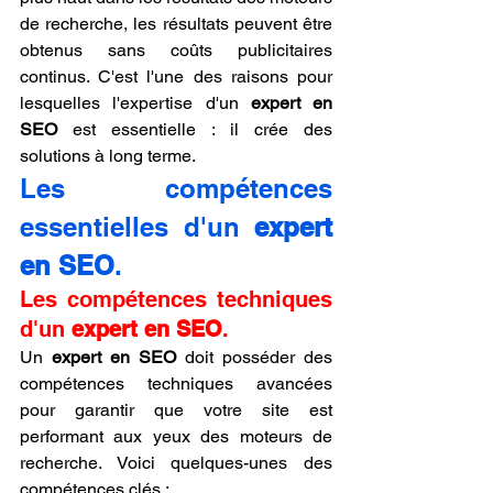
de recherche, les résultats peuvent être 
obtenus sans coûts publicitaires 
continus. C'est l'une des raisons pour 
lesquelles l'expertise d'un 
expert en 
SEO
 est essentielle : il crée des 
solutions à long terme.
Les compétences 
essentielles d'un 
expert 
en SEO
.
Les compétences techniques 
d'un 
expert en SEO
.
Un 
expert en SEO
 doit posséder des 
compétences techniques avancées 
pour garantir que votre site est 
performant aux yeux des moteurs de 
recherche. Voici quelques-unes des 
compétences clés :