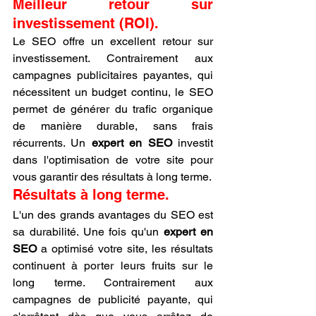
Meilleur retour sur 
investissement (ROI).
Le SEO offre un excellent retour sur 
investissement. Contrairement aux 
campagnes publicitaires payantes, qui 
nécessitent un budget continu, le SEO 
permet de générer du trafic organique 
de manière durable, sans frais 
récurrents. Un 
expert en SEO
 investit 
dans l'optimisation de votre site pour 
vous garantir des résultats à long terme.
Résultats à long terme.
L'un des grands avantages du SEO est 
sa durabilité. Une fois qu'un 
expert en 
SEO
 a optimisé votre site, les résultats 
continuent à porter leurs fruits sur le 
long terme. Contrairement aux 
campagnes de publicité payante, qui 