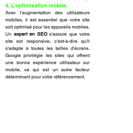
4. L’optimisation mobile.
Avec l'augmentation des utilisateurs 
mobiles, il est essentiel que votre site 
soit optimisé pour les appareils mobiles. 
Un 
expert en SEO
 s'assure que votre 
site est responsive, c'est-à-dire qu'il 
s'adapte à toutes les tailles d'écrans. 
Google privilégie les sites qui offrent 
une bonne expérience utilisateur sur 
mobile, ce qui est un autre facteur 
déterminant pour votre référencement.