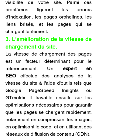
visibilité de votre site. Parmi ces 
problèmes figurent les erreurs 
d'indexation, les pages orphelines, les 
liens brisés, et les pages qui se 
chargent lentement.
3. L'amélioration de la vitesse de 
chargement du site.
La vitesse de chargement des pages 
est un facteur déterminant pour le 
référencement. Un 
expert en 
SEO
 effectue des analyses de la 
vitesse du site à l'aide d'outils tels que 
Google PageSpeed Insights ou 
GTmetrix. Il travaille ensuite sur les 
optimisations nécessaires pour garantir 
que les pages se chargent rapidement, 
notamment en compressant les images, 
en optimisant le code, et en utilisant des 
réseaux de diffusion de contenu (CDN).