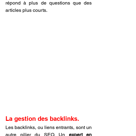
répond à plus de questions que des 
articles plus courts.
La gestion des backlinks.
Les backlinks, ou liens entrants, sont un 
autre pilier du SEO. Un 
expert en 