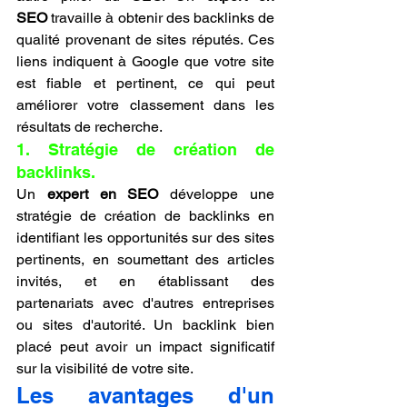
SEO
 travaille à obtenir des backlinks de 
qualité provenant de sites réputés. Ces 
liens indiquent à Google que votre site 
est fiable et pertinent, ce qui peut 
améliorer votre classement dans les 
résultats de recherche.
1. Stratégie de création de 
backlinks.
Un 
expert en SEO
 développe une 
stratégie de création de backlinks en 
identifiant les opportunités sur des sites 
pertinents, en soumettant des articles 
invités, et en établissant des 
partenariats avec d'autres entreprises 
ou sites d'autorité. Un backlink bien 
placé peut avoir un impact significatif 
sur la visibilité de votre site.
Les avantages d'un 