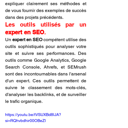
expliquer clairement ses méthodes et 
de vous fournir des exemples de succès 
dans des projets précédents.
Les outils utilisés par un 
expert en SEO
.
Un 
expert en SEO
 compétent utilise des 
outils sophistiqués pour analyser votre 
site et suivre ses performances. Des 
outils comme Google Analytics, Google 
Search Console, Ahrefs, et SEMrush 
sont des incontournables dans l'arsenal 
d'un expert. Ces outils permettent de 
suivre le classement des mots-clés, 
d'analyser les backlinks, et de surveiller 
le trafic organique.
https://youtu.be/tVSUXBd8IJA?
si=RQhvbdhir00OBeZl