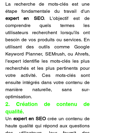
La recherche de mots-clés est une 
étape fondamentale du travail d'un 
expert en SEO
. L'objectif est de 
comprendre quels termes les 
utilisateurs recherchent lorsqu'ils ont 
besoin de vos produits ou services. En 
utilisant des outils comme Google 
Keyword Planner, SEMrush, ou Ahrefs, 
l'expert identifie les mots-clés les plus 
recherchés et les plus pertinents pour 
votre activité. Ces mots-clés sont 
ensuite intégrés dans votre contenu de 
manière naturelle, sans sur-
optimisation.
2. Création de contenu de 
qualité.
Un 
expert en SEO
 crée un contenu de 
haute qualité qui répond aux questions 
des utilisateurs, leur fournit des 