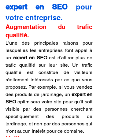
expert en SEO
 pour 
votre entreprise.
Augmentation du trafic 
qualifié.
L'une des principales raisons pour 
lesquelles les entreprises font appel à 
un 
expert en SEO
 est d'attirer plus de 
trafic qualifié sur leur site. Un trafic 
qualifié est constitué de visiteurs 
réellement intéressés par ce que vous 
proposez. Par exemple, si vous vendez 
des produits de jardinage, un 
expert en 
SEO
 optimisera votre site pour qu'il soit 
visible par des personnes cherchant 
spécifiquement des produits de 
jardinage, et non par des personnes qui 
n'ont aucun intérêt pour ce domaine.