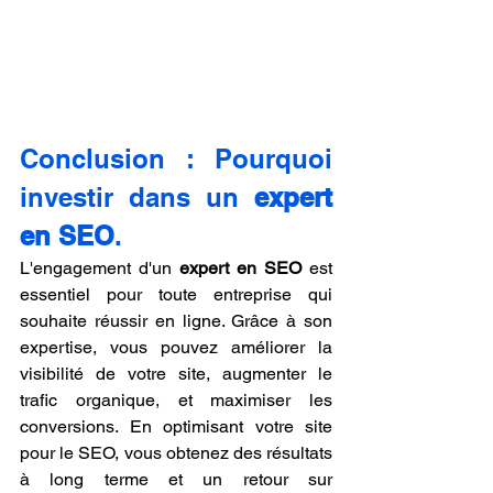
Conclusion : Pourquoi 
investir dans un 
expert 
en SEO
.
L'engagement d'un 
expert en SEO
 est 
essentiel pour toute entreprise qui 
souhaite réussir en ligne. Grâce à son 
expertise, vous pouvez améliorer la 
visibilité de votre site, augmenter le 
trafic organique, et maximiser les 
conversions. En optimisant votre site 
pour le SEO, vous obtenez des résultats 
à long terme et un retour sur 