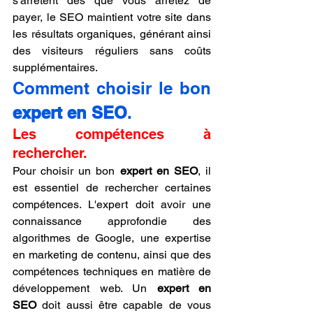
s'arrêtent dès que vous arrêtez de 
payer, le SEO maintient votre site dans 
les résultats organiques, générant ainsi 
des visiteurs réguliers sans coûts 
supplémentaires.
Comment choisir le bon 
expert en SEO
.
Les compétences à 
rechercher.
Pour choisir un bon 
expert en SEO
, il 
est essentiel de rechercher certaines 
compétences. L'expert doit avoir une 
connaissance approfondie des 
algorithmes de Google, une expertise 
en marketing de contenu, ainsi que des 
compétences techniques en matière de 
développement web. Un 
expert en 
SEO
 doit aussi être capable de vous 