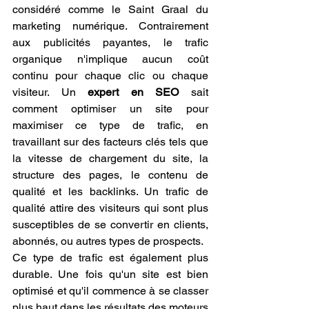
considéré comme le Saint Graal du 
marketing numérique. Contrairement 
aux publicités payantes, le trafic 
organique n'implique aucun coût 
continu pour chaque clic ou chaque 
visiteur. Un 
expert en SEO
 sait 
comment optimiser un site pour 
maximiser ce type de trafic, en 
travaillant sur des facteurs clés tels que 
la vitesse de chargement du site, la 
structure des pages, le contenu de 
qualité et les backlinks. Un trafic de 
qualité attire des visiteurs qui sont plus 
susceptibles de se convertir en clients, 
abonnés, ou autres types de prospects.
Ce type de trafic est également plus 
durable. Une fois qu'un site est bien 
optimisé et qu'il commence à se classer 
plus haut dans les résultats des moteurs 