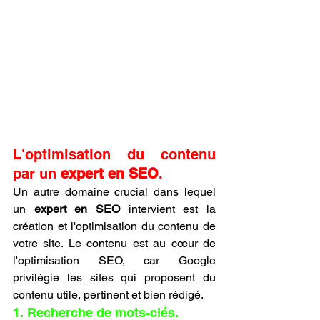
L'optimisation du contenu 
par un 
expert en SEO
.
Un autre domaine crucial dans lequel 
un 
expert en SEO
 intervient est la 
création et l'optimisation du contenu de 
votre site. Le contenu est au cœur de 
l'optimisation SEO, car Google 
privilégie les sites qui proposent du 
contenu utile, pertinent et bien rédigé.
1. Recherche de mots-clés.