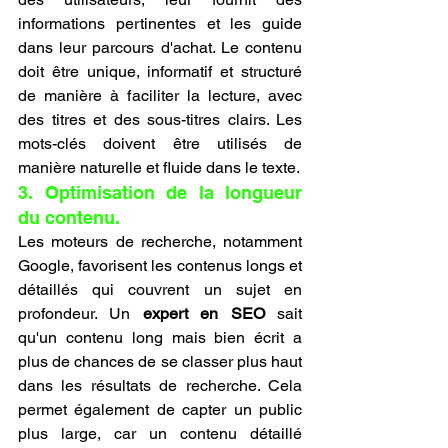
informations pertinentes et les guide 
dans leur parcours d'achat. Le contenu 
doit être unique, informatif et structuré 
de manière à faciliter la lecture, avec 
des titres et des sous-titres clairs. Les 
mots-clés doivent être utilisés de 
manière naturelle et fluide dans le texte.
3. Optimisation de la longueur 
du contenu.
Les moteurs de recherche, notamment 
Google, favorisent les contenus longs et 
détaillés qui couvrent un sujet en 
profondeur. Un 
expert en SEO
 sait 
qu'un contenu long mais bien écrit a 
plus de chances de se classer plus haut 
dans les résultats de recherche. Cela 
permet également de capter un public 
plus large, car un contenu détaillé 