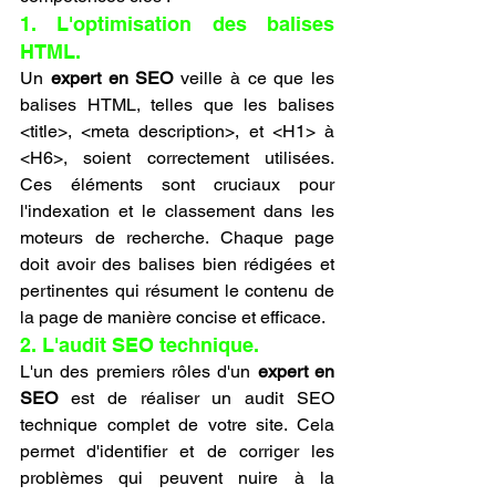
1. L'optimisation des balises 
HTML.
Un 
expert en SEO
 veille à ce que les 
balises HTML, telles que les balises 
<title>, <meta description>, et <H1> à 
<H6>, soient correctement utilisées. 
Ces éléments sont cruciaux pour 
l'indexation et le classement dans les 
moteurs de recherche. Chaque page 
doit avoir des balises bien rédigées et 
pertinentes qui résument le contenu de 
la page de manière concise et efficace.
2. L'audit SEO technique.
L'un des premiers rôles d'un 
expert en 
SEO
 est de réaliser un audit SEO 
technique complet de votre site. Cela 
permet d'identifier et de corriger les 
problèmes qui peuvent nuire à la 