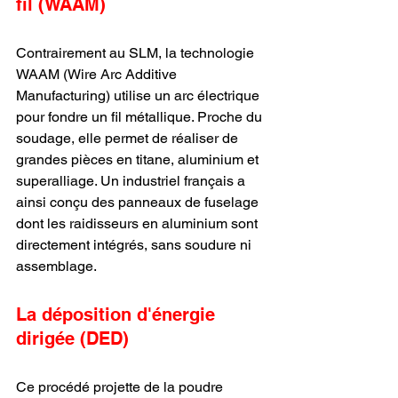
fil (WAAM)
Contrairement au SLM, la technologie 
WAAM (Wire Arc Additive 
Manufacturing) utilise un arc électrique 
pour fondre un fil métallique. Proche du 
soudage, elle permet de réaliser de 
grandes pièces en titane, aluminium et 
superalliage. Un industriel français a 
ainsi conçu des panneaux de fuselage 
dont les raidisseurs en aluminium sont 
directement intégrés, sans soudure ni 
assemblage.
La déposition d'énergie 
dirigée (DED)
Ce procédé projette de la poudre 