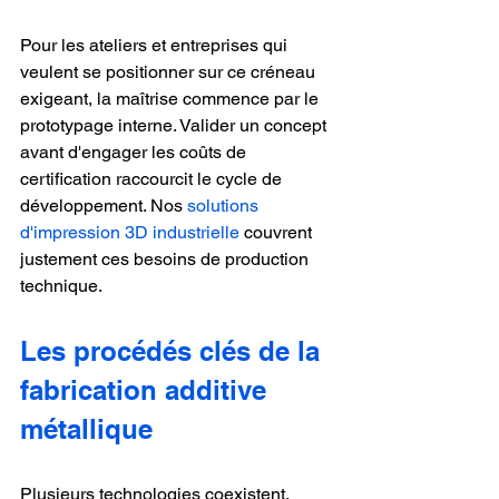
Pour les ateliers et entreprises qui 
veulent se positionner sur ce créneau 
exigeant, la maîtrise commence par le 
prototypage interne. Valider un concept 
avant d'engager les coûts de 
certification raccourcit le cycle de 
développement. Nos 
solutions 
d'impression 3D industrielle
 couvrent 
justement ces besoins de production 
technique.
Les procédés clés de la 
fabrication additive 
métallique
Plusieurs technologies coexistent, 