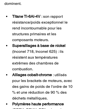
dominent.
Titane Ti-6Al-4V
 : son rapport 
résistance/poids exceptionnel le 
rend incontournable pour les 
structures primaires et les 
composants moteurs.
Superalliages à base de nickel
(Inconel 718, Inconel 625) : ils 
résistent aux températures 
extrêmes des chambres de 
combustion.
Alliages cobalt-chrome
 : utilisés 
pour les brackets de moteurs, avec 
des gains de poids de l'ordre de 10 
% et une réduction de 90 % des 
déchets métalliques.
Polymères haute performance