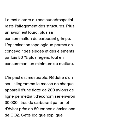
Le mot d'ordre du secteur aérospatial 
reste l'allègement des structures. Plus 
un avion est lourd, plus sa 
consommation de carburant grimpe. 
L'optimisation topologique permet de 
concevoir des sièges et des éléments 
parfois 50 % plus légers, tout en 
consommant un minimum de matière.
L'impact est mesurable. Réduire d'un 
seul kilogramme la masse de chaque 
appareil d'une flotte de 200 avions de 
ligne permettrait d'économiser environ 
30 000 litres de carburant par an et 
d'éviter près de 80 tonnes d'émissions 
de CO2. Cette logique explique 