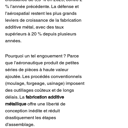
% l'année précédente. La défense et 
l'aérospatial restent les plus grands 
leviers de croissance de la fabrication 
additive métal, avec des taux 
supérieurs à 20 % depuis plusieurs 
années.
Pourquoi un tel engouement ? Parce 
que l'aéronautique produit de petites 
séries de pièces à haute valeur 
ajoutée. Les procédés conventionnels 
(moulage, forgeage, usinage) imposent 
des outillages coûteux et de longs 
délais. La 
fabrication additive 
métallique
 offre une liberté de 
conception inédite et réduit 
drastiquement les étapes 
d'assemblage.