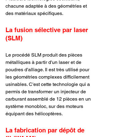
chacune adaptée à des géométries et 
des matériaux spécifiques.
La fusion sélective par laser 
(SLM)
Le procédé SLM produit des pièces 
métalliques à partir d'un laser et de 
poudres d'alliage. Il est très utilisé pour 
les géométries complexes difficilement 
usinables. C'est cette technologie qui a 
permis de transformer un injecteur de 
carburant assemblé de 12 pièces en un 
système monobloc, sur des moteurs 
équipant des hélicoptères.
La fabrication par dépôt de 