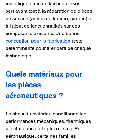
métallique dans un faisceau laser. Il 
sert avant tout à la réparation de pièces 
en service (aubes de turbine, carters) et 
à l'ajout de fonctionnalités sur des 
composants existants. Une bonne 
conception pour la fabrication
 reste 
déterminante pour tirer parti de chaque 
technologie.
Quels matériaux pour 
les pièces 
aéronautiques ?
Le choix du matériau conditionne les 
performances mécaniques, thermiques 
et chimiques de la pièce finale. En 
aéronautique, certaines familles 