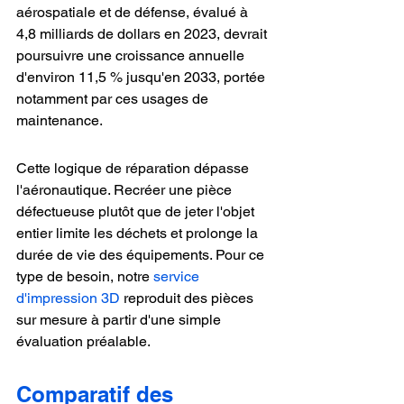
aérospatiale et de défense, évalué à 
4,8 milliards de dollars en 2023, devrait 
poursuivre une croissance annuelle 
d'environ 11,5 % jusqu'en 2033, portée 
notamment par ces usages de 
maintenance.
Cette logique de réparation dépasse 
l'aéronautique. Recréer une pièce 
défectueuse plutôt que de jeter l'objet 
entier limite les déchets et prolonge la 
durée de vie des équipements. Pour ce 
type de besoin, notre 
service 
d'impression 3D
 reproduit des pièces 
sur mesure à partir d'une simple 
évaluation préalable.
Comparatif des 