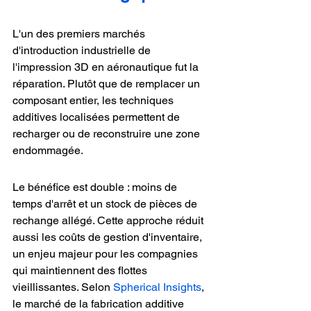
L'un des premiers marchés 
d'introduction industrielle de 
l'impression 3D en aéronautique fut la 
réparation. Plutôt que de remplacer un 
composant entier, les techniques 
additives localisées permettent de 
recharger ou de reconstruire une zone 
endommagée.
Le bénéfice est double : moins de 
temps d'arrêt et un stock de pièces de 
rechange allégé. Cette approche réduit 
aussi les coûts de gestion d'inventaire, 
un enjeu majeur pour les compagnies 
qui maintiennent des flottes 
vieillissantes. Selon 
Spherical Insights
, 
le marché de la fabrication additive 