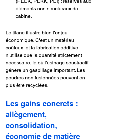
(PEEK, PEKK, PEI) : réservés aux 
éléments non structuraux de 
cabine.
Le titane illustre bien l'enjeu 
économique. C'est un matériau 
coûteux, et la fabrication additive 
n'utilise que la quantité strictement 
nécessaire, là où l'usinage soustractif 
génère un gaspillage important. Les 
poudres non fusionnées peuvent en 
plus être recyclées.
Les gains concrets : 
allègement, 
consolidation, 
économie de matière