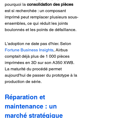
pourquoi la 
consolidation des pièces
est si recherchée : un composant 
imprimé peut remplacer plusieurs sous-
ensembles, ce qui réduit les joints 
boulonnés et les points de défaillance.
L'adoption ne date pas d'hier. Selon 
Fortune Business Insights
, Airbus 
comptait déjà plus de 1 000 pièces 
imprimées en 3D sur son A350 XWB. 
La maturité du procédé permet 
aujourd'hui de passer du prototype à la 
production de série.
Réparation et 
maintenance : un 
marché stratégique