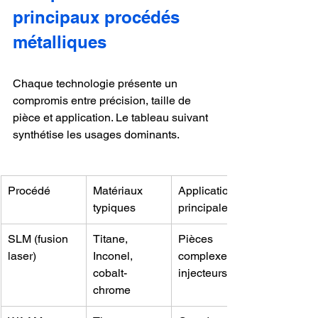
principaux procédés 
métalliques
Chaque technologie présente un 
compromis entre précision, taille de 
pièce et application. Le tableau suivant 
synthétise les usages dominants.
Procédé
Matériaux 
Application 
typiques
principale
SLM (fusion 
Titane, 
Pièces 
laser)
Inconel, 
complexes, 
cobalt-
injecteurs
chrome