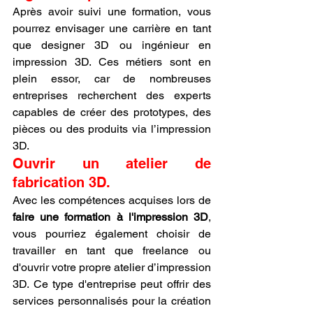
Après avoir suivi une formation, vous 
pourrez envisager une carrière en tant 
que designer 3D ou ingénieur en 
impression 3D. Ces métiers sont en 
plein essor, car de nombreuses 
entreprises recherchent des experts 
capables de créer des prototypes, des 
pièces ou des produits via l’impression 
3D.
Ouvrir un atelier de 
fabrication 3D.
Avec les compétences acquises lors de 
faire une formation à l'impression 3D
, 
vous pourriez également choisir de 
travailler en tant que freelance ou 
d'ouvrir votre propre atelier d’impression 
3D. Ce type d'entreprise peut offrir des 
services personnalisés pour la création 