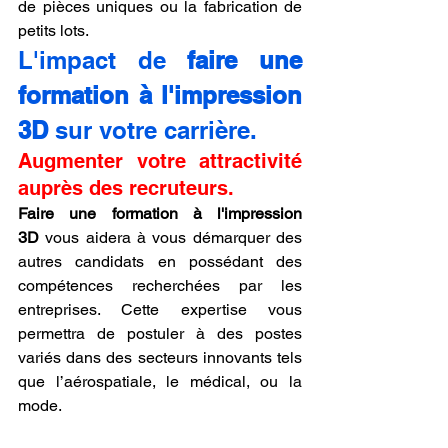
de pièces uniques ou la fabrication de 
petits lots.
L'impact de 
faire une 
formation à l'impression 
3D
 sur votre carrière.
Augmenter votre attractivité 
auprès des recruteurs.
Faire une formation à l'impression 
3D
 vous aidera à vous démarquer des 
autres candidats en possédant des 
compétences recherchées par les 
entreprises. Cette expertise vous 
permettra de postuler à des postes 
variés dans des secteurs innovants tels 
que l’aérospatiale, le médical, ou la 
mode.