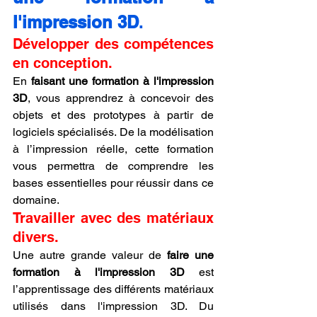
l'impression 3D
.
Développer des compétences 
en conception.
En 
faisant une formation à l'impression 
3D
, vous apprendrez à concevoir des 
objets et des prototypes à partir de 
logiciels spécialisés. De la modélisation 
à l’impression réelle, cette formation 
vous permettra de comprendre les 
bases essentielles pour réussir dans ce 
domaine.
Travailler avec des matériaux 
divers.
Une autre grande valeur de 
faire une 
formation à l'impression 3D
 est 
l’apprentissage des différents matériaux 
utilisés dans l'impression 3D. Du 