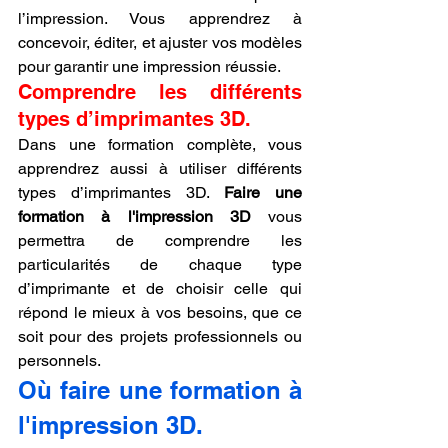
l’impression. Vous apprendrez à 
concevoir, éditer, et ajuster vos modèles 
pour garantir une impression réussie.
Comprendre les différents 
types d’imprimantes 3D.
Dans une formation complète, vous 
apprendrez aussi à utiliser différents 
types d’imprimantes 3D. 
Faire une 
formation à l'impression 3D
 vous 
permettra de comprendre les 
particularités de chaque type 
d’imprimante et de choisir celle qui 
répond le mieux à vos besoins, que ce 
soit pour des projets professionnels ou 
personnels.
Où faire une formation à 
l'impression 3D.