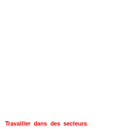
Travailler dans des secteurs 