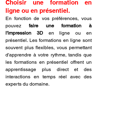
Choisir une formation en 
ligne ou en présentiel.
En fonction de vos préférences, vous 
pouvez 
faire une formation à 
l'impression 3D
 en ligne ou en 
présentiel. Les formations en ligne sont 
souvent plus flexibles, vous permettant 
d'apprendre à votre rythme, tandis que 
les formations en présentiel offrent un 
apprentissage plus direct et des 
interactions en temps réel avec des 
experts du domaine.