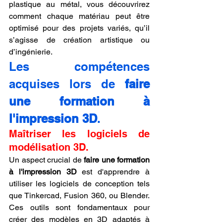
plastique au métal, vous découvrirez 
comment chaque matériau peut être 
optimisé pour des projets variés, qu’il 
s’agisse de création artistique ou 
d’ingénierie.
Les compétences 
acquises lors de 
faire 
une formation à 
l'impression 3D
.
Maîtriser les logiciels de 
modélisation 3D.
Un aspect crucial de 
faire une formation 
à l'impression 3D
 est d'apprendre à 
utiliser les logiciels de conception tels 
que Tinkercad, Fusion 360, ou Blender. 
Ces outils sont fondamentaux pour 
créer des modèles en 3D adaptés à 