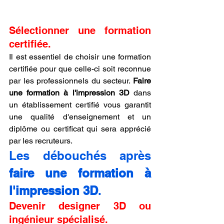
Sélectionner une formation 
certifiée.
Il est essentiel de choisir une formation 
certifiée pour que celle-ci soit reconnue 
par les professionnels du secteur. 
Faire 
une formation à l'impression 3D
 dans 
un établissement certifié vous garantit 
une qualité d'enseignement et un 
diplôme ou certificat qui sera apprécié 
par les recruteurs.
Les débouchés après 
faire une formation à 
l'impression 3D
.
Devenir designer 3D ou 
ingénieur spécialisé.