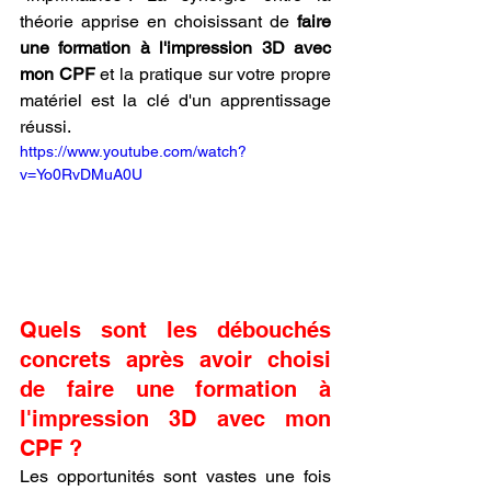
théorie apprise en choisissant de 
faire 
une formation à l'impression 3D avec 
mon CPF
 et la pratique sur votre propre 
matériel est la clé d'un apprentissage 
réussi.
https://www.youtube.com/watch?
v=Yo0RvDMuA0U
Quels sont les débouchés 
concrets après avoir choisi 
de faire une formation à 
l'impression 3D avec mon 
CPF ?
Les opportunités sont vastes une fois 