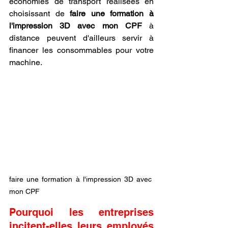
économies de transport réalisées en 
choisissant de 
faire une formation à 
l'impression 3D avec mon CPF
 à 
distance peuvent d'ailleurs servir à 
financer les consommables pour votre 
machine.
faire une formation à l'impression 3D avec 
mon CPF
Pourquoi les entreprises 
incitent-elles leurs employés 