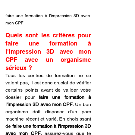
faire une formation à l'impression 3D avec 
mon CPF
Quels sont les critères pour 
faire une formation à 
l'impression 3D avec mon 
CPF avec un organisme 
sérieux ?
Tous les centres de formation ne se 
valent pas, il est donc crucial de vérifier 
certains points avant de valider votre 
dossier pour 
faire une formation à 
l'impression 3D avec mon CPF
. Un bon 
organisme doit disposer d'un parc 
machine récent et varié. En choisissant 
de 
faire une formation à l'impression 3D 
avec mon CPF
, assurez-vous que le 