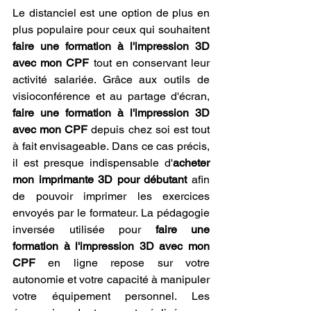
Le distanciel est une option de plus en 
plus populaire pour ceux qui souhaitent 
faire une formation à l'impression 3D 
avec mon CPF
 tout en conservant leur 
activité salariée. Grâce aux outils de 
visioconférence et au partage d'écran, 
faire une formation à l'impression 3D 
avec mon CPF
 depuis chez soi est tout 
à fait envisageable. Dans ce cas précis, 
il est presque indispensable d'
acheter 
mon imprimante 3D pour débutant
 afin 
de pouvoir imprimer les exercices 
envoyés par le formateur. La pédagogie 
inversée utilisée pour 
faire une 
formation à l'impression 3D avec mon 
CPF
 en ligne repose sur votre 
autonomie et votre capacité à manipuler 
votre équipement personnel. Les 