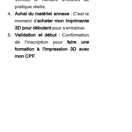
pratique réelle.
Achat du matériel annexe
 : C'est le 
moment d'
acheter mon imprimante 
3D pour débutant
 pour s'entraîner.
Validation et début
 : Confirmation 
de l'inscription pour 
faire une 
formation à l'impression 3D avec 
mon CPF
.