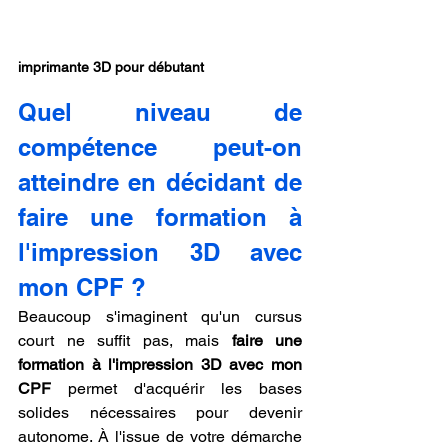
imprimante 3D pour débutant
Quel niveau de 
compétence peut-on 
atteindre en décidant de 
faire une formation à 
l'impression 3D avec 
mon CPF ?
Beaucoup s'imaginent qu'un cursus 
court ne suffit pas, mais 
faire une 
formation à l'impression 3D avec mon 
CPF
 permet d'acquérir les bases 
solides nécessaires pour devenir 
autonome. À l'issue de votre démarche 