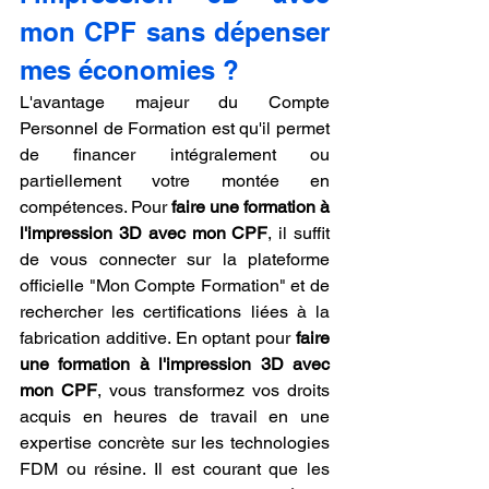
mon CPF sans dépenser 
mes économies ?
L'avantage majeur du Compte 
Personnel de Formation est qu'il permet 
de financer intégralement ou 
partiellement votre montée en 
compétences. Pour 
faire une formation à 
l'impression 3D avec mon CPF
, il suffit 
de vous connecter sur la plateforme 
officielle "Mon Compte Formation" et de 
rechercher les certifications liées à la 
fabrication additive. En optant pour 
faire 
une formation à l'impression 3D avec 
mon CPF
, vous transformez vos droits 
acquis en heures de travail en une 
expertise concrète sur les technologies 
FDM ou résine. Il est courant que les 