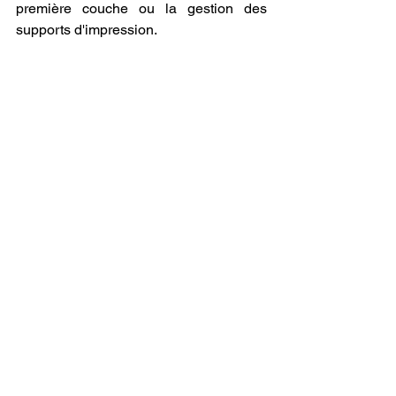
première couche ou la gestion des 
supports d'impression.