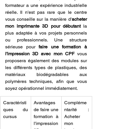
formateur a une expérience industrielle 
réelle. Il n'est pas rare que le centre 
vous conseille sur la manière d'
acheter 
mon imprimante 3D pour débutant
 la 
plus adaptée à vos projets personnels 
ou professionnels. Une structure 
sérieuse pour 
faire une formation à 
l'impression 3D avec mon CPF
 vous 
proposera également des modules sur 
les différents types de plastiques, des 
matériaux biodégradables aux 
polymères techniques, afin que vous 
soyez opérationnel immédiatement.
Caractéristi
Avantages 
Compléme
ques du 
de faire une 
ntarité : 
cursus
formation à 
Acheter 
l'impression 
mon 