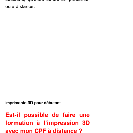
ou à distance.
imprimante 3D pour débutant
Est-il possible de faire une 
formation à l'impression 3D 
avec mon CPF à distance ?