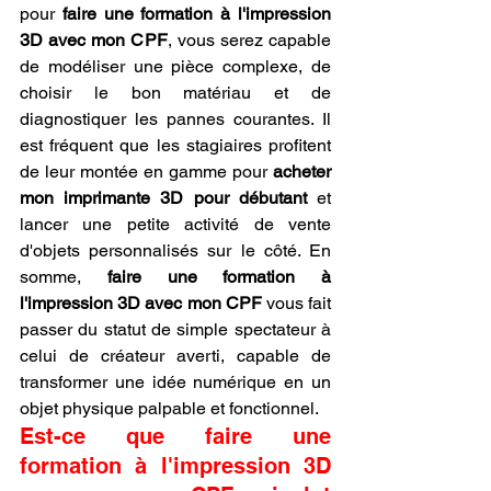
pour 
faire une formation à l'impression 
3D avec mon CPF
, vous serez capable 
de modéliser une pièce complexe, de 
choisir le bon matériau et de 
diagnostiquer les pannes courantes. Il 
est fréquent que les stagiaires profitent 
de leur montée en gamme pour 
acheter 
mon imprimante 3D pour débutant
 et 
lancer une petite activité de vente 
d'objets personnalisés sur le côté. En 
somme, 
faire une formation à 
l'impression 3D avec mon CPF
 vous fait 
passer du statut de simple spectateur à 
celui de créateur averti, capable de 
transformer une idée numérique en un 
objet physique palpable et fonctionnel.
Est-ce que faire une 
formation à l'impression 3D 