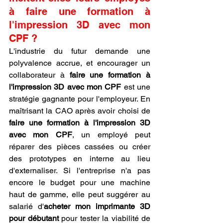
à faire une formation à 
l'impression 3D avec mon 
CPF ?
L'industrie du futur demande une 
polyvalence accrue, et encourager un 
collaborateur à 
faire une formation à 
l'impression 3D avec mon CPF
 est une 
stratégie gagnante pour l'employeur. En 
maîtrisant la CAO après avoir choisi de 
faire une formation à l'impression 3D 
avec mon CPF
, un employé peut 
réparer des pièces cassées ou créer 
des prototypes en interne au lieu 
d'externaliser. Si l'entreprise n'a pas 
encore le budget pour une machine 
haut de gamme, elle peut suggérer au 
salarié d'
acheter mon imprimante 3D 
pour débutant
 pour tester la viabilité de 