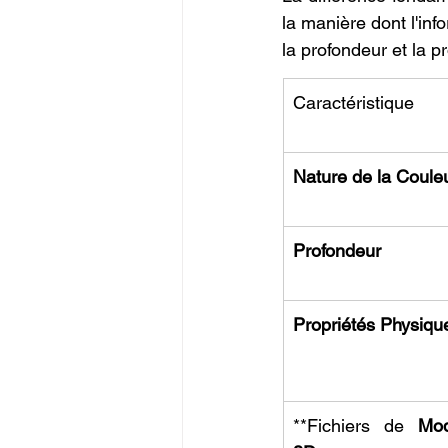
la manière dont l'inf
la profondeur et la pr
Caractéristique
Nature de la Coule
Profondeur
Propriétés Physiqu
**Fichiers de 
Mod