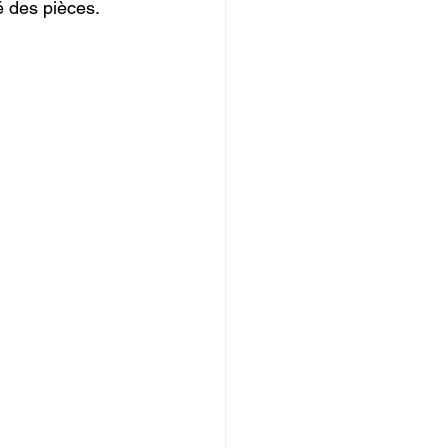
té des pièces.