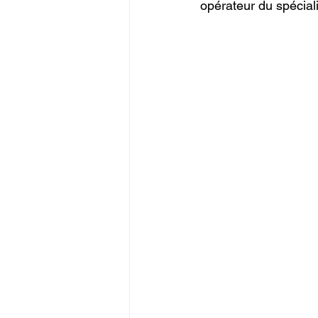
opérateur du spéciali