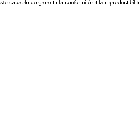
ste capable de garantir la conformité et la reproductibili