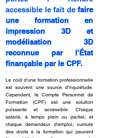
accessible le fait de 
faire 
une formation en 
impression 3D et 
modélisation 3D 
reconnue par l'État 
finançable par le CPF.
Le coût d'une formation professionnelle 
est souvent une source d'inquiétude. 
Cependant, le Compte Personnel de 
Formation (CPF) est une solution 
puissante et accessible. Chaque 
salarié, à temps plein ou partiel, et 
chaque demandeur d'emploi, cumule 
des droits à la formation qui peuvent 