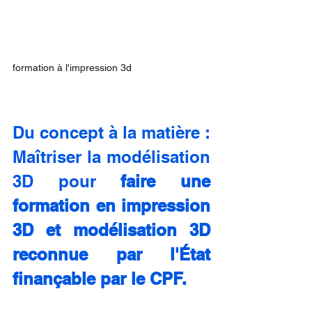
formation à l'impression 3d
Du concept à la matière : 
Maîtriser la modélisation 
3D pour 
faire une 
formation en impression 
3D et modélisation 3D 
reconnue par l'État 
finançable par le CPF.