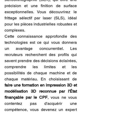
précision et une finition de surface 
exceptionnelles. Vous découvrirez le 
frittage sélectif par laser (SLS), idéal 
pour les pièces industrielles robustes et 
complexes.
Cette connaissance approfondie des 
technologies est ce qui vous donnera 
un avantage concurrentiel. Les 
recruteurs recherchent des profils qui 
savent prendre des décisions éclairées, 
comprendre les limites et les 
possibilités de chaque machine et de 
chaque matériau. En choisissant de 
faire une formation en impression 3D et 
modélisation 3D reconnue par l'État 
finançable par le CPF
, vous ne vous 
contentez pas d'acquérir une 
compétence, vous devenez un expert 