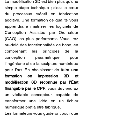
La modélisation 3D est bien plus qu'une 
simple étape technique ; c'est le cœur 
du processus créatif en fabrication 
additive. Une formation de qualité vous 
apprendra à maîtriser les logiciels de 
Conception Assistée par Ordinateur 
(CAO) les plus performants. Vous irez 
au-delà des fonctionnalités de base, en 
comprenant les principes de la 
conception paramétrique pour 
l'ingénierie et de la sculpture numérique 
pour l'art. En choisissant de 
faire une 
formation en impression 3D et 
modélisation 3D reconnue par l'État 
finançable par le CPF
, vous deviendrez 
un véritable concepteur, capable de 
transformer une idée en un fichier 
numérique prêt à être fabriqué.
Les formateurs vous guideront pour que 