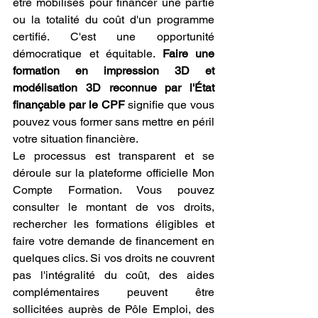
être mobilisés pour financer une partie 
ou la totalité du coût d'un programme 
certifié. C'est une opportunité 
démocratique et équitable. 
Faire une 
formation en impression 3D et 
modélisation 3D reconnue par l'État 
finançable par le CPF
 signifie que vous 
pouvez vous former sans mettre en péril 
votre situation financière.
Le processus est transparent et se 
déroule sur la plateforme officielle Mon 
Compte Formation. Vous pouvez 
consulter le montant de vos droits, 
rechercher les formations éligibles et 
faire votre demande de financement en 
quelques clics. Si vos droits ne couvrent 
pas l'intégralité du coût, des aides 
complémentaires peuvent être 
sollicitées auprès de Pôle Emploi, des 