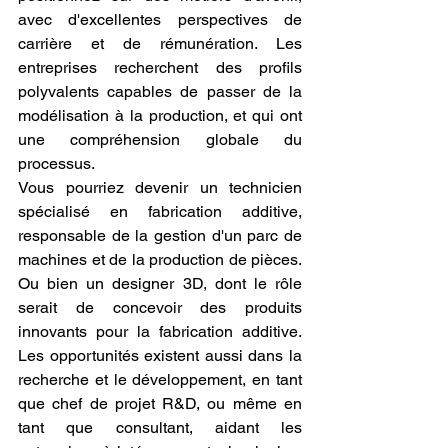
avec d'excellentes perspectives de 
carrière et de rémunération. Les 
entreprises recherchent des profils 
polyvalents capables de passer de la 
modélisation à la production, et qui ont 
une compréhension globale du 
processus.
Vous pourriez devenir un technicien 
spécialisé en fabrication additive, 
responsable de la gestion d'un parc de 
machines et de la production de pièces. 
Ou bien un designer 3D, dont le rôle 
serait de concevoir des produits 
innovants pour la fabrication additive. 
Les opportunités existent aussi dans la 
recherche et le développement, en tant 
que chef de projet R&D, ou même en 
tant que consultant, aidant les 