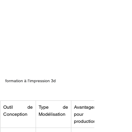
formation à l'impression 3d
Outil de 
Type de 
Avantages 
Conception
Modélisation
pour la 
production