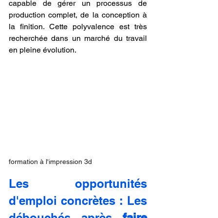
capable de gérer un processus de 
production complet, de la conception à 
la finition. Cette polyvalence est très 
recherchée dans un marché du travail 
en pleine évolution.
formation à l'impression 3d
Les opportunités 
d'emploi concrètes : Les 
débouchés après 
faire 