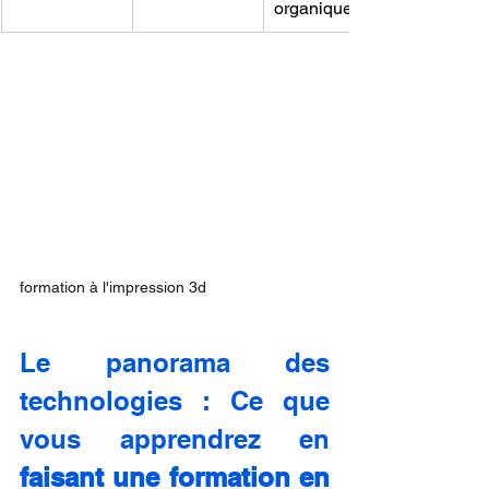
organiques.
formation à l'impression 3d
Le panorama des 
technologies : Ce que 
vous apprendrez en 
faisant une formation en 