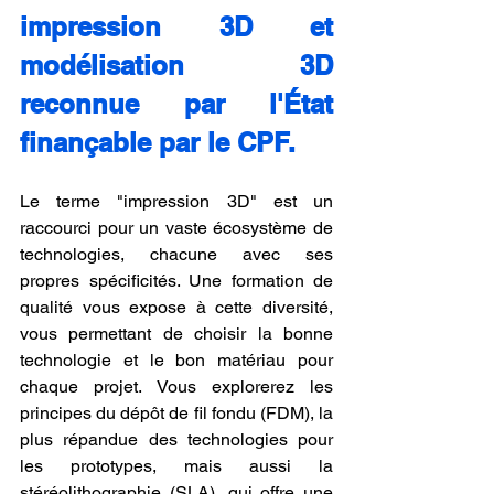
impression 3D et 
modélisation 3D 
reconnue par l'État 
finançable par le CPF.
Le terme "impression 3D" est un 
raccourci pour un vaste écosystème de 
technologies, chacune avec ses 
propres spécificités. Une formation de 
qualité vous expose à cette diversité, 
vous permettant de choisir la bonne 
technologie et le bon matériau pour 
chaque projet. Vous explorerez les 
principes du dépôt de fil fondu (FDM), la 
plus répandue des technologies pour 
les prototypes, mais aussi la 
stéréolithographie (SLA), qui offre une 