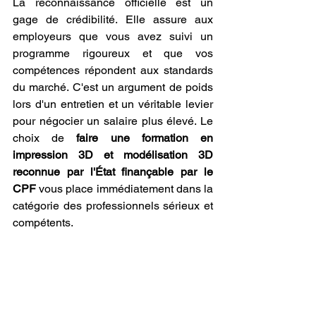
La reconnaissance officielle est un 
gage de crédibilité. Elle assure aux 
employeurs que vous avez suivi un 
programme rigoureux et que vos 
compétences répondent aux standards 
du marché. C'est un argument de poids 
lors d'un entretien et un véritable levier 
pour négocier un salaire plus élevé. Le 
choix de 
faire une formation en 
impression 3D et modélisation 3D 
reconnue par l'État finançable par le 
CPF
 vous place immédiatement dans la 
catégorie des professionnels sérieux et 
compétents.