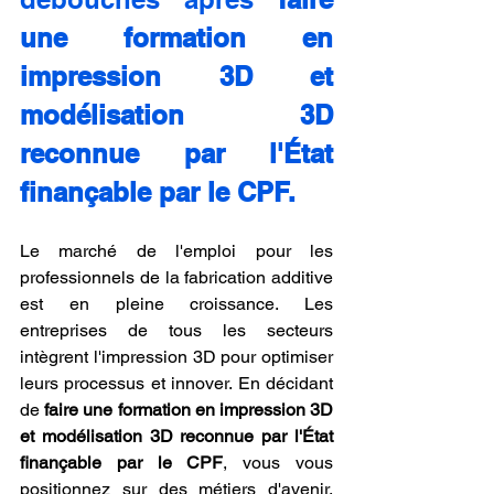
une formation en 
impression 3D et 
modélisation 3D 
reconnue par l'État 
finançable par le CPF.
Le marché de l'emploi pour les 
professionnels de la fabrication additive 
est en pleine croissance. Les 
entreprises de tous les secteurs 
intègrent l'impression 3D pour optimiser 
leurs processus et innover. En décidant 
de 
faire une formation en impression 3D 
et modélisation 3D reconnue par l'État 
finançable par le CPF
, vous vous 
positionnez sur des métiers d'avenir, 