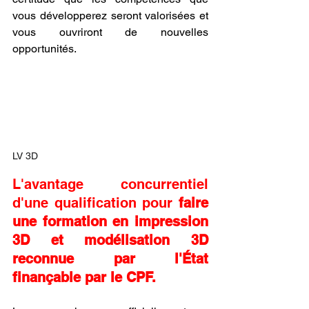
vous développerez seront valorisées et 
vous ouvriront de nouvelles 
opportunités.
LV 3D
L'avantage concurrentiel 
d'une qualification pour 
faire 
une formation en impression 
3D et modélisation 3D 
reconnue par l'État 
finançable par le CPF.