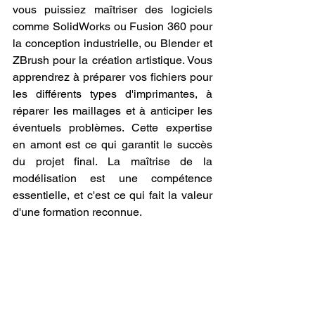
vous puissiez maîtriser des logiciels 
comme SolidWorks ou Fusion 360 pour 
la conception industrielle, ou Blender et 
ZBrush pour la création artistique. Vous 
apprendrez à préparer vos fichiers pour 
les différents types d'imprimantes, à 
réparer les maillages et à anticiper les 
éventuels problèmes. Cette expertise 
en amont est ce qui garantit le succès 
du projet final. La maîtrise de la 
modélisation est une compétence 
essentielle, et c'est ce qui fait la valeur 
d'une formation reconnue.